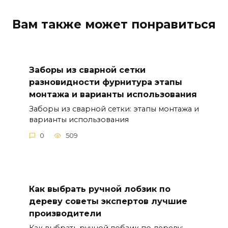
Вам также может понравиться
Заборы из сварной сетки
разновидности фурнитура этапы
монтажа и варианты использования
Заборы из сварной сетки: этапы монтажа и
варианты использования
0
509
Как выбрать ручной лобзик по
дереву советы экспертов лучшие
производители