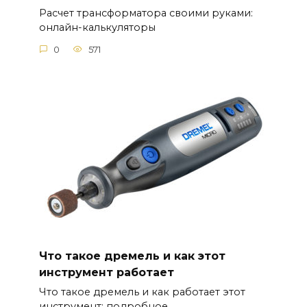
Расчет трансформатора своими руками:
онлайн-калькуляторы
0
571
Что такое дремель и как этот
инструмент работает
Что такое дремель и как работает этот
инструмент: подробное