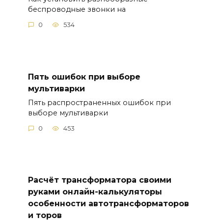
беспроводные звонки на
0
534
Пять ошибок при выборе
мультиварки
Пять распространенных ошибок при
выборе мультиварки
0
453
Расчёт трансформатора своими
руками онлайн-калькуляторы
особенности автотрансформаторов
и торов