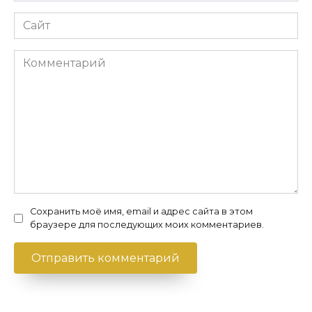
Сайт
Комментарий
Сохранить моё имя, email и адрес сайта в этом
браузере для последующих моих комментариев.