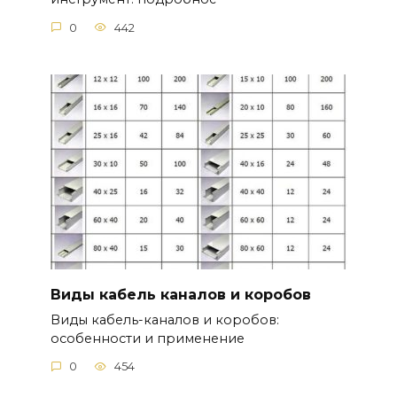
0
442
Виды кабель каналов и коробов
Виды кабель-каналов и коробов:
особенности и применение
0
454