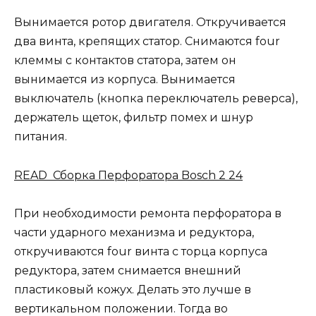
Вынимается ротор двигателя. Откручивается
два винта, крепящих статор. Снимаются four
клеммы с контактов статора, затем он
вынимается из корпуса. Вынимается
выключатель (кнопка переключатель реверса),
держатель щеток, фильтр помех и шнур
питания.
READ Сборка Перфоратора Bosch 2 24
При необходимости ремонта перфоратора в
части ударного механизма и редуктора,
откручиваются four винта с торца корпуса
редуктора, затем снимается внешний
пластиковый кожух. Делать это лучше в
вертикальном положении. Тогда во