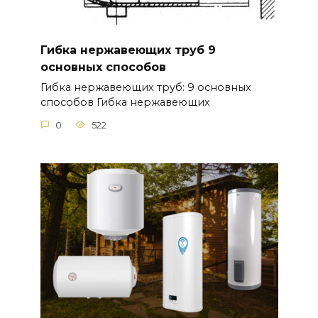
Гибка нержавеющих труб 9
основных способов
Гибка нержавеющих труб: 9 основных
способов Гибка нержавеющих
0
522