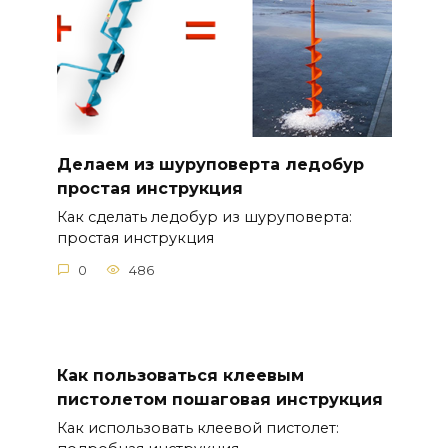
Делаем из шуруповерта ледобур
простая инструкция
Как сделать ледобур из шуруповерта:
простая инструкция
0
486
Как пользоваться клеевым
пистолетом пошаговая инструкция
Как использовать клеевой пистолет: