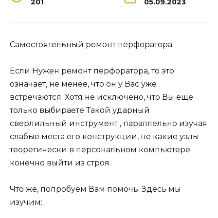
201
05.09.2023
Самостоятельный ремонт перфоратора
Если Нужен ремонт перфоратора, то это
означает, не менее, что он у Вас уже
встречаются. Хотя не исключено, что Вы еще
только выбираете Такой ударный
сверлильный инструмент , параллельно изучая
слабые места его конструкции, не какие узлы
теоретически в персональном компьютере
конечно выйти из строя.
Что же, попробуем Вам помочь. Здесь мы
изучим: