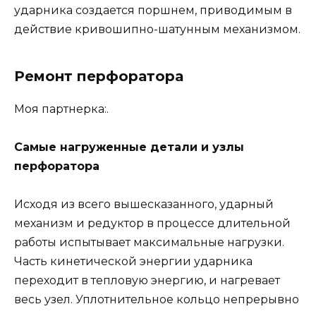
ударника создается поршнем, приводимым в
действие кривошипно-шатунным механизмом.
Ремонт перфоратора
Моя партнерка:.
Самые нагруженные детали и узлы
перфоратора
Исходя из всего вышесказанного, ударный
механизм и редуктор в процессе длительной
работы испытывает максимальные нагрузки.
Часть кинетической энергии ударника
переходит в тепловую энергию, и нагревает
весь узел. Уплотнительное кольцо непрерывно