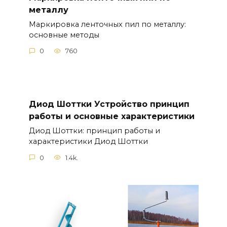
металлу
Маркировка ленточных пил по металлу:
основные методы
0
760
Диод Шоттки Устройство принцип
работы и основные характеристики
Диод Шоттки: принцип работы и
характеристики Диод Шоттки
0
1.4k.