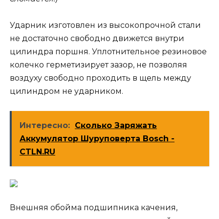
Ударник изготовлен из высокопрочной стали
не достаточно свободно движется внутри
цилиндра поршня. Уплотнительное резиновое
колечко герметизирует зазор, не позволяя
воздуху свободно проходить в щель между
цилиндром не ударником.
Интересно:
Сколько Заряжать
Аккумулятор Шуруповерта Bosch -
CTLN.RU
Внешняя обойма подшипника качения,