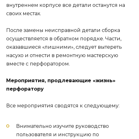
внутреннем корпусе все детали останутся на
своих местах.
После замены неисправной детали сборка
осуществляется в обратном порядке. Части,
оказавшиеся «лишними», следует вытереть
насухо и отнести в ремонтную мастерскую
вместе с перфоратором.
Мероприятия, продлевающие «жизнь»
перфоратору
Все мероприятия сводятся к следующему:
Внимательно изучите руководство
пользователя и инструкцию по