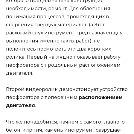
которого предназначена конструкция
необходимости, ремонт. Для облегчения
понимания процессов, происходящих в
сверления твердых материалов (а Этот
расхожий слух инструмент предназначен для
выполнения именно таких работ), не
поленитесь посмотреть эти два коротких
ролика. Первый наглядно показывает работу
перфоратора с продольным расположением
двигателя.
Второй видеоролик демонстрирует устройство
перфоратора с поперечным
расположением
двигателя
.
Что же понадобится, начнем с самого главного:
бетон, кирпич, камень инструмент разрушает