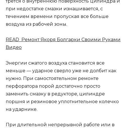
трется о внутреннюю поверхность цилиндра и
при недостатке смазки изнашивается, с
течением времени пропуская все больше
воздуха из рабочей зоны.
READ Ремонт Якоря Болгарки Своими Руками
Видео
Энергии сжатого воздуха становится все
меньше — ударное сверло уже не долбит как
нужно. При самостоятельном ремонте
перфоратора порой достаточно просто
заменить смазку в редукторе, цилиндре
поршня и резиновое уплотнительное колечко
на ударнике.
При длительной непрерывной работе или в