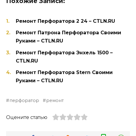
Похожие Записи:
Ремонт Перфоратора 2 24 – CTLN.RU
Ремонт Патрона Перфоратора Своими
Руками – CTLN.RU
Ремонт Перфоратора Энхель 1500 –
CTLN.RU
Ремонт Перфоратора Stern Своими
Руками – CTLN.RU
перфоратор
ремонт
Оцените статью