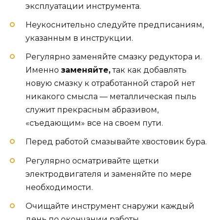
эксплуатации инструмента.
Неукоснительно следуйте предписаниям,
указанным в инструкции.
Регулярно заменяйте смазку редуктора и.
Именно
заменяйте,
так как добавлять
новую смазку к отработанной старой нет
никакого смысла — металлическая пыль
служит прекрасным абразивом,
«съедающим» все на своем пути.
Перед работой смазывайте хвостовик бура.
Регулярно осматривайте щетки
электродвигателя и заменяйте по мере
необходимости.
Очищайте инструмент снаружи каждый
день по окончании работы.