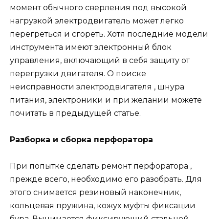
момент обычного сверления под высокой
нагрузкой электродвигатель может легко
перегреться и сгореть. Хотя последние модели
инструмента имеют электронный блок
управления, включающий в себя защиту от
перегрузки двигателя. О поиске
неисправности электродвигателя , шнура
питания, электроники и при желании можете
почитать в предыдущей статье.
Разборка и сборка перфоратора
При попытке сделать ремонт перфоратора ,
прежде всего, необходимо его разобрать. Для
этого снимается резиновый наконечник,
кольцевая пружина, кожух муфты фиксации
бура. Вынимается фиксирующий стальной