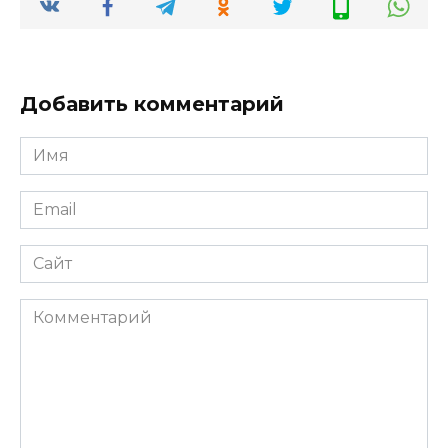
Добавить комментарий
Имя
*
Email
*
Сайт
Комментарий