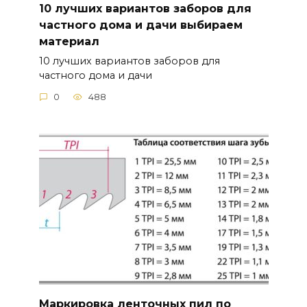
10 лучших вариантов заборов для
частного дома и дачи выбираем
материал
10 лучших вариантов заборов для
частного дома и дачи
0
488
Маркировка ленточных пил по