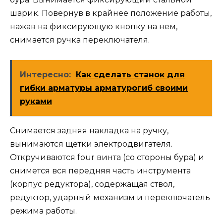
шарик. Повернув в крайнее положение работы,
нажав на фиксирующую кнопку на нем,
снимается ручка переключателя.
Интересно:
Как сделать станок для
гибки арматуры арматурогиб своими
руками
Снимается задняя накладка на ручку,
вынимаются щетки электродвигателя.
Откручиваются four винта (со стороны бура) и
снимется вся передняя часть инструмента
(корпус редуктора), содержащая ствол,
редуктор, ударный механизм и переключатель
режима работы.