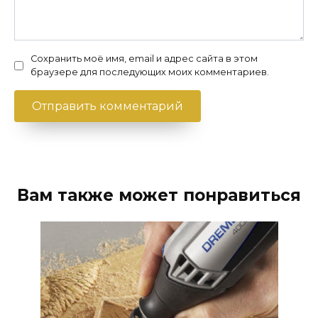
Сохранить моё имя, email и адрес сайта в этом
браузере для последующих моих комментариев.
Вам также может понравиться