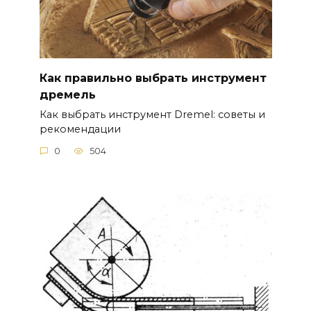
Как правильно выбрать инструмент
дремель
Как выбрать инструмент Dremel: советы и
рекомендации
0
504