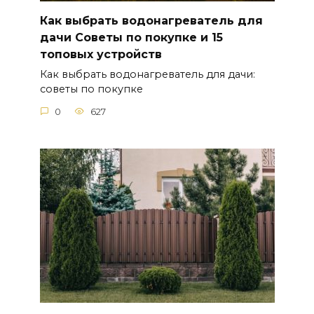
Как выбрать водонагреватель для
дачи Советы по покупке и 15
топовых устройств
Как выбрать водонагреватель для дачи:
советы по покупке
0
627