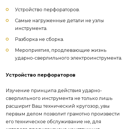
Устройство перфораторов.
Самые нагруженные детали не узлы
инструмента.
Разборка не сборка.
Мероприятия, продлевающие жизнь
ударно-сверлильного электроинструмента.
Устройство перфораторов
Изучение принципа действия ударно-
сверлильного инструмента не только лишь
расширит Ваш технический кругозор, увы
первым делом позволит грамотно произвести
его техническое обслуживание не, для