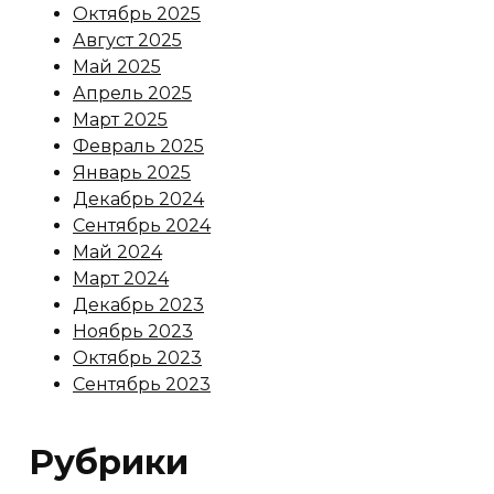
Октябрь 2025
Август 2025
Май 2025
Апрель 2025
Март 2025
Февраль 2025
Январь 2025
Декабрь 2024
Сентябрь 2024
Май 2024
Март 2024
Декабрь 2023
Ноябрь 2023
Октябрь 2023
Сентябрь 2023
Рубрики