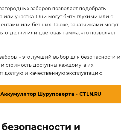
загородных заборов позволяет подобрать
 или участка. Они могут быть глухими или с
нтами или без них. Также, заказчиками могут
 отделки или цветовая гамма, что позволяет
заборы – это лучший выбор для безопасности и
а и стоимость доступны каждому, а их
т долгую и качественную эксплуатацию.
n Аккумулятор Шуруповерта - CTLN.RU
безопасности и