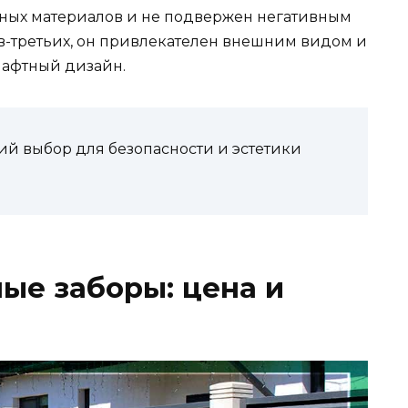
чных материалов и не подвержен негативным
в-третьих, он привлекателен внешним видом и
афтный дизайн.
ий выбор для безопасности и эстетики
ые заборы: цена и