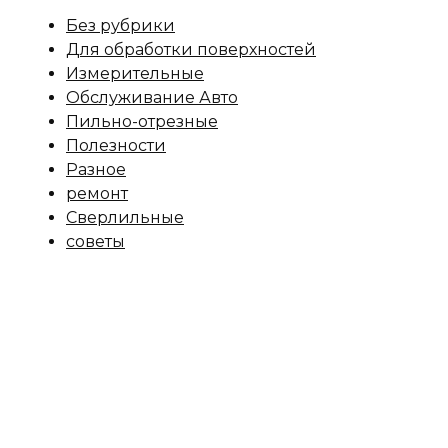
Без рубрики
Для обработки поверхностей
Измерительные
Обслуживание Авто
Пильно-отрезные
Полезности
Разное
ремонт
Сверлильные
советы