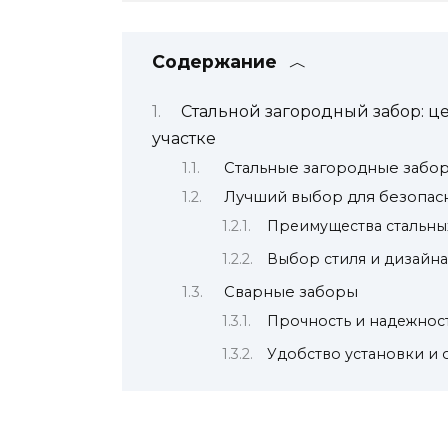
Содержание
Стальной загородный забор: ц
участке
Стальные загородные заборы
Лучший выбор для безопасн
Преимущества стальны
Выбор стиля и дизайна
Сварные заборы
Прочность и надежнос
Удобство установки и