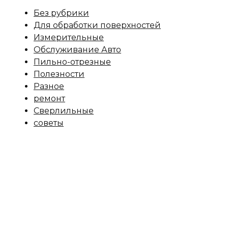
Без рубрики
Для обработки поверхностей
Измерительные
Обслуживание Авто
Пильно-отрезные
Полезности
Разное
ремонт
Сверлильные
советы