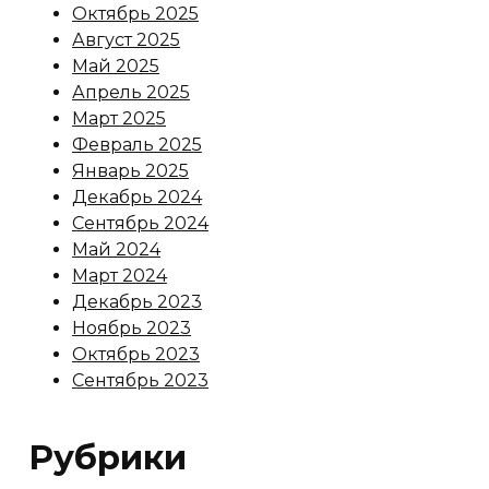
Октябрь 2025
Август 2025
Май 2025
Апрель 2025
Март 2025
Февраль 2025
Январь 2025
Декабрь 2024
Сентябрь 2024
Май 2024
Март 2024
Декабрь 2023
Ноябрь 2023
Октябрь 2023
Сентябрь 2023
Рубрики