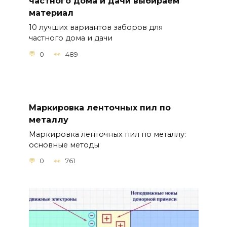
частного дома и дачи выбираем
материал
10 лучших вариантов заборов для
частного дома и дачи
0
489
Маркировка ленточных пил по
металлу
Маркировка ленточных пил по металлу:
основные методы
0
761