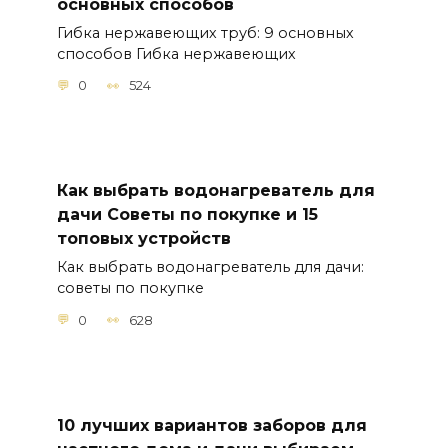
основных способов
Гибка нержавеющих труб: 9 основных
способов Гибка нержавеющих
0
524
Как выбрать водонагреватель для
дачи Советы по покупке и 15
топовых устройств
Как выбрать водонагреватель для дачи:
советы по покупке
0
628
10 лучших вариантов заборов для