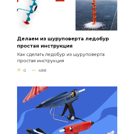
Делаем из шуруповерта ледобур
простая инструкция
Как сделать ледобур из шуруповерта:
простая инструкция
0
488