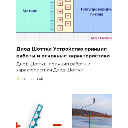
Диод Шоттки Устройство принцип
работы и основные характеристики
Диод Шоттки: принцип работы и
характеристики Диод Шоттки
0
1.4k.