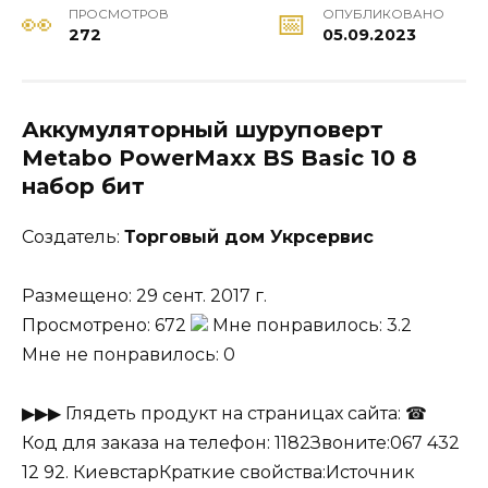
ПРОСМОТРОВ
ОПУБЛИКОВАНО
272
05.09.2023
Аккумуляторный шуруповерт
Metabo PowerMaxx
BS Basic 10 8
набор бит
Создатель:
Торговый дом Укрсервис
Размещено: 29 сент. 2017 г.
Просмотрено: 672
Мне понравилось: 3.2
Мне не понравилось: 0
▶▶▶ Глядеть продукт на страницах сайта: ☎
Код для заказа на телефон: 1182Звоните:067 432
12 92. КиевстарКраткие свойства:Источник