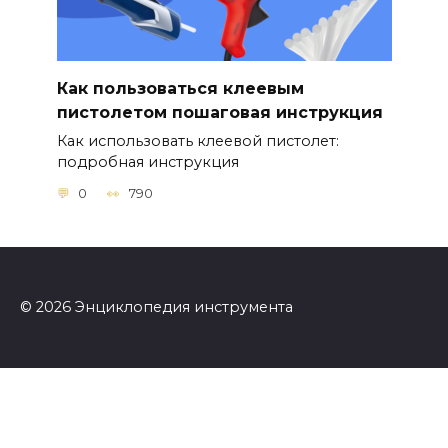
Как пользоваться клеевым
пистолетом пошаговая инструкция
Как использовать клеевой пистолет:
подробная инструкция
0
790
© 2026 Энциклопедия инструмента