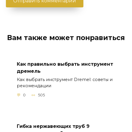
Вам также может понравиться
Как правильно выбрать инструмент
дремель
Как выбрать инструмент Dremel: советы и
рекомендации
0
505
Гибка нержавеющих труб 9