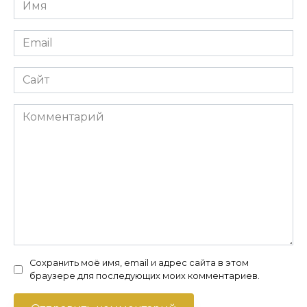
Имя
*
Email
*
Сайт
Комментарий
Сохранить моё имя, email и адрес сайта в этом
браузере для последующих моих комментариев.