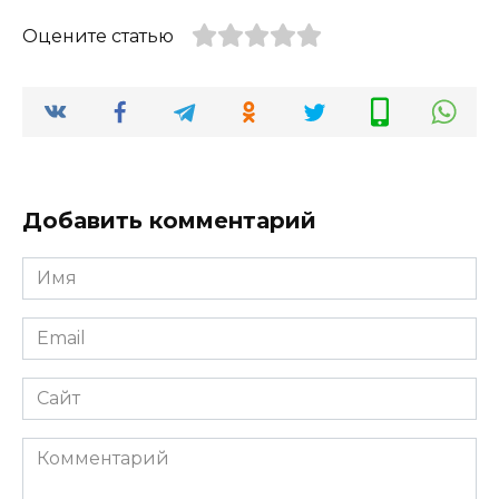
Оцените статью
Добавить комментарий
Имя
*
Email
*
Сайт
Комментарий