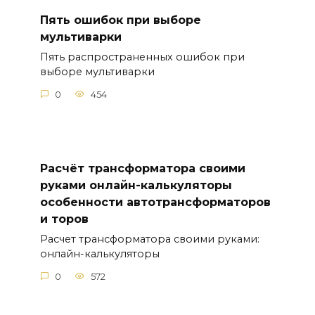
Пять ошибок при выборе
мультиварки
Пять распространенных ошибок при
выборе мультиварки
0
454
Расчёт трансформатора своими
руками онлайн-калькуляторы
особенности автотрансформаторов
и торов
Расчет трансформатора своими руками:
онлайн-калькуляторы
0
572