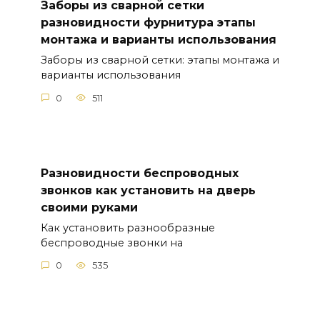
Заборы из сварной сетки
разновидности фурнитура этапы
монтажа и варианты использования
Заборы из сварной сетки: этапы монтажа и
варианты использования
0
511
Разновидности беспроводных
звонков как установить на дверь
своими руками
Как установить разнообразные
беспроводные звонки на
0
535