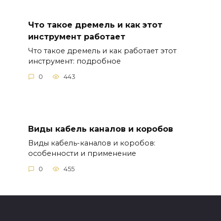
Что такое дремель и как этот
инструмент работает
Что такое дремель и как работает этот
инструмент: подробное
0
443
Виды кабель каналов и коробов
Виды кабель-каналов и коробов:
особенности и применение
0
455