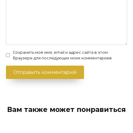
Сохранить моё имя, email и адрес сайта в этом
браузере для последующих моих комментариев.
Вам также может понравиться