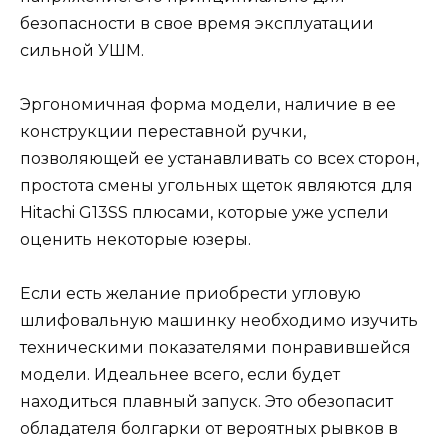
безопасности в свое время эксплуатации
сильной УШМ.
Эргономичная форма модели, наличие в ее
конструкции переставной ручки,
позволяющей ее устанавливать со всех сторон,
простота смены угольных щеток являются для
Hitachi G13SS плюсами, которые уже успели
оценить некоторые юзеры.
Если есть желание приобрести угловую
шлифовальную машинку необходимо изучить
техническими показателями понравившейся
модели. Идеальнее всего, если будет
находиться плавный запуск. Это обезопасит
обладателя болгарки от вероятных рывков в