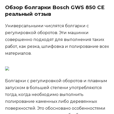
Обзор болгарки Bosch GWS 850 CE
реальный отзыв
Универсальными числятся болгарки с
регулировкой оборотов. Эти машинки
совершенно подходят для выполнения таких
работ, как резка, шлифовка и полирование всех
материалов.
Болгарки с регулировкой оборотов и плавным
запуском в большей степени употребляются
тогда, когда необходимо выполнить
полирование каменных либо деревянных
поверхностей. Это обосновано особенностями