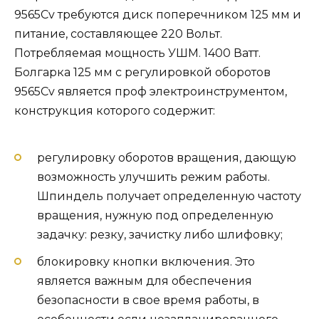
9565Cv требуются диск поперечником 125 мм и
питание, составляющее 220 Вольт.
Потребляемая мощность УШМ. 1400 Ватт.
Болгарка 125 мм с регулировкой оборотов
9565Cv является проф электроинструментом,
конструкция которого содержит:
регулировку оборотов вращения, дающую
возможность улучшить режим работы.
Шпиндель получает определенную частоту
вращения, нужную под определенную
задачку: резку, зачистку либо шлифовку;
блокировку кнопки включения. Это
является важным для обеспечения
безопасности в свое время работы, в