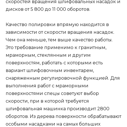
скоростей вращения шлифовальных насадок и
дисков от 5 800 до 11 000 оборотов.
Качество полировки впрямую находится в
зависимости от скорости вращения насадок.
Чем она меньше, тем выше качество работы.
Это требование применимо к гранитным,
мраморным, стеклянным и другим
поверхностям, работать с которыми есть
вариант шлифовочным инвентарем,
снаряженным регулировочной функцией. Для
выполнения работ с мраморными
поверхностями спецы советуют выбор
скорости, при в которой требуется
шлифовальная машинка производит 2800
оборотов. Из дерева поверхности обрабатывают
особыми насадками на самых больших