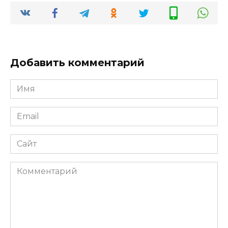
Добавить комментарий
Имя
*
Email
*
Сайт
Комментарий