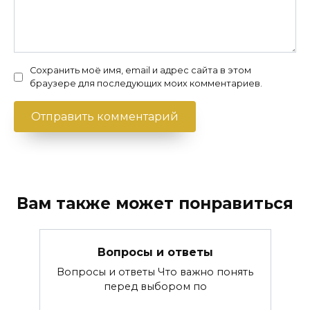
Сохранить моё имя, email и адрес сайта в этом
браузере для последующих моих комментариев.
Вам также может понравиться
Вопросы и ответы
Вопросы и ответы Что важно понять
перед выбором по