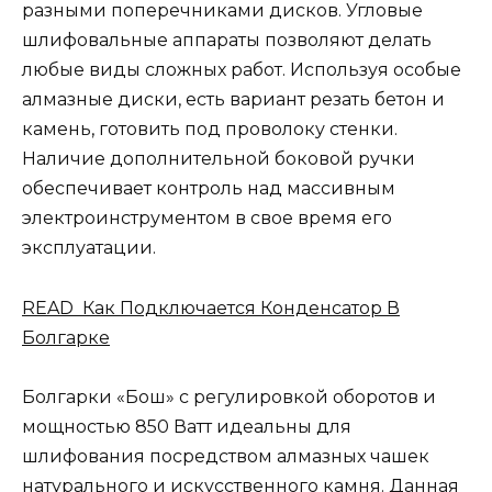
разными поперечниками дисков. Угловые
шлифовальные аппараты позволяют делать
любые виды сложных работ. Используя особые
алмазные диски, есть вариант резать бетон и
камень, готовить под проволоку стенки.
Наличие дополнительной боковой ручки
обеспечивает контроль над массивным
электроинструментом в свое время его
эксплуатации.
READ Как Подключается Конденсатор В
Болгарке
Болгарки «Бош» с регулировкой оборотов и
мощностью 850 Ватт идеальны для
шлифования посредством алмазных чашек
натурального и искусственного камня. Данная