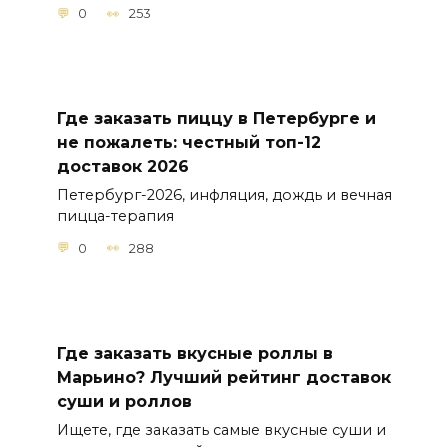
0
253
Где заказать пиццу в Петербурге и
не пожалеть: честный топ-12
доставок 2026
Петербург-2026, инфляция, дождь и вечная
пицца-терапия
0
288
Где заказать вкусные роллы в
Марьино? Лучший рейтинг доставок
суши и роллов
Ищете, где заказать самые вкусные суши и