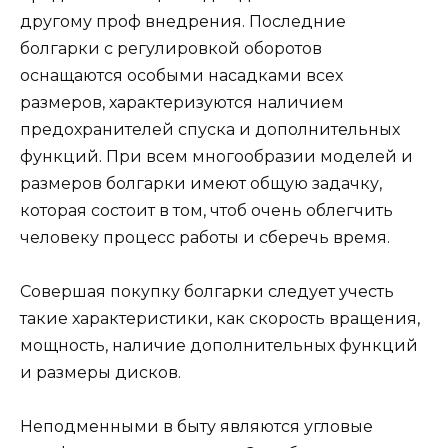
другому проф внедрения. Последние
болгарки с регулировкой оборотов
оснащаются особыми насадками всех
размеров, характеризуются наличием
предохранителей спуска и дополнительных
функций. При всем многообразии моделей и
размеров болгарки имеют общую задачку,
которая состоит в том, чтоб очень облегчить
человеку процесс работы и сберечь время.
Совершая покупку болгарки следует учесть
такие характеристики, как скорость вращения,
мощность, наличие дополнительных функций
и размеры дисков.
Неподменными в быту являются угловые