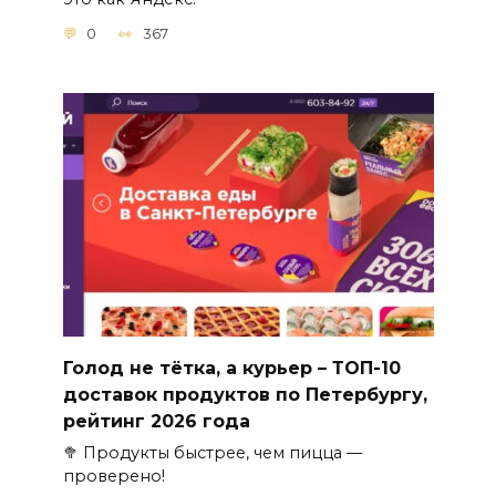
0
367
Голод не тётка, а курьер – ТОП-10
доставок продуктов по Петербургу,
рейтинг 2026 года
🥦 Продукты быстрее, чем пицца —
проверено!