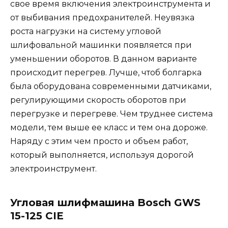
свое время включения электроинструмента и
от выбивания предохранителей. Неувязка
роста нагрузки на систему угловой
шлифовальной машинки появляется при
уменьшении оборотов. В данном варианте
происходит перегрев. Лучше, чтоб болгарка
была оборудована современными датчиками,
регулирующими скорость оборотов при
перегрузке и перегреве. Чем труднее система
модели, тем выше ее класс и тем она дороже.
Наряду с этим чем просто и объем работ,
который выполняется, используя дорогой
электроинструмент.
Угловая шлифмашина Bosch GWS
15-125 CIE