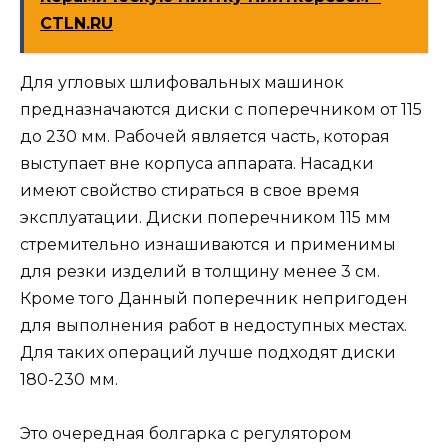
CTLN.RU
Для угловых шлифовальных машинок
предназначаются диски с поперечником от 115
до 230 мм. Рабочей является часть, которая
выступает вне корпуса аппарата. Насадки
имеют свойство стираться в свое время
эксплуатации. Диски поперечником 115 мм
стремительно изнашиваются и применимы
для резки изделий в толщину менее 3 см.
Кроме того Данный поперечник непригоден
для выполнения работ в недоступных местах.
Для таких операций лучше подходят диски
180-230 мм.
Это очередная болгарка с регулятором