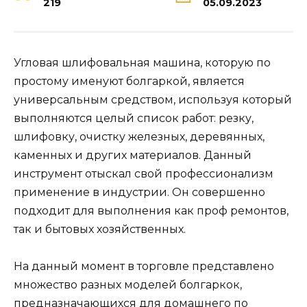
219
05.09.2023
Угловая шлифовальная машина, которую по
простому именуют болгаркой, является
универсальным средством, используя который
выполняются целый список работ: резку,
шлифовку, очистку железных, деревянных,
каменных и других материалов. Данный
инструмент отыскал свой профессионализм
применение в индустрии. Он совершенно
подходит для выполнения как проф ремонтов,
так и бытовых хозяйственных.
На данный момент в торговле представлено
множество разных моделей болгаркок,
предназначающихся для домашнего по