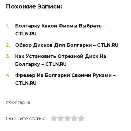
Похожие Записи:
Болгарку Какой Фирмы Выбрать –
CTLN.RU
Обзор Дисков Для Болгарки – CTLN.RU
Как Установить Отрезной Диск На
Болгарку – CTLN.RU
Фрезер Из Болгарки Своими Руками –
CTLN.RU
болгарка
Оцените статью