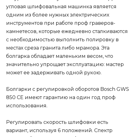
угловая шлифовальная машинка является
одним из более нужных электрических
инструментов при работе проф граверов-
камнетесов, которые ежедневно сталкиваются
с необходимостью выполнить полировку в
местах среза гранита либо мрамора. Эта
болгарка обладает маленьким весом, что
значительно упрощает эксплуатацию: мастер
может ее задерживать одной рукою.
Болгарки с регулировкой оборотов Bosch GWS
850 CE имеют гарантию на один год проф
использования.
Регулировать скорость шлифовки есть
вариант, используя 6 положений. Спектр