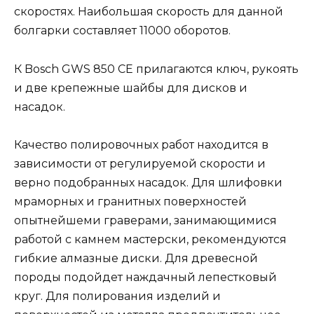
скоростях. Наибольшая скорость для данной
болгарки составляет 11000 оборотов.
К Bosch GWS 850 CE прилагаются ключ, рукоять
и две крепежные шайбы для дисков и
насадок.
Качество полировочных работ находится в
зависимости от регулируемой скорости и
верно подобранных насадок. Для шлифовки
мраморных и гранитных поверхностей
опытнейшеми граверами, занимающимися
работой с камнем мастерски, рекомендуются
гибкие алмазные диски. Для древесной
породы подойдет наждачный лепестковый
круг. Для полирования изделий и