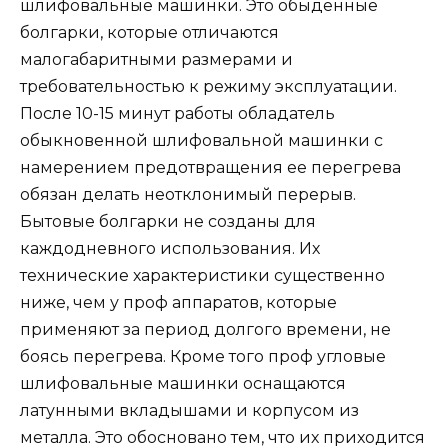
шлифовальные машинки. Это обыденные
болгарки, которые отличаются
малогабаритными размерами и
требовательностью к режиму эксплуатации.
После 10-15 минут работы обладатель
обыкновенной шлифовальной машинки с
намерением предотвращения ее перегрева
обязан делать неотклонимый перерыв.
Бытовые болгарки не созданы для
каждодневного использования. Их
технические характеристики существенно
ниже, чем у проф аппаратов, которые
применяют за период долгого времени, не
боясь перегрева. Кроме того проф угловые
шлифовальные машинки оснащаются
латунными вкладышами и корпусом из
металла. Это обосновано тем, что их приходится