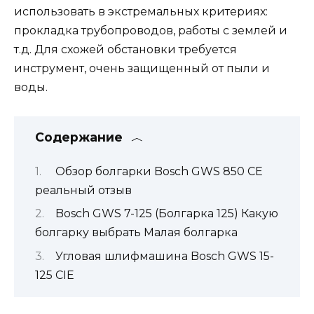
использовать в экстремальных критериях:
прокладка трубопроводов, работы c землей и
т.д. Для схожей обстановки требуется
инструмент, очень защищенный от пыли и
воды.
Содержание
Обзор болгарки Bosch GWS 850 CE
реальный отзыв
Bosch GWS 7-125 (Болгарка 125) Какую
болгарку выбрать Малая болгарка
Угловая шлифмашина Bosch GWS 15-
125 CIE