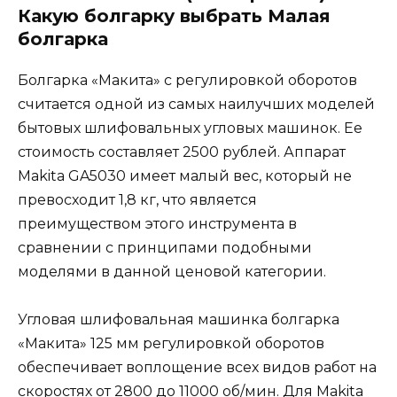
Какую болгарку выбрать Малая
болгарка
Болгарка «Макита» с регулировкой оборотов
считается одной из самых наилучших моделей
бытовых шлифовальных угловых машинок. Ее
стоимость составляет 2500 рублей. Аппарат
Makita GA5030 имеет малый вес, который не
превосходит 1,8 кг, что является
преимуществом этого инструмента в
сравнении с принципами подобными
моделями в данной ценовой категории.
Угловая шлифовальная машинка болгарка
«Макита» 125 мм регулировкой оборотов
обеспечивает воплощение всех видов работ на
скоростях от 2800 до 11000 об/мин. Для Makita