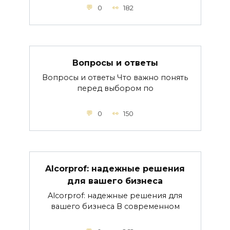
0
182
Вопросы и ответы
Вопросы и ответы Что важно понять
перед выбором по
0
150
Alcorprof: надежные решения
для вашего бизнеса
Alcorprof: надежные решения для
вашего бизнеса В современном