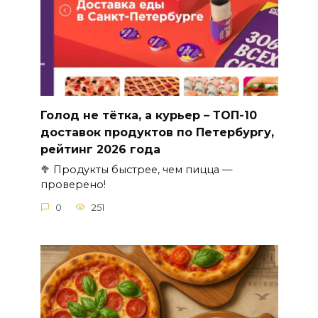
Голод не тётка, а курьер – ТОП-10
доставок продуктов по Петербургу,
рейтинг 2026 года
🥦 Продукты быстрее, чем пицца —
проверено!
0
251