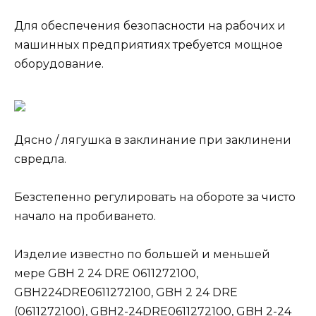
Для обеспечения безопасности на рабочих и
машинных предприятиях требуется мощное
оборудование.
Дясно / лягушка в заклинание при заклинени
свредла.
Безстепенно регулировать на обороте за чисто
начало на пробиването.
Изделие известно по большей и меньшей
мере GBH 2 24 DRE 0611272100,
GBH224DRE0611272100, GBH 2 24 DRE
(0611272100), GBH2-24DRE0611272100, GBH 2-24