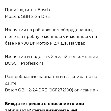
Производител: Bosch
Модел: GBH 2-24 DRE
Изоляция на работающем оборудовании,
включая пробную мощность и мощность на
базе на 790 Вт, мотор и 2,7 Дж. На удар.
Изоляция и надежный дизайн от компании
BOSCH Professional.
Разнообразные варианты из-за спиранта на
сайте.
Bosch GBH 2-24 DRE (0611272100) описание »
Виждате грешка в описанието или
таблицата? Сигнализирайте ни!