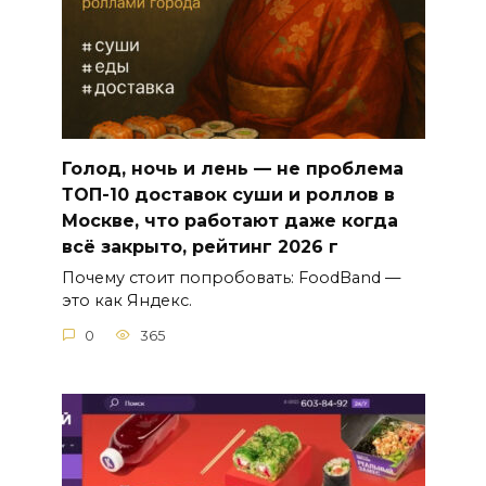
Голод, ночь и лень — не проблема
ТОП-10 доставок суши и роллов в
Москве, что работают даже когда
всё закрыто, рейтинг 2026 г
Почему стоит попробовать: FoodBand —
это как Яндекс.
0
365