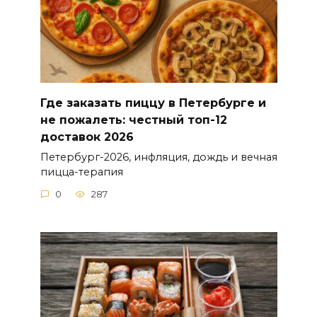
Где заказать пиццу в Петербурге и
не пожалеть: честный топ-12
доставок 2026
Петербург-2026, инфляция, дождь и вечная
пицца-терапия
0
287