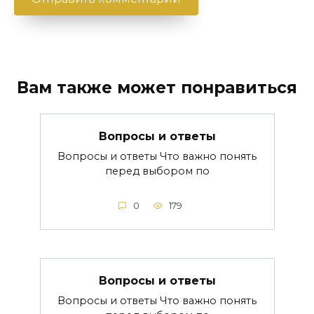
Вам также может понравиться
Вопросы и ответы
Вопросы и ответы Что важно понять
перед выбором по
0
179
Вопросы и ответы
Вопросы и ответы Что важно понять