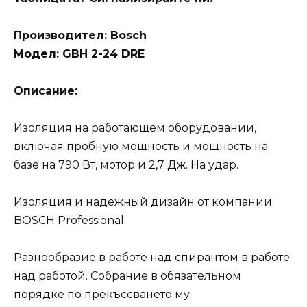
Производител: Bosch
Модел: GBH 2-24 DRE
Описание:
Изоляция на работающем оборудовании,
включая пробную мощность и мощность на
базе на 790 Вт, мотор и 2,7 Дж. На удар.
Изоляция и надежный дизайн от компании
BOSCH Professional.
Разнообразие в работе над спирантом в работе
над работой. Собрание в обязательном
порядке по прекъссването му.