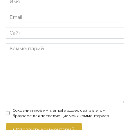
*
Email
*
Сайт
Комментарий
Сохранить моё имя, email и адрес сайта в этом
браузере для последующих моих комментариев.