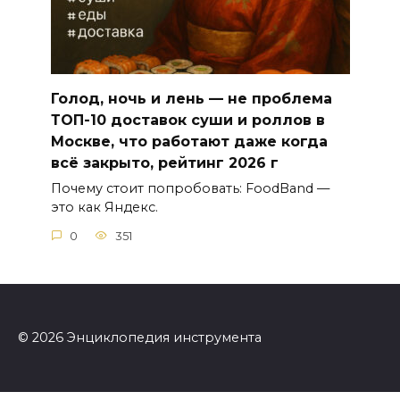
Голод, ночь и лень — не проблема
ТОП-10 доставок суши и роллов в
Москве, что работают даже когда
всё закрыто, рейтинг 2026 г
Почему стоит попробовать: FoodBand —
это как Яндекс.
0
351
© 2026 Энциклопедия инструмента