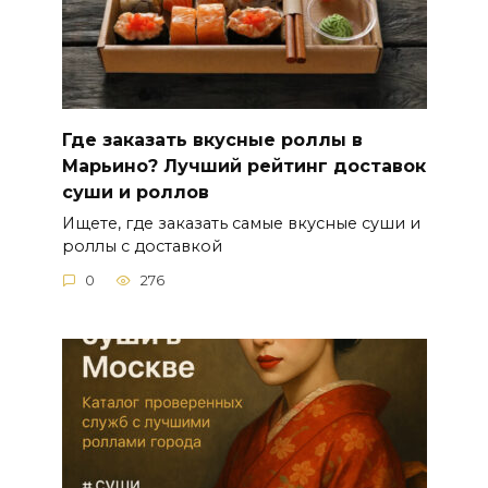
Где заказать вкусные роллы в
Марьино? Лучший рейтинг доставок
суши и роллов
Ищете, где заказать самые вкусные суши и
роллы с доставкой
0
276