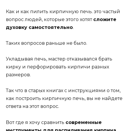
Как и как пилить кирпичную печь. это частый
вопрос людей, которые этого хотят
сложите
духовку самостоятельно
.
Таких вопросов раньше не было.
Укладывая печь, мастер отказывался брать
кирку и перфорировать кирпичи разных
размеров.
Так что в старых книгах с инструкциями о том,
как построить кирпичную печь, вы не найдете
ответа на этот вопрос.
Вот где я хочу сравнить
современные
инструменты для распиливания кирпича
.