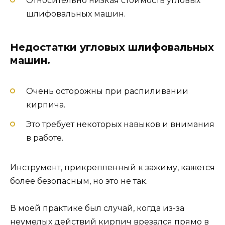
Относительно низкая стоимость угловых
шлифовальных машин.
Недостатки угловых шлифовальных
машин.
Очень осторожны при распиливании
кирпича.
Это требует некоторых навыков и внимания
в работе.
Инструмент, прикрепленный к зажиму, кажется
более безопасным, но это не так.
В моей практике был случай, когда из-за
неумелых действий кирпич врезался прямо в