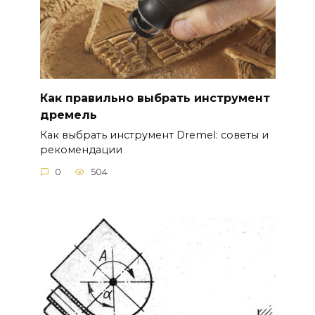
Как правильно выбрать инструмент
дремель
Как выбрать инструмент Dremel: советы и
рекомендации
0
504