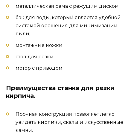
металлическая рама с режущим диском;
бак для воды, который является удобной
системой орошения для минимизации
пыли;
монтажные ножки;
стол для резки;
мотор с приводом.
Преимущества станка для резки
кирпича.
Прочная конструкция позволяет легко
увидеть кирпичи, скалы и искусственные
камни.