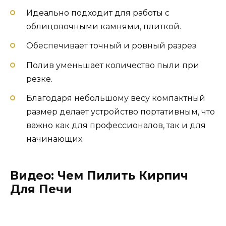
Идеально подходит для работы с
облицовочными камнями, плиткой.
Обеспечивает точный и ровный разрез.
Полив уменьшает количество пыли при
резке.
Благодаря небольшому весу компактный
размер делает устройство портативным, что
важно как для профессионалов, так и для
начинающих.
Видео: Чем Пилить Кирпич
Для Печи