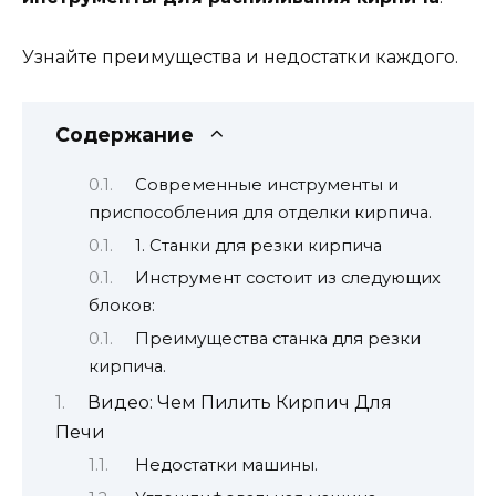
Узнайте преимущества и недостатки каждого.
Содержание
Современные инструменты и
приспособления для отделки кирпича.
1. Станки для резки кирпича
Инструмент состоит из следующих
блоков:
Преимущества станка для резки
кирпича.
Видео: Чем Пилить Кирпич Для
Печи
Недостатки машины.