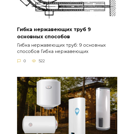
Гибка нержавеющих труб 9
основных способов
Гибка нержавеющих труб: 9 основных
способов Гибка нержавеющих
0
522