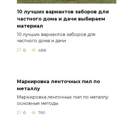
10 лучших вариантов заборов для
частного дома и дачи выбираем
материал
10 лучших вариантов заборов для
частного дома и дачи
0
488
Маркировка ленточных пил по
металлу
Маркировка ленточных пил по металлу:
основные методы
0
760