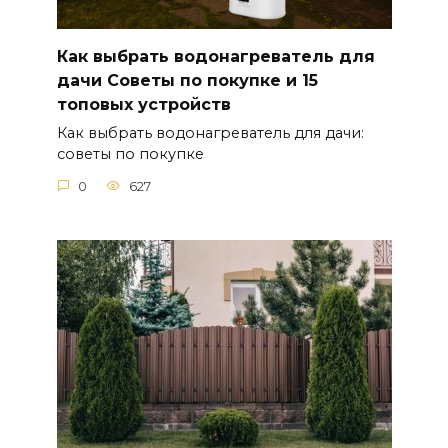
Как выбрать водонагреватель для
дачи Советы по покупке и 15
топовых устройств
Как выбрать водонагреватель для дачи:
советы по покупке
0
627