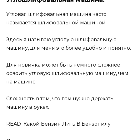
Угловая шлифовальная машина часто
называется шлифовальной машиной.
Здесь я называю угловую шлифовальную
машину, для меня это более удобно и понятно.
Для новичка может быть немного сложнее
освоить угловую шлифовальную машину, чем
на машине.
Сложность в том, что вам нужно держать
машину в руках.
READ Какой Бензин Лить В Бензопилу