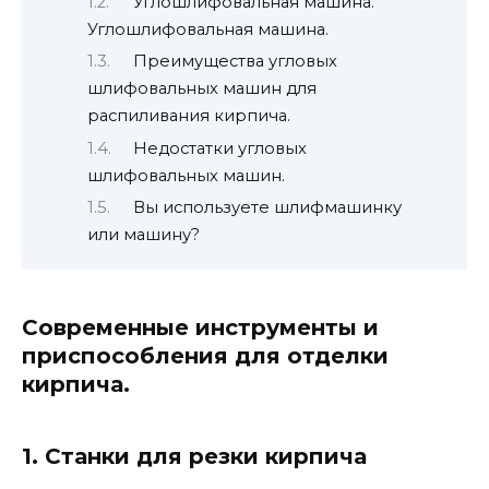
Углошлифовальная машина.
Углошлифовальная машина.
Преимущества угловых
шлифовальных машин для
распиливания кирпича.
Недостатки угловых
шлифовальных машин.
Вы используете шлифмашинку
или машину?
Современные инструменты и
приспособления для отделки
кирпича.
1. Станки для резки кирпича