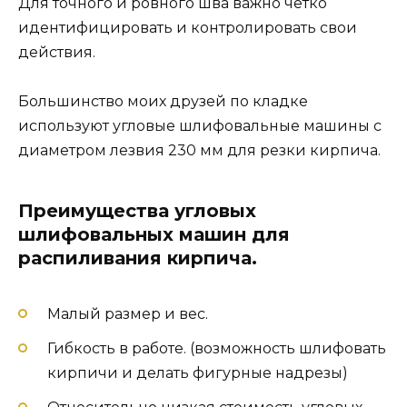
Для точного и ровного шва важно четко
идентифицировать и контролировать свои
действия.
Большинство моих друзей по кладке
используют угловые шлифовальные машины с
диаметром лезвия 230 мм для резки кирпича.
Преимущества угловых
шлифовальных машин для
распиливания кирпича.
Малый размер и вес.
Гибкость в работе. (возможность шлифовать
кирпичи и делать фигурные надрезы)