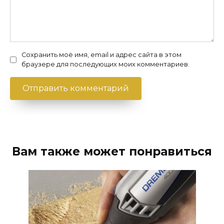
Сохранить моё имя, email и адрес сайта в этом
браузере для последующих моих комментариев.
Вам также может понравиться