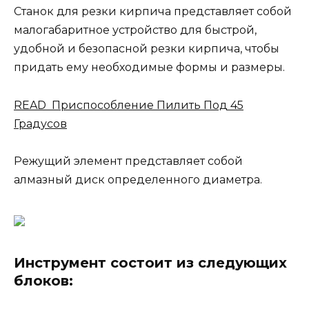
Станок для резки кирпича представляет собой
малогабаритное устройство для быстрой,
удобной и безопасной резки кирпича, чтобы
придать ему необходимые формы и размеры.
READ Приспособление Пилить Под 45
Градусов
Режущий элемент представляет собой
алмазный диск определенного диаметра.
Инструмент состоит из следующих
блоков: