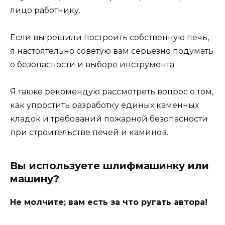
лицо работнику.
Если вы решили построить собственную печь,
я настоятельно советую вам серьезно подумать
о безопасности и выборе инструмента.
Я также рекомендую рассмотреть вопрос о том,
как упростить разработку единых каменных
кладок и требований пожарной безопасности
при строительстве печей и каминов.
Вы используете шлифмашинку или
машину?
Не молчите; вам есть за что ругать автора!