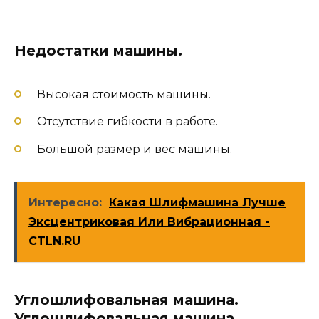
Недостатки машины.
Высокая стоимость машины.
Отсутствие гибкости в работе.
Большой размер и вес машины.
Интересно:
Какая Шлифмашина Лучше
Эксцентриковая Или Вибрационная -
CTLN.RU
Углошлифовальная машина.
Углошлифовальная машина.