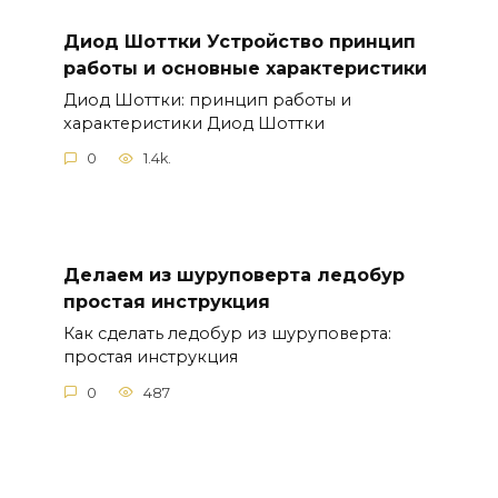
Диод Шоттки Устройство принцип
работы и основные характеристики
Диод Шоттки: принцип работы и
характеристики Диод Шоттки
0
1.4k.
Делаем из шуруповерта ледобур
простая инструкция
Как сделать ледобур из шуруповерта:
простая инструкция
0
487