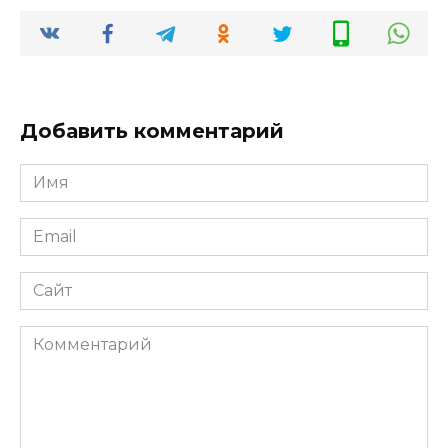
Добавить комментарий
Имя
*
Email
*
Сайт
Комментарий