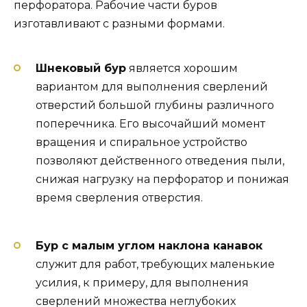
перфоратора. Рабочие части буров
изготавливают с разными формами.
Шнековый бур
является хорошим
вариантом для выполнения сверлений
отверстий большой глубины различного
поперечника. Его высочайший момент
вращения и спиральное устройство
позволяют действенного отведения пыли,
снижая нагрузку на перфоратор и понижая
время сверления отверстия.
Бур с малым углом наклона канавок
служит для работ, требующих маленькие
усилия, к примеру, для выполнения
сверлений множества неглубоких