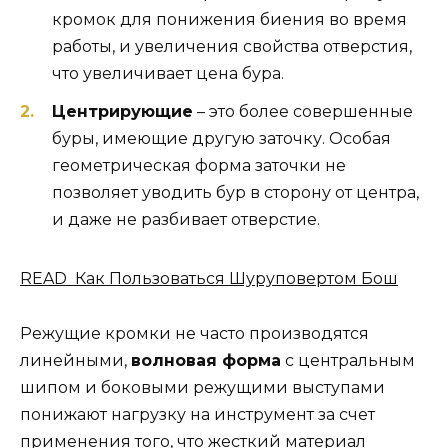
кромок для понижения биения во время
работы, и увеличения свойства отверстия,
что увеличивает цена бура.
Центрирующие
– это более совершенные
буры, имеющие другую заточку. Особая
геометрическая форма заточки не
позволяет уводить бур в сторону от центра,
и даже не разбивает отверстие.
READ Как Пользоваться Шуруповертом Бош
Режущие кромки не часто производятся
линейными,
волновая форма
с центральным
шипом и боковыми режущими выступами
понижают нагрузку на инструмент за счет
применения того, что жесткий материал