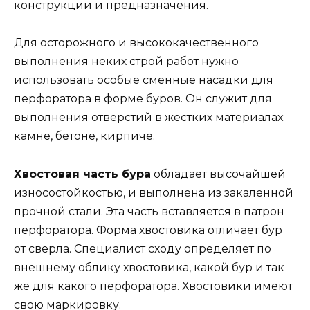
конструкции и предназначения.
Для осторожного и высококачественного
выполнения неких строй работ нужно
использовать особые сменные насадки для
перфоратора в форме буров. Он служит для
выполнения отверстий в жестких материалах:
камне, бетоне, кирпиче.
Хвостовая часть бура
обладает высочайшей
износостойкостью, и выполнена из закаленной
прочной стали. Эта часть вставляется в патрон
перфоратора. Форма хвостовика отличает бур
от сверла. Специалист сходу определяет по
внешнему облику хвостовика, какой бур и так
же для какого перфоратора. Хвостовики имеют
свою маркировку.