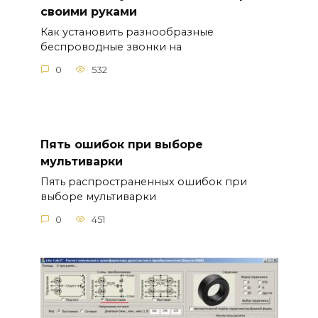
своими руками
Как установить разнообразные
беспроводные звонки на
0
532
Пять ошибок при выборе
мультиварки
Пять распространенных ошибок при
выборе мультиварки
0
451