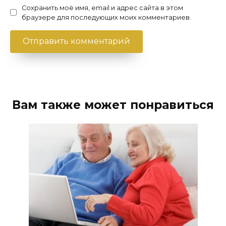
Сохранить моё имя, email и адрес сайта в этом
браузере для последующих моих комментариев.
Вам также может понравиться