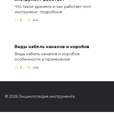
Что такое дремель и как работает этот
инструмент: подробное
0
441
Виды кабель каналов и коробов
Виды кабель-каналов и коробов:
особенности и применение
0
454
© 2026 Энциклопедия инструмента