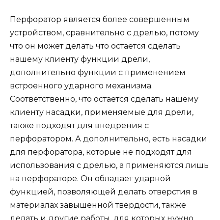
Перфоратор является более совершенным
устройством, сравнительно с дрелью, потому
что он может делать что остается сделать
нашему клиенту функции дрели,
дополнительно функции с применением
встроенного ударного механизма.
Соответственно, что остается сделать нашему
клиенту насадки, применяемые для дрели,
также подходят для внедрения с
перфоратором. А дополнительно, есть насадки
для перфоратора, которые не подходят для
использования с дрелью, а применяются лишь
на перфораторе. Он обладает ударной
функцией, позволяющей делать отверстия в
материалах завышенной твердости, также
делать и другие работы, для которых нужно