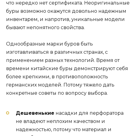
что нередко нет сертификата. Неоригинальные
буры возможно окажутся довольно надежным
инвентарем, и напротив, уникальные модели
бывают непонятного свойства.
Однообразные марки буров быть
изготавливаться в различных странах, с
применением разных технологий. Время от
времени китайские буры демонстрируют себя
более крепкими, в противоположность
германских моделей. Потому тяжело дать
конкретные советы по вопросу выбора.
Дешевенькие
насадки для перфоратора
не владеют неплохим качеством и
надежностью, потому что материал и