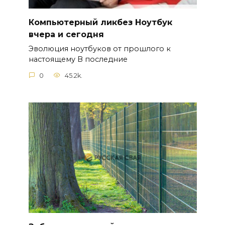
Компьютерный ликбез Ноутбук
вчера и сегодня
Эволюция ноутбуков от прошлого к
настоящему В последние
0
45.2k.