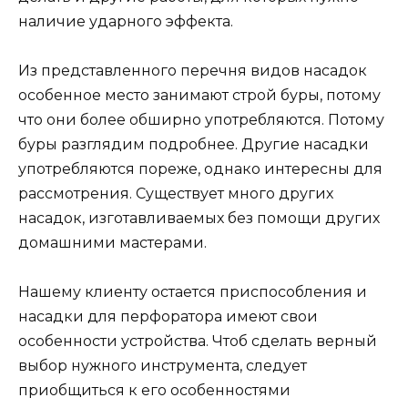
наличие ударного эффекта.
Из представленного перечня видов насадок
особенное место занимают строй буры, потому
что они более обширно употребляются. Потому
буры разглядим подробнее. Другие насадки
употребляются пореже, однако интересны для
рассмотрения. Существует много других
насадок, изготавливаемых без помощи других
домашними мастерами.
Нашему клиенту остается приспособления и
насадки для перфоратора имеют свои
особенности устройства. Чтоб сделать верный
выбор нужного инструмента, следует
приобщиться к его особенностями