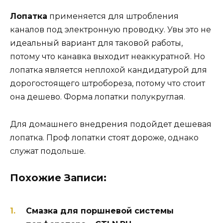
Лопатка
применяется для штробления
каналов под электронную проводку. Увы это не
идеальный вариант для таковой работы,
потому что канавка выходит неаккуратной. Но
лопатка является неплохой кандидатурой для
дорогостоящего штробореза, потому что стоит
она дешево. Форма лопатки полукруглая.
Для домашнего внедрения подойдет дешевая
лопатка. Проф лопатки стоят дороже, однако
служат подольше.
Похожие Записи:
Смазка для поршневой системы