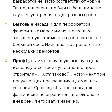
разработка не часто соответствуют норме.
Такие дешевенькие буры в большинстве
случаев употребляют для разовых работ.
Бытовые
насадки для перфоратора
фаворитных марок имеют несколько
завышенную стоимость и работают более
большой срок. Их хватает на проведение
нескольких ремонтов.
Проф
буры имеют лучшую высшую цена,
используются преимущественно проф
строителями. Хотя таковой инструмент при
получают для пользования в домашних
условиях. Срок службы проф насадок
фактически не ограничен, для бытового
внедрения его хватит навечно.