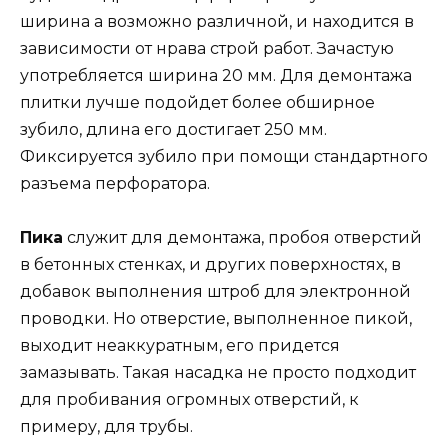
ширина а возможно различной, и находится в
зависимости от нрава строй работ. Зачастую
употребляется ширина 20 мм. Для демонтажа
плитки лучше подойдет более обширное
зубило, длина его достигает 250 мм.
Фиксируется зубило при помощи стандартного
разъема перфоратора.
Пика
служит для демонтажа, пробоя отверстий
в бетонных стенках, и других поверхностях, в
добавок выполнения штроб для электронной
проводки. Но отверстие, выполненное пикой,
выходит неаккуратным, его придется
замазывать. Такая насадка не просто подходит
для пробивания огромных отверстий, к
примеру, для трубы.