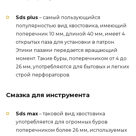
Sds plus
– самый пользующийся
популярностью вид хвостовика, имеющий
поперечник 10 мм, длиной 40 мм, имеет 4
открытых паза для установки в патрон.
Этими пазами передается вращающий
момент. Такие буры, поперечником от 4 до
26 мм, употребляются для бытовых и легких
строй перфораторов.
Смазка для инструмента
Sds max
– таковой вид хвостовика
употребляется для огромных буров
поперечником более 26 мм, используемых