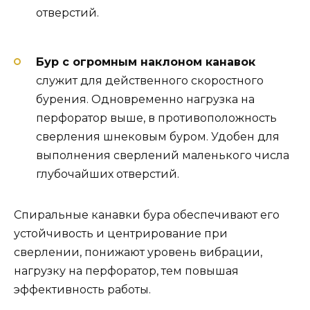
отверстий.
Бур с огромным наклоном канавок
служит для действенного скоростного
бурения. Одновременно нагрузка на
перфоратор выше, в противоположность
сверления шнековым буром. Удобен для
выполнения сверлений маленького числа
глубочайших отверстий.
Спиральные канавки бура обеспечивают его
устойчивость и центрирование при
сверлении, понижают уровень вибрации,
нагрузку на перфоратор, тем повышая
эффективность работы.