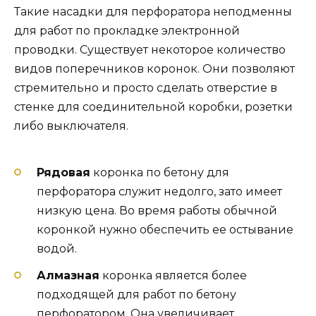
Такие насадки для перфоратора неподменны
для работ по прокладке электронной
проводки. Существует некоторое количество
видов поперечников коронок. Они позволяют
стремительно и просто сделать отверстие в
стенке для соединительной коробки, розетки
либо выключателя.
Рядовая
коронка по бетону для
перфоратора служит недолго, зато имеет
низкую цена. Во время работы обычной
коронкой нужно обеспечить ее остывание
водой.
Алмазная
коронка является более
подходящей для работ по бетону
перфоратором. Она увеличивает