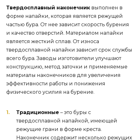
Твердосплавный наконечник
выполнен в
форме напайки, которая является режущей
частью бура. От нее зависит скорость бурения
и качество отверстий. Материалом напайки
является жесткий сплав. От износа
твердосплавной напайки зависит срок службы
всего бура. Заводы изготовители улучшают
конструкцию, метод заточки и применяемые
материалы наконечников для увеличения
эффективности работы и понижения
физического усилия на бурение.
Традиционные
– это буры с
твердосплавной напайкой, имеющей
режущие грани в форме креста.
Наконечник содержит несколько режущих