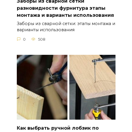
Заборы из сварной сетки
разновидности фурнитура этапы
монтажа и варианты использования
Заборы из сварной сетки: этапы монтажа и
варианты использования
0
508
Как выбрать ручной лобзик по