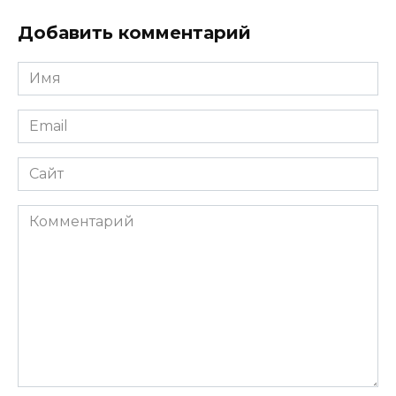
Добавить комментарий
Имя
*
Email
*
Сайт
Комментарий