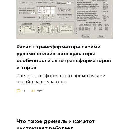
Расчёт трансформатора своими
руками онлайн-калькуляторы
особенности автотрансформаторов
и торов
Расчет трансформатора своими руками:
онлайн-калькуляторы
0
569
Что такое дремель и как этот
инструмент работает