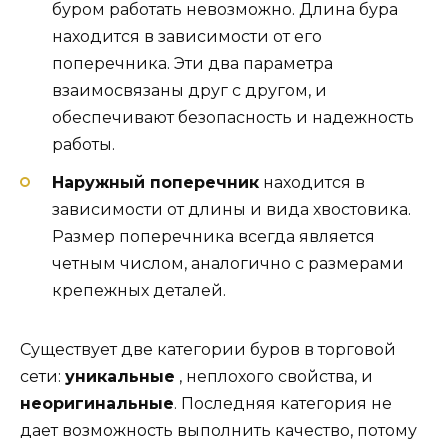
буром работать невозможно. Длина бура
находится в зависимости от его
поперечника. Эти два параметра
взаимосвязаны друг с другом, и
обеспечивают безопасность и надежность
работы.
Наружный поперечник
находится в
зависимости от длины и вида хвостовика.
Размер поперечника всегда является
четным числом, аналогично с размерами
крепежных деталей.
Существует две категории буров в торговой
сети:
уникальные
, неплохого свойства, и
неоригинальные
. Последняя категория не
дает возможность выполнить качество, потому