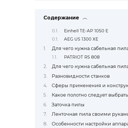
Содержание
Einhell TE-AP 1050 E
AEG US 1300 XE
Для чего нужна сабельная пила
PATRIOT RS 808
Для чего нужна сабельная пил
Разновидности станков
Сферы применения и конструк
Какое полотно следует выбрат
Заточка пилы
Ленточная пила своими руками
Особенности настройки аппар