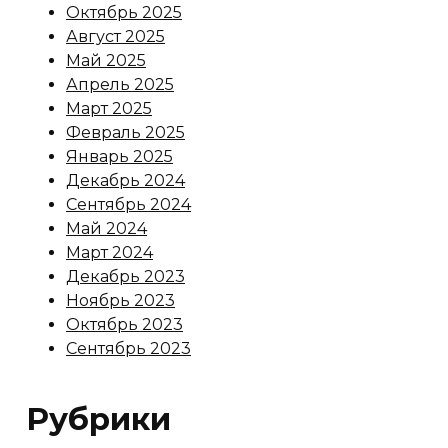
Октябрь 2025
Август 2025
Май 2025
Апрель 2025
Март 2025
Февраль 2025
Январь 2025
Декабрь 2024
Сентябрь 2024
Май 2024
Март 2024
Декабрь 2023
Ноябрь 2023
Октябрь 2023
Сентябрь 2023
Рубрики