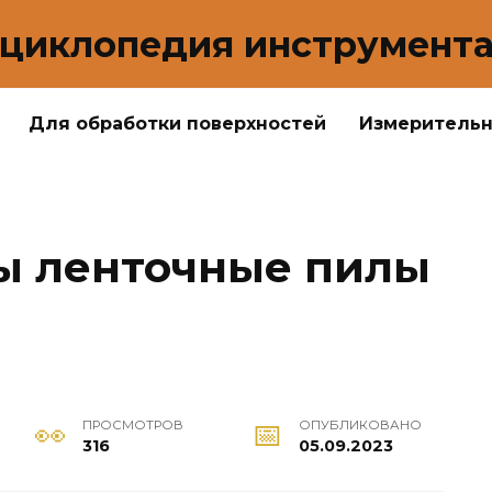
циклопедия инструмент
Для обработки поверхностей
Измеритель
ы ленточные пилы
ПРОСМОТРОВ
ОПУБЛИКОВАНО
316
05.09.2023