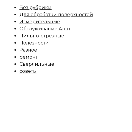
Без рубрики
Для обработки поверхностей
Измерительные
Обслуживание Авто
Пильно-отрезные
Полезности
Разное
ремонт
Сверлильные
советы