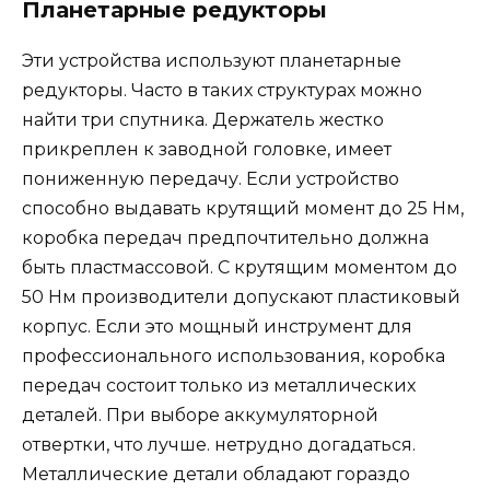
Планетарные редукторы
Эти устройства используют планетарные
редукторы. Часто в таких структурах можно
найти три спутника. Держатель жестко
прикреплен к заводной головке, имеет
пониженную передачу. Если устройство
способно выдавать крутящий момент до 25 Нм,
коробка передач предпочтительно должна
быть пластмассовой. С крутящим моментом до
50 Нм производители допускают пластиковый
корпус. Если это мощный инструмент для
профессионального использования, коробка
передач состоит только из металлических
деталей. При выборе аккумуляторной
отвертки, что лучше. нетрудно догадаться.
Металлические детали обладают гораздо