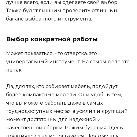
лучше всего, если вы сделаете свой выбор.
Также будет лишним проверить отличный
баланс выбранного инструмента.
Выбор конкретной работы
Может показаться, что отвертка. это
универсальный инструмент. На самом деле это
не так.
Да, для тех, кто собирает мебель, подойдут
более компактные модели. Они удобны тем,
что вы можете работать даже в самых
труднодоступных местах, а усилия и крутящий
момент достаточны для надежной и
качественной сборки. Режим бурения здесь
практически не используется. Поэтому для