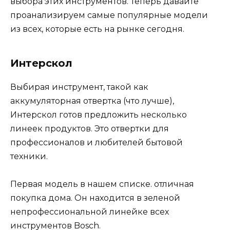
выбора этих инструментов. Теперь давайте
проанализируем самые популярные модели
из всех, которые есть на рынке сегодня.
Интерскол
Выбирая инструмент, такой как
аккумуляторная отвертка (что лучше),
Интерскол готов предложить несколько
линеек продуктов. Это отвертки для
профессионалов и любителей бытовой
техники.
Первая модель в нашем списке. отличная
покупка дома. Он находится в зеленой
непрофессиональной линейке всех
инструментов Bosch.