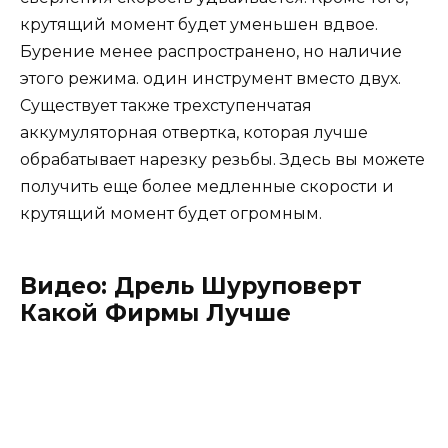
крутящий момент будет уменьшен вдвое.
Бурение менее распространено, но наличие
этого режима. один инструмент вместо двух.
Существует также трехступенчатая
аккумуляторная отвертка, которая лучше
обрабатывает нарезку резьбы. Здесь вы можете
получить еще более медленные скорости и
крутящий момент будет огромным.
Видео: Дрель Шуруповерт
Какой Фирмы Лучше