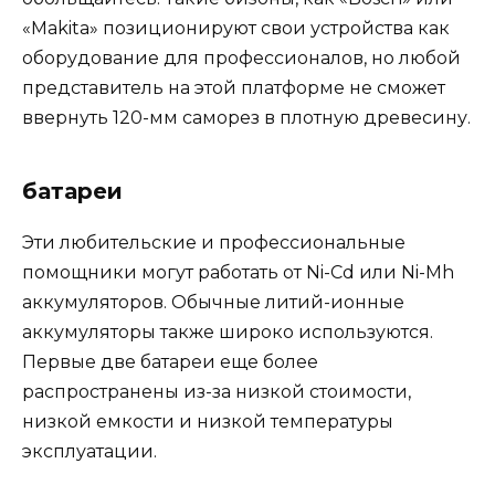
«Makita» позиционируют свои устройства как
оборудование для профессионалов, но любой
представитель на этой платформе не сможет
ввернуть 120-мм саморез в плотную древесину.
батареи
Эти любительские и профессиональные
помощники могут работать от Ni-Cd или Ni-Mh
аккумуляторов. Обычные литий-ионные
аккумуляторы также широко используются.
Первые две батареи еще более
распространены из-за низкой стоимости,
низкой емкости и низкой температуры
эксплуатации.