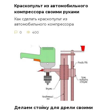
Краскопульт из автомобильного
компрессора своими руками
Как сделать краскопульт из
автомобильного компрессора
0
400
Делаем стойку для дрели своими