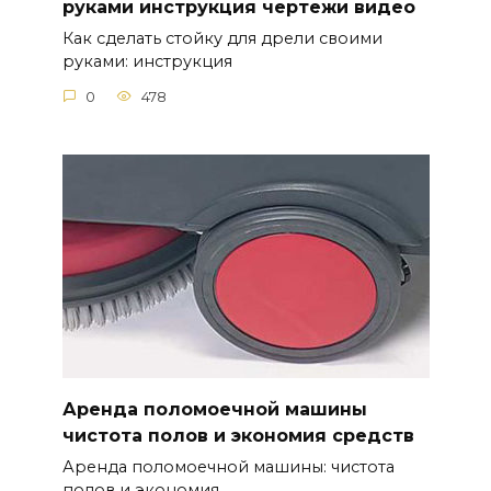
руками инструкция чертежи видео
Как сделать стойку для дрели своими
руками: инструкция
0
478
Аренда поломоечной машины
чистота полов и экономия средств
Аренда поломоечной машины: чистота
полов и экономия