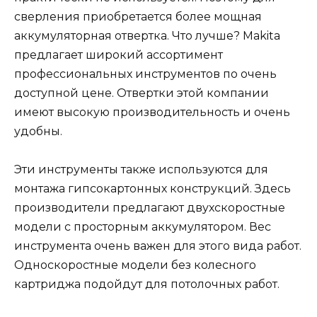
сверления приобретается более мощная
аккумуляторная отвертка. Что лучше? Makita
предлагает широкий ассортимент
профессиональных инструментов по очень
доступной цене. Отвертки этой компании
имеют высокую производительность и очень
удобны.
Эти инструменты также используются для
монтажа гипсокартонных конструкций. Здесь
производители предлагают двухскоростные
модели с просторным аккумулятором. Вес
инструмента очень важен для этого вида работ.
Односкоростные модели без колесного
картриджа подойдут для потолочных работ.