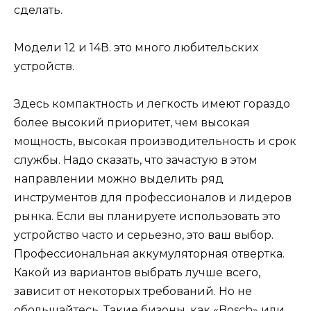
сделать.
Модели 12 и 14В. это много любительских
устройств.
Здесь компактность и легкость имеют гораздо
более высокий приоритет, чем высокая
мощность, высокая производительность и срок
службы. Надо сказать, что зачастую в этом
направлении можно выделить ряд
инструментов для профессионалов и лидеров
рынка. Если вы планируете использовать это
устройство часто и серьезно, это ваш выбор.
Профессиональная аккумуляторная отвертка.
Какой из вариантов выбрать лучше всего,
зависит от некоторых требований. Но не
обольщайтесь. Такие бизоны, как «Bosch» или