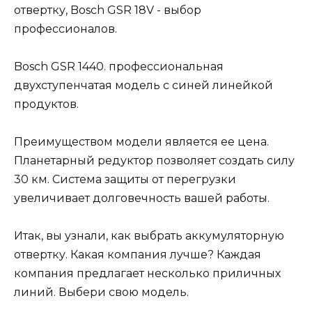
отвертку, Bosch GSR 18V ​​- выбор
профессионалов.
Bosch GSR 1440. профессиональная
двухступенчатая модель с синей линейкой
продуктов.
Преимуществом модели является ее цена.
Планетарный редуктор позволяет создать силу
30 км. Система защиты от перегрузки
увеличивает долговечность вашей работы.
Итак, вы узнали, как выбрать аккумуляторную
отвертку. Какая компания лучше? Каждая
компания предлагает несколько приличных
линий. Выбери свою модель.