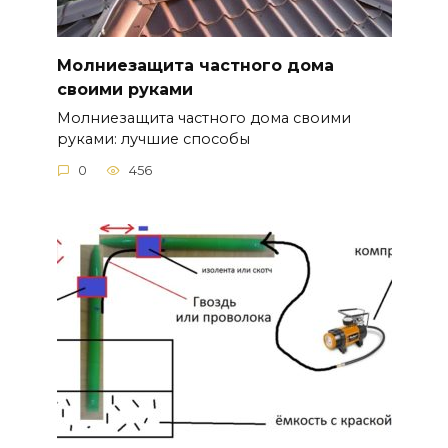
Молниезащита частного дома
своими руками
Молниезащита частного дома своими
руками: лучшие способы
0
456