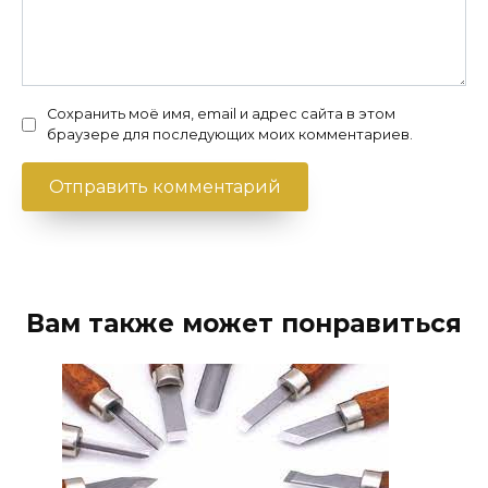
Сохранить моё имя, email и адрес сайта в этом
браузере для последующих моих комментариев.
Вам также может понравиться