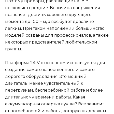
Поэтому приборы, работающие на 18 В,
несколько средние. Величина напряжения
позволяет достичь хорошего крутящего
момента до 100 Нм, а вес будет довольно
легким. При таком напряжении большинство
моделей созданы для профессионалов, а также
некоторых представителей любительской
группы.
Платформа 24-V в основном используется для
создания самого качественного и самого
дорогого оборудования. Это мощный
двигатель, менее чувствительный к
перегрузкам, бесперебойной работе и более
длительному времени работы. Какая
аккумуляторная отвертка лучше? Все зависит
от потребностей и работы, которую вы должны