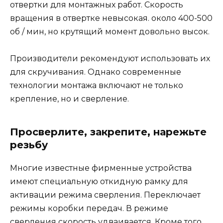
отвертки для монтажных работ. Скорость
вращения в отвертке невысокая. около 400-500
об / мин, но крутящий момент довольно высок.
Производители рекомендуют использовать их
для скручивания. Однако современные
технологии монтажа включают не только
крепление, но и сверление.
Просверлите, закрепите, нарежьте
резьбу
Многие известные фирменные устройства
имеют специальную откидную рамку для
активации режима сверления. Переключает
режимы коробки передач. В режиме
сверления скорость удваивается. Кроме того,