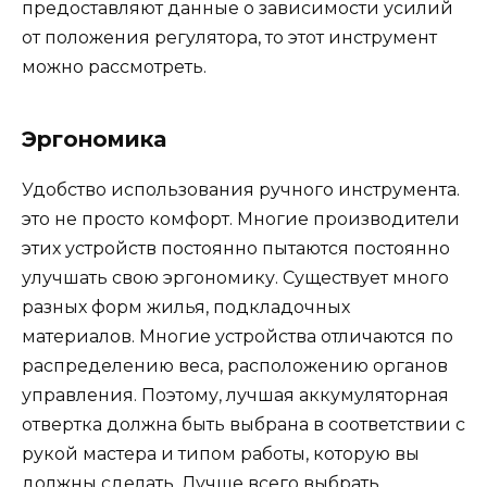
предоставляют данные о зависимости усилий
от положения регулятора, то этот инструмент
можно рассмотреть.
Эргономика
Удобство использования ручного инструмента.
это не просто комфорт. Многие производители
этих устройств постоянно пытаются постоянно
улучшать свою эргономику. Существует много
разных форм жилья, подкладочных
материалов. Многие устройства отличаются по
распределению веса, расположению органов
управления. Поэтому, лучшая аккумуляторная
отвертка должна быть выбрана в соответствии с
рукой мастера и типом работы, которую вы
должны сделать. Лучше всего выбрать