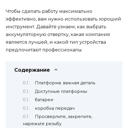
Чтобы сделать работу максимально
эффективно, вам нужно использовать хороший
инструмент. Давайте узнаем, как выбрать
аккумуляторную отвертку, какая компания
является лучшей, и какой тип устройства
предпочитают профессионалы.
Содержание
Платформа. важная деталь
Доступные платформы
батареи
коробка передач
Просверлите, закрепите,
нарежьте резьбу