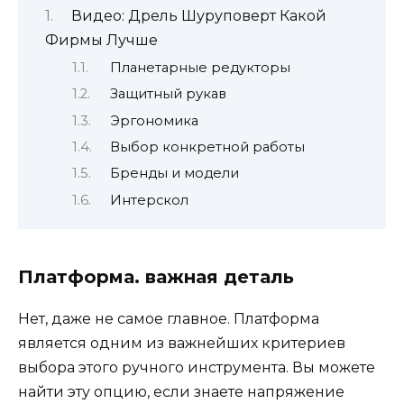
Видео: Дрель Шуруповерт Какой
Фирмы Лучше
Планетарные редукторы
Защитный рукав
Эргономика
Выбор конкретной работы
Бренды и модели
Интерскол
Платформа. важная деталь
Нет, даже не самое главное. Платформа
является одним из важнейших критериев
выбора этого ручного инструмента. Вы можете
найти эту опцию, если знаете напряжение