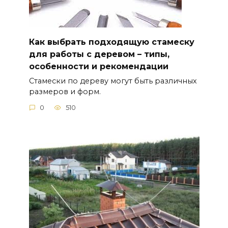
Как выбрать подходящую стамеску
для работы с деревом – типы,
особенности и рекомендации
Стамески по дереву могут быть различных
размеров и форм.
0
510