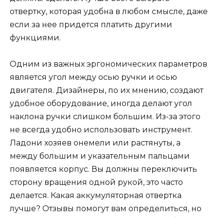
отвертку, которая удобна в любом смысле, даже
если за нее придется платить другими
функциями.
Одним из важных эргономических параметров
является угол между осью ручки и осью
двигателя. Дизайнеры, по их мнению, создают
удобное оборудование, иногда делают угол
наклона ручки слишком большим. Из-за этого
не всегда удобно использовать инструмент.
Ладони хозяев онемели или растянуты, а
между большим и указательным пальцами
появляется корпус. Вы должны переключить
сторону вращения одной рукой, это часто
делается. Какая аккумуляторная отвертка
лучше? Отзывы помогут вам определиться, но