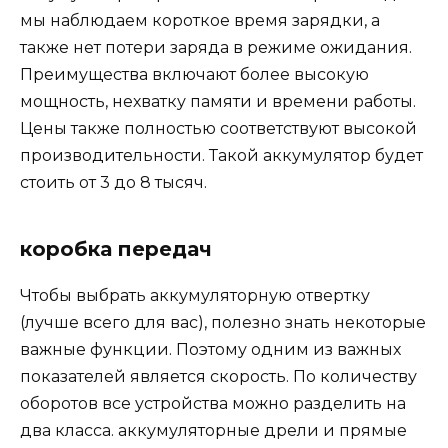
мы наблюдаем короткое время зарядки, а
также нет потери заряда в режиме ожидания.
Преимущества включают более высокую
мощность, нехватку памяти и времени работы.
Цены также полностью соответствуют высокой
производительности. Такой аккумулятор будет
стоить от 3 до 8 тысяч.
коробка передач
Чтобы выбрать аккумуляторную отвертку
(лучше всего для вас), полезно знать некоторые
важные функции. Поэтому одним из важных
показателей является скорость. По количеству
оборотов все устройства можно разделить на
два класса. аккумуляторные дрели и прямые