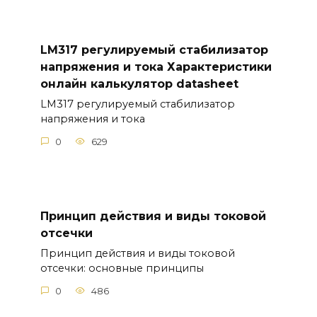
LM317 регулируемый стабилизатор
напряжения и тока Характеристики
онлайн калькулятор datasheet
LM317 регулируемый стабилизатор
напряжения и тока
0
629
Принцип действия и виды токовой
отсечки
Принцип действия и виды токовой
отсечки: основные принципы
0
486