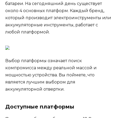
батареи. На сегодняшний день существует
около 4 основных платформ. Каждый бренд,
который производит электроинструменты или
аккумуляторные инструменты, работает с
любой платформой.
Выбор платформы означает поиск
компромисса между реальной массой и
мощностью устройства. Вы поймете, что
является лучшим выбором для
аккумуляторной отвертки.
Доступные платформы