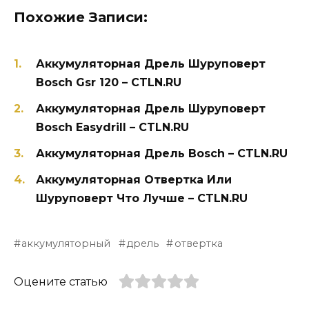
Похожие Записи:
Аккумуляторная Дрель Шуруповерт
Bosch Gsr 120 – CTLN.RU
Аккумуляторная Дрель Шуруповерт
Bosch Easydrill – CTLN.RU
Аккумуляторная Дрель Bosch – CTLN.RU
Аккумуляторная Отвертка Или
Шуруповерт Что Лучше – CTLN.RU
аккумуляторный
дрель
отвертка
Оцените статью