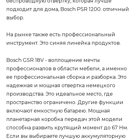
беспроводную отвертку, которая лучше
подходит для дома, Bosch PSR 1200. отличный
выбор.
На рынке также есть профессиональный
инструмент. Это синяя линейка продуктов.
Bosch GSR 18V ​​- воплощение мечты
профессионалов в области мебели, а именно
ее профессиональная сборка и разборка. Это
надежная и мощная отвертка немецкого
производства. Это идеальное место, где
пространство ограничено. Другие функции
включают емкостную батарею. Мощная
планетарная коробка передач этой модели
способна развить крутящий момент до 67 Нм.
Если вы выбираете лучшую аккумуляторную