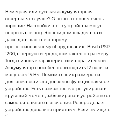
Немецкая или русская аккумуляторная
отвертка. что лучше? Отзывы о первом очень
хорошие. Настройки этого устройства могут
покрыть все потребности домовладельца и
даже дать шанс некоторому
профессиональному оборудованию. Bosch PSR
1200, в первую очередь, компактен по размеру.
Тогда силовые характеристики поразительны.
Аккумулятор способен производить 12 вольт и
мощность 15 Нм. Помимо своих размеров и
долговечности, это довольно функциональное
устройство. Есть возможность отрегулировать
крутящий момент, заблокировать устройство от
самостоятельного включения. Реверс делает
устройство довольно приятным. Если вы ищете