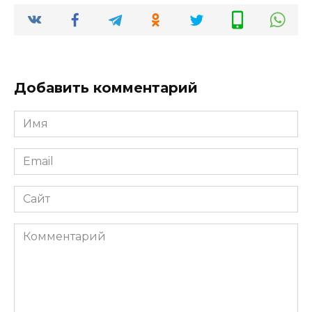
Добавить комментарий
Имя
*
Email
*
Сайт
Комментарий