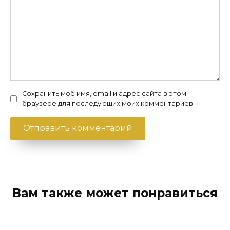
Сохранить моё имя, email и адрес сайта в этом
браузере для последующих моих комментариев.
Вам также может понравиться