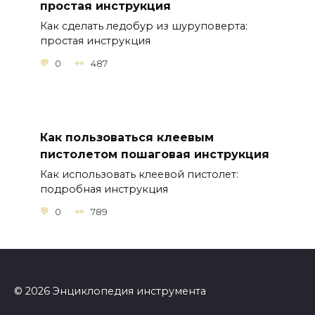
простая инструкция
Как сделать ледобур из шуруповерта:
простая инструкция
0
487
Как пользоваться клеевым
пистолетом пошаговая инструкция
Как использовать клеевой пистолет:
подробная инструкция
0
789
© 2026 Энциклопедия инструмента