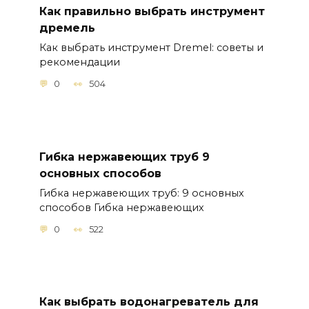
Как правильно выбрать инструмент
дремель
Как выбрать инструмент Dremel: советы и
рекомендации
0
504
Гибка нержавеющих труб 9
основных способов
Гибка нержавеющих труб: 9 основных
способов Гибка нержавеющих
0
522
Как выбрать водонагреватель для