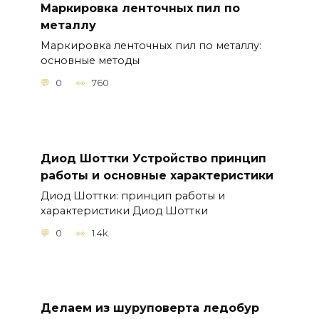
Маркировка ленточных пил по
металлу
Маркировка ленточных пил по металлу:
основные методы
0
760
Диод Шоттки Устройство принцип
работы и основные характеристики
Диод Шоттки: принцип работы и
характеристики Диод Шоттки
0
1.4k.
Делаем из шуруповерта ледобур