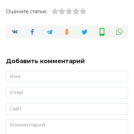
Оцените статью
Добавить комментарий
Имя
*
Email
*
Сайт
Комментарий