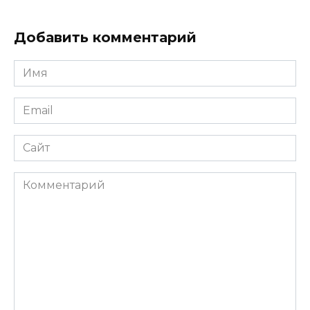
Добавить комментарий
Имя
*
Email
*
Сайт
Комментарий