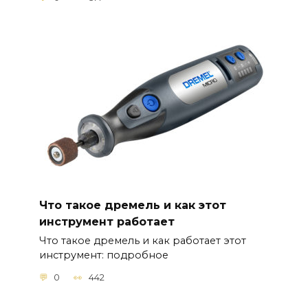
Что такое дремель и как этот
инструмент работает
Что такое дремель и как работает этот
инструмент: подробное
0
442