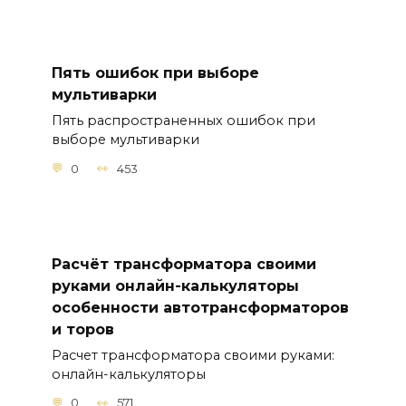
Пять ошибок при выборе
мультиварки
Пять распространенных ошибок при
выборе мультиварки
0
453
Расчёт трансформатора своими
руками онлайн-калькуляторы
особенности автотрансформаторов
и торов
Расчет трансформатора своими руками:
онлайн-калькуляторы
0
571