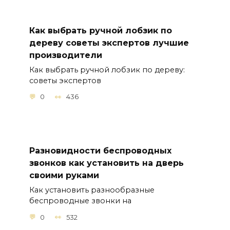
Как выбрать ручной лобзик по
дереву советы экспертов лучшие
производители
Как выбрать ручной лобзик по дереву:
советы экспертов
0
436
Разновидности беспроводных
звонков как установить на дверь
своими руками
Как установить разнообразные
беспроводные звонки на
0
532