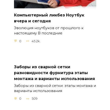
Компьютерный ликбез Ноутбук
вчера и сегодня
Эволюция ноутбуков от прошлого к
настоящему В последние
0
45.2k.
Заборы из сварной сетки
разновидности фурнитура этапы
монтажа и варианты использования
Заборы из сварной сетки: этапы монтажа и
варианты использования
0
509