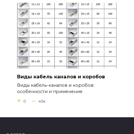
Виды кабель каналов и коробов
Виды кабель-каналов и коробов:
особенности и применение
0
454