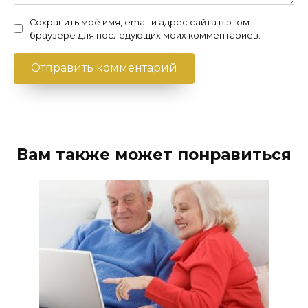
Сохранить моё имя, email и адрес сайта в этом
браузере для последующих моих комментариев.
Вам также может понравиться