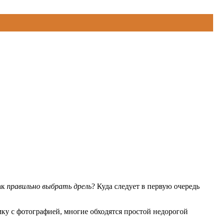
ак
правильно выбрать дрель
? Куда следует в первую очередь
мку с фотографией, многие обходятся простой недорогой