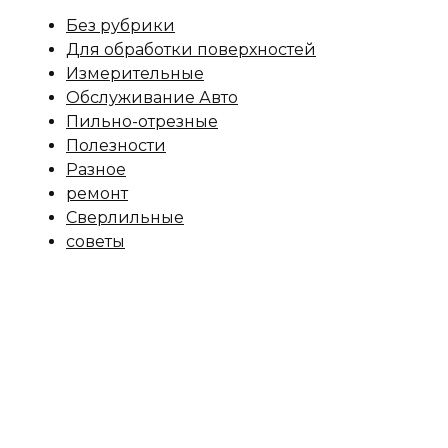
Без рубрики
Для обработки поверхностей
Измерительные
Обслуживание Авто
Пильно-отрезные
Полезности
Разное
ремонт
Сверлильные
советы