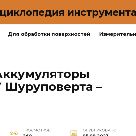
циклопедия инструмент
Для обработки поверхностей
Измеритель
Аккумуляторы
 Шуруповерта –
ПРОСМОТРОВ
ОПУБЛИКОВАНО