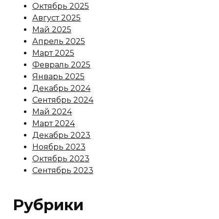
Октябрь 2025
Август 2025
Май 2025
Апрель 2025
Март 2025
Февраль 2025
Январь 2025
Декабрь 2024
Сентябрь 2024
Май 2024
Март 2024
Декабрь 2023
Ноябрь 2023
Октябрь 2023
Сентябрь 2023
Рубрики