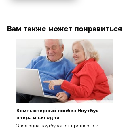
Вам также может понравиться
Компьютерный ликбез Ноутбук
вчера и сегодня
Эволюция ноутбуков от прошлого к