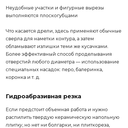
Неудобные участки и фигурные вырезы
выполняются плоскогубцами
Что касается дрели, здесь применяют обычные
сверла для наметки контура, а затем
обламывают излишки теми же кусачками.
Более эффективный способ проделывания
отверстий любого диаметра — использование
специальных насадок: перо, балеринка,
коронка и т. д.
Гидроабразивная резка
Если предстоит объемная работа и нужно
распилить твердую керамическую напольную
плитку
, но нет ни болгарки, ни плиткореза,