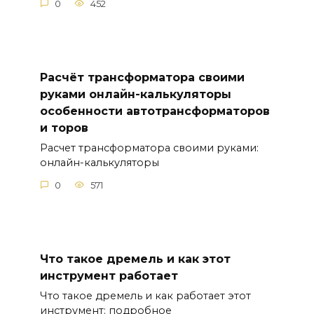
0
452
Расчёт трансформатора своими
руками онлайн-калькуляторы
особенности автотрансформаторов
и торов
Расчет трансформатора своими руками:
онлайн-калькуляторы
0
571
Что такое дремель и как этот
инструмент работает
Что такое дремель и как работает этот
инструмент: подробное