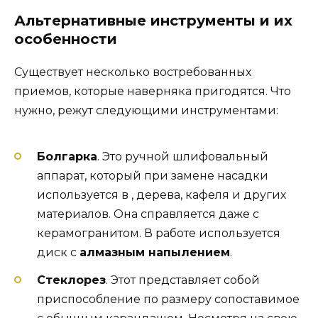
Альтернативные инструменты и их
особенности
Существует несколько востребованных
приемов, которые наверняка пригодятся. Что
нужно, режут следующими инструментами:
Болгарка
. Это ручной шлифовальный
аппарат, который при замене насадки
используется в , дерева, кафеля и других
материалов. Она справляется даже с
керамогранитом. В работе используется
диск с
алмазным напылением
.
Стеклорез
. Этот представляет собой
приспособление по размеру сопоставимое