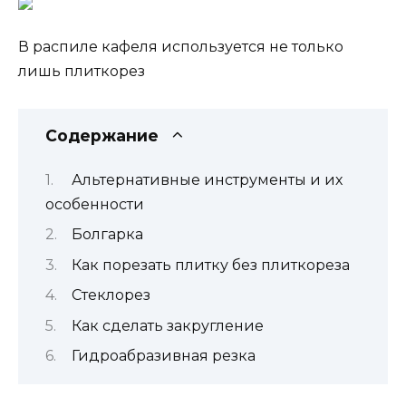
В распиле кафеля используется не только
лишь плиткорез
Содержание
Альтернативные инструменты и их
особенности
Болгарка
Как порезать плитку без плиткореза
Стеклорез
Как сделать закругление
Гидроабразивная резка