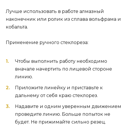
Лучше использовать в работе алмазный
наконечник или ролик из сплава вольфрама и
кобальта.
Применение ручного стеклореза:
Чтобы выполнить работу необходимо
вначале начертить по лицевой стороне
линию.
Приложите линейку и приставьте к
дальнему от себя краю стеклорез.
Надавите и одним уверенным движением
проведите линию. Больше попыток не
будет. Не прижимайте сильно резец.