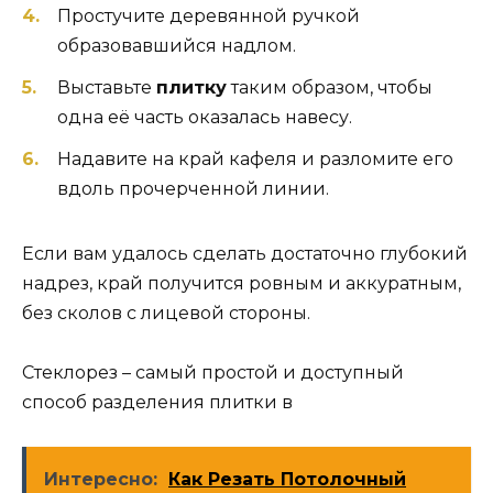
Простучите деревянной ручкой
образовавшийся надлом.
Выставьте
плитку
таким образом, чтобы
одна её часть оказалась навесу.
Надавите на край кафеля и разломите его
вдоль прочерченной линии.
Если вам удалось сделать достаточно глубокий
надрез, край получится ровным и аккуратным,
без сколов с лицевой стороны.
Стеклорез – самый простой и доступный
способ разделения плитки в
Интересно:
Как Резать Потолочный