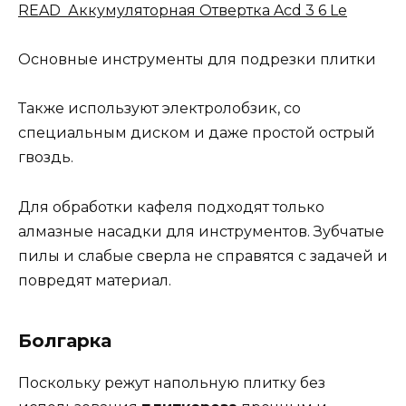
READ Аккумуляторная Отвертка Acd 3 6 Le
Основные инструменты для подрезки плитки
Также используют электролобзик, со
специальным диском и даже простой острый
гвоздь.
Для обработки кафеля подходят только
алмазные насадки для инструментов. Зубчатые
пилы и слабые сверла не справятся с задачей и
повредят материал.
Болгарка
Поскольку режут напольную плитку без