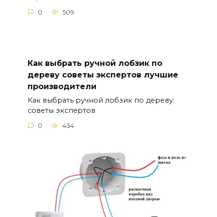
0
509
Как выбрать ручной лобзик по
дереву советы экспертов лучшие
производители
Как выбрать ручной лобзик по дереву:
советы экспертов
0
434