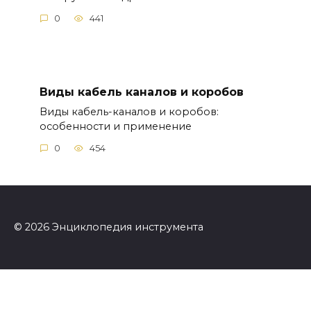
0
441
Виды кабель каналов и коробов
Виды кабель-каналов и коробов:
особенности и применение
0
454
© 2026 Энциклопедия инструмента