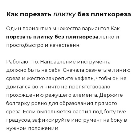
Как порезать
плитку
без плиткореза
Один вариант из множества вариантов Как
порезать плитку без плиткореза
легко и
просто,быстро и качественн.
Работают по. Направление инструмента
должно быть на себя. Сначала разметьте линию
среза и жестко закрепите кафель, чтобы он не
двигался во и ничто не препятствовало
прохождению режущего элемента. Держите
болгарку ровно для образования прямого
среза. Если выполняется распил под forty five
градусов, зафиксируйте инструмент на боку в
нужном положении.