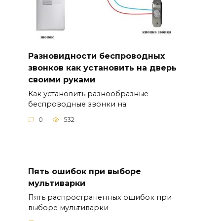
Разновидности беспроводных
звонков как установить на дверь
своими руками
Как установить разнообразные
беспроводные звонки на
0
532
Пять ошибок при выборе
мультиварки
Пять распространенных ошибок при
выборе мультиварки