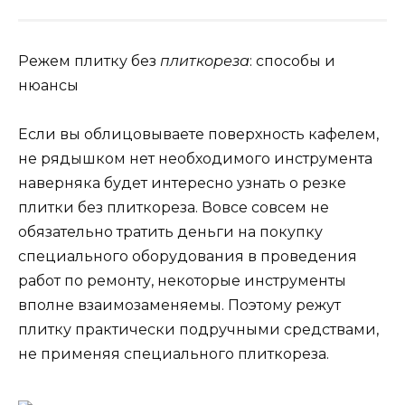
Режем плитку без
плиткореза
: способы и
нюансы
Если вы облицовываете поверхность кафелем,
не рядышком нет необходимого инструмента
наверняка будет интересно узнать о резке
плитки без плиткореза. Вовсе совсем не
обязательно тратить деньги на покупку
специального оборудования в проведения
работ по ремонту, некоторые инструменты
вполне взаимозаменяемы. Поэтому режут
плитку практически подручными средствами,
не применяя специального плиткореза.