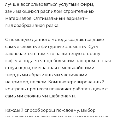
лучше воспользоваться услугами фирм,
занимающихся распилом строительных
материалов. Оптимальный вариант –
гидроабразивная резка.
С помощью данного метода создаются даже
самые сложные фигурные элементы. Суть
заключается в том, что на лицевую сторону
кафеля подается под большим напором тонкая
струя воды, смешанная с мельчайшими
твердыми абразивными частичками,
например, песком. Компьютеризированный
контроль процесса позволяет работать даже с
самыми сложными шаблонами.
Каждый способ хорош по-своему. Выбор