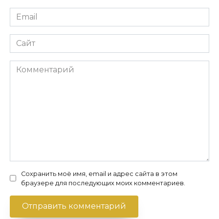
Email
*
Сайт
Комментарий
Сохранить моё имя, email и адрес сайта в этом
браузере для последующих моих комментариев.