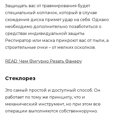
Защищать вас от травмирования будет
специальный колпачок, который в случае
схождения диска примет удар на себя. Однако
необходимо дополнительно позаботиться о
средствах индивидуальной защиты.
Респиратор или маска прикроют вас от пыли, а
строительные очки – от мелких осколков.
READ Чем Фигурно Резать Фанеру
Стеклорез
Это самый простой и доступный способ. Он
работает по тому же принципу, что и
механический инструмент, но при этом все
операции выполняются собственноручно.