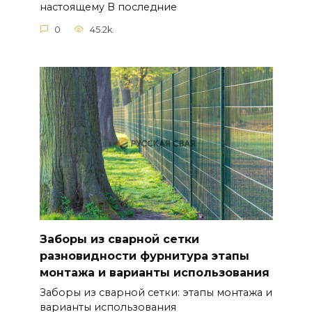
настоящему В последние
0
45.2k.
Заборы из сварной сетки
разновидности фурнитура этапы
монтажа и варианты использования
Заборы из сварной сетки: этапы монтажа и
варианты использования