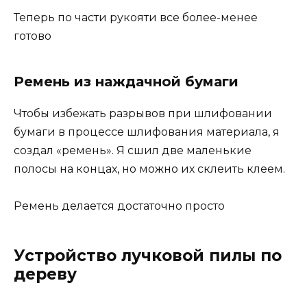
Теперь по части рукояти все более-менее
готово
Ремень из наждачной бумаги
Чтобы избежать разрывов при шлифовании
бумаги в процессе шлифования материала, я
создал «ремень». Я сшил две маленькие
полосы на концах, но можно их склеить клеем.
Ремень делается достаточно просто
Устройство лучковой пилы по
дереву