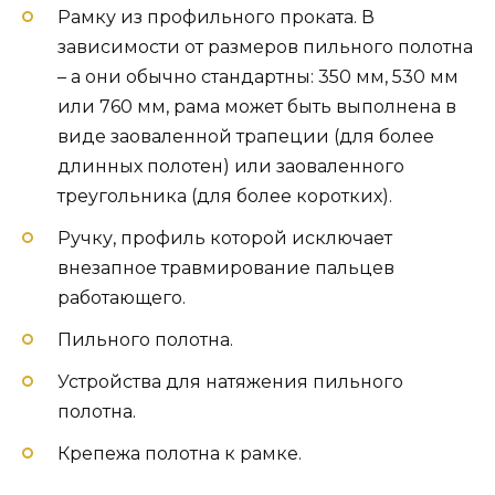
Рамку из профильного проката. В
зависимости от размеров пильного полотна
– а они обычно стандартны: 350 мм, 530 мм
или 760 мм, рама может быть выполнена в
виде заоваленной трапеции (для более
длинных полотен) или заоваленного
треугольника (для более коротких).
Ручку, профиль которой исключает
внезапное травмирование пальцев
работающего.
Пильного полотна.
Устройства для натяжения пильного
полотна.
Крепежа полотна к рамке.