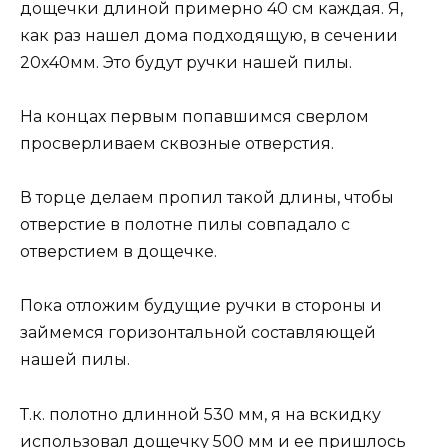
дощечки длиной примерно 40 см каждая. Я,
как раз нашел дома подходящую, в сечении
20х40мм. Это будут ручки нашей пилы.
На концах первым попавшимся сверлом
просверливаем сквозные отверстия.
В торце делаем пропил такой длины, чтобы
отверстие в полотне пилы совпадало с
отверстием в дощечке.
Пока отложим будущие ручки в стороны и
займемся горизонтальной составляющей
нашей пилы.
Т.к. полотно длинной 530 мм, я на вскидку
использовал дощечку 500 мм и ее пришлось