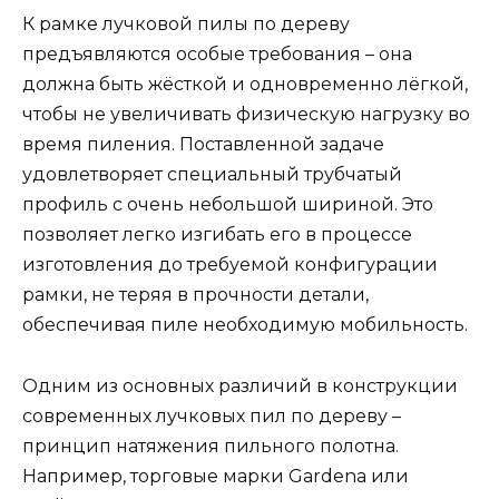
К рамке лучковой пилы по дереву
предъявляются особые требования – она
должна быть жёсткой и одновременно лёгкой,
чтобы не увеличивать физическую нагрузку во
время пиления. Поставленной задаче
удовлетворяет специальный трубчатый
профиль с очень небольшой шириной. Это
позволяет легко изгибать его в процессе
изготовления до требуемой конфигурации
рамки, не теряя в прочности детали,
обеспечивая пиле необходимую мобильность.
Одним из основных различий в конструкции
современных лучковых пил по дереву –
принцип натяжения пильного полотна.
Например, торговые марки Gardena или