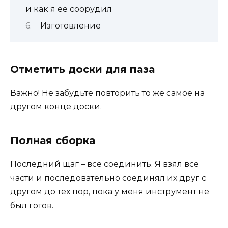
и как я ее соорудил
Изготовление
Отметить доски для паза
Важно! Не забудьте повторить то же самое на
другом конце доски.
Полная сборка
Последний щаг – все соединить. Я взял все
части и последовательно соединял их друг с
другом до тех пор, пока у меня инструмент не
был готов.