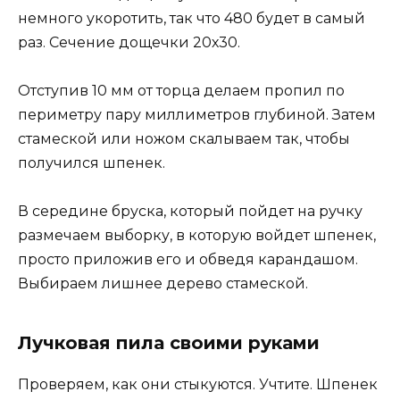
немного укоротить, так что 480 будет в самый
раз. Сечение дощечки 20х30.
Отступив 10 мм от торца делаем пропил по
периметру пару миллиметров глубиной. Затем
стамеской или ножом скалываем так, чтобы
получился шпенек.
В середине бруска, который пойдет на ручку
размечаем выборку, в которую войдет шпенек,
просто приложив его и обведя карандашом.
Выбираем лишнее дерево стамеской.
Лучковая
пила
своими руками
Проверяем, как они стыкуются. Учтите. Шпенек