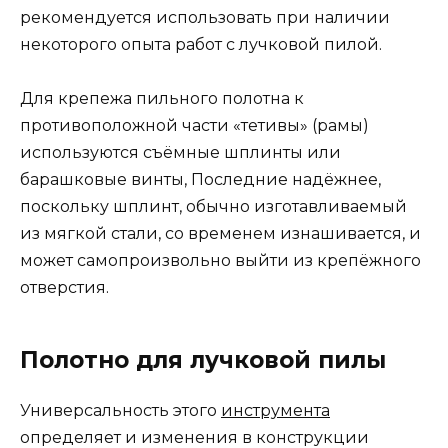
рекомендуется использовать при наличии
некоторого опыта работ с лучковой пилой.
Для крепежа пильного полотна к
противоположной части «тетивы» (рамы)
используются съёмные шплинты или
барашковые винты, Последние надёжнее,
поскольку шплинт, обычно изготавливаемый
из мягкой стали, со временем изнашивается, и
может самопроизвольно выйти из крепёжного
отверстия.
Полотно для лучковой пилы
Универсальность этого
инструмента
определяет и изменения в конструкции