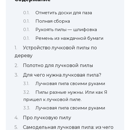
Отметить доски для паза
Полная сборка
Рукоять пилы — шлифовка
Ремень из наждачной бумаги
Устройство лучковой пилы по
дереву
Полотно для лучковой пилы
Для чего нужна лучковая пила?
Лучковая пила своими руками
Пилы разные нужны. Или как Я
пришел к лучковой пиле.
Лучковая пила своими руками
Про лучковую пилу
Самодельная лучковая пила: из чего