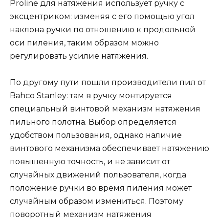
Proline для натяжения использует ручку с
эксцентриком: изменяя с его помощью угол
наклона ручки по отношению к продольной
оси пиления, таким образом можно
регулировать усилие натяжения.
По другому пути пошли производители пил от
Bahco Stanley: там в ручку монтируется
специальный винтовой механизм натяжения
пильного полотна. Выбор определяется
удобством пользования, однако наличие
винтового механизма обеспечивает натяжению
повышенную точность, и не зависит от
случайных движений пользователя, когда
положение ручки во время пиления может
случайным образом измениться. Поэтому
поворотный механизм натяжения