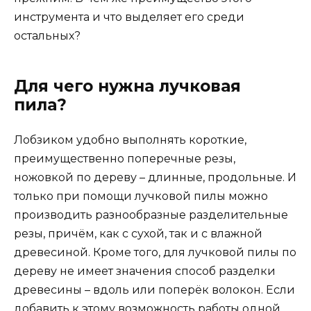
инструмента и что выделяет его среди
остальных?
Для чего нужна лучковая
пила
?
Лобзиком удобно выполнять короткие,
преимущественно поперечные резы,
ножовкой по дереву – длинные, продольные. И
только при помощи лучковой пилы можно
производить разнообразные разделительные
резы, причём, как с сухой, так и с влажной
древесиной. Кроме того, для лучковой пилы по
дереву не имеет значения способ разделки
древесины – вдоль или поперёк волокон. Если
добавить к этому возможность работы одной