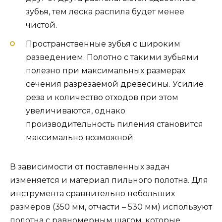
зубья, тем леска распила будет менее
чистой.
Пространственные зубья с широким
разведением. Полотно с такими зубьями
полезно при максимальных размерах
сечения разрезаемой древесины. Усилие
реза и количество отходов при этом
увеличиваются, однако
производительность пиления становится
максимально возможной.
В зависимости от поставленных задач
изменяется и материал пильного полотна. Для
инструмента сравнительно небольших
размеров (350 мм, отчасти – 530 мм) используют
полотна с равномерным шагом, которые