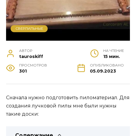
СВЕРЛИЛЬНЫЕ
АВТОР
НА ЧТЕНИЕ
tauroskiff
15 мин.
ПРОСМОТРОВ
ОПУБЛИКОВАНО
301
05.09.2023
Сначала нужно подготовить пиломатериал. Для
создания лучковой пилы мне были нужны
такие доски:
Содержание