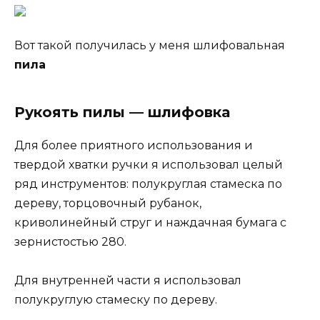
Вот такой получилась у меня шлифовальная
пила
Рукоять пилы — шлифовка
Для более приятного использования и
твердой хватки ручки я использовал целый
ряд инструментов: полукруглая стамеска по
дереву, торцовочный рубанок,
криволинейный струг и наждачная бумага с
зернистостью 280.
Для внутренней части я использовал
полукруглую стамеску по дереву.