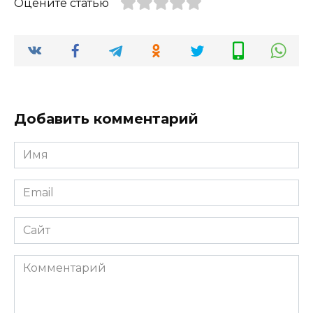
Оцените статью
Добавить комментарий
Имя
*
Email
*
Сайт
Комментарий