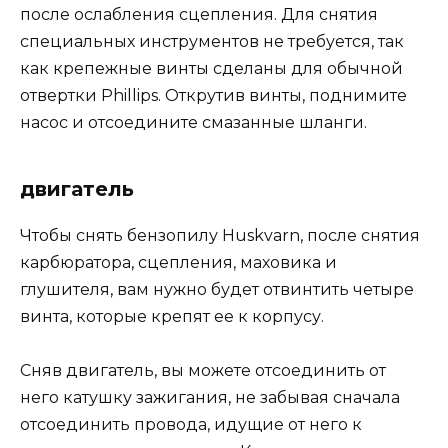
после ослабления сцепления. Для снятия
специальных инструментов не требуется, так
как крепежные винты сделаны для обычной
отвертки Phillips. Открутив винты, поднимите
насос и отсоедините смазанные шланги.
двигатель
Чтобы снять бензопилу Huskvarn, после снятия
карбюратора, сцепления, маховика и
глушителя, вам нужно будет отвинтить четыре
винта, которые крепят ее к корпусу.
Сняв двигатель, вы можете отсоединить от
него катушку зажигания, не забывая сначала
отсоединить провода, идущие от него к