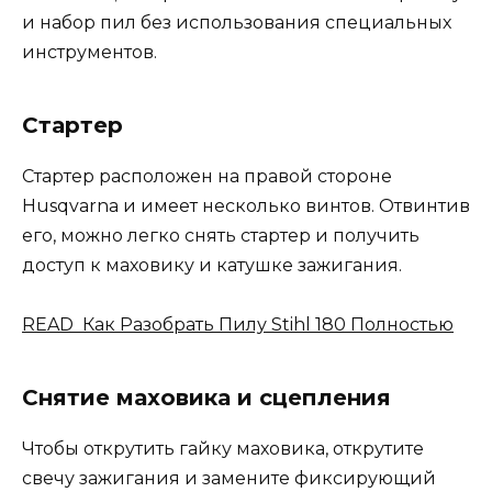
и набор пил без использования специальных
инструментов.
Стартер
Стартер расположен на правой стороне
Husqvarna и имеет несколько винтов. Отвинтив
его, можно легко снять стартер и получить
доступ к маховику и катушке зажигания.
READ Как Разобрать Пилу Stihl 180 Полностью
Снятие маховика и сцепления
Чтобы открутить гайку маховика, открутите
свечу зажигания и замените фиксирующий