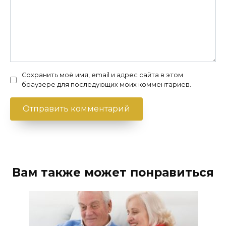
Сохранить моё имя, email и адрес сайта в этом
браузере для последующих моих комментариев.
Вам также может понравиться