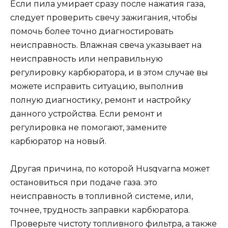
Если пила умирает сразу после нажатия газа,
следует проверить свечу зажигания, чтобы
помочь более точно диагностировать
неисправность. Влажная свеча указывает на
неисправность или неправильную
регулировку карбюратора, и в этом случае вы
можете исправить ситуацию, выполнив
полную диагностику, ремонт и настройку
данного устройства. Если ремонт и
регулировка не помогают, замените
карбюратор на новый.
Другая причина, по которой Husqvarna может
остановиться при подаче газа. это
неисправность в топливной системе, или,
точнее, трудность заправки карбюратора.
Проверьте чистоту топливного фильтра, а также