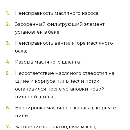
Неисправность масляного насоса;
Засоренный фильтрующий элемент
установлен в баке;
Неисправность вентилятора масляного
бака;
Разрыв масляного шланга;
Несоответствие масляного отверстия на
шине и корпусе пилы (если поток
остановился после установки новой
пильной шины);
Блокировка масляного канала в корпусе
пилы;
Засорение канала подачи масла;