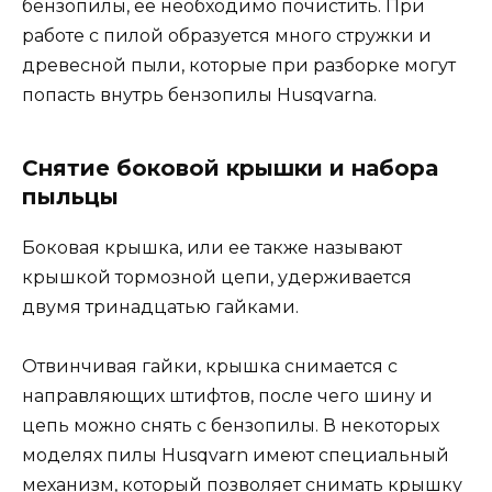
бензопилы, ее необходимо почистить. При
работе с пилой образуется много стружки и
древесной пыли, которые при разборке могут
попасть внутрь бензопилы Husqvarna.
Снятие боковой крышки и набора
пыльцы
Боковая крышка, или ее также называют
крышкой тормозной цепи, удерживается
двумя тринадцатью гайками.
Отвинчивая гайки, крышка снимается с
направляющих штифтов, после чего шину и
цепь можно снять с бензопилы. В некоторых
моделях пилы Husqvarn имеют специальный
механизм, который позволяет снимать крышку