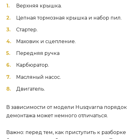
Верхняя крышка.
Цепная тормозная крышка и набор пил.
Стартер.
Маховик и сцепление.
Передняя ручка
Карбюратор.
Масляный насос.
Двигатель.
В зависимости от модели Husqvarna порядок
демонтажа может немного отличаться.
Важно: перед тем, как приступить к разборке