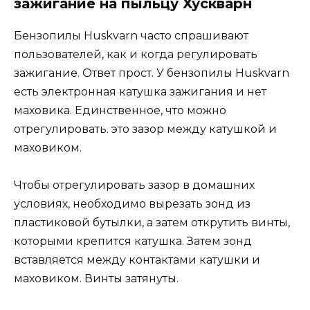
зажигание на пыльцу Хускварн
Бензопилы Huskvarn часто спрашивают
пользователей, как и когда регулировать
зажигание. Ответ прост. У бензопилы Huskvarn
есть электронная катушка зажигания и нет
маховика. Единственное, что можно
отрегулировать. это зазор между катушкой и
маховиком.
Чтобы отрегулировать зазор в домашних
условиях, необходимо вырезать зонд из
пластиковой бутылки, а затем открутить винты,
которыми крепится катушка. Затем зонд
вставляется между контактами катушки и
маховиком. Винты затянуты.