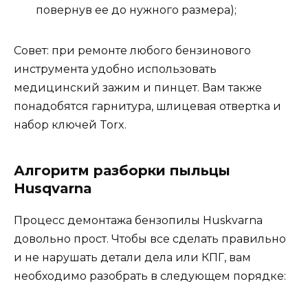
повернув ее до нужного размера);
Совет: при ремонте любого бензинового
инструмента удобно использовать
медицинский зажим и пинцет. Вам также
понадобятся гарнитура, шлицевая отвертка и
набор ключей Torx.
Алгоритм разборки пыльцы
Husqvarna
Процесс демонтажа бензопилы Huskvarna
довольно прост. Чтобы все сделать правильно
и не нарушать детали дела или КПГ, вам
необходимо разобрать в следующем порядке: