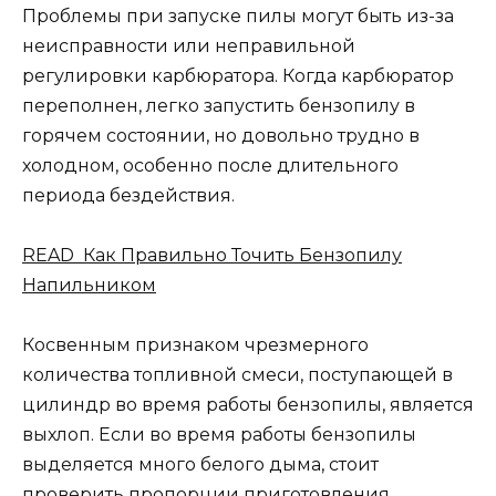
Проблемы при запуске пилы могут быть из-за
неисправности или неправильной
регулировки карбюратора. Когда карбюратор
переполнен, легко запустить бензопилу в
горячем состоянии, но довольно трудно в
холодном, особенно после длительного
периода бездействия.
READ Как Правильно Точить Бензопилу
Напильником
Косвенным признаком чрезмерного
количества топливной смеси, поступающей в
цилиндр во время работы бензопилы, является
выхлоп. Если во время работы бензопилы
выделяется много белого дыма, стоит
проверить пропорции приготовления