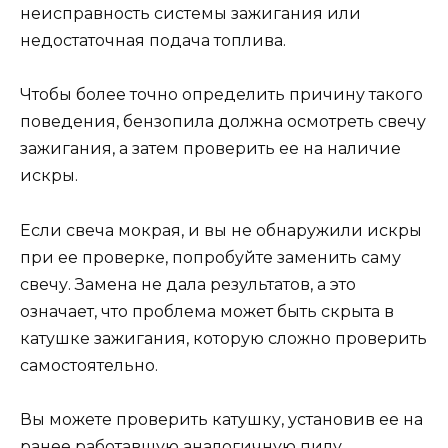
неисправность системы зажигания или
недостаточная подача топлива.
Чтобы более точно определить причину такого
поведения, бензопила должна осмотреть свечу
зажигания, а затем проверить ее на наличие
искры.
Если свеча мокрая, и вы не обнаружили искры
при ее проверке, попробуйте заменить саму
свечу. Замена не дала результатов, а это
означает, что проблема может быть скрыта в
катушке зажигания, которую сложно проверить
самостоятельно.
Вы можете проверить катушку, установив ее на
ранее работавшую аналогичную пилу