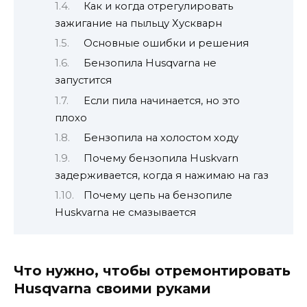
Как и когда отрегулировать
зажигание на пыльцу Хускварн
Основные ошибки и решения
Бензопила Husqvarna не
запустится
Если пила начинается, но это
плохо
Бензопила на холостом ходу
Почему бензопила Huskvarn
задерживается, когда я нажимаю на газ
Почему цепь на бензопиле
Huskvarna не смазывается
Что нужно, чтобы отремонтировать
Husqvarna своими руками