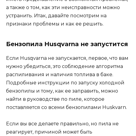
а также о том, как эти неисправности можно
устранить. Итак, давайте посмотрим на
признаки проблемы и как ее решить.
Бензопила Husqvarna не запустится
Если Husqvarna не запускается, первое, что вам
нужно убедиться, это соблюдение алгоритма
распиливания и наличия топлива в баке.
Подробные инструкции по запуску холодной
бензопилы и тому, как ее заправить, можно
найти в руководстве по пиле, которое
поставляется со всеми бензопилами Huskvarn.
Если вы все делаете правильно, но пила не
реагирует, причиной может быть