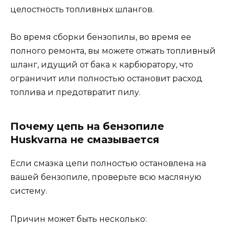
целостность топливных шлангов.
Во время сборки бензопилы, во время ее
полного ремонта, вы можете отжать топливный
шланг, идущий от бака к карбюратору, что
ограничит или полностью остановит расход
топлива и предотвратит пилу.
Почему цепь на бензопиле
Huskvarna не смазывается
Если смазка цепи полностью остановлена ​​на
вашей бензопиле, проверьте всю масляную
систему.
Причин может быть несколько: