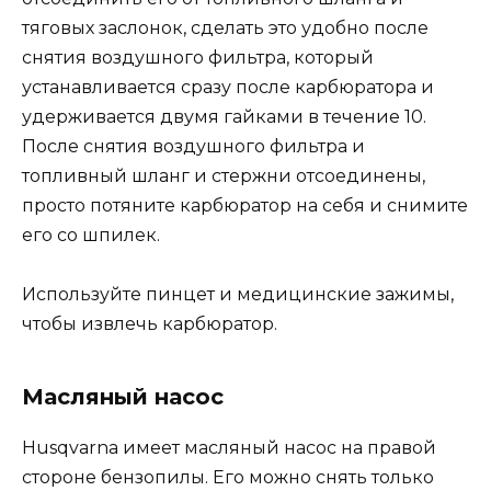
тяговых заслонок, сделать это удобно после
снятия воздушного фильтра, который
устанавливается сразу после карбюратора и
удерживается двумя гайками в течение 10.
После снятия воздушного фильтра и
топливный шланг и стержни отсоединены,
просто потяните карбюратор на себя и снимите
его со шпилек.
Используйте пинцет и медицинские зажимы,
чтобы извлечь карбюратор.
Масляный насос
Husqvarna имеет масляный насос на правой
стороне бензопилы. Его можно снять только