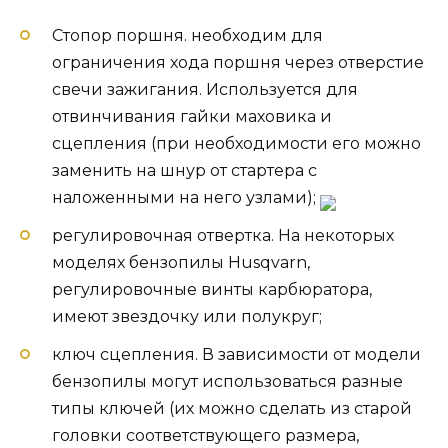
Стопор поршня. необходим для
ограничения хода поршня через отверстие
свечи зажигания. Используется для
отвинчивания гайки маховика и
сцепления (при необходимости его можно
заменить на шнур от стартера с
наложенными на него узлами);
регулировочная отвертка. На некоторых
моделях бензопилы Husqvarn,
регулировочные винты карбюратора,
имеют звездочку или полукруг;
ключ сцепления. В зависимости от модели
бензопилы могут использоваться разные
типы ключей (их можно сделать из старой
головки соответствующего размера,