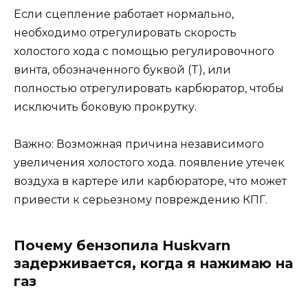
Если сцепление работает нормально,
необходимо отрегулировать скорость
холостого хода с помощью регулировочного
винта, обозначенного буквой (T), или
полностью отрегулировать карбюратор, чтобы
исключить боковую прокрутку.
Важно: Возможная причина независимого
увеличения холостого хода. появление утечек
воздуха в картере или карбюраторе, что может
привести к серьезному повреждению КПГ.
Почему бензопила Huskvarn
задерживается, когда я нажимаю на
газ