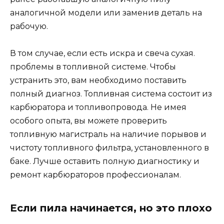
аналогичной модели или заменив деталь на
рабочую.
В том случае, если есть искра и свеча сухая.
проблемы в топливной системе. Чтобы
устранить это, вам необходимо поставить
полный диагноз. Топливная система состоит из
карбюратора и топливопровода. Не имея
особого опыта, вы можете проверить
топливную магистраль на наличие порывов и
чистоту топливного фильтра, установленного в
баке. Лучше оставить полную диагностику и
ремонт карбюраторов профессионалам.
Если пила начинается, но это плохо