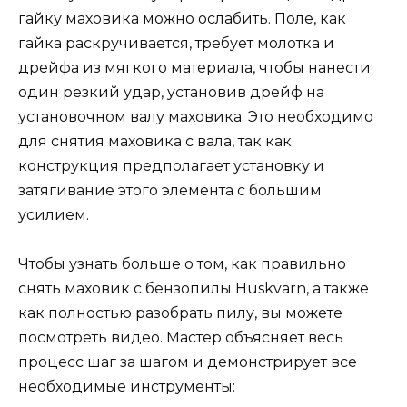
гайку маховика можно ослабить. Поле, как
гайка раскручивается, требует молотка и
дрейфа из мягкого материала, чтобы нанести
один резкий удар, установив дрейф на
установочном валу маховика. Это необходимо
для снятия маховика с вала, так как
конструкция предполагает установку и
затягивание этого элемента с большим
усилием.
Чтобы узнать больше о том, как правильно
снять маховик с бензопилы Huskvarn, а также
как полностью разобрать пилу, вы можете
посмотреть видео. Мастер объясняет весь
процесс шаг за шагом и демонстрирует все
необходимые инструменты: