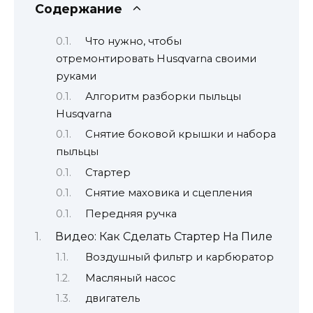
Содержание
Что нужно, чтобы
отремонтировать Husqvarna своими
руками
Алгоритм разборки пыльцы
Husqvarna
Снятие боковой крышки и набора
пыльцы
Стартер
Снятие маховика и сцепления
Передняя ручка
Видео: Как Сделать Стартер На Пиле
Воздушный фильтр и карбюратор
Масляный насос
двигатель