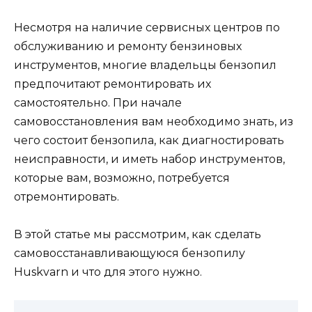
Несмотря на наличие сервисных центров по
обслуживанию и ремонту бензиновых
инструментов, многие владельцы бензопил
предпочитают ремонтировать их
самостоятельно. При начале
самовосстановления вам необходимо знать, из
чего состоит бензопила, как диагностировать
неисправности, и иметь набор инструментов,
которые вам, возможно, потребуется
отремонтировать.
В этой статье мы рассмотрим, как сделать
самовосстанавливающуюся бензопилу
Huskvarn и что для этого нужно.