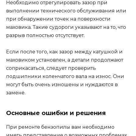
Необходимо отрегулировать зазор при
выполнении технического обслуживания или
при обнаружении точек на поверхности
маховика. Такие судороги указывают на то, что
разрыв полностью отсутствует.
Если после того, как зазор между катушкой и
маховиком установлен, а детали продолжают
соприкасаться, следует проверить
подшипники коленчатого вала на износ. Они
могут быть очень изношены и нуждаются в
замене.
Основные ошибки и решения
При ремонте бензопилы вам необходимо
иметь представление о возможных проблемах,