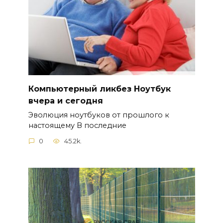
Компьютерный ликбез Ноутбук
вчера и сегодня
Эволюция ноутбуков от прошлого к
настоящему В последние
0
45.2k.