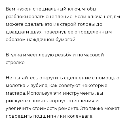
Вам нужен специальный ключ, чтобы
разблокировать сцепление. Если ключа нет, вы
можете сделать это из старой головы до
двадцати двух, повернув ее определенным
образом наждачной бумагой.
Втулка имеет левую резьбу и по часовой
стрелке.
Не пытайтесь открутить сцепление с помощью
молотка и зубила, как советуют некоторые
мастера. Используя эти инструменты, вы
рискуете сломать корпус сцепления и
увеличить стоимость ремонта. Это также может
повредить подшипники коленвала.