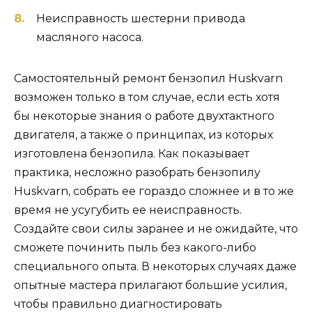
Неисправность шестерни привода
масляного насоса.
Самостоятельный ремонт бензопил Huskvarn
возможен только в том случае, если есть хотя
бы некоторые знания о работе двухтактного
двигателя, а также о принципах, из которых
изготовлена ​​бензопила. Как показывает
практика, несложно разобрать бензопилу
Huskvarn, собрать ее гораздо сложнее и в то же
время не усугубить ее неисправность.
Создайте свои силы заранее и не ожидайте, что
сможете починить пыль без какого-либо
специального опыта. В некоторых случаях даже
опытные мастера прилагают большие усилия,
чтобы правильно диагностировать