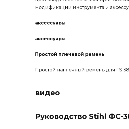
модификации инструмента и аксессуа
аксессуары
аксессуары
Простой плечевой ремень
Простой наплечный ремень для FS 38, F
видео
Руководство Stihl ФС-3