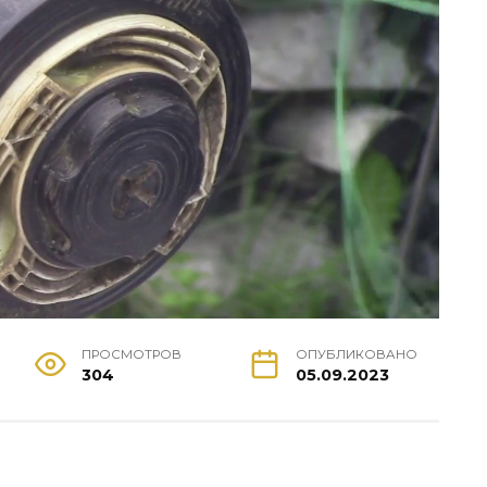
ПРОСМОТРОВ
ОПУБЛИКОВАНО
304
05.09.2023