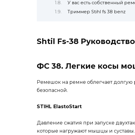
У вас есть собственный ремо
Триммер Stihl fs 38 benz
Shtil Fs-38 Руководство
ФС 38. Легкие косы мо
Ремешок на ремне облегчает долгую р
безопасной.
STIHL ElastoStart
Давление сжатия при запуске двухтак
которые нагружают мышцы и суставы. 