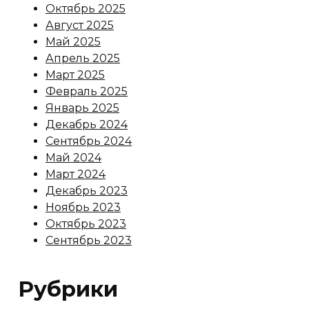
Октябрь 2025
Август 2025
Май 2025
Апрель 2025
Март 2025
Февраль 2025
Январь 2025
Декабрь 2024
Сентябрь 2024
Май 2024
Март 2024
Декабрь 2023
Ноябрь 2023
Октябрь 2023
Сентябрь 2023
Рубрики