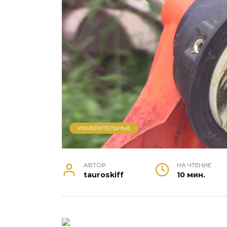
ИЗМЕРИТЕЛЬНЫЕ
АВТОР
НА ЧТЕНИЕ
tauroskiff
10 мин.