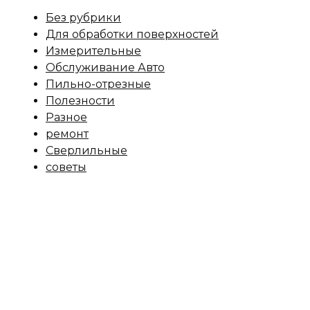
Без рубрики
Для обработки поверхностей
Измерительные
Обслуживание Авто
Пильно-отрезные
Полезности
Разное
ремонт
Сверлильные
советы