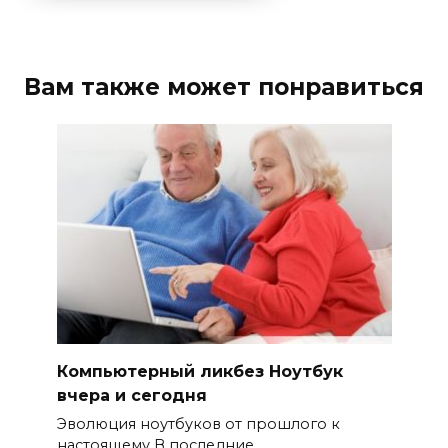
Вам также может понравиться
Компьютерный ликбез Ноутбук
вчера и сегодня
Эволюция ноутбуков от прошлого к
настоящему В последние