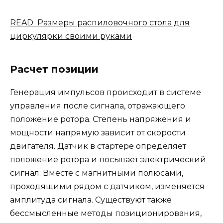
READ Размеры распиловочного стола для
циркулярки своими руками
Расчет позиции
Генерация импульсов происходит в системе
управления после сигнала, отражающего
положение ротора. Степень напряжения и
мощности напрямую зависит от скорости
двигателя. Датчик в стартере определяет
положение ротора и посылает электрический
сигнал. Вместе с магнитными полюсами,
проходящими рядом с датчиком, изменяется
амплитуда сигнала. Существуют также
бессмысленные методы позиционирования,