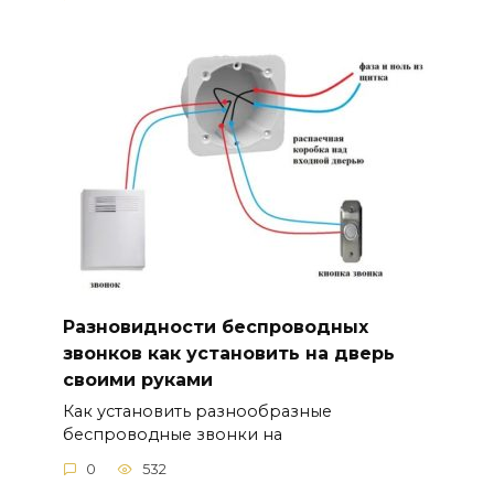
Разновидности беспроводных
звонков как установить на дверь
своими руками
Как установить разнообразные
беспроводные звонки на
0
532