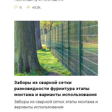
0
45.2k.
Заборы из сварной сетки
разновидности фурнитура этапы
монтажа и варианты использования
Заборы из сварной сетки: этапы монтажа и
варианты использования