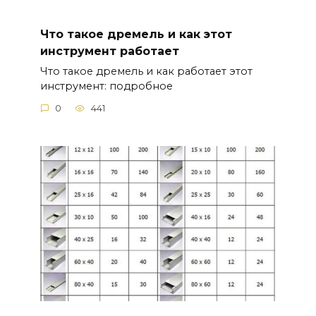
Что такое дремель и как этот
инструмент работает
Что такое дремель и как работает этот
инструмент: подробное
0
441