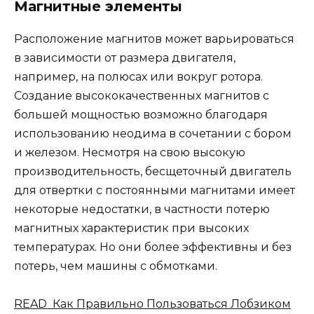
Магнитные элементы
Расположение магнитов может варьироваться
в зависимости от размера двигателя,
например, на полюсах или вокруг ротора.
Создание высококачественных магнитов с
большей мощностью возможно благодаря
использованию неодима в сочетании с бором
и железом. Несмотря на свою высокую
производительность, бесщеточный двигатель
для отвертки с постоянными магнитами имеет
некоторые недостатки, в частности потерю
магнитных характеристик при высоких
температурах. Но они более эффективны и без
потерь, чем машины с обмотками.
READ Как Правильно Пользоваться Лобзиком