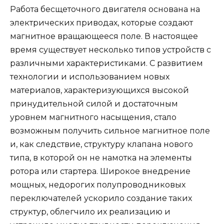
Работа бесщеточного двигателя основана на
электрических приводах, которые создают
магнитное вращающееся поле. В настоящее
время существует несколько типов устройств с
различными характеристиками. С развитием
технологии и использованием новых
материалов, характеризующихся высокой
принудительной силой и достаточным
уровнем магнитного насыщения, стало
возможным получить сильное магнитное поле
и, как следствие, структуру клапана нового
типа, в которой он не намотка на элементы
ротора или стартера. Широкое внедрение
мощных, недорогих полупроводниковых
переключателей ускорило создание таких
структур, облегчило их реализацию и