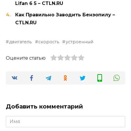
Lifan 6 5 – CTLN.RU
Как Правильно Заводить Бензопилу –
CTLN.RU
двигатель
скорость
устроенный
Оцените статью
Добавить комментарий
Имя
*