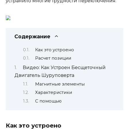
устранило многие трудности переключения.
Содержание
Как это устроено
Расчет позиции
Видео: Как Устроен Бесщеточный
Двигатель Шуруповерта
Магнитные элементы
Характеристики
С помощью
Как это устроено