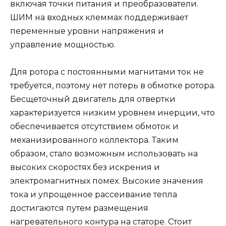
включая точки питания и преобразователи.
ШИМ на входных клеммах поддерживает
переменные уровни напряжения и
управление мощностью.
Для ротора с постоянными магнитами ток не
требуется, поэтому нет потерь в обмотке ротора.
Бесщеточный двигатель для отвертки
характеризуется низким уровнем инерции, что
обеспечивается отсутствием обмоток и
механизированного коллектора. Таким
образом, стало возможным использовать на
высоких скоростях без искрения и
электромагнитных помех. Высокие значения
тока и упрощенное рассеивание тепла
достигаются путем размещения
нагревательного контура на статоре. Стоит