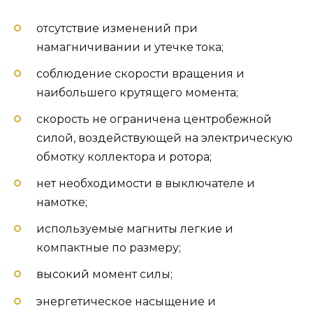
отсутствие изменений при
намагничивании и утечке тока;
соблюдение скорости вращения и
наибольшего крутящего момента;
скорость не ограничена центробежной
силой, воздействующей на электрическую
обмотку коллектора и ротора;
нет необходимости в выключателе и
намотке;
используемые магниты легкие и
компактные по размеру;
высокий момент силы;
энергетическое насыщение и