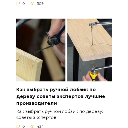
0
509
Как выбрать ручной лобзик по
дереву советы экспертов лучшие
производители
Как выбрать ручной лобзик по дереву:
советы экспертов
0
434