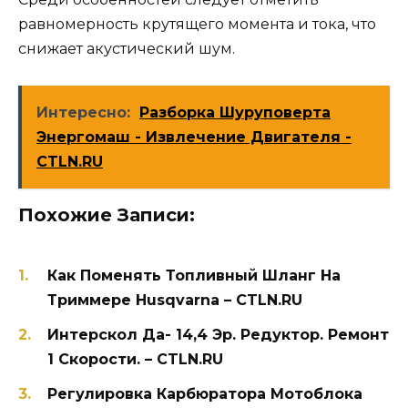
равномерность крутящего момента и тока, что
снижает акустический шум.
Интересно:
Разборка Шуруповерта
Энергомаш - Извлечение Двигателя -
CTLN.RU
Похожие Записи:
Как Поменять Топливный Шланг На
Триммере Husqvarna – CTLN.RU
Интерскол Да- 14,4 Эр. Редуктор. Ремонт
1 Скорости. – CTLN.RU
Регулировка Карбюратора Мотоблока