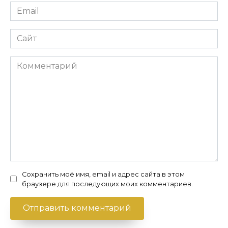
Email
*
Сайт
Комментарий
Сохранить моё имя, email и адрес сайта в этом
браузере для последующих моих комментариев.