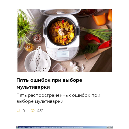
Пять ошибок при выборе
мультиварки
Пять распространенных ошибок при
выборе мультиварки
0
452