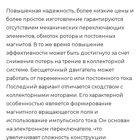
Повышенная надежность, более низкие цены и
более простое изготовление гарантируются
отсутствием механических переключающих
элементов, обмоток ротора и постоянных
магнитов. В то же время повышение
эффективности может быть достигнуто за счет
снижения потерь на трение в коллекторной
системе. Бесщеточный двигатель может
работать от переменного или постоянного тока.
Последний вариант отличается сходством с
коллекторными моторами. Его характерной
особенностью является формирование
магнитного вращающегося поля и
использование импульсного тока. Он основан
на электронном переключателе, что
увеличивает сложность конструкции.