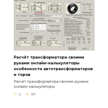
Расчёт трансформатора своими
руками онлайн-калькуляторы
особенности автотрансформаторов
и торов
Расчет трансформатора своими руками:
онлайн-калькуляторы
0
571