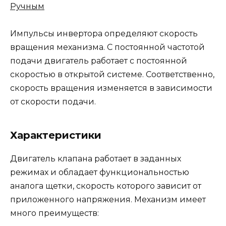
Ручным
Импульсы инвертора определяют скорость
вращения механизма. С постоянной частотой
подачи двигатель работает с постоянной
скоростью в открытой системе. Соответственно,
скорость вращения изменяется в зависимости
от скорости подачи.
Характеристики
Двигатель клапана работает в заданных
режимах и обладает функциональностью
аналога щетки, скорость которого зависит от
приложенного напряжения. Механизм имеет
много преимуществ: