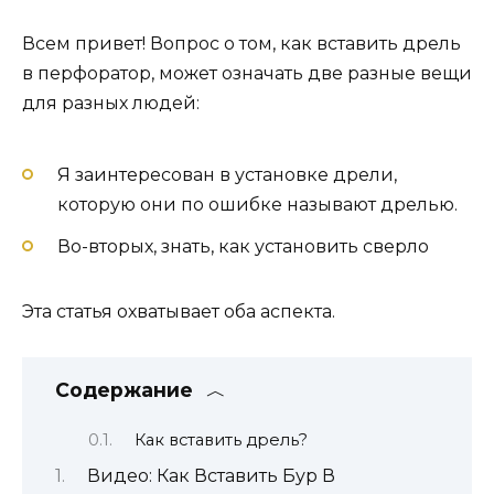
Всем привет! Вопрос о том, как вставить дрель
в перфоратор, может означать две разные вещи
для разных людей:
Я заинтересован в установке дрели,
которую они по ошибке называют дрелью.
Во-вторых, знать, как установить сверло
Эта статья охватывает оба аспекта.
Содержание
Как вставить дрель?
Видео: Как Вставить Бур В