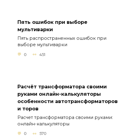
Пять ошибок при выборе
мультиварки
Пять распространенных ошибок при
выборе мультиварки
0
451
Расчёт трансформатора своими
руками онлайн-калькуляторы
особенности автотрансформаторов
и торов
Расчет трансформатора своими руками:
онлайн-калькуляторы
0
570