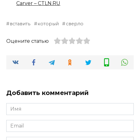
Carver – CTLN.RU
вставить
который
сверло
Оцените статью
Добавить комментарий
Имя
*
Email
*