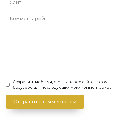
Сайт
Комментарий
Сохранить моё имя, email и адрес сайта в этом
браузере для последующих моих комментариев.