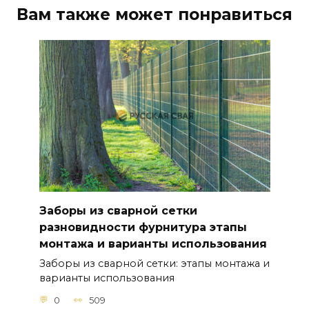
Вам также может понравиться
Заборы из сварной сетки
разновидности фурнитура этапы
монтажа и варианты использования
Заборы из сварной сетки: этапы монтажа и
варианты использования
0
509