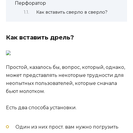
Перфоратор
Как вставить сверло в сверло?
Как вставить дрель?
Простой, казалось бы, вопрос, который, однако,
может представлять некоторые трудности для
неопытных пользователей, которые сначала
бьют молотком.
Есть два способа установки.
Один из них прост. вам нужно погрузить