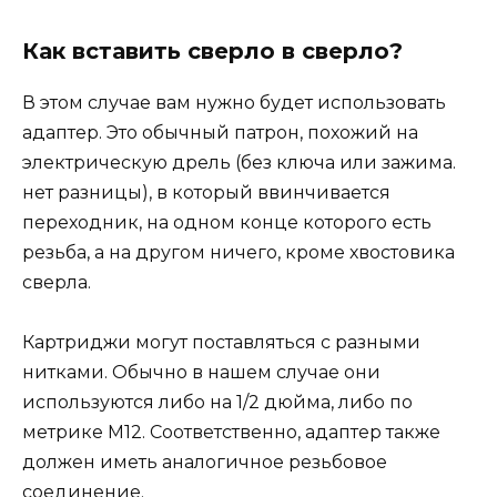
Как вставить сверло в сверло?
В этом случае вам нужно будет использовать
адаптер. Это обычный патрон, похожий на
электрическую дрель (без ключа или зажима.
нет разницы), в который ввинчивается
переходник, на одном конце которого есть
резьба, а на другом ничего, кроме хвостовика
сверла.
Картриджи могут поставляться с разными
нитками. Обычно в нашем случае они
используются либо на 1/2 дюйма, либо по
метрике M12. Соответственно, адаптер также
должен иметь аналогичное резьбовое
соединение.