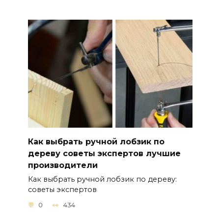
Как выбрать ручной лобзик по
дереву советы экспертов лучшие
производители
Как выбрать ручной лобзик по дереву:
советы экспертов
0
434