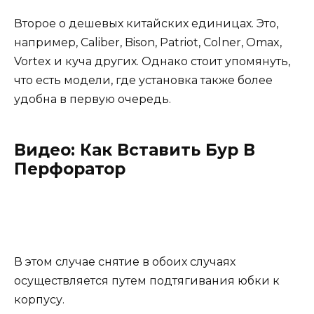
Второе о дешевых китайских единицах. Это,
например, Caliber, Bison, Patriot, Colner, Omax,
Vortex и куча других. Однако стоит упомянуть,
что есть модели, где установка также более
удобна в первую очередь.
Видео: Как Вставить Бур В
Перфоратор
В этом случае снятие в обоих случаях
осуществляется путем подтягивания юбки к
корпусу.