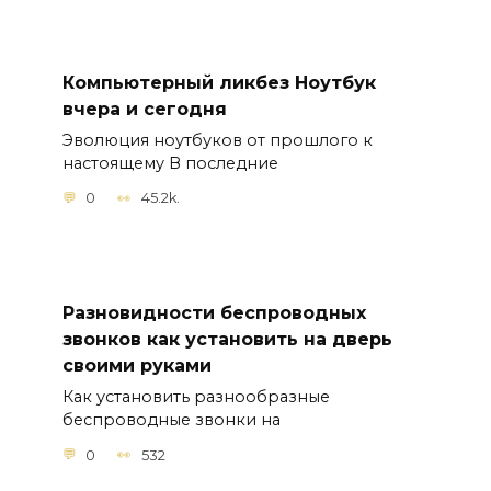
Компьютерный ликбез Ноутбук
вчера и сегодня
Эволюция ноутбуков от прошлого к
настоящему В последние
0
45.2k.
Разновидности беспроводных
звонков как установить на дверь
своими руками
Как установить разнообразные
беспроводные звонки на
0
532