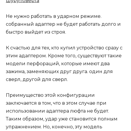
Шуруповерта
Не нужно работать в ударном режиме.
собранный адаптер не будет работать долго и
быстро выйдет из строя.
К счастью для тех, кто купил устройство сразу с
этим адаптером. Кроме того, существуют такие
модели перфораций, которые имеют два
зажима, заменяющих друг друга. один для
сверл, другой для сверл.
Преимущество этой конфигурации
заключается в том, что в этом случае при
использовании адаптера люфта не будет.
Таким образом, удар уже становится полным
упражнением. Но, конечно, эту модель