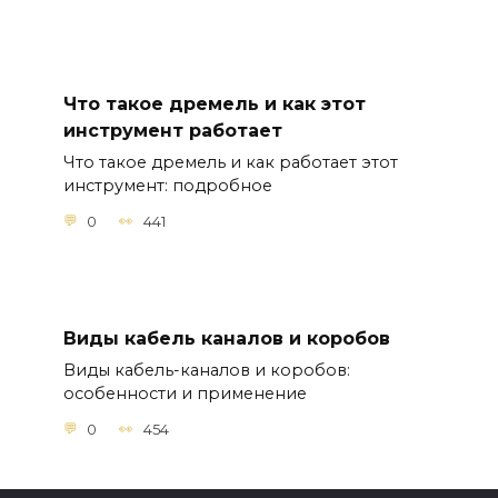
Что такое дремель и как этот
инструмент работает
Что такое дремель и как работает этот
инструмент: подробное
0
441
Виды кабель каналов и коробов
Виды кабель-каналов и коробов:
особенности и применение
0
454