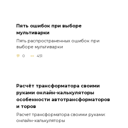
Пять ошибок при выборе
мультиварки
Пять распространенных ошибок при
выборе мультиварки
0
451
Расчёт трансформатора своими
руками онлайн-калькуляторы
особенности автотрансформаторов
и торов
Расчет трансформатора своими руками:
онлайн-калькуляторы