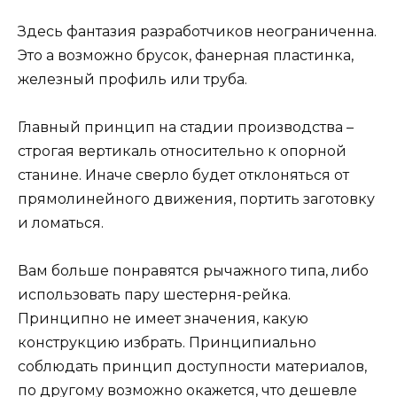
Здесь фантазия разработчиков неограниченна.
Это а возможно брусок, фанерная пластинка,
железный профиль или труба.
Главный принцип на стадии производства –
строгая вертикаль относительно к опорной
станине. Иначе сверло будет отклоняться от
прямолинейного движения, портить заготовку
и ломаться.
Вам больше понравятся рычажного типа, либо
использовать пару шестерня-рейка.
Принципно не имеет значения, какую
конструкцию избрать. Принципиально
соблюдать принцип доступности материалов,
по другому возможно окажется, что дешевле