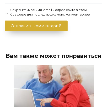
Сохранить моё имя, email и адрес сайта в этом
браузере для последующих моих комментариев.
Вам также может понравиться