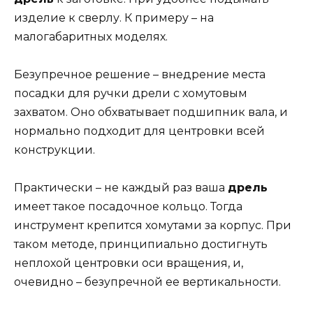
изделие к сверлу. К примеру – на
малогабаритных моделях.
Безупречное решение – внедрение места
посадки для ручки дрели с хомутовым
захватом. Оно обхватывает подшипник вала, и
нормально подходит для центровки всей
конструкции.
Практически – не каждый раз ваша
дрель
имеет такое посадочное кольцо. Тогда
инструмент крепится хомутами за корпус. При
таком методе, принципиально достигнуть
неплохой центровки оси вращения, и,
очевидно – безупречной ее вертикальности.