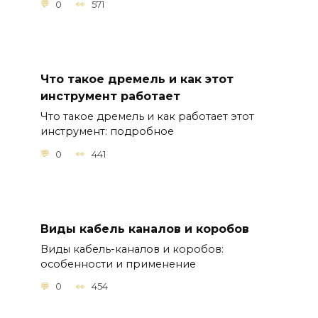
0
571
Что такое дремель и как этот
инструмент работает
Что такое дремель и как работает этот
инструмент: подробное
0
441
Виды кабель каналов и коробов
Виды кабель-каналов и коробов:
особенности и применение
0
454