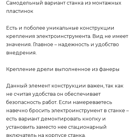
Самодельный вариант станка из монтажных
пластинок
Есть и поболее уникальные конструкции
крепления электроинструмента. Вид не имеет
значения. Главное – надежность и удобство
внедрения.
Крепление дрели выполненное из фанеры
Данный элемент конструкции важен, так как
не считая удобства он обеспечивает
безопасность работ. Если намереваетесь
навечно бросить электроинструмент в станке –
есть вариант демонтировать кнопку и
установить заместо нее стационарный
включатель на корпусе станка.