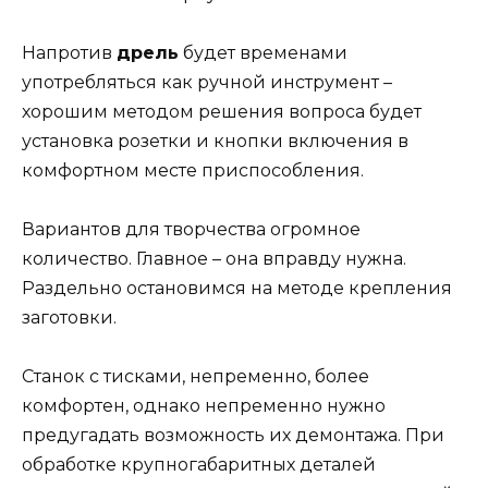
Напротив
дрель
будет временами
употребляться как ручной инструмент –
хорошим методом решения вопроса будет
установка розетки и кнопки включения в
комфортном месте приспособления.
Вариантов для творчества огромное
количество. Главное – она вправду нужна.
Раздельно остановимся на методе крепления
заготовки.
Станок с тисками, непременно, более
комфортен, однако непременно нужно
предугадать возможность их демонтажа. При
обработке крупногабаритных деталей