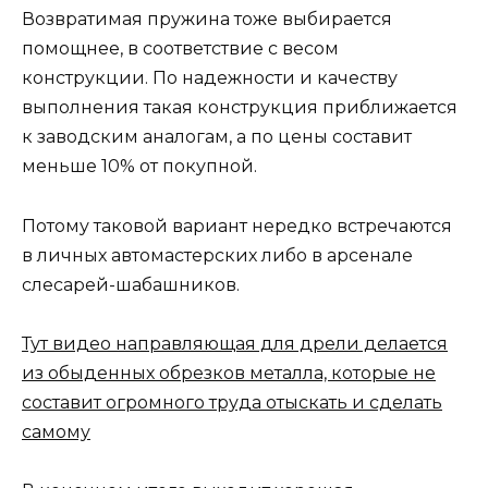
Возвратимая пружина тоже выбирается
помощнее, в соответствие с весом
конструкции. По надежности и качеству
выполнения такая конструкция приближается
к заводским аналогам, а по цены составит
меньше 10% от покупной.
Потому таковой вариант нередко встречаются
в личных автомастерских либо в арсенале
слесарей-шабашников.
Тут видео направляющая для дрели делается
из обыденных обрезков металла, которые не
составит огромного труда отыскать и сделать
самому