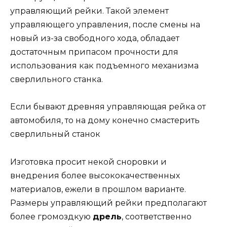
управляющий рейки. Такой элемент
управляющего управления, после смены на
новый из-за свободного хода, обладает
достаточным припасом прочности для
использования как подъемного механизма
сверлильного станка.
Если бывают древняя управляющая рейка от
автомобиля, то на дому конечно смастерить
сверлильный станок
Изготовка просит некой сноровки и
внедрения более высококачественных
материалов, ежели в прошлом варианте.
Размеры управляющий рейки предполагают
более громоздкую
дрель
, соответственно