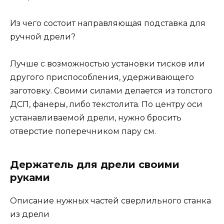
Из чего состоит направляющая подставка для
ручной дрели?
Лучше с возможностью установки тисков или
другого приспособления, удерживающего
заготовку. Своими силами делается из толстого
ДСП, фанеры, либо текстолита. По центру оси
устанавливаемой дрели, нужно бросить
отверстие поперечником пару см.
Держатель для дрели своими
руками
Описание нужных частей сверлильного станка
из дрели