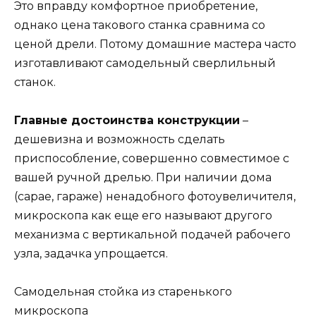
Это вправду комфортное приобретение,
однако цена такового станка сравнима со
ценой дрели. Потому домашние мастера часто
изготавливают самодельный сверлильный
станок.
Главные достоинства конструкции
–
дешевизна и возможность сделать
приспособление, совершенно совместимое с
вашей ручной дрелью. При наличии дома
(сарае, гараже) ненадобного фотоувеличителя,
микроскопа как еще его называют другого
механизма с вертикальной подачей рабочего
узла, задачка упрощается.
Самодельная стойка из старенького
микроскопа