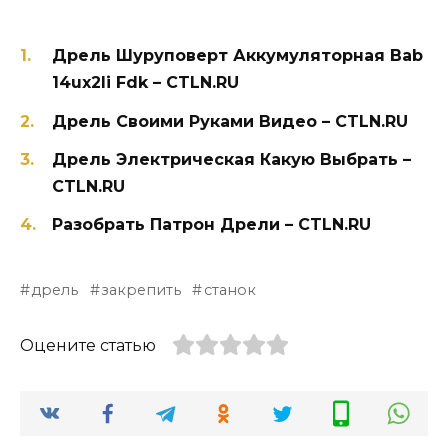
Дрель Шуруповерт Аккумуляторная Bab
14ux2li Fdk – CTLN.RU
Дрель Своими Руками Видео – CTLN.RU
Дрель Электрическая Какую Выбрать –
CTLN.RU
Разобрать Патрон Дрели – CTLN.RU
дрель
закрепить
станок
Оцените статью