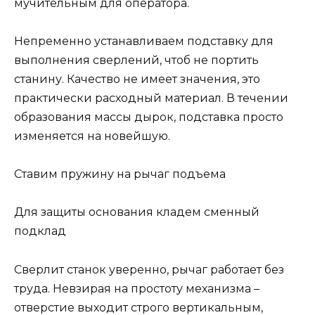
мучительным для оператора.
Непременно устанавливаем подставку для
выполнения сверлений, чтоб не портить
станину. Качество не имеет значения, это
практически расходный материал. В течении
образования массы дырок, подставка просто
изменяется на новейшую.
Ставим пружину на рычаг подъема
Для защиты основания кладем сменный
подклад
Сверлит станок уверенно, рычаг работает без
труда. Невзирая на простоту механизма –
отверстие выходит строго вертикальным,