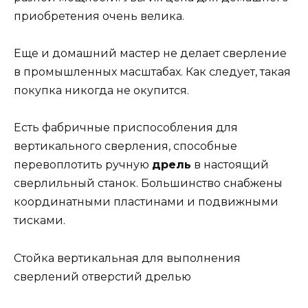
приобретения очень велика.
Еще и домашний мастер не делает сверление
в промышленных масштабах. Как следует, такая
покупка никогда не окупится.
Есть фабричные приспособления для
вертикального сверления, способные
перевоплотить ручную
дрель
в настоящий
сверлильный станок. Большинство снабжены
координатными пластинами и подвижными
тисками.
Стойка вертикальная для выполнения
сверлений отверстий дрелью