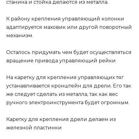
станина и стойка делаются из металла.
К району крепления управляющий колонки
адаптируется маховик или другой поворотный
механизм.
Осталось придумать чем будет осуществляться
вращение привода управляющий рейки
На каретку для крепления управляющих тяг
устанавливается кронштейн для дрели. Его так
же следует сделать из металла, так как вес
ручного электроинструмента будет огромным.
Каретку для крепления дрели делаем из
железной пластинки