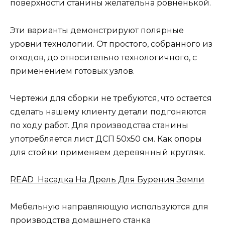
поверхности станины желательна ровненькой.
Эти варианты демонстрируют полярные
уровни технологии. От простого, собранного из
отходов, до относительно технологичного, с
применением готовых узлов.
Чертежи для сборки не требуются, что остается
сделать нашему клиенту детали подгоняются
по ходу работ. Для производства станины
употребляется лист ДСП 50х50 см. Как опоры
для стойки применяем деревянный кругляк.
READ Насадка На Дрель Для Бурения Земли
Мебельную направляющую используются для
производства домашнего станка