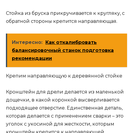
Стойка из бруска прикручивается к кругляку, с
обратной стороны крепится направляющая.
Интересно:
Как откалибровать
балансировочный станок подготовка
рекомендации
Крепим направляющую к деревянной стойке
Кронштейн для дрели делается из маленькой
дощечки, в какой коронкой высверливается
подходящее отверстие. Единственная деталь,
которая делается с применением сварки – это
уголок с укосиной для жесткости, которым
кронштейн крепится к направляющей.