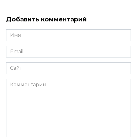
Добавить комментарий
Имя
*
Email
*
Сайт
Комментарий