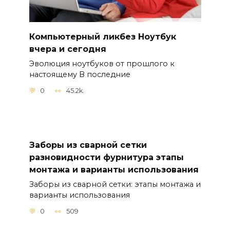
Компьютерный ликбез Ноутбук
вчера и сегодня
Эволюция ноутбуков от прошлого к
настоящему В последние
0
45.2k.
Заборы из сварной сетки
разновидности фурнитура этапы
монтажа и варианты использования
Заборы из сварной сетки: этапы монтажа и
варианты использования
0
509