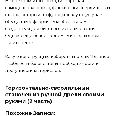
В конечном итоге выходит хорошая
самодельная стойка, фактически сверлильный
станок, который по функционалу не уступает
обыденным фабричным образчикам
созданным для бытового использования.
Однако еще более экономный в валютном
эквиваленте.
Какую конструкцию изберет читатель? Главное
– соблюсти баланс цены, необходимости и
доступности материалов.
Горизонтально-сверлильный
станочек из ручной дрели своими
руками (2 часть)
Похожие Записи: