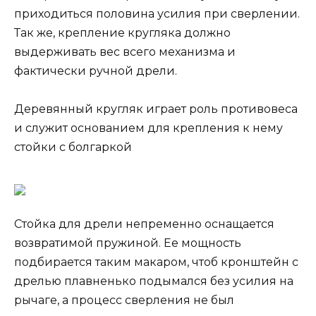
приходиться половина усилия при сверлении.
Так же, крепление кругляка должно
выдерживать вес всего механизма и
фактически ручной дрели.
Деревянный кругляк играет роль противовеса
и служит основанием для крепления к нему
стойки с болгаркой
Стойка для дрели непременно оснащается
возвратимой пружиной. Ее мощность
подбирается таким макаром, чтоб кронштейн с
дрелью плавненько подымался без усилия на
рычаге, а процесс сверления не был