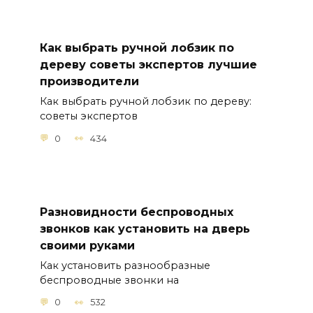
Как выбрать ручной лобзик по
дереву советы экспертов лучшие
производители
Как выбрать ручной лобзик по дереву:
советы экспертов
0
434
Разновидности беспроводных
звонков как установить на дверь
своими руками
Как установить разнообразные
беспроводные звонки на
0
532