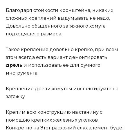
Благодаря стойкости кронштейна, никаких
сложных креплений выдумывать не надо.
Довольно обыденного затяжного хомута
подходящего размера.
Такое крепление довольно крепко, при всем
этом всегда есть вариант демонтировать
дрель
и использовать ее для ручного
инструмента.
Крепление дрели хомутом инспектируйте на
затяжку
Крепим всю конструкцию на станину с
помощью крепких железных уголков.
Конкретно на Этот расхожий слух элемент будет