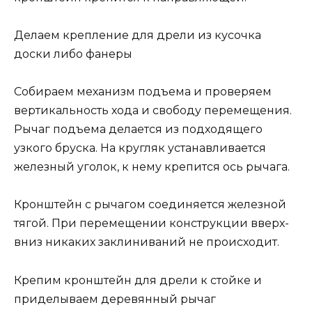
Делаем крепление для дрели из кусочка
доски либо фанеры
Собираем механизм подъема и проверяем
вертикальность хода и свободу перемещения.
Рычаг подъема делается из подходящего
узкого бруска. На кругляк устанавливается
железный уголок, к нему крепится ось рычага.
Кронштейн с рычагом соединяется железной
тягой. При перемещении конструкции вверх-
вниз никаких заклиниваний не происходит.
Крепим кронштейн для дрели к стойке и
приделываем деревянный рычаг