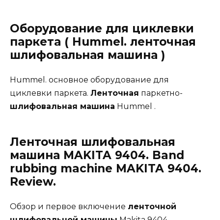
Оборудование для циклевки
паркета ( Hummel. ленточная
шлифовальная машина )
Hummel. основное оборудование для
циклевки паркета.
Ленточная
паркетно-
шлифовальная машина
Hummel .
Ленточная шлифовальная
машина MAKITA 9404. Band
rubbing machine MAKITA 9404.
Review.
Обзор и первое включение
ленточной
шлифовальной машины
Makita 9404.