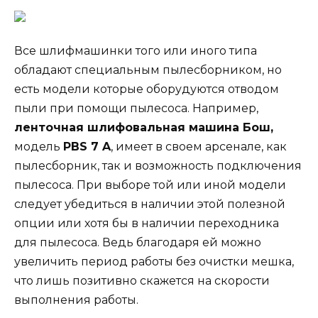
Все шлифмашинки того или иного типа
обладают специальным пылесборником, но
есть модели которые оборудуются отводом
пыли при помощи пылесоса. Например,
ленточная шлифовальная машина Бош,
модель
PBS 7 A
, имеет в своем арсенале, как
пылесборник, так и возможность подключения
пылесоса. При выборе той или иной модели
следует убедиться в наличии этой полезной
опции или хотя бы в наличии переходника
для пылесоса. Ведь благодаря ей можно
увеличить период работы без очистки мешка,
что лишь позитивно скажется на скорости
выполнения работы.