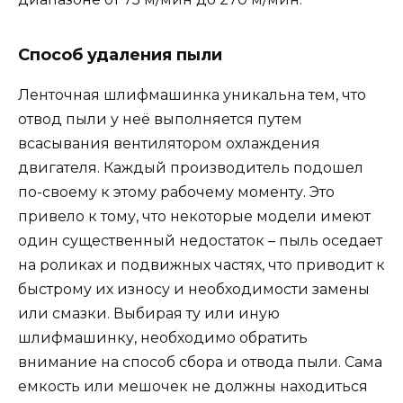
Способ удаления пыли
Ленточная шлифмашинка уникальна тем, что
отвод пыли у неё выполняется путем
всасывания вентилятором охлаждения
двигателя. Каждый производитель подошел
по-своему к этому рабочему моменту. Это
привело к тому, что некоторые модели имеют
один существенный недостаток – пыль оседает
на роликах и подвижных частях, что приводит к
быстрому их износу и необходимости замены
или смазки. Выбирая ту или иную
шлифмашинку, необходимо обратить
внимание на способ сбора и отвода пыли. Сама
емкость или мешочек не должны находиться