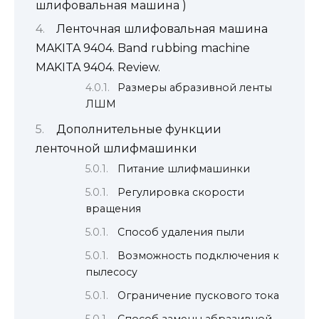
шлифовальная машина )
Ленточная шлифовальная машина
MAKITA 9404. Band rubbing machine
MAKITA 9404. Review.
Размеры абразивной ленты
ЛШМ
Дополнительные функции
ленточной шлифмашинки
Питание шлифмашинки
Регулировка скорости
вращения
Способ удаления пыли
Возможность подключения к
пылесосу
Ограничение пускового тока
Способ замены абразивной