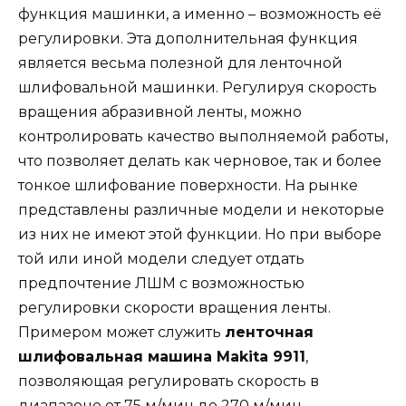
функция машинки, а именно – возможность её
регулировки. Эта дополнительная функция
является весьма полезной для ленточной
шлифовальной машинки. Регулируя скорость
вращения абразивной ленты, можно
контролировать качество выполняемой работы,
что позволяет делать как черновое, так и более
тонкое шлифование поверхности. На рынке
представлены различные модели и некоторые
из них не имеют этой функции. Но при выборе
той или иной модели следует отдать
предпочтение ЛШМ с возможностью
регулировки скорости вращения ленты.
Примером может служить
ленточная
шлифовальная машина Мakita 9911
,
позволяющая регулировать скорость в
диапазоне от 75 м/мин до 270 м/мин.