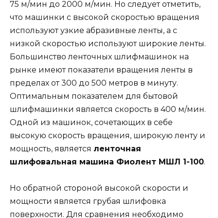
75 м/мин до 2000 м/мин. Но следует отметить,
что машинки с высокой скоростью вращения
используют узкие абразивные ленты, а с
низкой скоростью используют широкие ленты.
Большинство ленточных шлифмашинок на
рынке имеют показатели вращения ленты в
пределах от 300 до 500 метров в минуту.
Оптимальным показателем для бытовой
шлифмашинки является скорость в 400 м/мин.
Одной из машинок, сочетающих в себе
высокую скорость вращения, широкую ленту и
мощность, является
ленточная
шлифовальная машина Фиолент МШЛ 1-100
.
Но обратной стороной высокой скорости и
мощности является грубая шлифовка
поверхности. Для сравнения необходимо