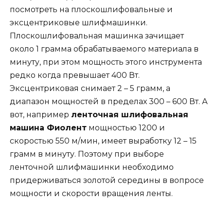
посмотреть на плоскошлифовальные и
эксцентриковые шлифмашинки.
Плоскошлифовальная машинка зачищает
около 1 грамма обрабатываемого материала в
минуту, при этом мощность этого инструмента
редко когда превышает 400 Вт.
Эксцентриковая снимает 2 – 5 грамм, а
диапазон мощностей в пределах 300 – 600 Вт. А
вот, например
ленточная шлифовальная
машина Фиолент
мощностью 1200 и
скоростью 550 м/мин, имеет выработку 12 – 15
грамм в минуту. Поэтому при выборе
ленточной шлифмашинки необходимо
придерживаться золотой середины в вопросе
мощности и скорости вращения ленты.