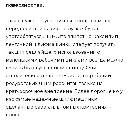
поверхностей.
Также нужно обусловиться с вопросом, как
нередко и при каких нагрузках будет
употребляться ЛШМ. Это влияет на, какой тип
ленточной шлифмашинки следует получать.
Так для редчайшего использования с
маленькими рабочими циклами всегда можно
купить бытовую шлифмашинку. Они
относительно дешевенькие, да и рабочий
ресурс таких ЛШМ рассчитан только на
краткосрочное внедрение. Более дорогие но у
нас самые надежные шлифмашинки,
сделанные работать в томных критериях, –
проф.