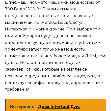
шлифмашинок – это машинки мощностью от
700 Вт до 1500 Вт. В этом сегменте
представлены ленточные шлифовальные
машины Макита, Метабо, Бош, Фестул,
Интерскол и многие другие. При выборе той
или иной марки будет довольно сложно
определить лучшую шлифмашинку. Если же
ориентироваться только на мощность
шлифмашинки, то чем более мощная ЛШМ, тем
лучше. Но стоит помнить и о других
характеристиках, которые в комплексе
позволят определить наиболее подходящую
ленточную шлифмашинку под определенные
требования.
Интересно:
Диск Intertool Для