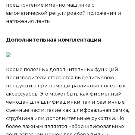
предпочтение именно машинке с
автоматической регулировкой положения и
натяжения ленты.
Дополнительная комплектация
Кроме полезных дополнительных функций
производители стараются выделить свою
продукцию при помощи различных полезных
аксессуаров. Это может быть как фирменный
чемодан для шлифмашинки, так и различные
съемные части, такие как шлифовальная рамка,
струбцина или дополнительные рукоятки. Но
более важным является набор шлифовальных
лент, запасной мешок для сбора пыли и