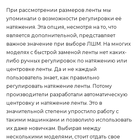
При рассмотрении размеров ленты мы
упоминали о возможности регулировки её
натяжения. Эта опция, несмотря на то, что
является дополнительной, представляет
важное значение при выборе ЛШМ. На многих
моделях с быстрой заменой ленты нет каких-
либо ручных регулировок по натяжению или
центровке ленты. Да и не каждый
пользователь знает, как правильно
регулировать натяжение ленты. Потому
производители разработали автоматическую
центровку и натяжение ленты. Это в
значительной степени упростило работу с
такими машинками и позволило использовать
их даже новичкам. Выбирая между
несколькими моделями, стоит отдать свое