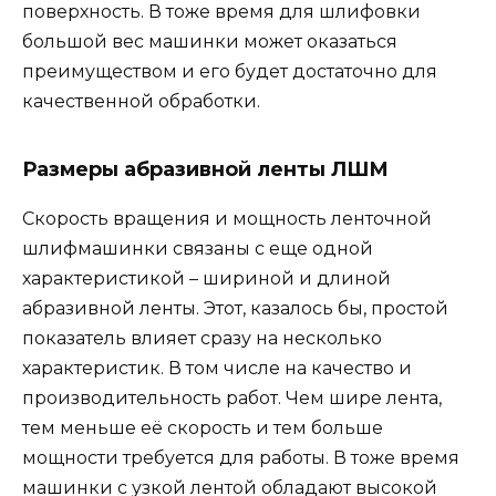
поверхность. В тоже время для шлифовки
большой вес машинки может оказаться
преимуществом и его будет достаточно для
качественной обработки.
Размеры абразивной ленты ЛШМ
Скорость вращения и мощность ленточной
шлифмашинки связаны с еще одной
характеристикой – шириной и длиной
абразивной ленты. Этот, казалось бы, простой
показатель влияет сразу на несколько
характеристик. В том числе на качество и
производительность работ. Чем шире лента,
тем меньше её скорость и тем больше
мощности требуется для работы. В тоже время
машинки с узкой лентой обладают высокой