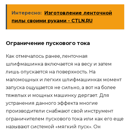
Интересно:
Изготовление ленточной
пилы своими руками - CTLN.RU
Ограничение пускового тока
Как отмечалось ранее, ленточная
шлифмашинка включается на весу и затем
лишь опускается на поверхность. На
маломощных и легких шлифмашинках момент
запуска ощущается не сильно, а вот на более
тяжелых и мощных машинку дергает. Для
устранения данного эффекта многие
производители снабжают свой инструмент
ограничителем пускового тока или как его еще
называют системой «мягкий пуск». Он