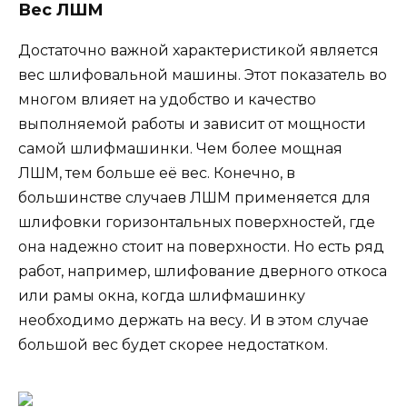
Вес ЛШМ
Достаточно важной характеристикой является
вес шлифовальной машины. Этот показатель во
многом влияет на удобство и качество
выполняемой работы и зависит от мощности
самой шлифмашинки. Чем более мощная
ЛШМ, тем больше её вес. Конечно, в
большинстве случаев ЛШМ применяется для
шлифовки горизонтальных поверхностей, где
она надежно стоит на поверхности. Но есть ряд
работ, например, шлифование дверного откоса
или рамы окна, когда шлифмашинку
необходимо держать на весу. И в этом случае
большой вес будет скорее недостатком.