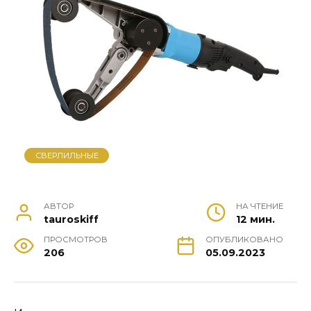
СВЕРЛИЛЬНЫЕ
АВТОР
НА ЧТЕНИЕ
tauroskiff
12 мин.
ПРОСМОТРОВ
ОПУБЛИКОВАНО
206
05.09.2023