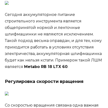
Сегодня аккумуляторное питание
строительного инструмента является
общепринятой нормой и ленточные
шлифмашинки не являются исключением.
Такой подход весьма оправдан, и для тех, кому
приходится работать в условиях отсутствия
электричества, аккумуляторная шлифмашинка
будет как нельзя кстати. Примером такой ЛШМ
является
Metabo RB 18 LTX 60
.
Регулировка скорости вращения
Со скоростью вращения связана одна важная