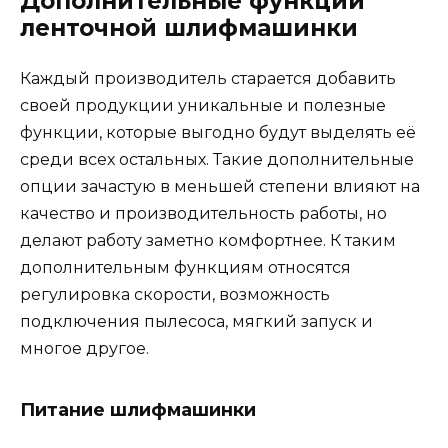
Дополнительные функции
ленточной шлифмашинки
Каждый производитель старается добавить
своей продукции уникальные и полезные
функции, которые выгодно будут выделять её
среди всех остальных. Такие дополнительные
опции зачастую в меньшей степени влияют на
качество и производительность работы, но
делают работу заметно комфортнее. К таким
дополнительным функциям относятся
регулировка скорости, возможность
подключения пылесоса, мягкий запуск и
многое другое.
Питание шлифмашинки