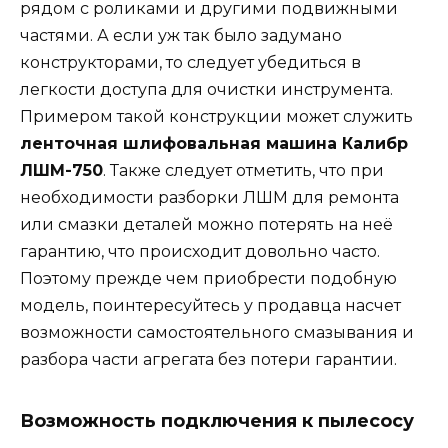
рядом с роликами и другими подвижными
частями. А если уж так было задумано
конструкторами, то следует убедиться в
легкости доступа для очистки инструмента.
Примером такой конструкции может служить
ленточная шлифовальная машина Калибр
ЛШМ-750
. Также следует отметить, что при
необходимости разборки ЛШМ для ремонта
или смазки деталей можно потерять на неё
гарантию, что происходит довольно часто.
Поэтому прежде чем приобрести подобную
модель, поинтересуйтесь у продавца насчет
возможности самостоятельного смазывания и
разбора части агрегата без потери гарантии.
Возможность подключения к пылесосу