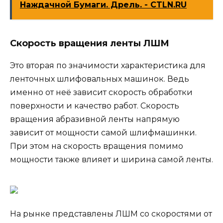
Наждачной Бумаги. Дрель. - CTLN.RU
Скорость вращения ленты ЛШМ
Это вторая по значимости характеристика для
ленточных шлифовальных машинок. Ведь
именно от неё зависит скорость обработки
поверхности и качество работ. Скорость
вращения абразивной ленты напрямую
зависит от мощности самой шлифмашинки.
При этом на скорость вращения помимо
мощности также влияет и ширина самой ленты.
На рынке представлены ЛШМ со скоростями от