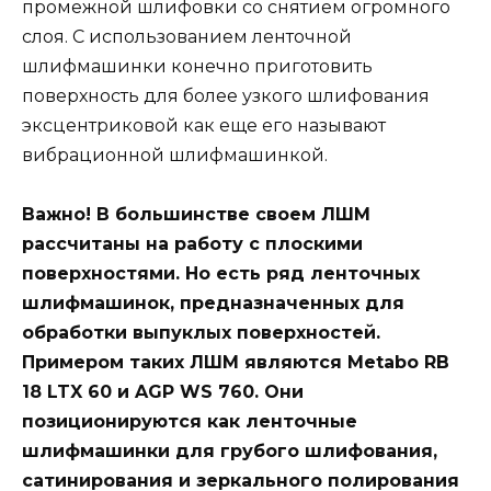
промежной шлифовки со снятием огромного
слоя. С использованием ленточной
шлифмашинки конечно приготовить
поверхность для более узкого шлифования
эксцентриковой как еще его называют
вибрационной шлифмашинкой.
Важно! В большинстве своем ЛШМ
рассчитаны на работу с плоскими
поверхностями. Но есть ряд ленточных
шлифмашинок, предназначенных для
обработки выпуклых поверхностей.
Примером таких ЛШМ являются Metabo RB
18 LTX 60 и AGP WS 760. Они
позиционируются как ленточные
шлифмашинки для грубого шлифования,
сатинирования и зеркального полирования