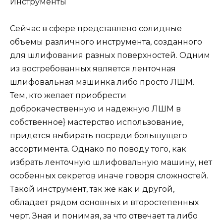
Инструменты
Сейчас в сфере представлено солидные
объемы различного инструмента, созданного
для шлифования разных поверхностей. Одним
из востребованных является ленточная
шлифовальная машинка либо просто ЛШМ.
Тем, кто желает приобрести
доброкачественную и надежную ЛШМ в
собственное} мастерство использование,
придется выбирать посреди большущего
ассортимента. Однако по поводу того, как
избрать ленточную шлифовальную машину, нет
особенных секретов иначе говоря сложностей.
Такой инструмент, так же как и другой,
обладает рядом основных и второстепенных
черт. Зная и понимая, за что отвечает та либо