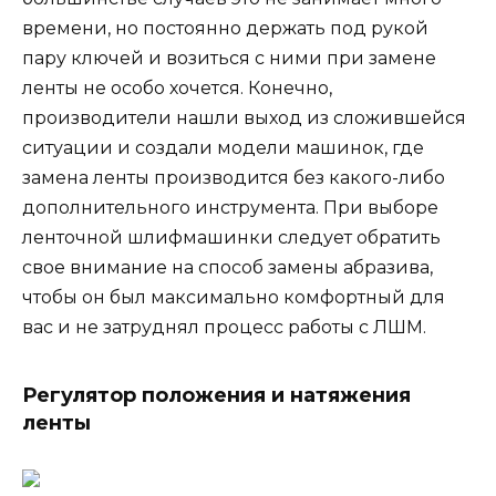
времени, но постоянно держать под рукой
пару ключей и возиться с ними при замене
ленты не особо хочется. Конечно,
производители нашли выход из сложившейся
ситуации и создали модели машинок, где
замена ленты производится без какого-либо
дополнительного инструмента. При выборе
ленточной шлифмашинки следует обратить
свое внимание на способ замены абразива,
чтобы он был максимально комфортный для
вас и не затруднял процесс работы с ЛШМ.
Регулятор положения и натяжения
ленты