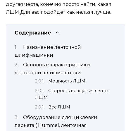
другая черта, конечно просто найти, какая
ЛШМ Для вас подойдет как нельзя лучше.
Содержание
Назначение ленточной
шлифмашинки
Основные характеристики
ленточной шлифмашинки
Мощность ЛШМ
Скорость вращения ленты
ЛШМ
Вес ЛШМ
Оборудование для циклевки
паркета ( Hummel. ленточная