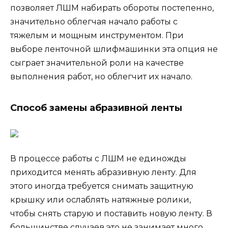
позволяет ЛШМ набирать обороты постепенно,
значительно облегчая начало работы с
тяжелым и мощным инструментом. При
выборе ленточной шлифмашинки эта опция не
сыграет значительной роли на качестве
выполнения работ, но облегчит их начало.
Способ замены абразивной ленты
В процессе работы с ЛШМ не единожды
приходится менять абразивную ленту. Для
этого иногда требуется снимать защитную
крышку или ослаблять натяжные ролики,
чтобы снять старую и поставить новую ленту. В
большинстве случаев это не занимает много