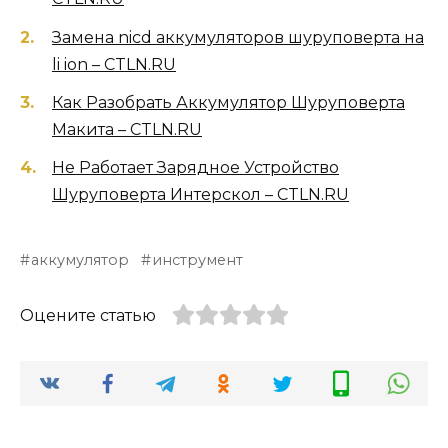
Замена nicd аккумуляторов шуруповерта на
li ion – CTLN.RU
Как Разобрать Аккумулятор Шуруповерта
Макита – CTLN.RU
Не Работает Зарядное Устройство
Шуруповерта Интерскол – CTLN.RU
аккумулятор
инструмент
Оцените статью