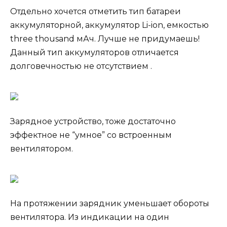
Отдельно хочется отметить тип батареи
аккумуляторной, аккумулятор Li-ion, емкостью
three thousand мАч. Лучше не придумаешь!
Данный тип аккумуляторов отличается
долговечностью не отсутствием .
Зарядное устройство, тоже достаточно
эффектное не “умное” со встроенным
вентилятором.
На протяжении зарядник уменьшает обороты
вентилятора. Из индикации на один