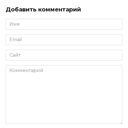
Добавить комментарий
Имя
*
Email
*
Сайт
Комментарий