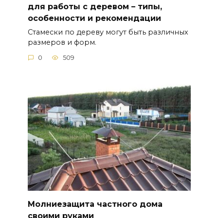
для работы с деревом – типы,
особенности и рекомендации
Стамески по дереву могут быть различных
размеров и форм.
0
509
Молниезащита частного дома
своими руками