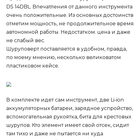
DS 14DBL. Впечатления от данного инструмента
очень положительные. Из основных достоинств
отметим мощность, не продолжительное время
автономной работы. Недостатком. цена и даже
не слабый вес.
Шуруповерт поставляется в удобном, правда,
по моему мнению, несколько великоватом
пластиковом кейсе.
В комплекте идет сам инструмент, две Li-ion
аккумуляторных батареи, зарядное усnройство,
вспомогательная рукоятка, бита для крестовых
шурупов. Кто элемент имеет свой отсек, сидит
там тихо и даже не пытается ни куда