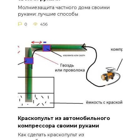
Молниезащита частного дома своими
руками: лучшие способы
0
456
Краскопульт из автомобильного
компрессора своими руками
Как сделать краскопульт из