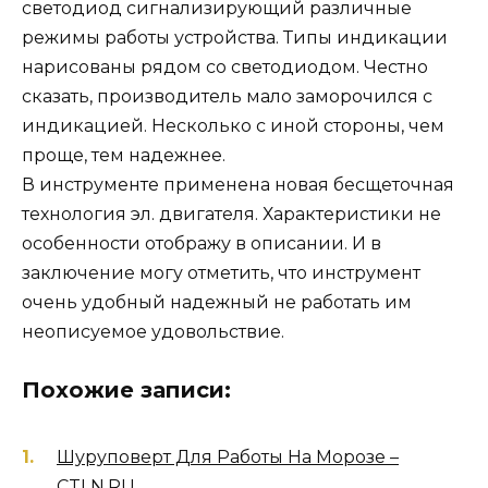
светодиод сигнализирующий различные
режимы работы устройства. Типы индикации
нарисованы рядом со светодиодом. Честно
сказать, производитель мало заморочился с
индикацией. Несколько с иной стороны, чем
проще, тем надежнее.
В инструменте применена новая бесщеточная
технология эл. двигателя. Характеристики не
особенности отображу в описании. И в
заключение могу отметить, что инструмент
очень удобный надежный не работать им
неописуемое удовольствие.
Похожие записи:
Шуруповерт Для Работы На Морозе –
CTLN.RU