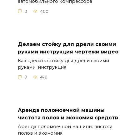
автомобильного компрессора
0
400
Делаем стойку для дрели своими
руками инструкция чертежи видео
Как сделать стойку для дрели своими
руками: инструкция
0
478
Аренда поломоечной машины
чистота полов и экономия средств
Аренда поломоечной машины: чистота
полов и экономия