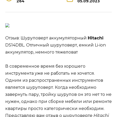
264
05.09.2023
Отзыв: Шуруповерт аккумуляторный
Hitachi
DS14DBL. Отличный шуруповерт, емкий Li-ion
аккумулятор, немного тяжеловат
В современное время без хорошего
инструмента уже не работать не хочется.
Одним из распространенных инструментов
является шуруповерт. Когда необходимо
завернуть пару, тройку шурупов он это нет то не
нужен, однако при сборке мебели или ремонте
квартиры просто категорически необходим.
Представляю вам отзыв о шуруповерте
Hitachi