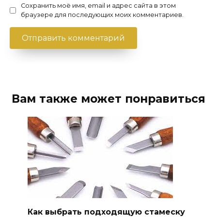
Сохранить моё имя, email и адрес сайта в этом
браузере для последующих моих комментариев.
Вам также может понравиться
Как выбрать подходящую стамеску