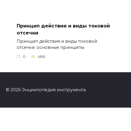
Принцип действия и виды токовой
отсечки
Принцип действия и виды токовой
отсечки: основные принципы
0
486
© 2026 Энциклопедия инструмента