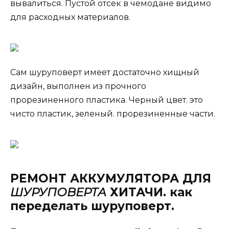
вывалиться. Пустой отсек в чемодане видимо
для расходных материалов.
Сам шуруповерт имеет достаточно хищный
дизайн, выполнен из прочного
прорезиненного пластика. Черный цвет. это
чисто пластик, зеленый. прорезиненные части.
РЕМОНТ АККУМУЛЯТОРА ДЛЯ
ШУРУПОВЕРТА
ХИТАЧИ. как
переделать шуруповерт.