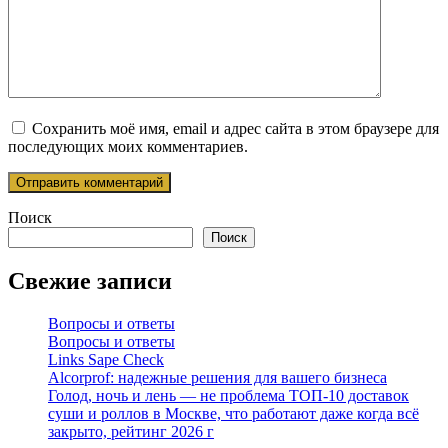
Сохранить моё имя, email и адрес сайта в этом браузере для
последующих моих комментариев.
Поиск
Поиск
Свежие записи
Вопросы и ответы
Вопросы и ответы
Links Sape Check
Alcorprof: надежные решения для вашего бизнеса
Голод, ночь и лень — не проблема ТОП-10 доставок
суши и роллов в Москве, что работают даже когда всё
закрыто, рейтинг 2026 г