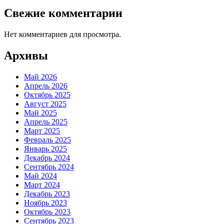
Свежие комментарии
Нет комментариев для просмотра.
Архивы
Май 2026
Апрель 2026
Октябрь 2025
Август 2025
Май 2025
Апрель 2025
Март 2025
Февраль 2025
Январь 2025
Декабрь 2024
Сентябрь 2024
Май 2024
Март 2024
Декабрь 2023
Ноябрь 2023
Октябрь 2023
Сентябрь 2023