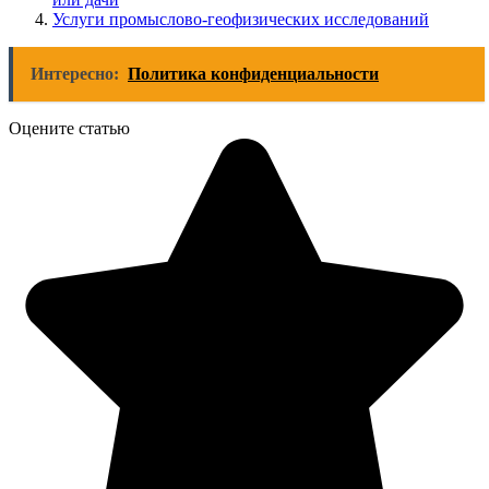
Услуги промыслово-геофизических исследований
Интересно:
Политика конфиденциальности
Оцените статью