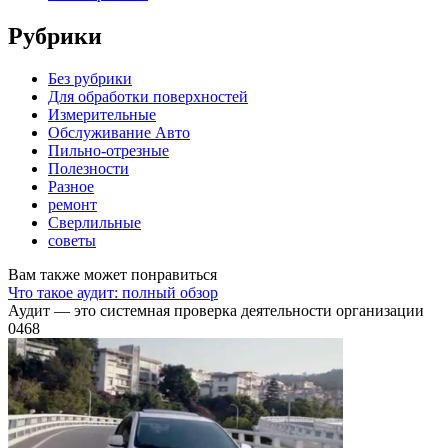
Рубрики
Без рубрики
Для обработки поверхностей
Измерительные
Обслуживание Авто
Пильно-отрезные
Полезности
Разное
ремонт
Сверлильные
советы
Вам также может понравиться
Что такое аудит: полный обзор
Аудит — это системная проверка деятельности организации
0
468