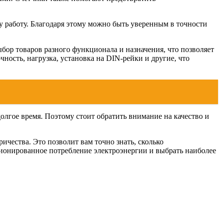
у работу. Благодаря этому можно быть уверенным в точности
бор товаров разного функционала и назначения, что позволяет
ость, нагрузка, установка на DIN-рейки и другие, что
долгое время. Поэтому стоит обратить внимание на качество и
ичества. Это позволит вам точно знать, сколько
ционированное потребление электроэнергии и выбрать наиболее