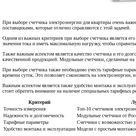
При выборе счетчика электроэнергии для квартиры очень важн
поставщиками, которые отлично справляются с этой задачей.
Одним из важных критериев при выборе счетчика является его
значения тока и иметь максимальную нагрузку, чтобы справить
Также важным аспектом является качество счетчика и его долг
качественной продукцией. Модульные счетчики, сделанные на 
При выборе счетчика также необходимо учесть тарифные парам
времени суток. Это позволяет сэкономить на электроэнергии, 
Важным аспектом является также удобство монтажа и эксплуат
стоит обратить внимание на наличие специальных тарифных 
Критерий
Л
Точность измерения
Топ-10 счетчиков электроэн
Надежность и долговечность
Модульные счетчики от Рос
Тарифные параметры
Счетчики с возможностью у
Удобство монтажа и эксплуатации
Модели с простым монтажо