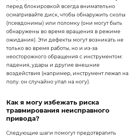
перед блокировкой всегда внимательно
осматривайте диск, чтобы обнаружить сколы
(псевдонимы) или поломку (они могут быть
обнаружены во время вращения в режиме
ожидания). Эти дефекты могут возникать не
только во время работы, но и из-за
неосторожного обращения с инструментом:
падения, удары и другие внешние
воздействия (например, инструмент лежал на
полу. он случайно упал на ногу).
Как я могу избежать риска
травмирования неисправного
привода?
Следующие шаги помогут предотвратить