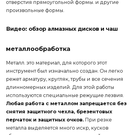
отверстия прямоугольной формы. и другие
произвольные формы.
Видео: обзор алмазных дисков и чаш
металлообработка
Металл. это материал, для которого этот
инструмент был изначально создан. Он легко
режет арматуру, кругляк, трубы и все сечения
длинномерных изделий. Для этой работы
используются специальные режущие лезвия.
Любая работа с металлом запрещается без
снятия защитного чехла, брезентовых
перчаток и защитных очков.
При резке
металла выделяется много искр, кусков