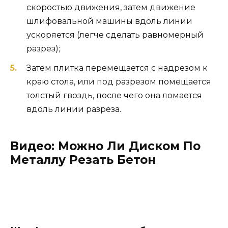
скоростью движения, затем движение
шлифовальной машины вдоль линии
ускоряется (легче сделать равномерный
разрез);
Затем плитка перемещается с надрезом к
краю стола, или под разрезом помещается
толстый гвоздь, после чего она ломается
вдоль линии разреза.
Видео: Можно Ли Диском По
Металлу Резать Бетон