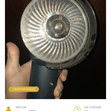
СВЕРЛИЛЬНЫЕ
АВТОР
НА ЧТЕНИЕ