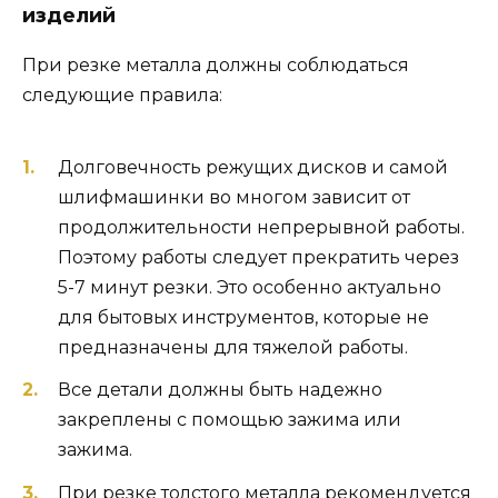
изделий
При резке металла должны соблюдаться
следующие правила:
Долговечность режущих дисков и самой
шлифмашинки во многом зависит от
продолжительности непрерывной работы.
Поэтому работы следует прекратить через
5-7 минут резки. Это особенно актуально
для бытовых инструментов, которые не
предназначены для тяжелой работы.
Все детали должны быть надежно
закреплены с помощью зажима или
зажима.
При резке толстого металла рекомендуется