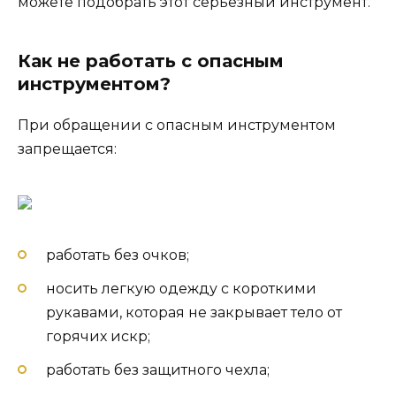
можете подобрать этот серьезный инструмент.
Как не работать с опасным
инструментом?
При обращении с опасным инструментом
запрещается:
работать без очков;
носить легкую одежду с короткими
рукавами, которая не закрывает тело от
горячих искр;
работать без защитного чехла;