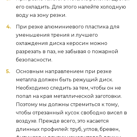
его охладить. Для этого налейте холодную
воду на зону резки.
При резке алюминиевого пластика для
уменьшения трения и лучшего
охлаждения диска керосин можно
разрезать в паз, не забывая о пожарной
безопасности.
Основным направлением при резке
металла должен быть режущий диск.
Необходимо следить за тем, чтобы он не
попал на края металлической заготовки.
Поэтому мы должны стремиться к тому,
чтобы отрезанный кусок свободно висел в
воздухе. Прежде всего, это касается
длинных профилей: труб, углов, бревен,