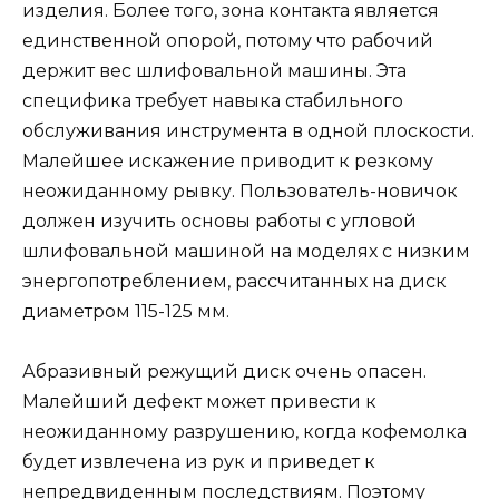
изделия. Более того, зона контакта является
единственной опорой, потому что рабочий
держит вес шлифовальной машины. Эта
специфика требует навыка стабильного
обслуживания инструмента в одной плоскости.
Малейшее искажение приводит к резкому
неожиданному рывку. Пользователь-новичок
должен изучить основы работы с угловой
шлифовальной машиной на моделях с низким
энергопотреблением, рассчитанных на диск
диаметром 115-125 мм.
Абразивный режущий диск очень опасен.
Малейший дефект может привести к
неожиданному разрушению, когда кофемолка
будет извлечена из рук и приведет к
непредвиденным последствиям. Поэтому