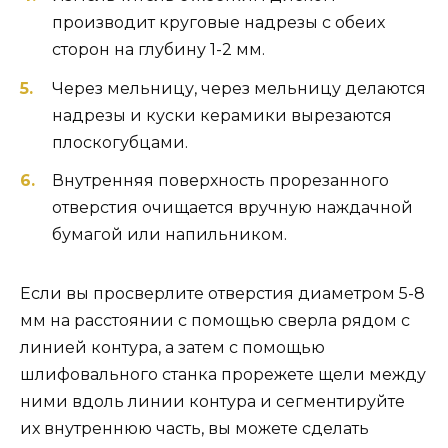
производит круговые надрезы с обеих
сторон на глубину 1-2 мм.
Через мельницу, через мельницу делаются
надрезы и куски керамики вырезаются
плоскогубцами.
Внутренняя поверхность прорезанного
отверстия очищается вручную наждачной
бумагой или напильником.
Если вы просверлите отверстия диаметром 5-8
мм на расстоянии с помощью сверла рядом с
линией контура, а затем с помощью
шлифовального станка прорежете щели между
ними вдоль линии контура и сегментируйте
их внутреннюю часть, вы можете сделать