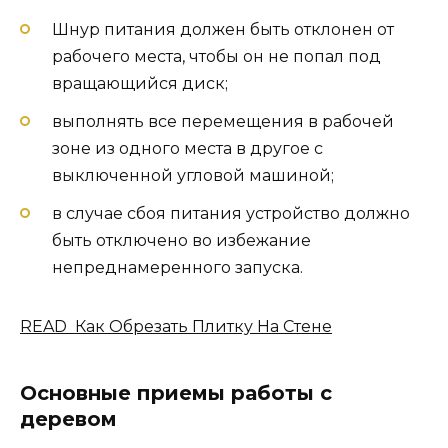
Шнур питания должен быть отклонен от
рабочего места, чтобы он не попал под
вращающийся диск;
выполнять все перемещения в рабочей
зоне из одного места в другое с
выключенной угловой машиной;
в случае сбоя питания устройство должно
быть отключено во избежание
непреднамеренного запуска.
READ Как Обрезать Плитку На Стене
Основные приемы работы с
деревом