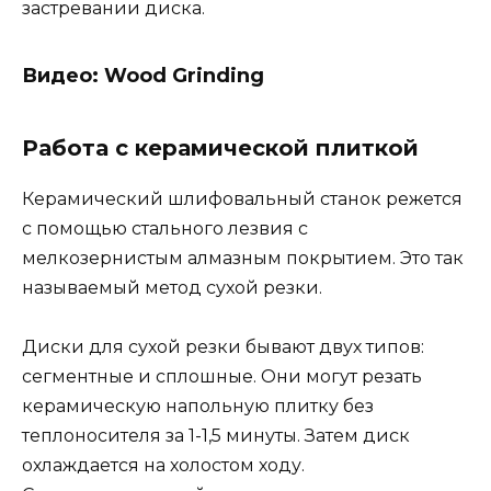
застревании диска.
Видео: Wood Grinding
Работа с керамической плиткой
Керамический шлифовальный станок режется
с помощью стального лезвия с
мелкозернистым алмазным покрытием. Это так
называемый метод сухой резки.
Диски для сухой резки бывают двух типов:
сегментные и сплошные. Они могут резать
керамическую напольную плитку без
теплоносителя за 1-1,5 минуты. Затем диск
охлаждается на холостом ходу.