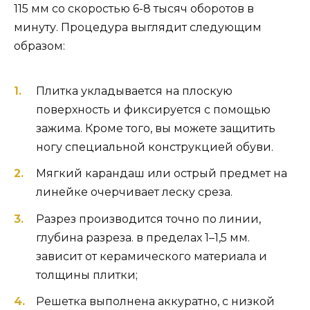
115 мм со скоростью 6-8 тысяч оборотов в
минуту. Процедура выглядит следующим
образом:
Плитка укладывается на плоскую
поверхность и фиксируется с помощью
зажима. Кроме того, вы можете защитить
ногу специальной конструкцией обуви.
Мягкий карандаш или острый предмет на
линейке очерчивает леску среза.
Разрез производится точно по линии,
глубина разреза. в пределах 1–1,5 мм.
зависит от керамического материала и
толщины плитки;
Решетка выполнена аккуратно, с низкой