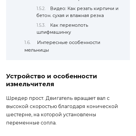
Видео: Как резать кирпичи и
бетон. сухая и влажная резка
Как перемолоть
шлифмашинку
Интересные особенности
мельницы
Устройство и особенности
измельчителя
Шредер прост. Двигатель вращает вал с
высокой скоростью благодаря конической
шестерне, на которой установлены
переменные сопла.