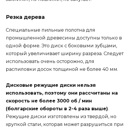
Резка дерева
Специальные пильные полотна для
промышленной древесины доступны только в
одной форме. Это диск с боковыми зубцами,
который увеличивает ширину разреза. Следует
использовать очень осторожно, для
распиловки досок толщиной не более 40 мм.
Дисковые режущие диски нельзя
использовать, поэтому они рассчитаны на
скорость не более 3000 об / мин
(болгарские обороты в 2-4 раза выше)
.
Режущие диски изготовлены из твердой, но
хрупкой стали, которая может разрушиться при