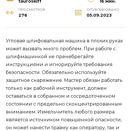
tauroskiff
16 мин.
ПРОСМОТРОВ
ОПУБЛИКОВАНО
276
05.09.2023
Угловая шлифовальная машина в плохих руках
может вызвать много проблем. При работе с
шлифмашинкой не пренебрегайте
инструкциями и игнорируйте требования
безопасности. Обязательно используйте
защитное снаряжение. Мастер обязан работать
только как рабочий инструмент, должен
оставаться в собранном и сосредоточенном
состоянии с предельно сконцентрированным
вниманием. Измельчитель любого размера
является источником повышенной опасности,
он может нанести травму как оператору, так и