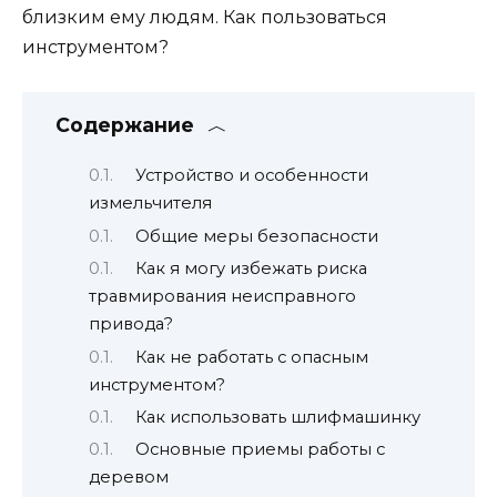
близким ему людям. Как пользоваться
инструментом?
Содержание
Устройство и особенности
измельчителя
Общие меры безопасности
Как я могу избежать риска
травмирования неисправного
привода?
Как не работать с опасным
инструментом?
Как использовать шлифмашинку
Основные приемы работы с
деревом