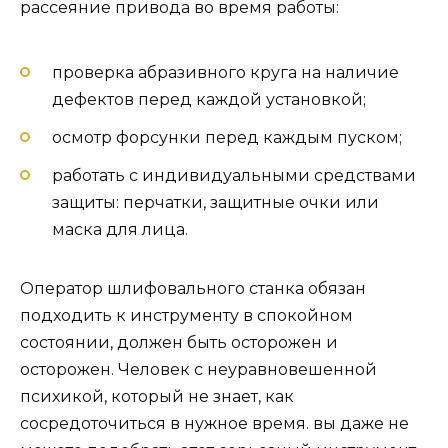
рассеяние привода во время работы:
проверка абразивного круга на наличие
дефектов перед каждой установкой;
осмотр форсунки перед каждым пуском;
работать с индивидуальными средствами
защиты: перчатки, защитные очки или
маска для лица.
Оператор шлифовального станка обязан
подходить к инструменту в спокойном
состоянии, должен быть осторожен и
осторожен. Человек с неуравновешенной
психикой, который не знает, как
сосредоточиться в нужное время. вы даже не