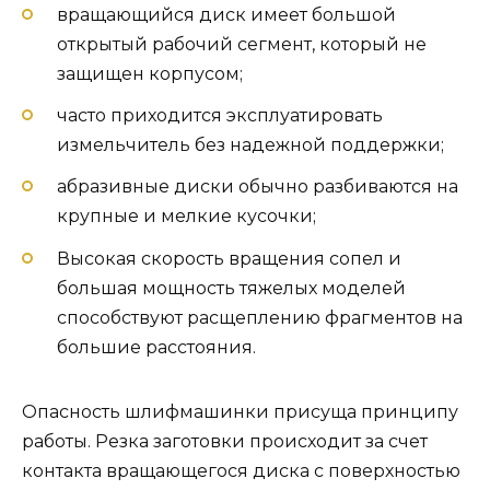
вращающийся диск имеет большой
открытый рабочий сегмент, который не
защищен корпусом;
часто приходится эксплуатировать
измельчитель без надежной поддержки;
абразивные диски обычно разбиваются на
крупные и мелкие кусочки;
Высокая скорость вращения сопел и
большая мощность тяжелых моделей
способствуют расщеплению фрагментов на
большие расстояния.
Опасность шлифмашинки присуща принципу
работы. Резка заготовки происходит за счет
контакта вращающегося диска с поверхностью