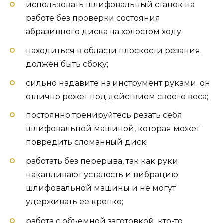
использовать шлифовальный станок на
работе без проверки состояния
абразивного диска на холостом ходу;
находиться в области плоскости резания.
должен быть сбоку;
сильно надавите на инструмент руками. он
отлично режет под действием своего веса;
постоянно тренируйтесь резать себя
шлифовальной машиной, которая может
повредить сломанный диск;
работать без перерыва, так как руки
накапливают усталость и вибрацию
шлифовальной машины и не могут
удерживать ее крепко;
работа с объемной заготовкой. кто-то