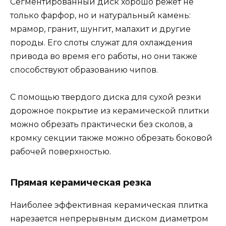
Сегментированный диск хорошо режет не
только фарфор, но и натуральный камень:
мрамор, гранит, шунгит, малахит и другие
породы. Его слоты служат для охлаждения
привода во время его работы, но они также
способствуют образованию чипов.
С помощью твердого диска для сухой резки
дорожное покрытие из керамической плитки
можно обрезать практически без сколов, а
кромку секции также можно обрезать боковой
рабочей поверхностью.
Прямая керамическая резка
Наиболее эффективная керамическая плитка
нарезается непрерывным диском диаметром