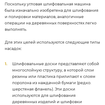
Поскольку угловая шлифовальная машина
была изначально изобретена для шлифования
и полировки материалов, аналогичные
операции на деревянных поверхностях легко
выполнять.
Для этих целей используются следующие типы
насадок:
Шлифовальные доски представляют собой
многослойную структуру, в которой слои
резины или пластика прилипают к слоям
поролона из наждачной бумаги (редко.
шерстяная фланель). Эти доски
используются для шлифования
деревянных изделий и шлифовки