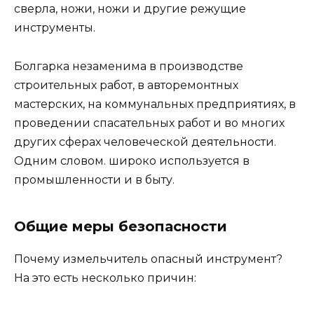
сверла, ножи, ножи и другие режущие
инструменты.
Болгарка незаменима в производстве
строительных работ, в авторемонтных
мастерских, на коммунальных предприятиях, в
проведении спасательных работ и во многих
других сферах человеческой деятельности.
Одним словом. широко используется в
промышленности и в быту.
Общие меры безопасности
Почему измельчитель опасный инструмент?
На это есть несколько причин: