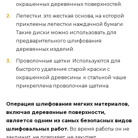
окрашенных деревянных поверхностей.
Лепестки. это жесткая основа, на которой
приклеены лепестки наждачной бумаги.
Такие диски можно использовать для
предварительного шлифования
деревянных изделий.
Проволочные щетки. Используются для
быстрого удаления старой краски с
окрашенной древесины. к стальной чаше
прикреплена проволочная щетина.
Операция шлифования мягких материалов,
включая деревянные поверхности,
является одним из самых безопасных видов
шлифовальных работ.
Во время работы он не
заклинит, не повлияет, не закутает.