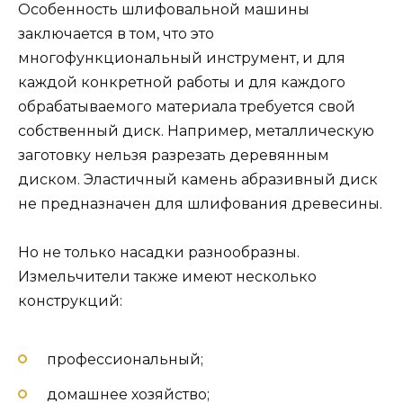
Особенность шлифовальной машины
заключается в том, что это
многофункциональный инструмент, и для
каждой конкретной работы и для каждого
обрабатываемого материала требуется свой
собственный диск. Например, металлическую
заготовку нельзя разрезать деревянным
диском. Эластичный камень абразивный диск
не предназначен для шлифования древесины.
Но не только насадки разнообразны.
Измельчители также имеют несколько
конструкций:
профессиональный;
домашнее хозяйство;