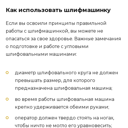
Как использовать шлифмашинку
Если вы освоили принципы правильной
работы с шлифмашинкой, вы можете не
опасаться за свое здоровье. Важные замечания
о подготовке и работе с угловыми
шлифовальными машинами:
диаметр шлифовального круга не должен
превышать размер, для которого
предназначена шлифовальная машина;
во время работы шлифовальная машина
крепко удерживается обеими руками;
оператор должен твердо стоять на ногах,
чтобы ничто не могло его уравновесить;