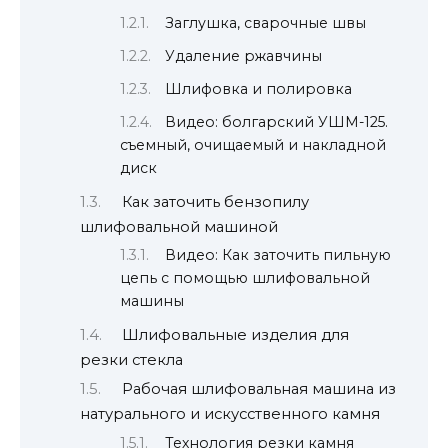
Заглушка, сварочные швы
Удаление ржавчины
Шлифовка и полировка
Видео: болгарский УШМ-125.
съемный, очищаемый и накладной
диск
Как заточить бензопилу
шлифовальной машиной
Видео: Как заточить пильную
цепь с помощью шлифовальной
машины
Шлифовальные изделия для
резки стекла
Рабочая шлифовальная машина из
натурального и искусственного камня
Технология резки камня