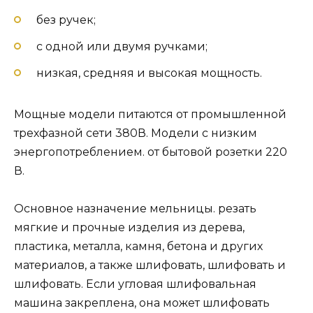
без ручек;
с одной или двумя ручками;
низкая, средняя и высокая мощность.
Мощные модели питаются от промышленной
трехфазной сети 380В. Модели с низким
энергопотреблением. от бытовой розетки 220
В.
Основное назначение мельницы. резать
мягкие и прочные изделия из дерева,
пластика, металла, камня, бетона и других
материалов, а также шлифовать, шлифовать и
шлифовать. Если угловая шлифовальная
машина закреплена, она может шлифовать