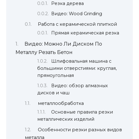
Резка дерева
Видео: Wood Grinding
Работа с керамической плиткой
Прямая керамическая резка
Видео: Можно Ли Диском По
Металлу Резать Бетон
Шлифовальная машина с
большими отверстиями: круглая,
прямоугольная
Видео: обзор алмазных
дисков и чаш
металлообработка
Основные правила резки
металлических изделий
Особенности резки разных видов
металла