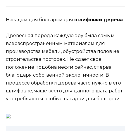
Насадки для болгарки для
шлифовки дерева
Древесная порода каждую эру была самым
всераспространенным материалом для
производства мебели, обустройства полов не
строительства построек. Не сдает свое
положение подобна нефти сейчас, сперва
благодаря собственной экологичности. В
процессе обработки дерева часто нужно в его
шлифовке,
чаще всего для
данного шага работ
употребляются особые насадки для болгарки.