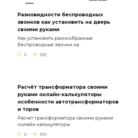
Разновидности беспроводных
звонков как установить на дверь
своими руками
Как установить разнообразные
беспроводные звонки на
0
532
Расчёт трансформатора своими
руками онлайн-калькуляторы
особенности автотрансформаторов
и торов
Расчет трансформатора своими руками:
онлайн-калькуляторы
0
570