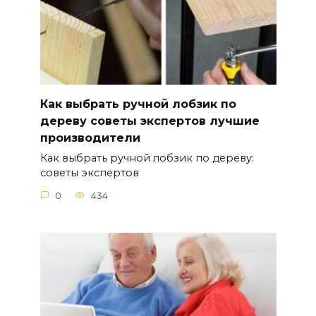
Как выбрать ручной лобзик по
дереву советы экспертов лучшие
производители
Как выбрать ручной лобзик по дереву:
советы экспертов
0
434