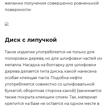
желании получения совершенно ровненькой
поверхности.
Диск с липучкой
Такое изделие употребляется не только для
полировки дерева, но для шлифовки частей их
металла. Насадка на болгарку для шлифовки
дерева делается типа диска, какой нанесена
особая клеящая паста. Подобна нефти
употребляется совместно со шлифовальной
бумагой, оборотная сторона какой} {занимается
также покрыта клеящим слоем. Так, материал
крепится на базе не остается на одном месте в