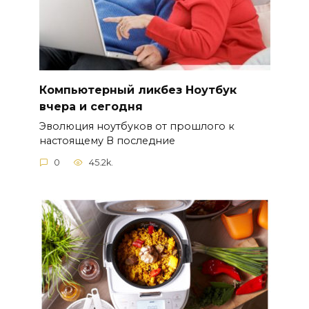
Компьютерный ликбез Ноутбук
вчера и сегодня
Эволюция ноутбуков от прошлого к
настоящему В последние
0
45.2k.