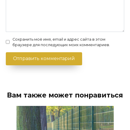
Сохранить моё имя, email и адрес сайта в этом
браузере для последующих моих комментариев.
Вам также может понравиться