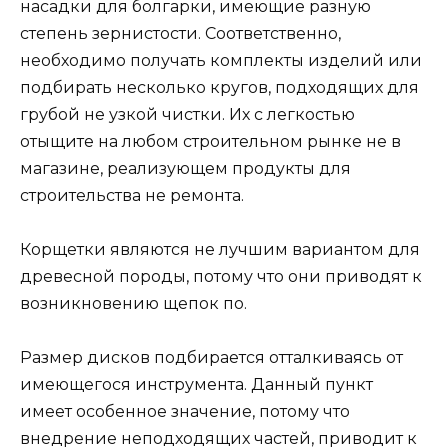
насадки для болгарки, имеющие разную
степень зернистости. Соответственно,
необходимо получать комплекты изделий или
подбирать несколько кругов, подходящих для
грубой не узкой чистки. Их с легкостью
отыщите на любом строительном рынке не в
магазине, реализующем продукты для
строительства не ремонта.
Корщетки являются не лучшим вариантом для
древесной породы, потому что они приводят к
возникновению щепок по.
Размер дисков подбирается отталкиваясь от
имеющегося инструмента. Данный пункт
имеет особенное значение, потому что
внедрение неподходящих частей, приводит к