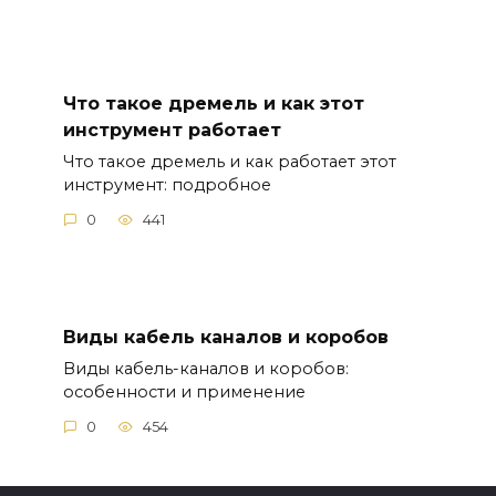
Что такое дремель и как этот
инструмент работает
Что такое дремель и как работает этот
инструмент: подробное
0
441
Виды кабель каналов и коробов
Виды кабель-каналов и коробов:
особенности и применение
0
454