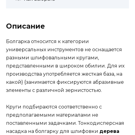
Описание
Болгарка относится к категории
универсальных инструментов не оснащается
разными шлифовальными кругами,
представленными в широком обилии. Для их
производства употребляется жесткая база, на
какой} {занимается фиксируются абразивные
элементы с различной зернистостью.
Круги подбираются соответственно с
предполагаемыми материалами не
поставленными задачками. Тонкодисперсная
насадка на болгарку для шлифовки
дерева