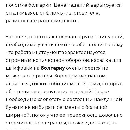
поломке болгарки. Цена изделий варьируется
отталкиваясь от фирмы-изготовителя,
размеров не разновидности.
Заранее до того как получать круги с липучкой,
необходимо учесть некие особенности. Потому
что работа инструмента характеризуется
огромным количеством оборотов, насадка для
шлифовки на
болгарку
очень греется не
может возгореться. Хорошим вариантом
являются диски с обилием отверстий, которые
обеспечивают остывание изделий. Также
необходимо хлопотать о состоянии наждачной
бумаги не выбирать сегменты с большой
шириной, потому что ее поверхность довольно
стремительно стирается, позже идет в ход не