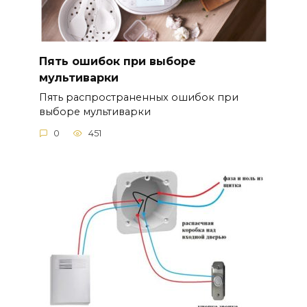
Пять ошибок при выборе
мультиварки
Пять распространенных ошибок при
выборе мультиварки
0
451