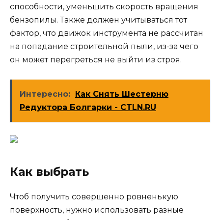
способности, уменьшить скорость вращения
бензопилы. Также должен учитываться тот
фактор, что движок инструмента не рассчитан
на попадание строительной пыли, из-за чего
он может перегреться не выйти из строя.
Интересно:
Как Снять Шестерню
Редуктора Болгарки - CTLN.RU
Как выбрать
Чтоб получить совершенно ровненькую
поверхность, нужно использовать разные