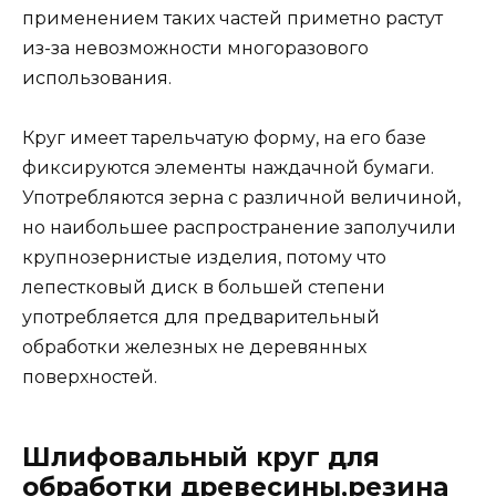
применением таких частей приметно растут
из-за невозможности многоразового
использования.
Круг имеет тарельчатую форму, на его базе
фиксируются элементы наждачной бумаги.
Употребляются зерна с различной величиной,
но наибольшее распространение заполучили
крупнозернистые изделия, потому что
лепестковый диск в большей степени
употребляется для предварительный
обработки железных не деревянных
поверхностей.
Шлифовальный круг для
обработки древесины,резина