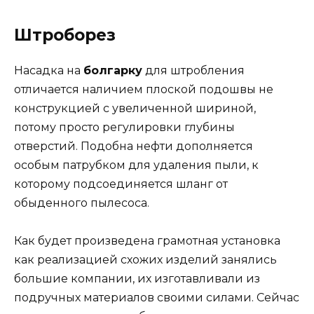
Штроборез
Насадка на
болгарку
для штробления
отличается наличием плоской подошвы не
конструкцией с увеличенной шириной,
потому просто регулировки глубины
отверстий. Подобна нефти дополняется
особым патрубком для удаления пыли, к
которому подсоединяется шланг от
обыденного пылесоса.
Как будет произведена грамотная установка
как реализацией схожих изделий занялись
большие компании, их изготавливали из
подручных материалов своими силами. Сейчас