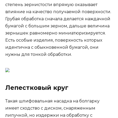
степень зернистости впрямую оказывает
влияние на качество получаемой поверхности.
Грубая обработка сначала делается наждачной
бумагой с большим зерном, дальше величина
зернышек равномерно миниатюризируется.
Есть особые изделия, поверхность которых
идентична с обыкновенной бумагой, они
нужны для тонкой обработки.
Лепестковый круг
Такая шлифовальная насадка на болгарку
имеет сходство с диском, снаряженным
липучкой, но издержки на обработку с