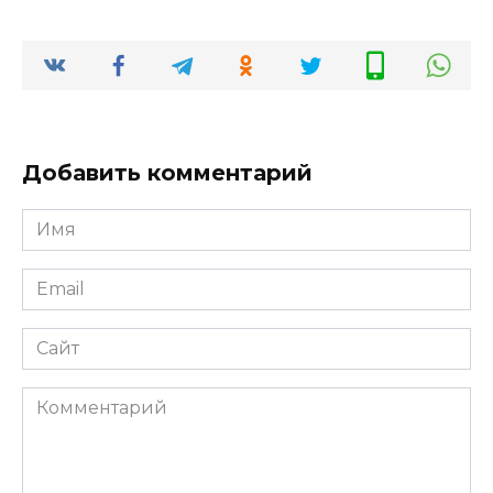
Добавить комментарий
Имя
*
Email
*
Сайт
Комментарий