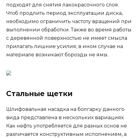
подходят для снятия лакокрасочного слоя.
Чтоб продлить период эксплуатации диска,
необходимо ограничить частоту вращений при
выполнении обработки. Также во время работы
с деревянной поверхностью не имеет смысла
прилагать лишние усилия, в ином случае на
материале возникают борозды не ямы.
Стальные щетки
Шлифовальная насадка на болгарку данного
вида представлена в нескольких вариациях.
Как нефть употребляется для разных основ не
различается конструктивным исполнением, а