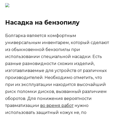
Насадка на бензопилу
Болгарка является комфортным
универсальным инвентарем, который сделают
из обыкновенной бензопилы при
использовании специальной насадки. Есть
разные разновидности схожих изделий,
изготавливаемые для устройств от различных
производителей. Необходимо отметить, что
при их эксплуатации находится высочайший
риск поломки дисков, вызванный различием
оборотов. Для понижения вероятности
травматизации
во время работ
нужно
использовать защитный кожух не, по