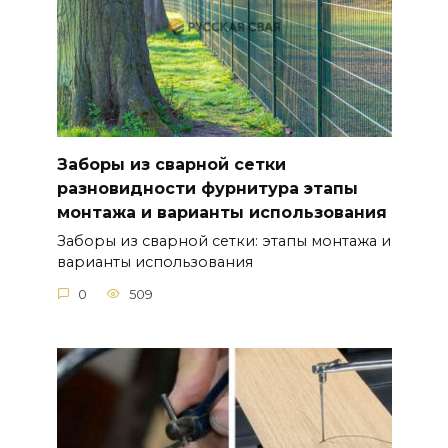
Заборы из сварной сетки
разновидности фурнитура этапы
монтажа и варианты использования
Заборы из сварной сетки: этапы монтажа и
варианты использования
0
509