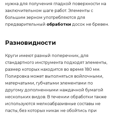
нужна для получения гладкой поверхности на
заключительном шаге работ. Элементы с
большим зерном употребляются для
предварительный
обработки
досок не бревен.
Разновидности
Круги имеют разный поперечник, для
стандартного инструмента подходят элементы,
размер которых находится во время 180 мм.
Полировка может выполняться войлочными,
матерчатыми, губчатыми элементами по
другому дополненными наждачной бумагой
нескольких видов. В течении обработки также
используются мелкоабразивные составы не
пасты, без которых никак не обойтись при