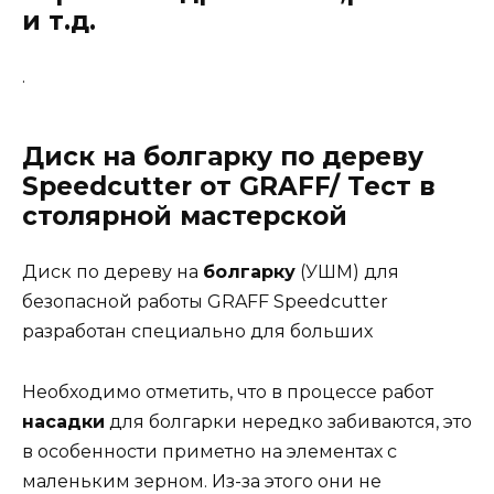
и т.д.
.
Диск на болгарку по дереву
Speedcutter от GRAFF/ Тест в
столярной мастерской
Диск по дереву на
болгарку
(УШМ) для
безопасной работы GRAFF Speedcutter
разработан специально для больших
Необходимо отметить, что в процессе работ
насадки
для болгарки нередко забиваются, это
в особенности приметно на элементах с
маленьким зерном. Из-за этого они не