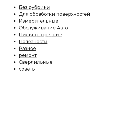
Без рубрики
Для обработки поверхностей
Измерительные
Обслуживание Авто
Пильно-отрезные
Полезности
Разное
ремонт
Сверлильные
советы