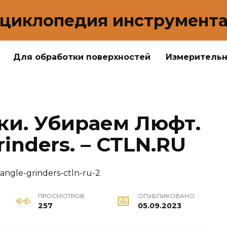
циклопедия инструмент
Для обработки поверхностей
Измеритель
ки. Убираем Люфт.
rinders. – CTLN.RU
ПРОСМОТРОВ
ОПУБЛИКОВАНО
257
05.09.2023