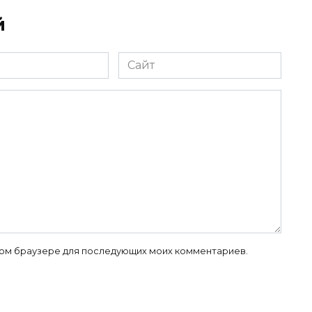
й
Сайт
 этом браузере для последующих моих комментариев.