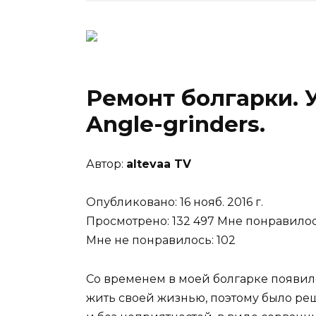
Ремонт болгарки.
Angle-grinders
.
Автор:
altevaa TV
Опубликовано: 16 нояб. 2016 г.
Просмотрено: 132 497 Мне понравилос
Мне не понравилось: 102
Со временем в моей болгарке появи
жить своей жизнью, поэтому было р