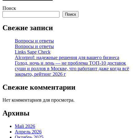
Поиск
Поиск
Свежие записи
Вопросы и ответы
Вопросы и ответы
Links Sape Check
Alcorprof: надежные решения для вашего бизнеса
Голод, ночь и лень — не проблема ТОП-10 доставок
суши и роллов в Москве, что работают даже когда всё
закрыто, рейтинг 2026 г
Свежие комментарии
Нет комментариев для просмотра.
Архивы
Май 2026
Апрель 2026
Октябрь 2025