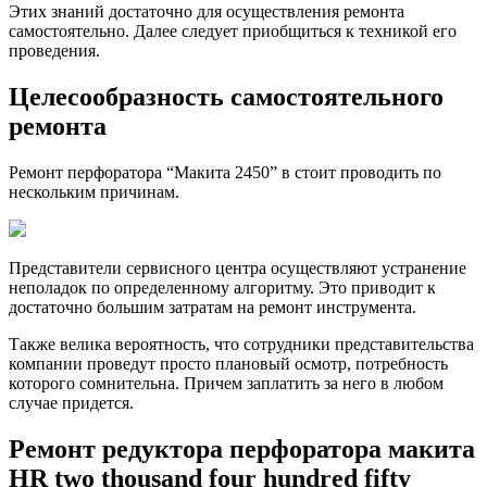
Этих знаний достаточно для осуществления ремонта
самостоятельно. Далее следует приобщиться к техникой его
проведения.
Целесообразность самостоятельного
ремонта
Ремонт перфоратора “Макита 2450” в стоит проводить по
нескольким причинам.
Представители сервисного центра осуществляют устранение
неполадок по определенному алгоритму. Это приводит к
достаточно большим затратам на ремонт инструмента.
Также велика вероятность, что сотрудники представительства
компании проведут просто плановый осмотр, потребность
которого сомнительна. Причем заплатить за него в любом
случае придется.
Ремонт
редуктора перфоратора макита
HR two thousand four hundred fifty