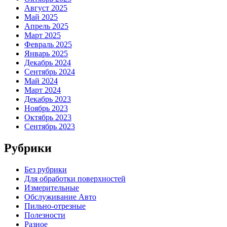
Август 2025
Май 2025
Апрель 2025
Март 2025
Февраль 2025
Январь 2025
Декабрь 2024
Сентябрь 2024
Май 2024
Март 2024
Декабрь 2023
Ноябрь 2023
Октябрь 2023
Сентябрь 2023
Рубрики
Без рубрики
Для обработки поверхностей
Измерительные
Обслуживание Авто
Пильно-отрезные
Полезности
Разное