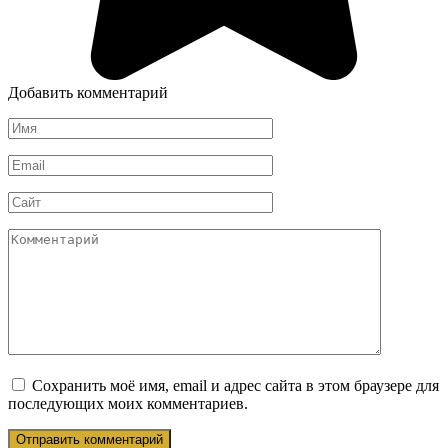
Добавить комментарий
Имя
*
Email
*
Сайт
Комментарий
Сохранить моё имя, email и адрес сайта в этом браузере для
последующих моих комментариев.