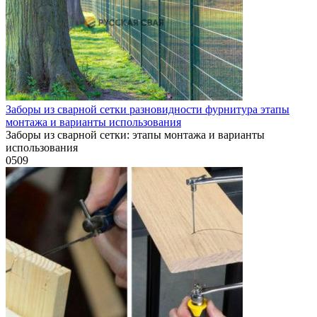
Заборы из сварной сетки разновидности фурнитура этапы
монтажа и варианты использования
Заборы из сварной сетки: этапы монтажа и варианты
использования
0
509