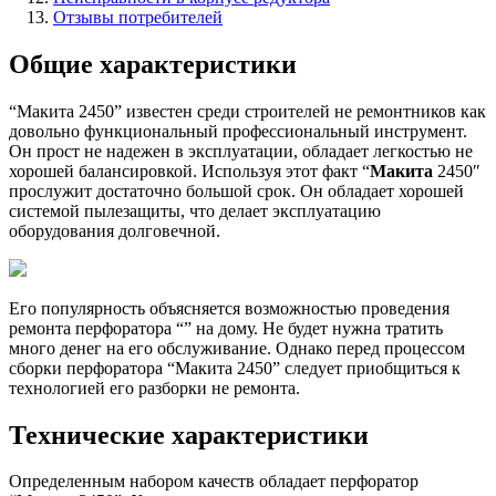
Отзывы потребителей
Общие характеристики
“Макита 2450” известен среди строителей не ремонтников как
довольно функциональный профессиональный инструмент.
Он прост не надежен в эксплуатации, обладает легкостью не
хорошей балансировкой. Используя этот факт “
Макита
2450″
прослужит достаточно большой срок. Он обладает хорошей
системой пылезащиты, что делает эксплуатацию
оборудования долговечной.
Его популярность объясняется возможностью проведения
ремонта перфоратора “” на дому. Не будет нужна тратить
много денег на его обслуживание. Однако перед процессом
сборки перфоратора “Макита 2450” следует приобщиться к
технологией его разборки не ремонта.
Технические характеристики
Определенным набором качеств обладает перфоратор