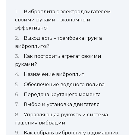
Виброплита с электродвигателем
своими руками – экономно и
эффективно!
Выход есть – трамбовка грунта
виброплитой
Как построить агрегат своими
руками?
Назначение виброплит
Обеспечение водяного полива
Передача крутящего момента
Выбор и установка двигателя
Управляющая рукоять и система
гашения вибрации
Как собрать виброплиту в домашних