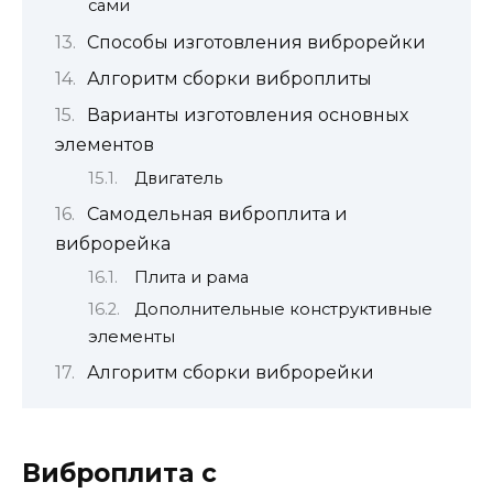
сами
Способы изготовления виброрейки
Алгоритм сборки виброплиты
Варианты изготовления основных
элементов
Двигатель
Самодельная виброплита и
виброрейка
Плита и рама
Дополнительные конструктивные
элементы
Алгоритм сборки виброрейки
Виброплита
с