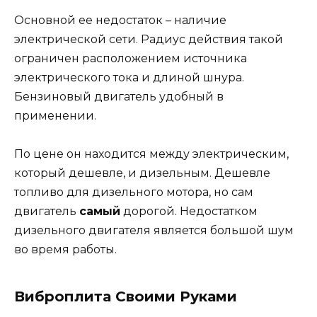
Основной ее недостаток – наличие
электрической сети. Радиус действия такой
ограничен расположением источника
электрического тока и длиной шнура.
Бензиновый двигатель удобный в
применении.
По цене он находится между электрическим,
который дешевле, и дизельным. Дешевле
топливо для дизельного мотора, но сам
двигатель
самый
дорогой. Недостатком
дизельного двигателя является большой шум
во время работы.
Виброплита
Своими Руками