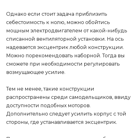
Однако если стоит задача приблизить
себестоимость к нолю, можно обойтись
мощным электродвигателем от какой-нибудь
списанной вентиляторной установки. На ось
надевается эксцентрик любой конструкции.
Можно порекомендовать наборной. Тогда вы
сможете при необходимости регулировать
возмущающее усилие.
Тем не менее, такие конструкции
распространены среди самодельщиков, ввиду
доступности подобных моторов.
Дополнительно следует усилить корпус с той
стороны, где устанавливается эксцентрик.