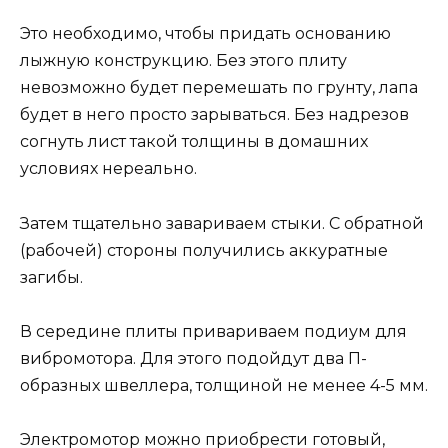
Это необходимо, чтобы придать основанию
лыжную конструкцию. Без этого плиту
невозможно будет перемешать по грунту, лапа
будет в него просто зарываться. Без надрезов
согнуть лист такой толщины в домашних
условиях нереально.
Затем тщательно завариваем стыки. С обратной
(рабочей) стороны получились аккуратные
загибы.
В середине плиты привариваем подиум для
вибромотора. Для этого подойдут два П-
образных швеллера, толщиной не менее 4-5 мм.
Электромотор можно приобрести готовый,