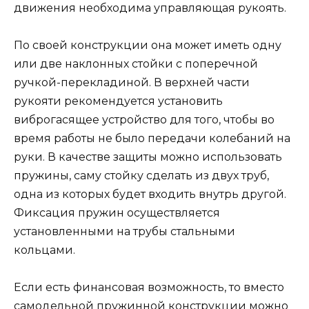
движения необходима управляющая рукоять.
По своей конструкции она может иметь одну
или две наклонных стойки с поперечной
ручкой-перекладиной. В верхней части
рукояти рекомендуется установить
виброгасящее устройство для того, чтобы во
время работы не было передачи колебаний на
руки. В качестве защиты можно использовать
пружины, саму стойку сделать из двух труб,
одна из которых будет входить внутрь другой.
Фиксация пружин осуществляется
установленными на трубы стальными
кольцами.
Если есть финансовая возможность, то вместо
самодельной пружинной конструкции можно