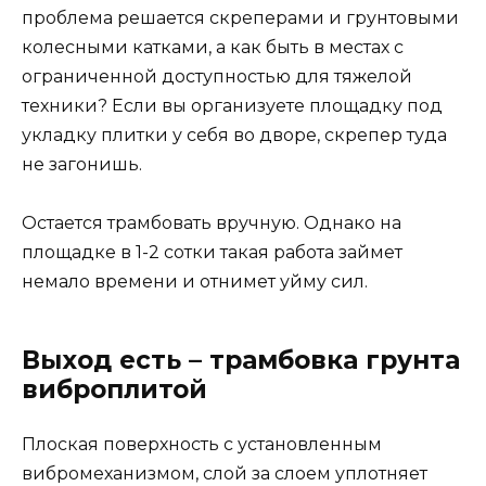
проблема решается скреперами и грунтовыми
колесными катками, а как быть в местах с
ограниченной доступностью для тяжелой
техники? Если вы организуете площадку под
укладку плитки у себя во дворе, скрепер туда
не загонишь.
Остается трамбовать вручную. Однако на
площадке в 1-2 сотки такая работа займет
немало времени и отнимет уйму сил.
Выход есть – трамбовка грунта
виброплитой
Плоская поверхность с установленным
вибромеханизмом, слой за слоем уплотняет