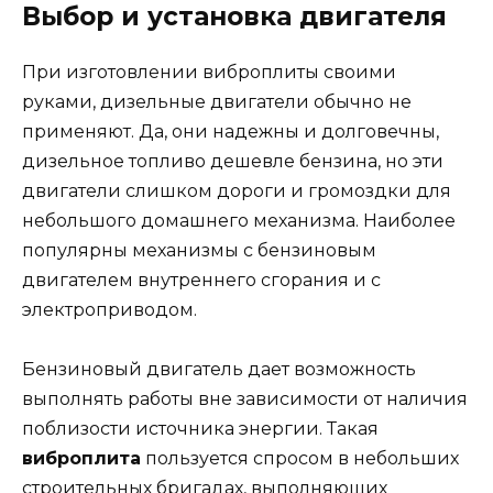
Выбор и установка двигателя
При изготовлении виброплиты своими
руками, дизельные двигатели обычно не
применяют. Да, они надежны и долговечны,
дизельное топливо дешевле бензина, но эти
двигатели слишком дороги и громоздки для
небольшого домашнего механизма. Наиболее
популярны механизмы с бензиновым
двигателем внутреннего сгорания и с
электроприводом.
Бензиновый двигатель дает возможность
выполнять работы вне зависимости от наличия
поблизости источника энергии. Такая
виброплита
пользуется спросом в небольших
строительных бригадах, выполняющих