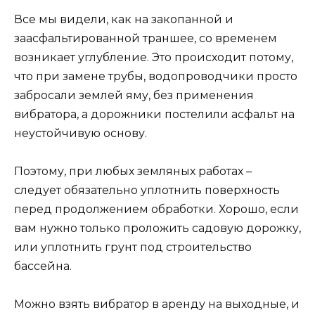
Все мы видели, как на закопанной и
заасфальтированной траншее, со временем
возникает углубление. Это происходит потому,
что при замене трубы, водопроводчики просто
забросали землей яму, без применения
вибратора, а дорожники постелили асфальт на
неустойчивую основу.
Поэтому, при любых земляных работах –
следует обязательно уплотнить поверхность
перед продолжением обработки. Хорошо, если
вам нужно только проложить садовую дорожку,
или уплотнить грунт под строительство
бассейна.
Можно взять вибратор в аренду на выходные, и