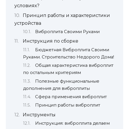
условиях?
Принцип работы и характеристики
устройства
Виброплита Своими Руками
Инструкция по сборке
Бюджетная Виброплита Своими
Руками. Строительство Недорого Дома!
Общая характеристика виброплит
по остальным критериям
Полезные функциональные
дополнения для виброплиты
Сфера применения виброплит
Принцип работы виброплит
Инструменты
Инструкция: виброплита делаем