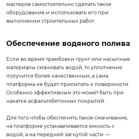
мастеров самостоятельно сделать такое
оборудование и использовать его при
выполнении строительных работ.
Обеспечение водяного полива
Если во время трамбовки грунт или насыпные
материалы смачивать водой, то уплотнение
получится более качественным, а сама
платформа не будет прилипать к поверхности.
Особенно эффективным это может быть при
накатке асфальтобетонных покрытий.
Для того чтобы обеспечить такое смачивание,
на платформе устанавливается емкость с
водой, а на передней загнутой части —