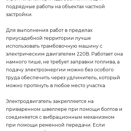
подрядные работы на объектах частной
застройки.
Для выполнения работ в пределах
приусадебной территории лучше
использовать трамбовочную машину с
электрическим двигателем 220В. Работает она
намного тише, не требует заправки топлива, а
подачу электроэнергии можно без особого
труда обеспечить через удлинитель, который
можно протянуть в любое место участка.
Электродвигатель закрепляется на
приваренном швеллере при помощи болтов и
соединяется с вибрационным механизмом
при помощи ременной передачи. Если