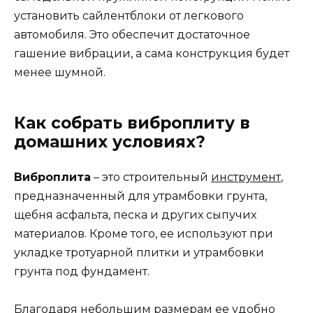
установить сайлентблоки от легкового
автомобиля. Это обеспечит достаточное
гашение вибрации, а сама конструкция будет
менее шумной.
Как собрать виброплиту в
домашних условиях?
Виброплита
– это строительный
инструмент
,
предназначенный для утрамбовки грунта,
щебня асфальта, песка и других сыпучих
материалов. Кроме того, ее используют при
укладке тротуарной плитки и утрамбовки
грунта под фундамент.
Благодаря небольшим размерам ее удобно