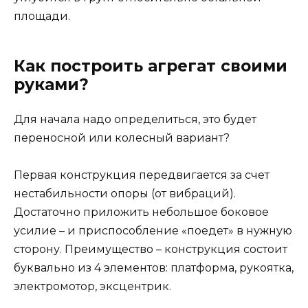
площади.
Как построить агрегат своими
руками?
Для начала надо определиться, это будет
переносной или колесный вариант?
Первая конструкция передвигается за счет
нестабильности опоры (от вибраций).
Достаточно приложить небольшое боковое
усилие – и приспособление «поедет» в нужную
сторону. Преимущество – конструкция состоит
буквально из 4 элементов: платформа, рукоятка,
электромотор, эксцентрик.