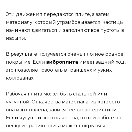
Эти движения передаются плите, а затем
материалу, который утрамбовывается, частицы
начинают двигаться и заполняют все пустоты в
насыпи.
В результате получается очень плотное ровное
покрытие. Если
виброплита
имеет задний ход,
это позволяет работать в траншеях и узких
котлованах.
Рабочая плита может быть стальной или
чугунной. От качества материала, из которого
она изготовлена, зависят ее характеристики.
Если чугун низкого качества, то при работе по
песку и гравию плита может покрыться