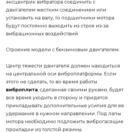
эксцентрик вибратора соединить с
двигателем жестким соединением или
установить на валу, то подшипники мотора
будут постоянно выходить из строя из-за
вибрационных воздействий.
Строение модели с бензиновым двигателем.
Центр тяжести двигателя должен находиться
на центральной оси виброплатформы. Если
этого не сделать, то во время работы
виброплита
, сделанная своими руками, будет
все время уходить в сторону и придется
прикладывать дополнительные усилия для ее
удержания в нужном направлении. Под лапы
мотора необходимо подложить виброгасящие
прокладки из толстой резины.