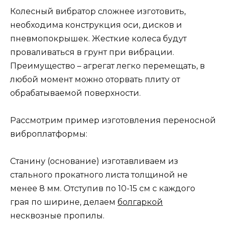
Колесный вибратор сложнее изготовить,
необходима конструкция оси, дисков и
пневмопокрышек. Жесткие колеса будут
проваливаться в грунт при вибрации.
Преимущество – агрегат легко перемещать, в
любой момент можно оторвать плиту от
обрабатываемой поверхности.
Рассмотрим пример изготовления переносной
виброплатформы:
Станину (основание) изготавливаем из
стального прокатного листа толщиной не
менее 8 мм. Отступив по 10-15 см с каждого
грая по ширине, делаем
болгаркой
несквозные пропилы.