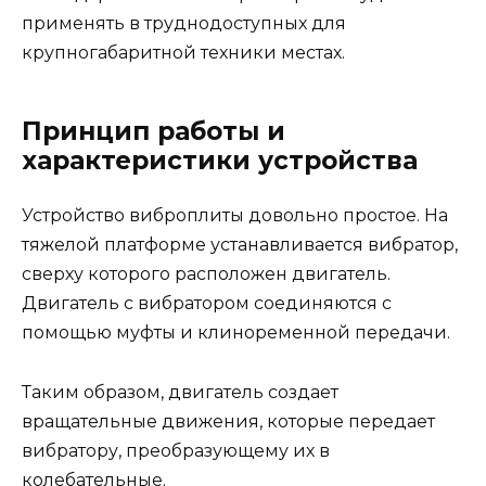
применять в труднодоступных для
крупногабаритной техники местах.
Принцип работы и
характеристики устройства
Устройство виброплиты довольно простое. На
тяжелой платформе устанавливается вибратор,
сверху которого расположен двигатель.
Двигатель с вибратором соединяются с
помощью муфты и клиноременной передачи.
Таким образом, двигатель создает
вращательные движения, которые передает
вибратору, преобразующему их в
колебательные.