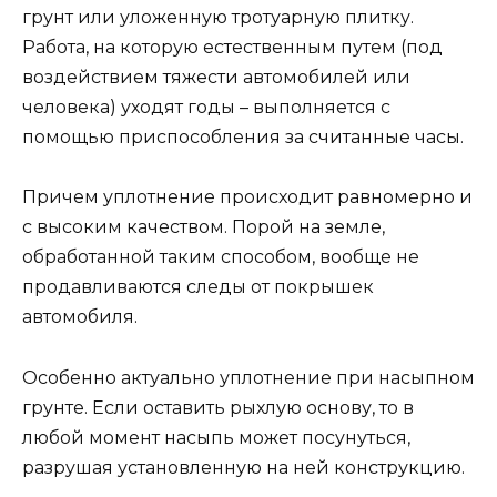
грунт или уложенную тротуарную плитку.
Работа, на которую естественным путем (под
воздействием тяжести автомобилей или
человека) уходят годы – выполняется с
помощью приспособления за считанные часы.
Причем уплотнение происходит равномерно и
с высоким качеством. Порой на земле,
обработанной таким способом, вообще не
продавливаются следы от покрышек
автомобиля.
Особенно актуально уплотнение при насыпном
грунте. Если оставить рыхлую основу, то в
любой момент насыпь может посунуться,
разрушая установленную на ней конструкцию.