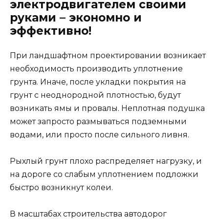
электродвигателем своими
руками – экономно и
эффективно!
При ландшафтном проектировании возникает
необходимость производить уплотнение
грунта. Иначе, после укладки покрытия на
грунт с неоднородной плотностью, будут
возникать ямы и провалы. Неплотная подушка
может запросто размываться подземными
водами, или просто после сильного ливня.
Рыхлый грунт плохо распределяет нагрузку, и
на дороге со слабым уплотнением подложки
быстро возникнут колеи.
В масштабах строительства автодорог