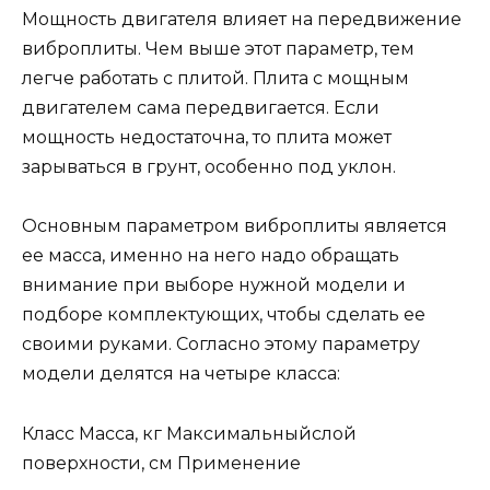
Мощность двигателя влияет на передвижение
виброплиты. Чем выше этот параметр, тем
легче работать с плитой. Плита с мощным
двигателем сама передвигается. Если
мощность недостаточна, то плита может
зарываться в грунт, особенно под уклон.
Основным параметром виброплиты является
ее масса, именно на него надо обращать
внимание при выборе нужной модели и
подборе комплектующих, чтобы сделать ее
своими руками. Согласно этому параметру
модели делятся на четыре класса:
Класс Масса, кг Максимальныйслой
поверхности, см Применение