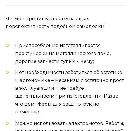
Четыре причины, доказывающих
перспективность подобной самоделки:
Приспособление изготавливается
практически из металлического лома,
дорогие запчасти тут ни к чему;
Нет необходимости заботиться об эстетике
и эргономике – механизм достаточно прост
в эксплуатации и не требует
щепетильности при изготовлении. Разве
что демпферы для защиты рук не
помешают;
Можно использовать электромотор. Работы,