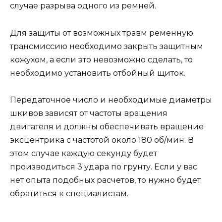
случае разрыва одного из ремней.
Для защиты от возможных травм ременную
трансмиссию необходимо закрыть защитным
кожухом, а если это невозможно сделать, то
необходимо установить отбойный щиток.
Передаточное число и необходимые диаметры
шкивов зависят от частоты вращения
двигателя и должны обеспечивать вращение
эксцентрика с частотой около 180 об/мин. В
этом случае каждую секунду будет
производиться 3 удара по грунту. Если у вас
нет опыта подобных расчетов, то нужно будет
обратиться к специалистам.