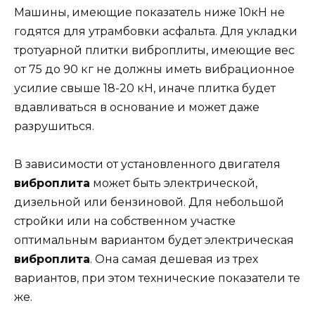
Машины, имеющие показатель ниже 10кН не
годятся для утрамбовки асфальта. Для укладки
тротуарной плитки виброплиты, имеющие вес
от 75 до 90 кг не должны иметь вибрационное
усилие свыше 18-20 кН, иначе плитка будет
вдавливаться в основание и может даже
разрушиться.
В зависимости от установленного двигателя
виброплита
может быть электрической,
дизельной или бензиновой. Для небольшой
стройки или на собственном участке
оптимальным вариантом будет электрическая
виброплита
. Она самая дешевая из трех
вариантов, при этом технические показатели те
же.