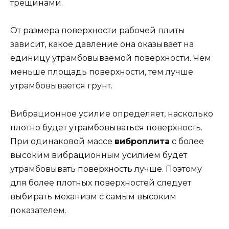
трещинами.
От размера поверхности рабочей плиты
зависит, какое давление она оказывает на
единицу утрамбовываемой поверхности. Чем
меньше площадь поверхности, тем лучше
утрамбовывается грунт.
Вибрационное усилие определяет, насколько
плотно будет утрамбовываться поверхность.
При одинаковой массе
виброплита
с более
высоким вибрационным усилием будет
утрамбовывать поверхность лучше. Поэтому
для более плотных поверхностей следует
выбирать механизм с самым высоким
показателем.