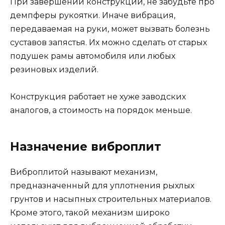
При завершении конструкции, не забудьте про
демпферы рукоятки. Иначе вибрация,
передаваемая на руки, может вызвать болезнь
суставов запястья. Их можно сделать от старых
подушек рамы автомобиля или любых
резиновых изделий.
Конструкция работает не хуже заводских
аналогов, а стоимость на порядок меньше.
Назначение виброплит
Виброплитой называют механизм,
предназначенный для уплотнения рыхлых
грунтов и насыпных строительных материалов.
Кроме этого, такой механизм широко