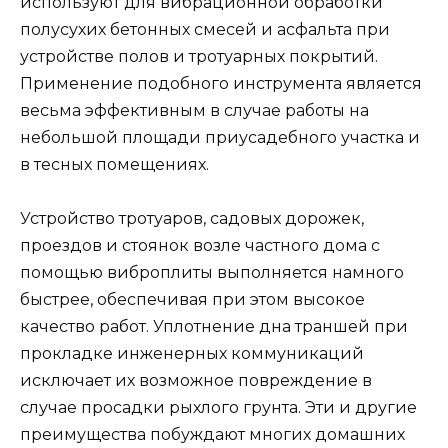
используют для вибрационной обработки
полусухих бетонных смесей и асфальта при
устройстве полов и тротуарных покрытий.
Применение подобного инструмента является
весьма эффективным в случае работы на
небольшой площади приусадебного участка и
в тесных помещениях.
Устройство тротуаров, садовых дорожек,
проездов и стоянок возле частного дома с
помощью виброплиты выполняется намного
быстрее, обеспечивая при этом высокое
качество работ. Уплотнение дна траншей при
прокладке инженерных коммуникаций
исключает их возможное повреждение в
случае просадки рыхлого грунта. Эти и другие
преимущества побуждают многих домашних