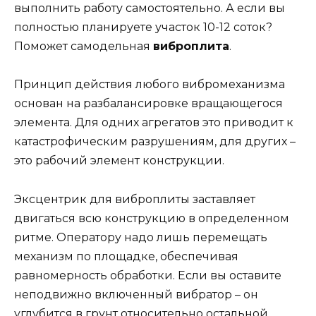
выполнить работу самостоятельно. А если вы
полностью планируете участок 10-12 соток?
Поможет самодельная
виброплита
.
Принцип действия любого вибромеханизма
основан на разбалансировке вращающегося
элемента. Для одних агрегатов это приводит к
катастрофическим разрушениям, для других –
это рабочий элемент конструкции.
Эксцентрик для виброплиты заставляет
двигаться всю конструкцию в определенном
ритме. Оператору надо лишь перемещать
механизм по площадке, обеспечивая
равномерность обработки. Если вы оставите
неподвижно включенный вибратор – он
углубится в грунт относительно остальной