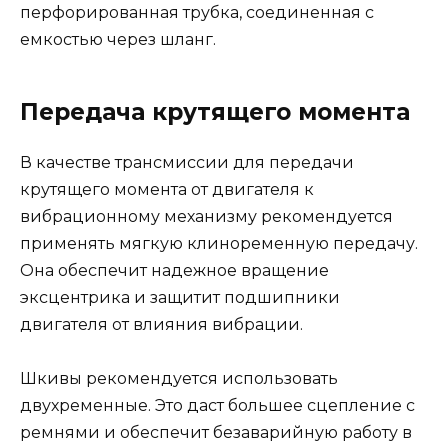
перфорированная трубка, соединенная с
емкостью через шланг.
Передача крутящего момента
В качестве трансмиссии для передачи
крутящего момента от двигателя к
вибрационному механизму рекомендуется
применять мягкую клиноременную передачу.
Она обеспечит надежное вращение
эксцентрика и защитит подшипники
двигателя от влияния вибрации.
Шкивы рекомендуется использовать
двухременные. Это даст большее сцепление с
ремнями и обеспечит безаварийную работу в