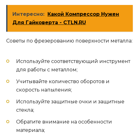
Интересно:
Какой Компрессор Нужен
Для Гайковерта - CTLN.RU
Советы по фрезерованию поверхности металла:
Используйте соответствующий инструмент
для работы с металлом;
Учитывайте количество оборотов и
скорость напыления;
Используйте защитные очки и защитные
стекла;
Обратите внимание на особенности
материала;