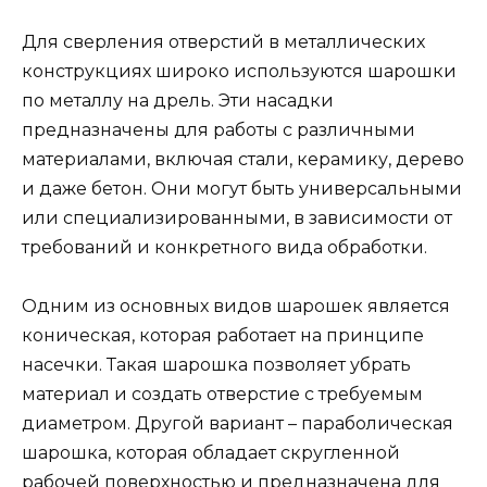
Для сверления отверстий в металлических
конструкциях широко используются шарошки
по металлу на дрель. Эти насадки
предназначены для работы с различными
материалами, включая стали, керамику, дерево
и даже бетон. Они могут быть универсальными
или специализированными, в зависимости от
требований и конкретного вида обработки.
Одним из основных видов шарошек является
коническая, которая работает на принципе
насечки. Такая шарошка позволяет убрать
материал и создать отверстие с требуемым
диаметром. Другой вариант – параболическая
шарошка, которая обладает скругленной
рабочей поверхностью и предназначена для