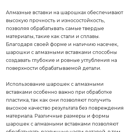
Алмазные вставки на шарошках обеспечивают
высокую прочность и износостойкость,
позволяя обрабатывать самые твердые
материалы, такие как стали и сплавы.
Благодаря своей форме и наличию насечек,
шарошки с алмазными вставками способны
создавать глубокие и ровные углубления на
поверхности обрабатываемой детали.
Использование шарошек с алмазными
вставками особенно важно при обработке
пластика, так как они позволяют получить
высокое качество результата без повреждения
материала. Различные размеры и формы
шарошек с алмазными вставками позволяют
обрабатывать различные части деталей, в том