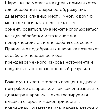
Шарошка по металлу на дрель применяется
для обработки поверхностей, режущих
диаметров, сливных мест и многих других
мест, где обычная дрель не может
ориентироваться. Она может использоваться
как для обработки металлических
поверхностей, так и для работы с деревом.
Правильно подобранная шарошка позволяет
обработать поверхность без
преждевременного износа инструмента и
получить высококачественный результат.
Важно учитывать скорость вращения дрели
при работе с шарошкой, так как она зависит от
диаметра шарошки. Неконтролируемая
высокая скорость может привести к
повреждению металла или дерева, а также к