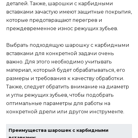
деталей. Также, шарошки с карбидными
вставками зачастую имеют защитные покрытия,
которые предотвращают перегрев и
преждевременное износ режущих зубьев.
Выбрать подходящую шарошку с карбидными
вставками для конкретной задачи очень
важно. Для этого необходимо учитывать
материал, который будет обрабатываться, его
размеры и требования к качеству обработки.
Также, следует обратить внимание на диаметр
и углы режущих зубьев, чтобы подобрать
оптимальные параметры для работы на
конкретной дрели или другом инструменте.
Преимущества шарошек с карбидными
вставками: