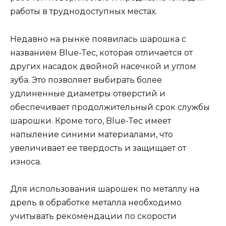
работы в труднодоступных местах.
Недавно на рынке появилась шарошка с
названием Blue-Tec, которая отличается от
других насадок двойной насечкой и углом
зуба. Это позволяет выбирать более
удлиненные диаметры отверстий и
обеспечивает продолжительный срок службы
шарошки. Кроме того, Blue-Tec имеет
напыление синими материалами, что
увеличивает ее твердость и защищает от
износа.
Для использования шарошек по металлу на
дрель в обработке металла необходимо
учитывать рекомендации по скорости