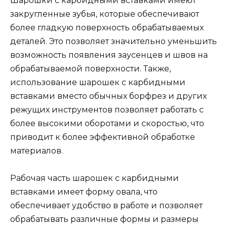
Шарошки с карбидными вставками имеют
закругленные зубья, которые обеспечивают
более гладкую поверхность обрабатываемых
деталей. Это позволяет значительно уменьшить
возможность появления заусенцев и швов на
обрабатываемой поверхности. Также,
использование шарошек с карбидными
вставками вместо обычных борфрез и других
режущих инструментов позволяет работать с
более высокими оборотами и скоростью, что
приводит к более эффективной обработке
материалов.
Рабочая часть шарошек с карбидными
вставками имеет форму овала, что
обеспечивает удобство в работе и позволяет
обрабатывать различные формы и размеры