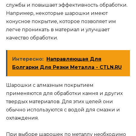
службы и повышает эффективность обработки.
Например, некоторые шарошки имеют
конусное покрытие, которое позволяет им
легче проникать в материал и улучшает
качество обработки.
Интересно:
Направляющая Для
Болгарки Для Резки Металла - CTLN.RU
Шарошки с алмазным покрытием
применяются для обработки камня и других
твердых материалов. Для этих целей они
обычно используются с водой для смазки и
охлаждения.
При выборе шарошек по металлу необходимо