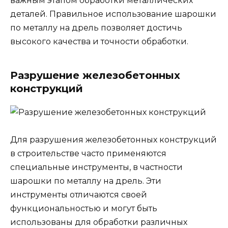
важным этапом обработки металлических
деталей. Правильное использование шарошки
по металлу на дрель позволяет достичь
высокого качества и точности обработки.
Разрушение железобетонных
конструкций
Для разрушения железобетонных конструкций
в строительстве часто применяются
специальные инструменты, в частности
шарошки по металлу на дрель. Эти
инструменты отличаются своей
функциональностью и могут быть
использованы для обработки различных