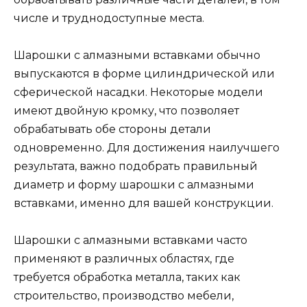
числе и труднодоступные места.
Шарошки с алмазными вставками обычно
выпускаются в форме цилиндрической или
сферической насадки. Некоторые модели
имеют двойную кромку, что позволяет
обрабатывать обе стороны детали
одновременно. Для достижения наилучшего
результата, важно подобрать правильный
диаметр и форму шарошки с алмазными
вставками, именно для вашей конструкции.
Шарошки с алмазными вставками часто
применяют в различных областях, где
требуется обработка металла, таких как
строительство, производство мебели,