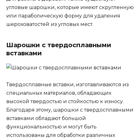
угловые шарошки, которые имеют скругленную
или параболическую форму для удаления
шероховатостей из угловых мест.
Шарошки с твердосплавными
вставками
Твердосплавные вставки, изготавливаются из
специальных материалов, обладающих
высокой твердостью и стойкостью к износу.
Благодаря этому, шарошки с твердосплавными
вставками обладают большой
функциональностью и могут быть
использованы для обработки различных