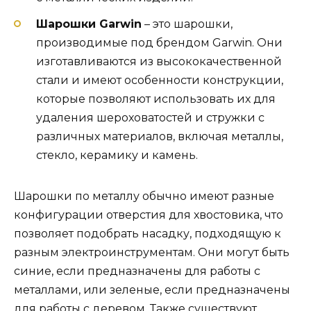
Шарошки Garwin
– это шарошки,
производимые под брендом Garwin. Они
изготавливаются из высококачественной
стали и имеют особенности конструкции,
которые позволяют использовать их для
удаления шероховатостей и стружки с
различных материалов, включая металлы,
стекло, керамику и камень.
Шарошки по металлу обычно имеют разные
конфигурации отверстия для хвостовика, что
позволяет подобрать насадку, подходящую к
разным электроинструментам. Они могут быть
синие, если предназначены для работы с
металлами, или зеленые, если предназначены
для работы с деревом. Также существуют