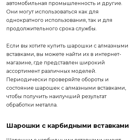
автомобильная промышленность и другие.
Они могут использоваться как для
однократного использования, так и для
продолжительного срока службы.
Если вы хотите купить шарошки с алмазными
вставками, вы можете найти их в интернет-
магазине, где представлен широкий
ассортимент различных моделей.
Периодически проверяйте обороты и
состояние шарошек с алмазными вставками,
чтобы получить наилучший результат
обработки металла.
Шарошки с карбидными вставками