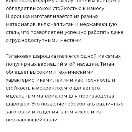
коническую форму с закругленным концом и
обладает высокой стойкостью к износу.
Шарошка изготавливается из разных
материалов, включая титан и нержавеющую
сталь, что позволяет ей успешно работать даже
с труднодоступными местами.
Титановая шарошка является одной из самых
популярных вариаций этой насадки. Титан
обладает высокими техническими
характеристиками, такими как прочность и
стойкость к искрению, что делает его
идеальным материалом для производства
шарошек. Это позволяет обработать различные
заготовки и изделия, в том числе и из
нержавеющей стали.