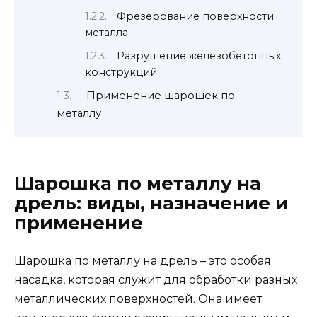
Фрезерование поверхности
металла
Разрушение железобетонных
конструкций
Применение шарошек по
металлу
Шарошка по металлу на
дрель: виды, назначение и
применение
Шарошка по металлу на дрель – это особая
насадка, которая служит для обработки разных
металлических поверхностей. Она имеет