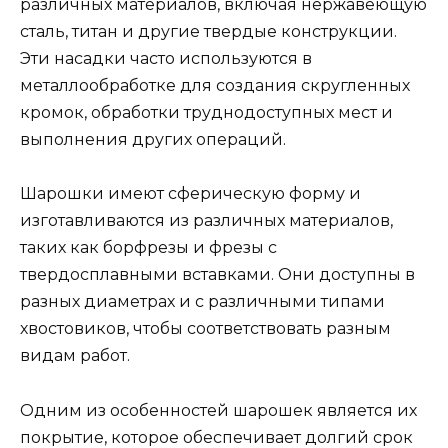
различных материалов, включая нержавеющую
сталь, титан и другие твердые конструкции.
Эти насадки часто используются в
металлообработке для создания скругленных
кромок, обработки труднодоступных мест и
выполнения других операций.
Шарошки имеют сферическую форму и
изготавливаются из различных материалов,
таких как борфрезы и фрезы с
твердосплавными вставками. Они доступны в
разных диаметрах и с различными типами
хвостовиков, чтобы соответствовать разным
видам работ.
Одним из особенностей шарошек является их
покрытие, которое обеспечивает долгий срок