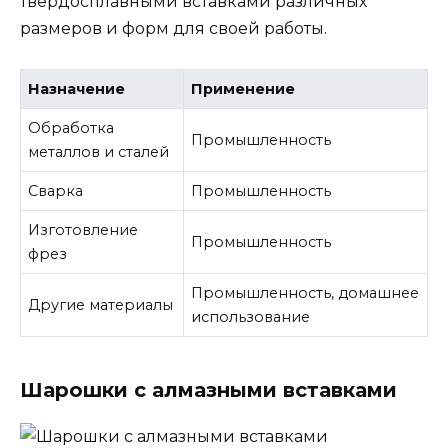
твердосплавными вставками различных
размеров и форм для своей работы.
Назначение
Применение
Обработка
Промышленность
металлов и сталей
Сварка
Промышленность
Изготовление
Промышленность
фрез
Промышленность, домашнее
Другие материалы
использование
Шарошки с алмазными вставками