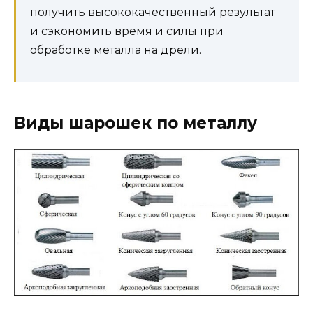
получить высококачественный результат
и сэкономить время и силы при
обработке металла на дрели.
Виды шарошек по металлу