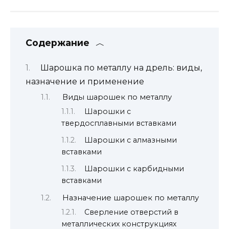
Содержание
Шарошка по металлу на дрель: виды,
назначение и применение
Виды шарошек по металлу
Шарошки с
твердосплавными вставками
Шарошки с алмазными
вставками
Шарошки с карбидными
вставками
Назначение шарошек по металлу
Сверление отверстий в
металлических конструкциях