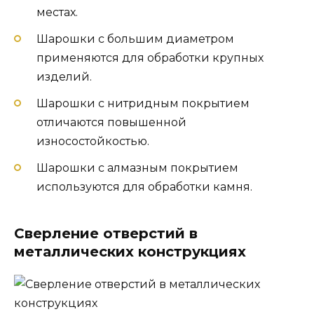
местах.
Шарошки с большим диаметром
применяются для обработки крупных
изделий.
Шарошки с нитридным покрытием
отличаются повышенной
износостойкостью.
Шарошки с алмазным покрытием
используются для обработки камня.
Сверление отверстий в
металлических конструкциях