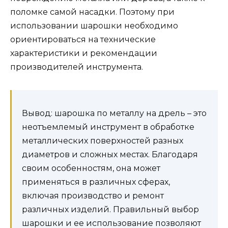
поломке самой насадки. Поэтому при
использовании шарошки необходимо
ориентироваться на технические
характеристики и рекомендации
производителей инструмента.
Вывод: шарошка по металлу на дрель – это
неотъемлемый инструмент в обработке
металлических поверхностей разных
диаметров и сложных местах. Благодаря
своим особенностям, она может
применяться в различных сферах,
включая производство и ремонт
различных изделий. Правильный выбор
шарошки и ее использование позволяют