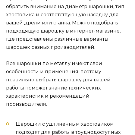
обратить внимание на диаметр шарошки, тип
хвостовика и соответствующую насадку для
вашей дрели или станка. Можно подобрать
подходящую шарошку в интернет-магазине,
где представлены различные варианты
шарошек разных производителей.
Все шарошки по металлу имеют свои
особенности и применения, поэтому
правильно выбрать шарошку для вашей
работы поможет знание технических
характеристик и рекомендаций
производителя.
Шарошки с удлиненным хвостовиком
подходят для работы в труднодоступных