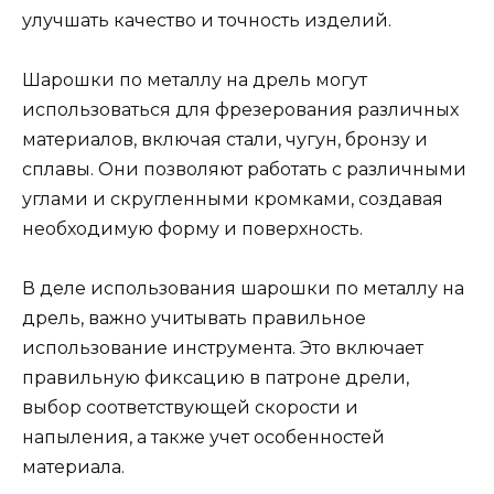
улучшать качество и точность изделий.
Шарошки по металлу на дрель могут
использоваться для фрезерования различных
материалов, включая стали, чугун, бронзу и
сплавы. Они позволяют работать с различными
углами и скругленными кромками, создавая
необходимую форму и поверхность.
В деле использования шарошки по металлу на
дрель, важно учитывать правильное
использование инструмента. Это включает
правильную фиксацию в патроне дрели,
выбор соответствующей скорости и
напыления, а также учет особенностей
материала.