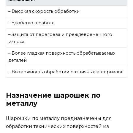
– Высокая скорость обработки
– Удобство в работе
– Защита от перегрева и преждевременного
износа
– Более гладкая поверхность обрабатываемых
деталей
– Возможность обработки различных материалов
Назначение шарошек по
металлу
Шарошки по металлу предназначены для
обработки технических поверхностей из