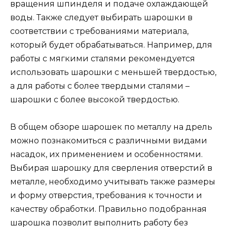
вращения шпинделя и подаче охлаждающей
воды. Также следует выбирать шарошки в
соответствии с требованиями материала,
который будет обрабатываться. Например, для
работы с мягкими сталями рекомендуется
использовать шарошки с меньшей твердостью,
а для работы с более твердыми сталями –
шарошки с более высокой твердостью.
В общем обзоре шарошек по металлу на дрель
можно познакомиться с различными видами
насадок, их применением и особенностями.
Выбирая шарошку для сверления отверстий в
металле, необходимо учитывать также размеры
и форму отверстия, требования к точности и
качеству обработки. Правильно подобранная
шарошка позволит выполнить работу без