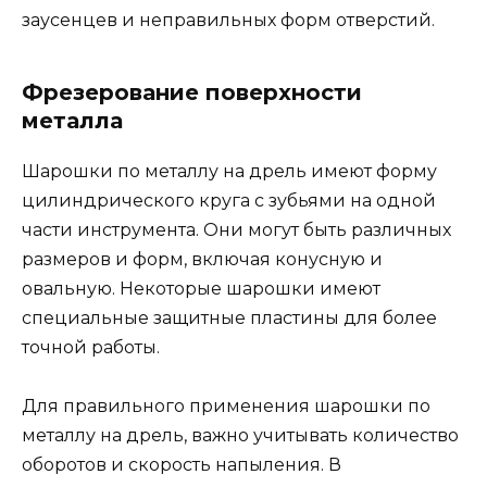
заусенцев и неправильных форм отверстий.
Фрезерование поверхности
металла
Шарошки по металлу на дрель имеют форму
цилиндрического круга с зубьями на одной
части инструмента. Они могут быть различных
размеров и форм, включая конусную и
овальную. Некоторые шарошки имеют
специальные защитные пластины для более
точной работы.
Для правильного применения шарошки по
металлу на дрель, важно учитывать количество
оборотов и скорость напыления. В