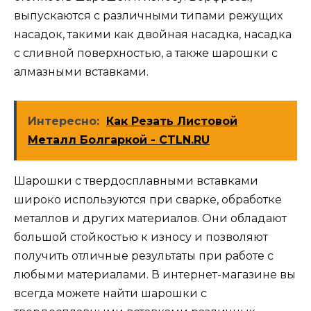
выпускаются с различными типами режущих
насадок, такими как двойная насадка, насадка
с сливной поверхностью, а также шарошки с
алмазными вставками.
Интересно:
Как Резать Листовой
Металл Болгаркой - CTLN.RU
Шарошки с твердосплавными вставками
широко используются при сварке, обработке
металлов и других материалов. Они обладают
большой стойкостью к износу и позволяют
получить отличные результаты при работе с
любыми материалами. В интернет-магазине вы
всегда можете найти шарошки с