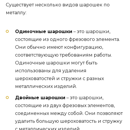
Существует несколько видов шарошек по
металлу:
Одиночные шарошки
– это шарошки,
состоящие из одного фрезового элемента.
Они обычно имеют конфигурацию,
соответствующую требованиям работы.
Одиночные шарошки могут быть
использованы для удаления
шероховатостей и стружки с разных
металлических изделий.
Двойные шарошки
– это шарошки,
состоящие из двух фрезовых элементов,
соединенных между собой. Они позволяют
удалить большую шероховатость и стружку
с металлических изделий.