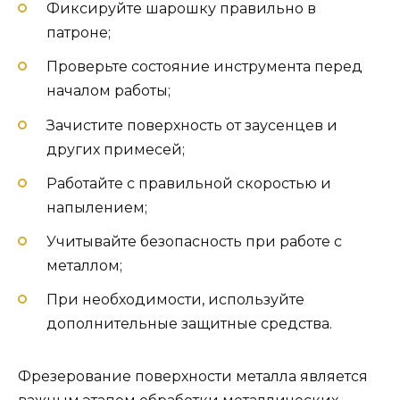
Фиксируйте шарошку правильно в
патроне;
Проверьте состояние инструмента перед
началом работы;
Зачистите поверхность от заусенцев и
других примесей;
Работайте с правильной скоростью и
напылением;
Учитывайте безопасность при работе с
металлом;
При необходимости, используйте
дополнительные защитные средства.
Фрезерование поверхности металла является