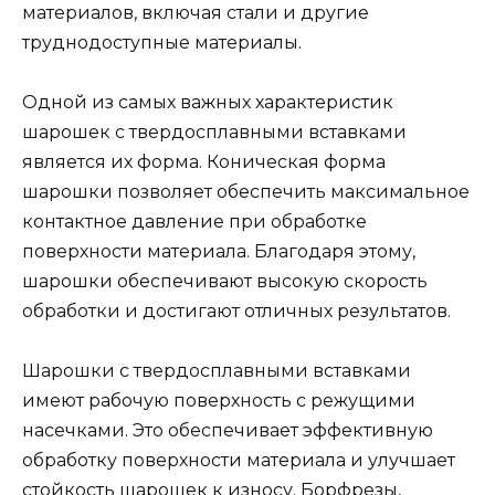
материалов, включая стали и другие
труднодоступные материалы.
Одной из самых важных характеристик
шарошек с твердосплавными вставками
является их форма. Коническая форма
шарошки позволяет обеспечить максимальное
контактное давление при обработке
поверхности материала. Благодаря этому,
шарошки обеспечивают высокую скорость
обработки и достигают отличных результатов.
Шарошки с твердосплавными вставками
имеют рабочую поверхность с режущими
насечками. Это обеспечивает эффективную
обработку поверхности материала и улучшает
стойкость шарошек к износу. Борфрезы,