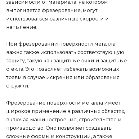
зависимости от материала, на котором
выполняется фрезерование, могут
использоваться различные скорости и
напыление.
При фрезеровании поверхности металла,
важно также использовать соответствующую
защиту, такую как защитные очки и защитные
стекла. Это позволяет избежать возможных
травм в случае искрения или образования
стружки.
Фрезерование поверхности металла имеет
широкое применение в различных областях,
включая машиностроение, строительство и
производство. Оно позволяет создавать
сложные формы и конструкции, а также