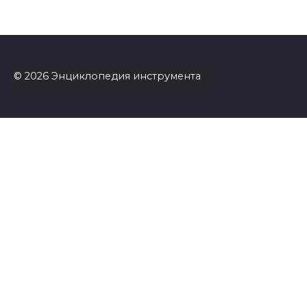
© 2026 Энциклопедия инструмента