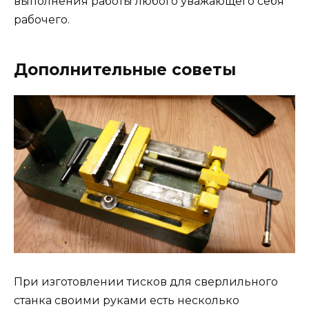
выполнения работы любого уважающего себя
рабочего.
Дополнительные советы
При изготовлении тисков для сверлильного
станка своими руками есть несколько