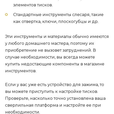
элементов тисков.
Стандартные инструменты слесаря, такие
как отвертка, ключи, плоскогубцы и др.
Эти инструменты и материалы обычно имеются
у любого домашнего мастера, поэтому их
приобретение не вызовет затруднений. В
случае необходимости, вы всегда можете
купить недостающие компоненты в магазине
инструментов.
Если у вас уже есть устройство для зажима, то
вы можете приступить к настройке тисков.
Проверьте, насколько точно установлена ваша
сверлильная платформа и настройте ее при
необходимости.