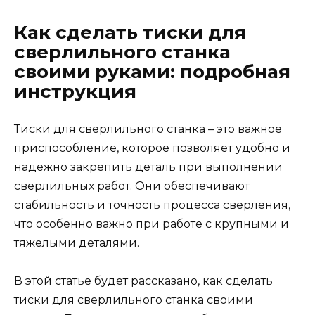
Как сделать тиски для
сверлильного станка
своими руками: подробная
инструкция
Тиски для сверлильного станка – это важное
приспособление, которое позволяет удобно и
надежно закрепить деталь при выполнении
сверлильных работ. Они обеспечивают
стабильность и точность процесса сверления,
что особенно важно при работе с крупными и
тяжелыми деталями.
В этой статье будет рассказано, как сделать
тиски для сверлильного станка своими