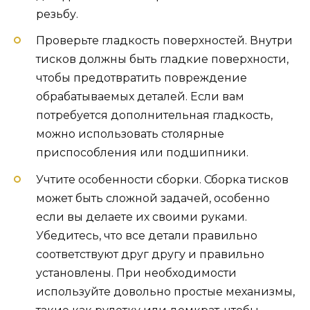
резьбу.
Проверьте гладкость поверхностей. Внутри
тисков должны быть гладкие поверхности,
чтобы предотвратить повреждение
обрабатываемых деталей. Если вам
потребуется дополнительная гладкость,
можно использовать столярные
приспособления или подшипники.
Учтите особенности сборки. Сборка тисков
может быть сложной задачей, особенно
если вы делаете их своими руками.
Убедитесь, что все детали правильно
соответствуют друг другу и правильно
установлены. При необходимости
используйте довольно простые механизмы,