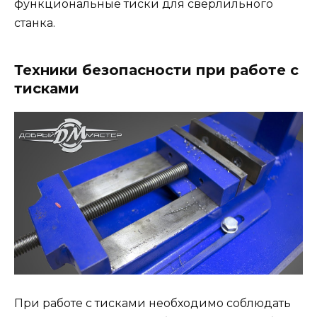
функциональные тиски для сверлильного
станка.
Техники безопасности при работе с
тисками
При работе с тисками необходимо соблюдать