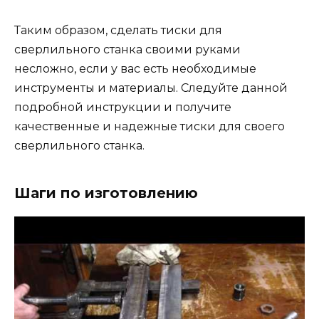
Таким образом, сделать тиски для
сверлильного станка своими руками
несложно, если у вас есть необходимые
инструменты и материалы. Следуйте данной
подробной инструкции и получите
качественные и надежные тиски для своего
сверлильного станка.
Шаги по изготовлению