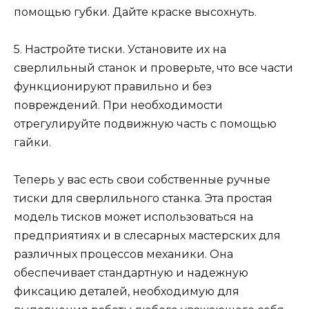
помощью губки. Дайте краске высохнуть.
5. Настройте тиски. Установите их на
сверлильный станок и проверьте, что все части
функционируют правильно и без
повреждений. При необходимости
отрегулируйте подвижную часть с помощью
гайки.
Теперь у вас есть свои собственные ручные
тиски для сверлильного станка. Эта простая
модель тисков может использоваться на
предприятиях и в слесарных мастерских для
различных процессов механики. Она
обеспечивает стандартную и надежную
фиксацию деталей, необходимую для