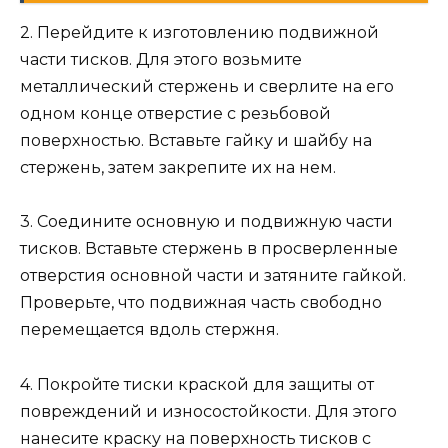
2. Перейдите к изготовлению подвижной
части тисков. Для этого возьмите
металлический стержень и сверлите на его
одном конце отверстие с резьбовой
поверхностью. Вставьте гайку и шайбу на
стержень, затем закрепите их на нем.
3. Соедините основную и подвижную части
тисков. Вставьте стержень в просверленные
отверстия основной части и затяните гайкой.
Проверьте, что подвижная часть свободно
перемещается вдоль стержня.
4. Покройте тиски краской для защиты от
повреждений и износостойкости. Для этого
нанесите краску на поверхность тисков с