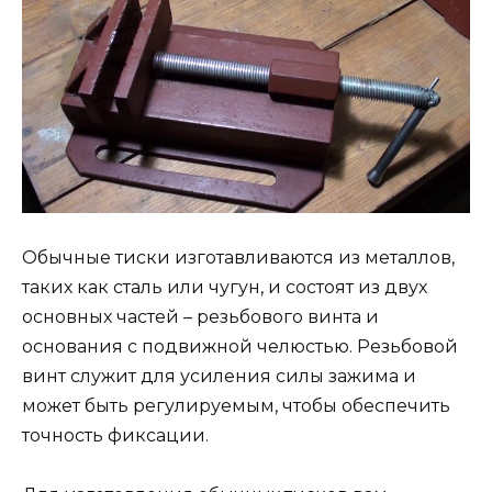
Обычные тиски изготавливаются из металлов,
таких как сталь или чугун, и состоят из двух
основных частей – резьбового винта и
основания с подвижной челюстью. Резьбовой
винт служит для усиления силы зажима и
может быть регулируемым, чтобы обеспечить
точность фиксации.