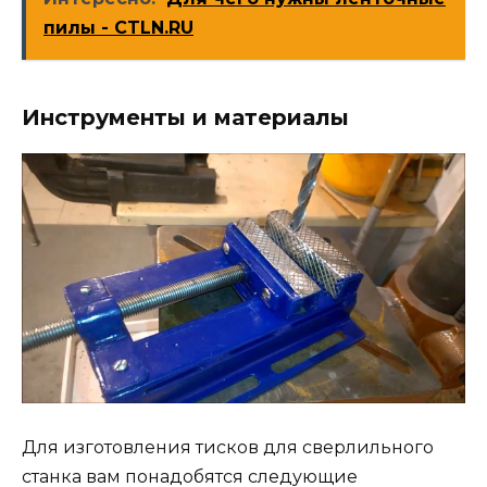
пилы - CTLN.RU
Инструменты и материалы
Для изготовления тисков для сверлильного
станка вам понадобятся следующие