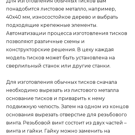
Для изготовления обычных тисков вам
понадобится листовое металло, например,
40х40 мм, износостойкое дерево и выбрать
подходящие крепежные элементы.
Автоматизации процесса изготовления тисков
позволяют различные схемы и
конструкторские решения. В цеху каждая
модель тисков может быть установлена на
сверлильный станок или другие станки.
Для изготовления обычных тисков сначала
необходимо вырезать из листового металла
основание тисков и приварить к нему
подвижную челюсть. Затем на одном из концов
основания вырезать отверстие для резьбового
винта. Резьбовой винт состоит из двух частей –
винта и гайки. Гайку можно заменить на