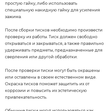
простую гайку, либо использовать
специальную накидную гайку для усиления
зажима.
После сборки тисков необходимо произвести
проверку их работы. Тиск должен свободно
открываться и закрываться, а также правильно
удерживать предметы, предназначенные для
сверления или другой обработки.
После проверки тиски могут быть окрашены
или оставлены в своем естественном виде.
Окраска тисков поможет защитить их от
коррозии и повысить их эстетическую
привлекательность.
Обычные тиски могут использоваться как