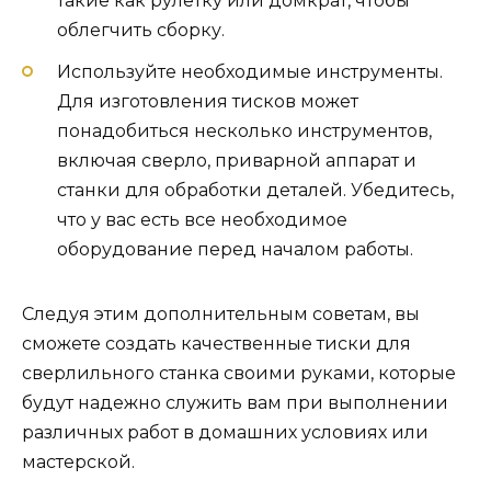
такие как рулетку или домкрат, чтобы
облегчить сборку.
Используйте необходимые инструменты.
Для изготовления тисков может
понадобиться несколько инструментов,
включая сверло, приварной аппарат и
станки для обработки деталей. Убедитесь,
что у вас есть все необходимое
оборудование перед началом работы.
Следуя этим дополнительным советам, вы
сможете создать качественные тиски для
сверлильного станка своими руками, которые
будут надежно служить вам при выполнении
различных работ в домашних условиях или
мастерской.