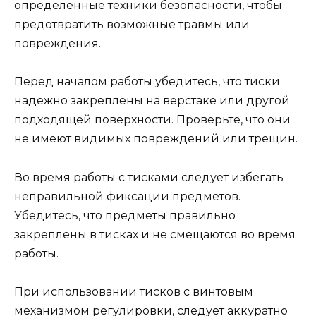
определенные техники безопасности, чтобы
предотвратить возможные травмы или
повреждения.
Перед началом работы убедитесь, что тиски
надежно закреплены на верстаке или другой
подходящей поверхности. Проверьте, что они
не имеют видимых повреждений или трещин.
Во время работы с тисками следует избегать
неправильной фиксации предметов.
Убедитесь, что предметы правильно
закреплены в тисках и не смещаются во время
работы.
При использовании тисков с винтовым
механизмом регулировки, следует аккуратно