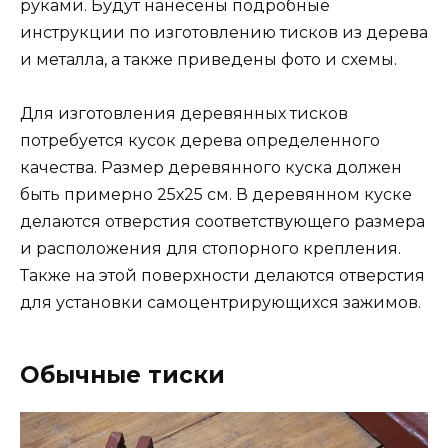
руками. Будут нанесены подробные
инструкции по изготовлению тисков из дерева
и металла, а также приведены фото и схемы.
Для изготовления деревянных тисков
потребуется кусок дерева определенного
качества. Размер деревянного куска должен
быть примерно 25х25 см. В деревянном куске
делаются отверстия соответствующего размера
и расположения для стопорного крепления.
Также на этой поверхности делаются отверстия
для установки самоцентрирующихся зажимов.
Обычные тиски