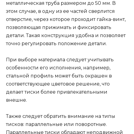
металлическая труба размером до 50 мм. В
этом случае, в одну из ее частей сверлится
отверстие, через которое проходит гайка-винт,
позволяющая прижимать и фиксировать
детали. Такая конструкция удобна и позволяет
точно регулировать положение детали.
При выборе материала следует учитывать
особенности его исполнения, например,
стальной профиль может быть окрашен в
соответствующее цветовое решение, что
делает тиски более привлекательными
внешне.
Также следует обратить внимание на типы
тисков: параллельные или поворотные.
Параллельные тиски обладают неподвижной