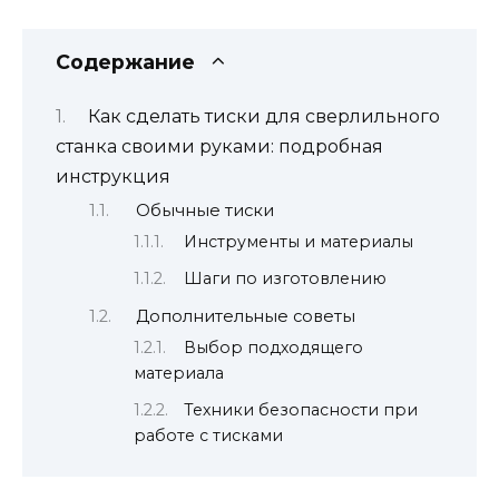
Содержание
Как сделать тиски для сверлильного
станка своими руками: подробная
инструкция
Обычные тиски
Инструменты и материалы
Шаги по изготовлению
Дополнительные советы
Выбор подходящего
материала
Техники безопасности при
работе с тисками