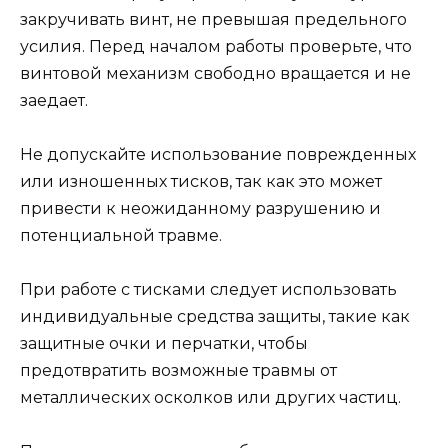
закручивать винт, не превышая предельного
усилия. Перед началом работы проверьте, что
винтовой механизм свободно вращается и не
заедает.
Не допускайте использование поврежденных
или изношенных тисков, так как это может
привести к неожиданному разрушению и
потенциальной травме.
При работе с тисками следует использовать
индивидуальные средства защиты, такие как
защитные очки и перчатки, чтобы
предотвратить возможные травмы от
металлических осколков или других частиц.