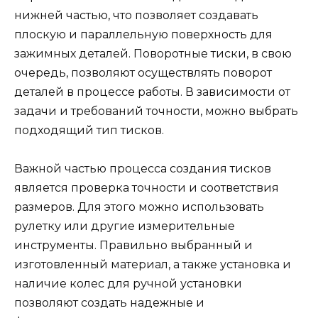
нижней частью, что позволяет создавать
плоскую и параллельную поверхность для
зажимных деталей. Поворотные тиски, в свою
очередь, позволяют осуществлять поворот
деталей в процессе работы. В зависимости от
задачи и требований точности, можно выбрать
подходящий тип тисков.
Важной частью процесса создания тисков
является проверка точности и соответствия
размеров. Для этого можно использовать
рулетку или другие измерительные
инструменты. Правильно выбранный и
изготовленный материал, а также установка и
наличие колес для ручной установки
позволяют создать надежные и