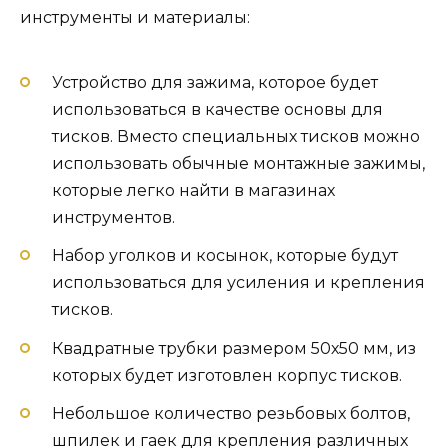
инструменты и материалы:
Устройство для зажима, которое будет
использоваться в качестве основы для
тисков. Вместо специальных тисков можно
использовать обычные монтажные зажимы,
которые легко найти в магазинах
инструментов.
Набор уголков и косынок, которые будут
использоваться для усиления и крепления
тисков.
Квадратные трубки размером 50х50 мм, из
которых будет изготовлен корпус тисков.
Небольшое количество резьбовых болтов,
шпилек и гаек для крепления различных