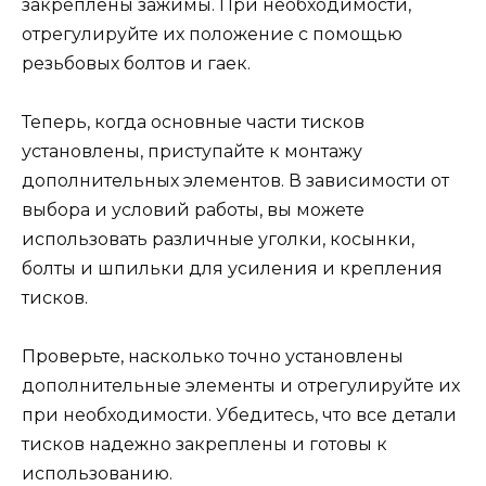
закреплены зажимы. При необходимости,
отрегулируйте их положение с помощью
резьбовых болтов и гаек.
Теперь, когда основные части тисков
установлены, приступайте к монтажу
дополнительных элементов. В зависимости от
выбора и условий работы, вы можете
использовать различные уголки, косынки,
болты и шпильки для усиления и крепления
тисков.
Проверьте, насколько точно установлены
дополнительные элементы и отрегулируйте их
при необходимости. Убедитесь, что все детали
тисков надежно закреплены и готовы к
использованию.