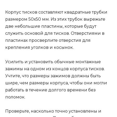
Корпус тисков составляют квадратные трубки
размером 50х50 мм. Из этих трубок вырежьте
две небольшие пластины, которые будут
служить основой для тисков. Отверстиями в
пластинах просверлите отверстия для
крепления уголков и косынок.
Усилить и установить обычные монтажные
зажимы на одном из концов корпуса тисков.
Учтите, что размеры зажимов должны быть
шире, чем размеры корпуса, чтобы они могли
работать в течение долгого времени без
поломок.
Проверьте, насколько точно установлены и