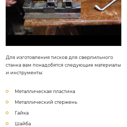
Для изготовления тисков для сверлильного
станка вам понадобятся следующие материалы
и инструменты:
Металлическая пластина
Металлический стержень
Гайка
Шайба