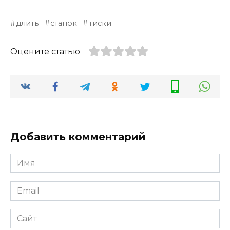
длить
станок
тиски
Оцените статью
Добавить комментарий
Имя
*
Email
*
Сайт