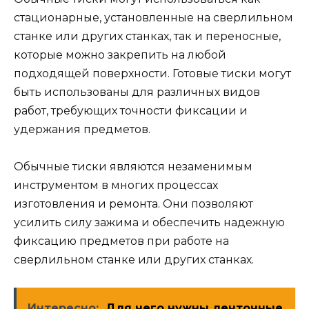
стационарные, установленные на сверлильном
станке или других станках, так и переносные,
которые можно закрепить на любой
подходящей поверхности. Готовые тиски могут
быть использованы для различных видов
работ, требующих точности фиксации и
удержания предметов.
Обычные тиски являются незаменимым
инструментом в многих процессах
изготовления и ремонта. Они позволяют
усилить силу зажима и обеспечить надежную
фиксацию предметов при работе на
сверлильном станке или других станках.
Интересно:
Для чего нужны ленточные