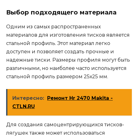
Выбор подходящего материала
Одним из самых распространенных
материалов для изготовления тисков является
стальной профиль. Этот материал легко
доступен и позволяет создать прочные и
надежные тиски. Размеры профиля могут быть
различными, но наиболее часто используется
стальной профиль размером 25х25 мм.
Интересно:
Ремонт Hr 2470 Makita -
CTLN.RU
Для создания самоцентрирующихся тисков-
лягушек также может использоваться