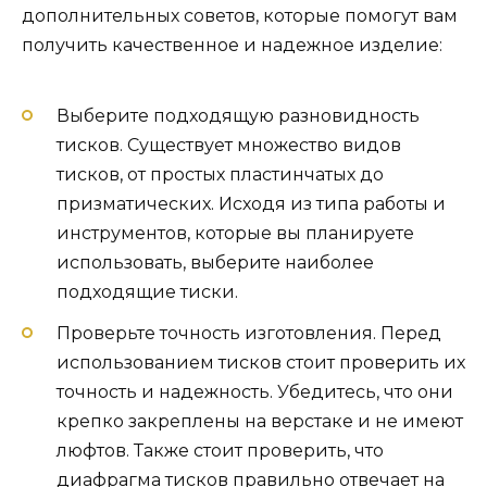
дополнительных советов, которые помогут вам
получить качественное и надежное изделие:
Выберите подходящую разновидность
тисков. Существует множество видов
тисков, от простых пластинчатых до
призматических. Исходя из типа работы и
инструментов, которые вы планируете
использовать, выберите наиболее
подходящие тиски.
Проверьте точность изготовления. Перед
использованием тисков стоит проверить их
точность и надежность. Убедитесь, что они
крепко закреплены на верстаке и не имеют
люфтов. Также стоит проверить, что
диафрагма тисков правильно отвечает на