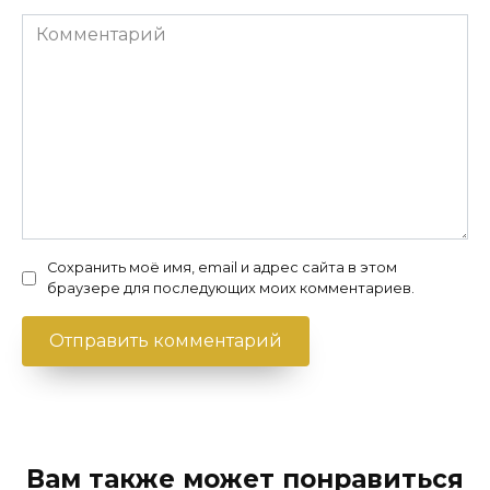
Комментарий
Сохранить моё имя, email и адрес сайта в этом
браузере для последующих моих комментариев.
Вам также может понравиться