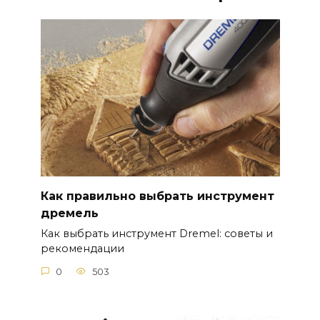
Как правильно выбрать инструмент
дремель
Как выбрать инструмент Dremel: советы и
рекомендации
0
503