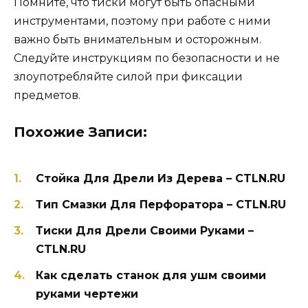
Помните, что тиски могут быть опасными
инструментами, поэтому при работе с ними
важно быть внимательным и осторожным.
Следуйте инструкциям по безопасности и не
злоупотребляйте силой при фиксации
предметов.
Похожие Записи:
Стойка Для Дрели Из Дерева – CTLN.RU
Тип Смазки Для Перфоратора – CTLN.RU
Тиски Для Дрели Своими Руками –
CTLN.RU
Как сделать станок для ушм своими
руками чертежи