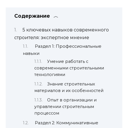
Содержание
5 ключевых навыков современного
строителя: экспертное мнение
Раздел 1: Профессиональные
навыки
Умение работать с
современными строительными
технологиями
Знание строительных
материалов и их особенностей
Опыт в организации и
управлении строительным
процессом
Раздел 2: Коммуникативные