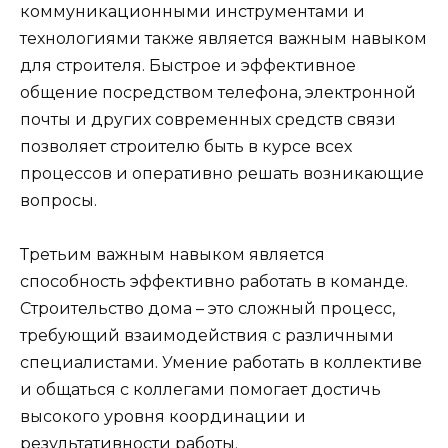
коммуникационными инструментами и
технологиями также является важным навыком
для строителя. Быстрое и эффективное
общение посредством телефона, электронной
почты и других современных средств связи
позволяет строителю быть в курсе всех
процессов и оперативно решать возникающие
вопросы.
Третьим важным навыком является
способность эффективно работать в команде.
Строительство дома – это сложный процесс,
требующий взаимодействия с различными
специалистами. Умение работать в коллективе
и общаться с коллегами помогает достичь
высокого уровня координации и
результативности работы.