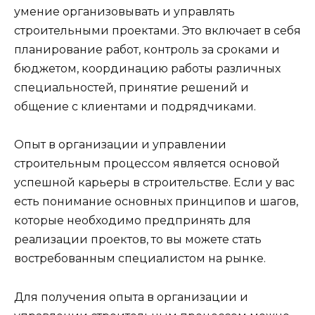
умение организовывать и управлять
строительными проектами. Это включает в себя
планирование работ, контроль за сроками и
бюджетом, координацию работы различных
специальностей, принятие решений и
общение с клиентами и подрядчиками.
Опыт в организации и управлении
строительным процессом является основой
успешной карьеры в строительстве. Если у вас
есть понимание основных принципов и шагов,
которые необходимо предпринять для
реализации проектов, то вы можете стать
востребованным специалистом на рынке.
Для получения опыта в организации и