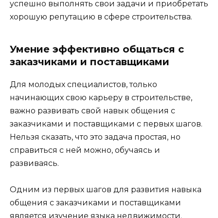
успешно выполнять свои задачи и приобретать
хорошую репутацию в сфере строительства.
Умение эффективно общаться с
заказчиками и поставщиками
Для молодых специалистов, только
начинающих свою карьеру в строительстве,
важно развивать свой навык общения с
заказчиками и поставщиками с первых шагов.
Нельзя сказать, что это задача простая, но
справиться с ней можно, обучаясь и
развиваясь.
Одним из первых шагов для развития навыка
общения с заказчиками и поставщиками
является изучение языка недвижимости.