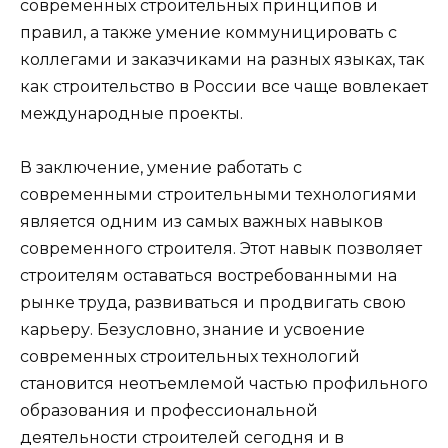
современных строительных принципов и
правил, а также умение коммуницировать с
коллегами и заказчиками на разных языках, так
как строительство в России все чаще вовлекает
международные проекты.
В заключение, умение работать с
современными строительными технологиями
является одним из самых важных навыков
современного строителя. Этот навык позволяет
строителям оставаться востребованными на
рынке труда, развиваться и продвигать свою
карьеру. Безусловно, знание и усвоение
современных строительных технологий
становится неотъемлемой частью профильного
образования и профессиональной
деятельности строителей сегодня и в