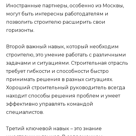
Иностранные партнеры, особенно из Москвы,
могут быть интересны работодателям и
позволить строителю расширить свои
горизонты.
Второй важный навык, который необходим
строителю, это умение работать с различными
задачами и ситуациями. Строительная отрасль
требует гибкости и способности быстро
принимать решения в разных ситуациях.
Хороший строительный руководитель всегда
находит способы решения проблем и умеет
эффективно управлять командой
специалистов.
Третий ключевой навык – это знание