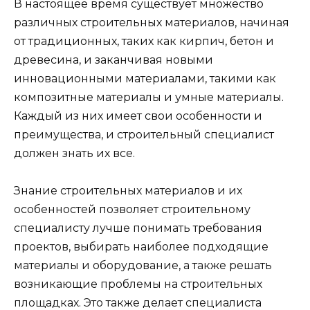
В настоящее время существует множество
различных строительных материалов, начиная
от традиционных, таких как кирпич, бетон и
древесина, и заканчивая новыми
инновационными материалами, такими как
композитные материалы и умные материалы.
Каждый из них имеет свои особенности и
преимущества, и строительный специалист
должен знать их все.
Знание строительных материалов и их
особенностей позволяет строительному
специалисту лучше понимать требования
проектов, выбирать наиболее подходящие
материалы и оборудование, а также решать
возникающие проблемы на строительных
площадках. Это также делает специалиста