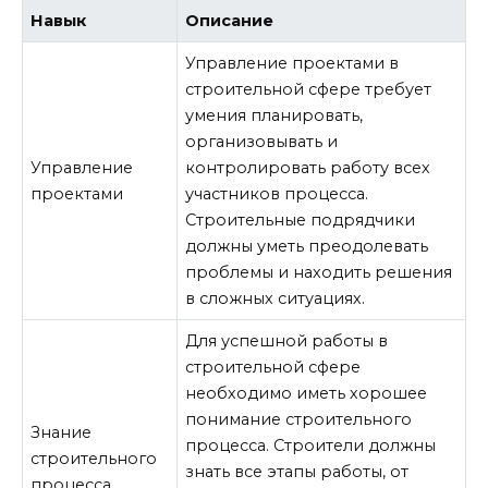
Навык
Описание
Управление проектами в
строительной сфере требует
умения планировать,
организовывать и
Управление
контролировать работу всех
проектами
участников процесса.
Строительные подрядчики
должны уметь преодолевать
проблемы и находить решения
в сложных ситуациях.
Для успешной работы в
строительной сфере
необходимо иметь хорошее
понимание строительного
Знание
процесса. Строители должны
строительного
знать все этапы работы, от
процесса