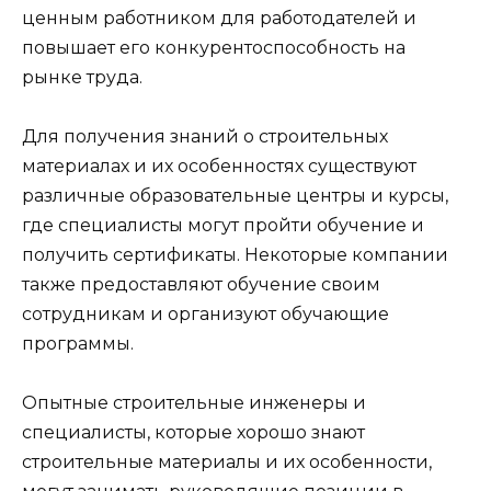
ценным работником для работодателей и
повышает его конкурентоспособность на
рынке труда.
Для получения знаний о строительных
материалах и их особенностях существуют
различные образовательные центры и курсы,
где специалисты могут пройти обучение и
получить сертификаты. Некоторые компании
также предоставляют обучение своим
сотрудникам и организуют обучающие
программы.
Опытные строительные инженеры и
специалисты, которые хорошо знают
строительные материалы и их особенности,