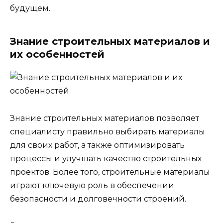
будущем.
Знание строительных материалов и
их особенностей
Знание строительных материалов позволяет
специалисту правильно выбирать материалы
для своих работ, а также оптимизировать
процессы и улучшать качество строительных
проектов. Более того, строительные материалы
играют ключевую роль в обеспечении
безопасности и долговечности строений.