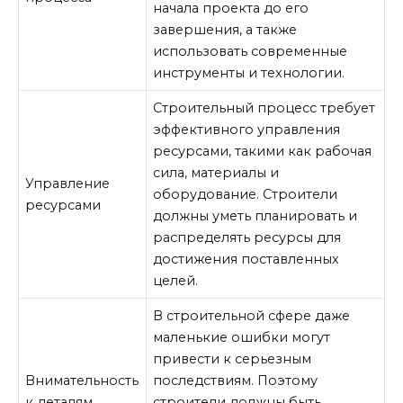
начала проекта до его
завершения, а также
использовать современные
инструменты и технологии.
Строительный процесс требует
эффективного управления
ресурсами, такими как рабочая
сила, материалы и
Управление
оборудование. Строители
ресурсами
должны уметь планировать и
распределять ресурсы для
достижения поставленных
целей.
В строительной сфере даже
маленькие ошибки могут
привести к серьезным
Внимательность
последствиям. Поэтому
к деталям
строители должны быть