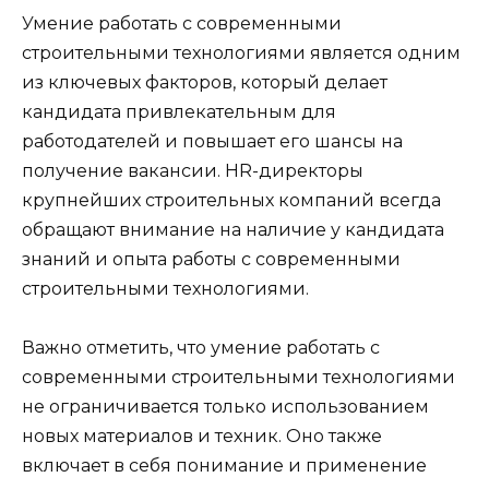
Умение работать с современными
строительными технологиями является одним
из ключевых факторов, который делает
кандидата привлекательным для
работодателей и повышает его шансы на
получение вакансии. HR-директоры
крупнейших строительных компаний всегда
обращают внимание на наличие у кандидата
знаний и опыта работы с современными
строительными технологиями.
Важно отметить, что умение работать с
современными строительными технологиями
не ограничивается только использованием
новых материалов и техник. Оно также
включает в себя понимание и применение