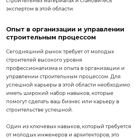
строительных материалах и становитесь
экспертом в этой области.
Опыт в организации и управлении
строительным процессом
Сегодняшний рынок требует от молодых
строителей высокого уровня
профессионализма и опыта в организации и
управлении строительным процессом. Для
успешной карьеры в этой области необходимо
иметь широкий набор навыков, которые
помогут сделать ваш бизнес или карьеру в
строительстве успешной.
Один из ключевых навыков, который требуется
от молодых инженеров и архитекторов, это