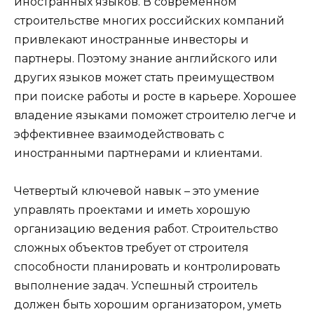
иностранных языков. В современном
строительстве многих российских компаний
привлекают иностранные инвесторы и
партнеры. Поэтому знание английского или
других языков может стать преимуществом
при поиске работы и росте в карьере. Хорошее
владение языками поможет строителю легче и
эффективнее взаимодействовать с
иностранными партнерами и клиентами.
Четвертый ключевой навык – это умение
управлять проектами и иметь хорошую
организацию ведения работ. Строительство
сложных объектов требует от строителя
способности планировать и контролировать
выполнение задач. Успешный строитель
должен быть хорошим организатором, уметь