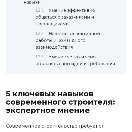
навыки
Умение эффективно
общаться с заказчиками и
поставщиками
Навыки коллективной
работы и командного
взаимодействия
Умение четко и ясно
объяснять свои идеи и требования
5 ключевых навыков
современного строителя:
экспертное мнение
Современное строительство требует от