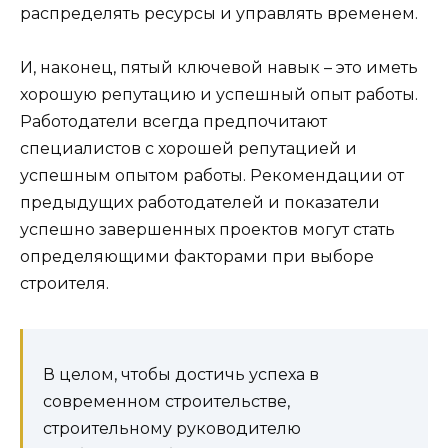
распределять ресурсы и управлять временем.
И, наконец, пятый ключевой навык – это иметь
хорошую репутацию и успешный опыт работы.
Работодатели всегда предпочитают
специалистов с хорошей репутацией и
успешным опытом работы. Рекомендации от
предыдущих работодателей и показатели
успешно завершенных проектов могут стать
определяющими факторами при выборе
строителя.
В целом, чтобы достичь успеха в
современном строительстве,
строительному руководителю