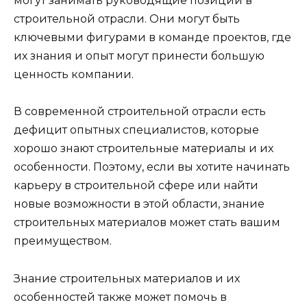
могут занимать руководящие позиции в
строительной отрасли. Они могут быть
ключевыми фигурами в команде проектов, где
их знания и опыт могут принести большую
ценность компании.
В современной строительной отрасли есть
дефицит опытных специалистов, которые
хорошо знают строительные материалы и их
особенности. Поэтому, если вы хотите начинать
карьеру в строительной сфере или найти
новые возможности в этой области, знание
строительных материалов может стать вашим
преимуществом.
Знание строительных материалов и их
особенностей также может помочь в