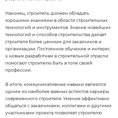
Наконец, строитель должен обладать
хорошими знаниями в области строительных
технологий и инструментов. Знание новейших
технологий и способов строительства делает
строителя более ценным для заказчиков и
организации. Постоянное обучение и интерес
к новым разработкам в строительной отрасли
помогают строителю быть в топе своей
профессии.
В итоге, коммуникативные навыки являются
одним из наиболее важных аспектов карьеры
современного строителя. Умение эффективно
общаться с заказчиками, коллегами и другими
участниками проекта позволяет строителю