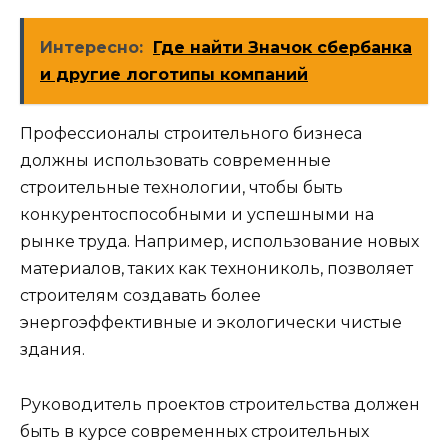
Интересно:
Где найти Значок сбербанка
и другие логотипы компаний
Профессионалы строительного бизнеса
должны использовать современные
строительные технологии, чтобы быть
конкурентоспособными и успешными на
рынке труда. Например, использование новых
материалов, таких как технониколь, позволяет
строителям создавать более
энергоэффективные и экологически чистые
здания.
Руководитель проектов строительства должен
быть в курсе современных строительных