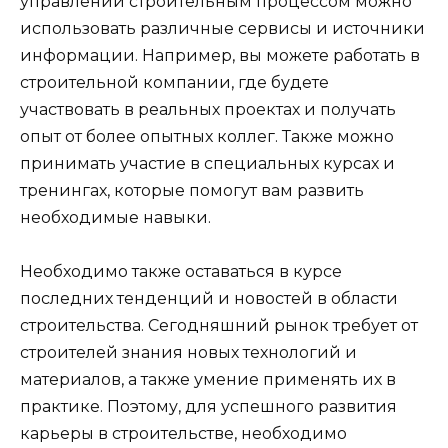
управлении строительным процессом можно
использовать различные сервисы и источники
информации. Например, вы можете работать в
строительной компании, где будете
участвовать в реальных проектах и получать
опыт от более опытных коллег. Также можно
принимать участие в специальных курсах и
тренингах, которые помогут вам развить
необходимые навыки.
Необходимо также оставаться в курсе
последних тенденций и новостей в области
строительства. Сегодняшний рынок требует от
строителей знания новых технологий и
материалов, а также умение применять их в
практике. Поэтому, для успешного развития
карьеры в строительстве, необходимо