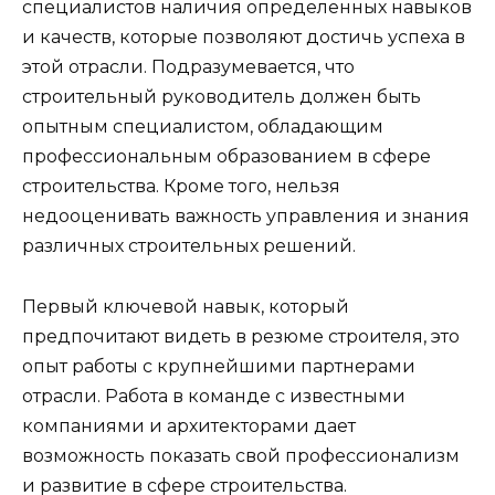
специалистов наличия определенных навыков
и качеств, которые позволяют достичь успеха в
этой отрасли. Подразумевается, что
строительный руководитель должен быть
опытным специалистом, обладающим
профессиональным образованием в сфере
строительства. Кроме того, нельзя
недооценивать важность управления и знания
различных строительных решений.
Первый ключевой навык, который
предпочитают видеть в резюме строителя, это
опыт работы с крупнейшими партнерами
отрасли. Работа в команде с известными
компаниями и архитекторами дает
возможность показать свой профессионализм
и развитие в сфере строительства.