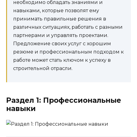
необходимо обладать знаниями и
навыками, которые позволят ему
принимать правильные решения в
различных ситуациях, работать с разными
партнерами и управлять проектами.
Предложение своих услуг с хорошим
резюме и профессиональным подходом к
работе может стать ключом к успеху в
строительной отрасли.
Раздел 1: Профессиональные
навыки