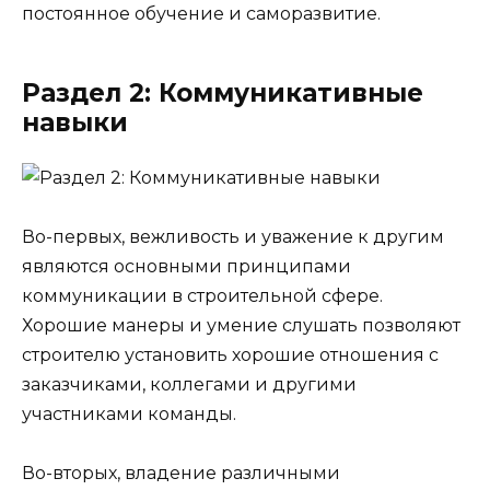
постоянное обучение и саморазвитие.
Раздел 2: Коммуникативные
навыки
Во-первых, вежливость и уважение к другим
являются основными принципами
коммуникации в строительной сфере.
Хорошие манеры и умение слушать позволяют
строителю установить хорошие отношения с
заказчиками, коллегами и другими
участниками команды.
Во-вторых, владение различными