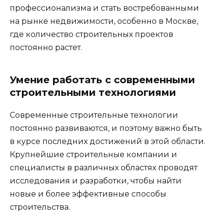
профессионализма и стать востребованными
на рынке недвижимости, особенно в Москве,
где количество строительных проектов
постоянно растет.
Умение работать с современными
строительными технологиями
Современные строительные технологии
постоянно развиваются, и поэтому важно быть
в курсе последних достижений в этой области.
Крупнейшие строительные компании и
специалисты в различных областях проводят
исследования и разработки, чтобы найти
новые и более эффективные способы
строительства.