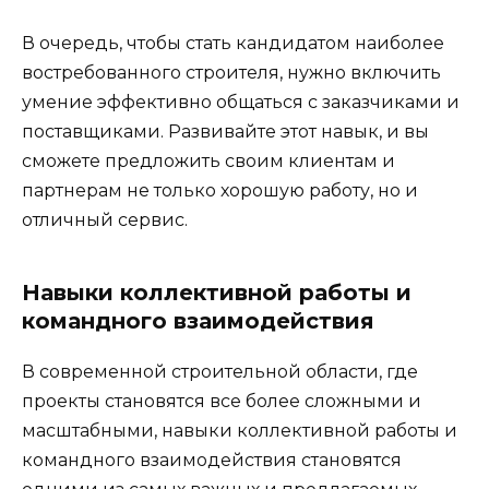
В очередь, чтобы стать кандидатом наиболее
востребованного строителя, нужно включить
умение эффективно общаться с заказчиками и
поставщиками. Развивайте этот навык, и вы
сможете предложить своим клиентам и
партнерам не только хорошую работу, но и
отличный сервис.
Навыки коллективной работы и
командного взаимодействия
В современной строительной области, где
проекты становятся все более сложными и
масштабными, навыки коллективной работы и
командного взаимодействия становятся