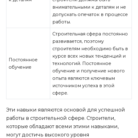
внимательными к деталям и не
допускать опечаток в процессе
работы.
Строительная сфера постоянно
развивается, поэтому
строителям необходимо быть в
курсе всех новых тенденций и
Постоянное
технологий. Постоянное
обучение
обучение и получение нового
опыта являются ключевым
источником успеха в этой
сфере.
Эти навыки являются основой для успешной
работы в строительной сфере. Строители,
которые обладают всеми этими навыками,
могут достичь высокого уровня