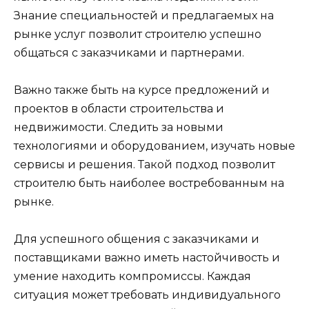
Знание специальностей и предлагаемых на
рынке услуг позволит строителю успешно
общаться с заказчиками и партнерами.
Важно также быть на курсе предложений и
проектов в области строительства и
недвижимости. Следить за новыми
технологиями и оборудованием, изучать новые
сервисы и решения. Такой подход позволит
строителю быть наиболее востребованным на
рынке.
Для успешного общения с заказчиками и
поставщиками важно иметь настойчивость и
умение находить компромиссы. Каждая
ситуация может требовать индивидуального