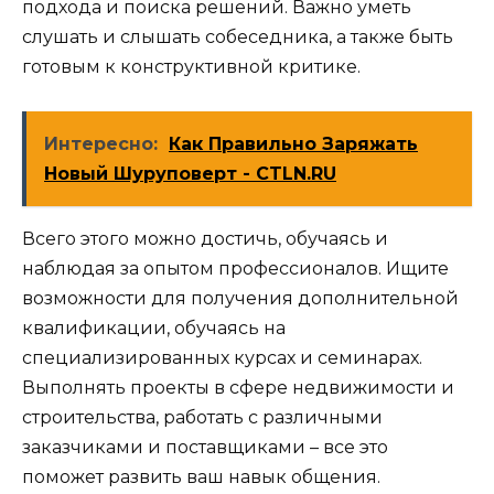
подхода и поиска решений. Важно уметь
слушать и слышать собеседника, а также быть
готовым к конструктивной критике.
Интересно:
Как Правильно Заряжать
Новый Шуруповерт - CTLN.RU
Всего этого можно достичь, обучаясь и
наблюдая за опытом профессионалов. Ищите
возможности для получения дополнительной
квалификации, обучаясь на
специализированных курсах и семинарах.
Выполнять проекты в сфере недвижимости и
строительства, работать с различными
заказчиками и поставщиками – все это
поможет развить ваш навык общения.