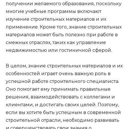
получении желаемого образования, поскольку
многие учебные программы включают
изучение строительных материалов и их
применение. Кроме того, знание строительных
материалов может быть полезно при работе в
смежных отраслях, таких как управление
недвижимостью или гостиничной сферой.
В целом, знание строительных материалов и их
особенностей играет очень важную роль в
успешной работе строительного специалиста.
Оно помогает ему принимать правильные
решения, взаимодействовать с коллегами и
клиентами, и достигать своих целей. Поэтому,
если вы хотите быть успешным в современной
строительной отрасли, необходимо развивать
и совершенствовать свои знания о