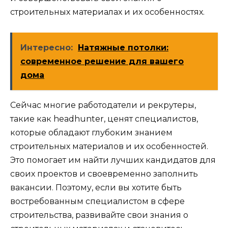
строительных материалах и их особенностях.
Интересно:
Натяжные потолки:
современное решение для вашего
дома
Сейчас многие работодатели и рекрутеры,
такие как headhunter, ценят специалистов,
которые обладают глубоким знанием
строительных материалов и их особенностей.
Это помогает им найти лучших кандидатов для
своих проектов и своевременно заполнить
вакансии. Поэтому, если вы хотите быть
востребованным специалистом в сфере
строительства, развивайте свои знания о