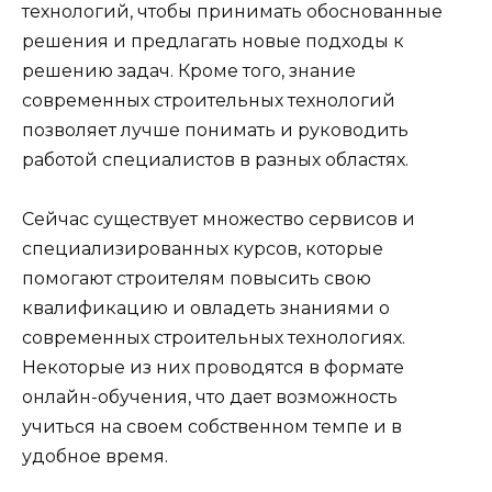
технологий, чтобы принимать обоснованные
решения и предлагать новые подходы к
решению задач. Кроме того, знание
современных строительных технологий
позволяет лучше понимать и руководить
работой специалистов в разных областях.
Сейчас существует множество сервисов и
специализированных курсов, которые
помогают строителям повысить свою
квалификацию и овладеть знаниями о
современных строительных технологиях.
Некоторые из них проводятся в формате
онлайн-обучения, что дает возможность
учиться на своем собственном темпе и в
удобное время.