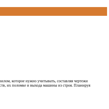
вилом, которое нужно учитывать, составляя чертежи
йств, их поломке и выхода машины из строя. Планируя