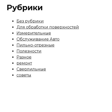
Рубрики
Без рубрики
Для обработки поверхностей
Измерительные
Обслуживание Авто
Пильно-отрезные
Полезности
Разное
ремонт
Сверлильные
советы