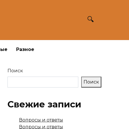
ные
Разное
Поиск
Поиск
Свежие записи
Вопросы и ответы
Вопросы и ответы