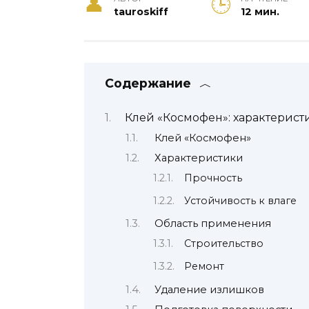
tauroskiff
12 мин.
Содержание
Клей «Космофен»: характерист
Клей «Космофен»
Характеристики
Прочность
Устойчивость к влаге
Область применения
Строительство
Ремонт
Удаление излишков