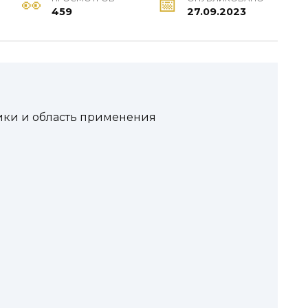
459
27.09.2023
ики и область применения