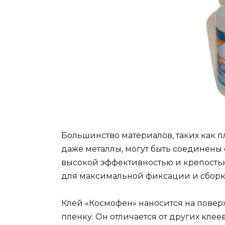
Большинство материалов, таких как пл
даже металлы, могут быть соединены
высокой эффективностью и крепостью
для максимальной фиксации и сборк
Клей «Космофен» наносится на повер
пленку. Он отличается от других клее