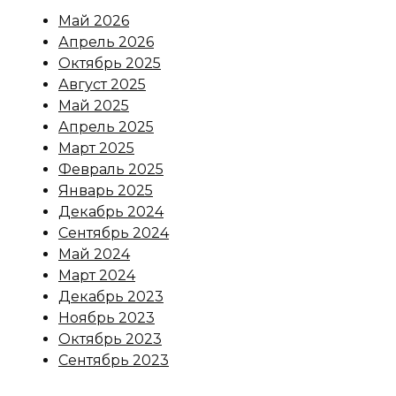
Май 2026
Апрель 2026
Октябрь 2025
Август 2025
Май 2025
Апрель 2025
Март 2025
Февраль 2025
Январь 2025
Декабрь 2024
Сентябрь 2024
Май 2024
Март 2024
Декабрь 2023
Ноябрь 2023
Октябрь 2023
Сентябрь 2023