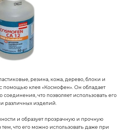
астиковые, резина, кожа, дерево, блоки и
 с помощью клея «Космофен». Он обладает
 соединения, что позволяет использовать его
и различных изделий.
хности и образует прозрачную и прочную
в тем, что его можно использовать даже при