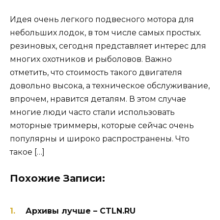
Идея очень легкого подвесного мотора для
небольших лодок, в том числе самых простых.
резиновых, сегодня представляет интерес для
многих охотников и рыболовов. Важно
отметить, что стоимость такого двигателя
довольно высока, а техническое обслуживание,
впрочем, нравится деталям. В этом случае
многие люди часто стали использовать
моторные триммеры, которые сейчас очень
популярны и широко распространены. Что
такое […]
Похожие Записи:
Архивы лучше – CTLN.RU