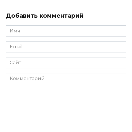
Добавить комментарий
Имя
*
Email
*
Сайт
Комментарий