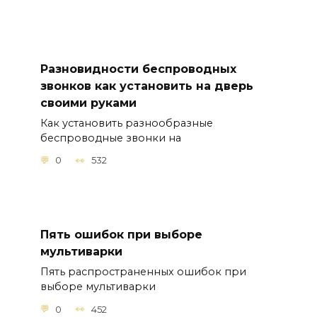
Разновидности беспроводных
звонков как установить на дверь
своими руками
Как установить разнообразные
беспроводные звонки на
0
532
Пять ошибок при выборе
мультиварки
Пять распространенных ошибок при
выборе мультиварки
0
452