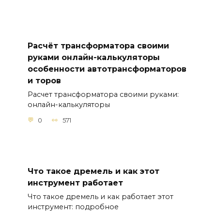
Расчёт трансформатора своими
руками онлайн-калькуляторы
особенности автотрансформаторов
и торов
Расчет трансформатора своими руками:
онлайн-калькуляторы
0
571
Что такое дремель и как этот
инструмент работает
Что такое дремель и как работает этот
инструмент: подробное