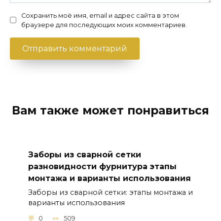
Сохранить моё имя, email и адрес сайта в этом
браузере для последующих моих комментариев.
Вам также может понравиться
Заборы из сварной сетки
разновидности фурнитура этапы
монтажа и варианты использования
Заборы из сварной сетки: этапы монтажа и
варианты использования
0
509