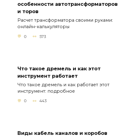
особенности автотрансформаторов
и торов
Расчет трансформатора своими руками:
онлайн-калькуляторы
0
573
Что такое дремель и как этот
инструмент работает
Что такое дремель и как работает этот
инструмент: подробное
0
443
Виды кабель каналов и коробов