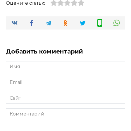
Оцените статью
Добавить комментарий
Имя
*
Email
*
Сайт
Комментарий