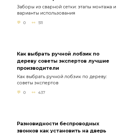
Заборы из сварной сетки: этапы монтажа и
варианты использования
0
511
Как выбрать ручной лобзик по
дереву советы экспертов лучшие
производители
Как выбрать ручной лобзик по дереву:
советы экспертов
0
437
Разновидности беспроводных
звонков как установить на дверь