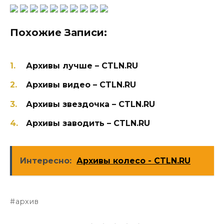
Похожие Записи:
Архивы лучше – CTLN.RU
Архивы видео – CTLN.RU
Архивы звездочка – CTLN.RU
Архивы заводить – CTLN.RU
Интересно:
Архивы колесо - CTLN.RU
архив