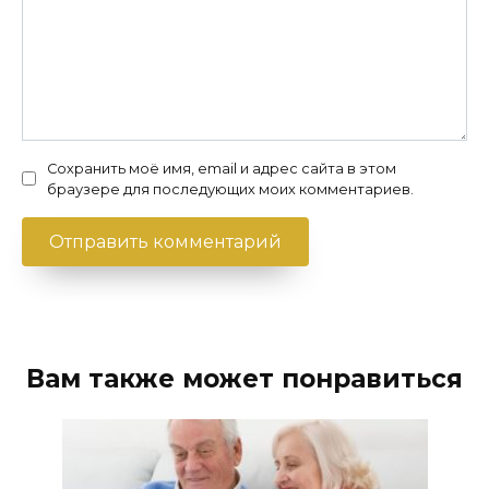
Сохранить моё имя, email и адрес сайта в этом
браузере для последующих моих комментариев.
Вам также может понравиться