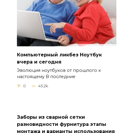
Компьютерный ликбез Ноутбук
вчера и сегодня
Эволюция ноутбуков от прошлого к
настоящему В последние
0
45.2k.
Заборы из сварной сетки
разновидности фурнитура этапы
монтажа и варианты использования