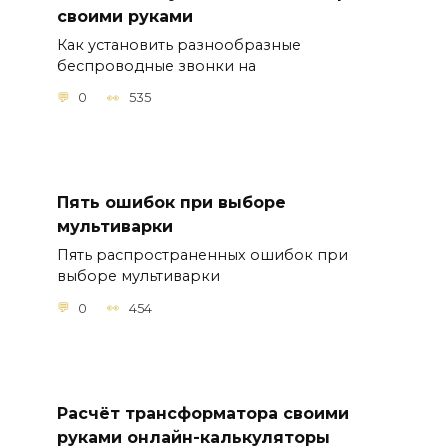
своими руками
Как установить разнообразные
беспроводные звонки на
0
535
Пять ошибок при выборе
мультиварки
Пять распространенных ошибок при
выборе мультиварки
0
454
Расчёт трансформатора своими
руками онлайн-калькуляторы