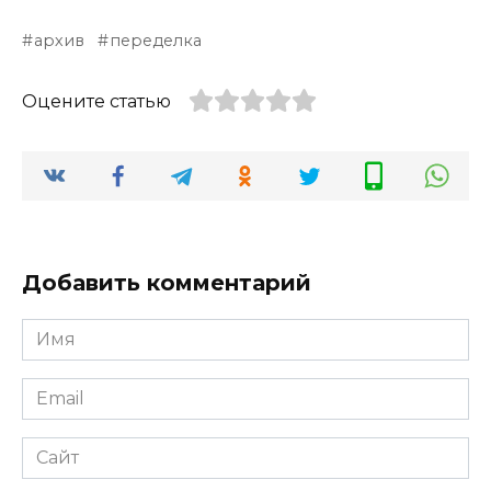
архив
переделка
Оцените статью
Добавить комментарий
Имя
*
Email
*
Сайт