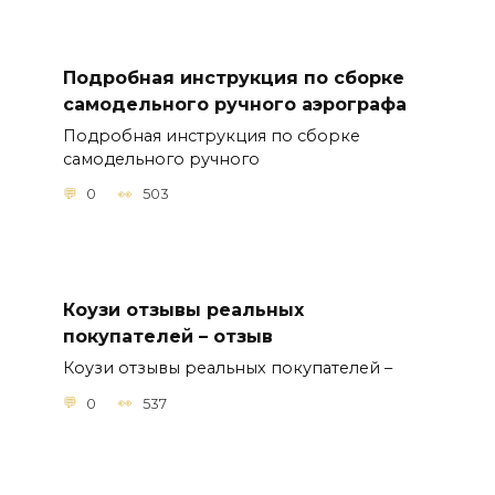
Подробная инструкция по сборке
самодельного ручного аэрографа
Подробная инструкция по сборке
самодельного ручного
0
503
Коузи отзывы реальных
покупателей – отзыв
Коузи отзывы реальных покупателей –
0
537