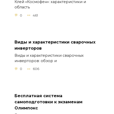
Клей «Космофен»: характеристики и
область
0
461
Виды и характеристики сварочных
инверторов
Виды и характеристики сварочных
инверторов: обзор и
0
606
Бесплатная система
самоподготовки к экзаменам
Олимпокс