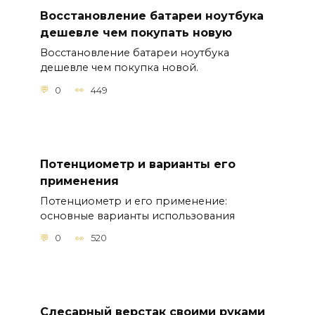
Восстановление батареи ноутбука
дешевле чем покупать новую
Восстановление батареи ноутбука
дешевле чем покупка новой.
0
449
Потенциометр и варианты его
применения
Потенциометр и его применение:
основные варианты использования
0
520
Слесарный верстак своими руками