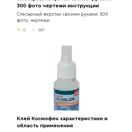
300 фото чертежи инструкции
Слесарный верстак своими руками: 300
фото, чертежи
0
567
Клей Космофен характеристики и
область применения