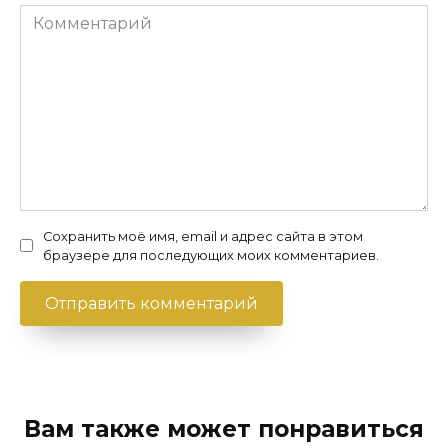
Комментарий
Сохранить моё имя, email и адрес сайта в этом
браузере для последующих моих комментариев.
Вам также может понравиться