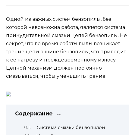
Одной из важных систем бензопилы, без
которой невозможна работа, является система
принудительной смазки цепей бензопилы. Не
секрет, что во время работы пилы возникает
трение цепи о шине бензопилы, что приводит
к ее нагреву и преждевременному износу.
Цепной механизм должен постоянно
смазываться, чтобы уменьшить трение.
Содержание
Система смазки бензопилой