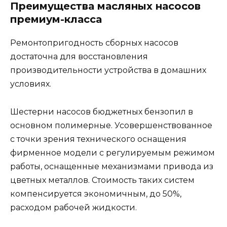
Преимущества масляных насосов
премиум-класса
Ремонтопригодность сборных насосов
достаточна для восстановления
производительности устройства в домашних
условиях.
Шестерни насосов бюджетных бензопил в
основном полимерные. Усовершенствованное
с точки зрения технического оснащения
фирменное модели с регулируемым режимом
работы, оснащенные механизмами привода из
цветных металлов. Стоимость таких систем
компенсируется экономичным, до 50%,
расходом рабочей жидкости.