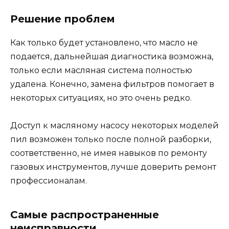
Решение проблем
Как только будет установлено, что масло не
подается, дальнейшая диагностика возможна,
только если масляная система полностью
удалена. Конечно, замена фильтров помогает в
некоторых ситуациях, но это очень редко.
Доступ к масляному насосу некоторых моделей
пил возможен только после полной разборки,
соответственно, не имея навыков по ремонту
газовых инструментов, лучше доверить ремонт
профессионалам.
Самые распространенные
неисправности