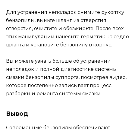
Для устранения неполадок снимите рукоятку
бензопилы, выньте шланг из отверстия
отверстия, очистите и обезжирьте. После всех
этих манипуляций нанесите герметик на седло
шланга и установите бензопилу в корпус.
Вы можете узнать больше об устранении
неполадок и полной диагностике системы
смазки бензопилы суппорта, посмотрев видео,
которое постепенно записывает процесс
разборки и ремонта системы смазки.
Вывод
Современные бензопилы обеспечивают