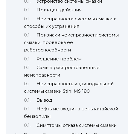
Устройство системы смазки
Принцип действия
Неисправности системы смазки и
способы их устранения
Признаки неисправности системы
смазки, проверка ее
работоспособности
Решение проблем
Самые распространенные
неисправности
Неисправность индивидуальной
системы смазки Stihl MS 180
Вывод
Нефть не входит в цепь китайской
бензопилы
Симптомы отказа системы смазки