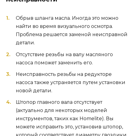
Обрыв шланга масла. Иногда это можно
найти во время визуального осмотра.
Проблема решается заменой неисправной
детали.
Отсутствие резьбы на валу масляного
насоса поможет заменить его.
Неисправность резьбы на редукторе
насоса также устраняется путем установки
новой детали.
Штопор главного вала отсутствует
(актуально для некоторых моделей
инструментов, таких как Homelite). Вы
можете исправить это, установив штопор,
который соответствует диаметру гвоздики,