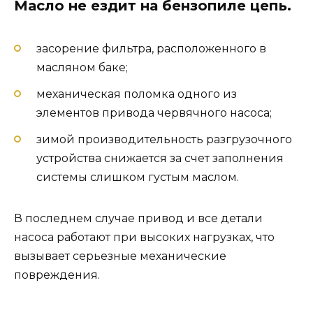
Масло
не ездит на бензопиле
цепь
.
засорение фильтра, расположенного в
масляном баке;
механическая поломка одного из
элементов привода червячного насоса;
зимой производительность разгрузочного
устройства снижается за счет заполнения
системы слишком густым маслом.
В последнем случае привод и все детали
насоса работают при высоких нагрузках, что
вызывает серьезные механические
повреждения.