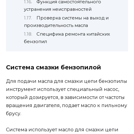
Функция самостоятельного
устранения неисправностей
Проверка системы на выход и
производительность масла
Специфика ремонта китайских
бензопил
Система смазки бензопилой
Для подачи масла для смазки цепи бензопилы
инструмент использует специальный насос,
который дозируется, в зависимости от частоты
вращения двигателя, подает масло к пильному
брусу.
Система использует масло для смазки цепи