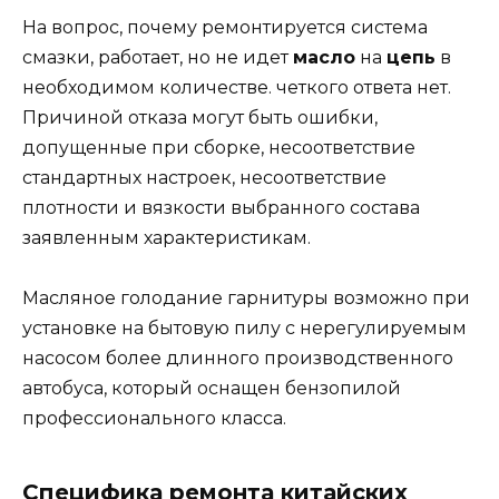
На вопрос, почему ремонтируется система
смазки, работает, но не идет
масло
на
цепь
в
необходимом количестве. четкого ответа нет.
Причиной отказа могут быть ошибки,
допущенные при сборке, несоответствие
стандартных настроек, несоответствие
плотности и вязкости выбранного состава
заявленным характеристикам.
Масляное голодание гарнитуры возможно при
установке на бытовую пилу с нерегулируемым
насосом более длинного производственного
автобуса, который оснащен бензопилой
профессионального класса.
Специфика ремонта китайских