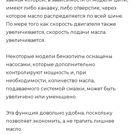
имеют либо канавку, либо отверстие, через
которое масло распределяется по всей шине.
По мере того как скорость двигателя также
увеличивается, скорость подачи масла
увеличивается.
Некоторые модели бензопилы оснащены
насосами, которые дополнительно
контролируют мощность и, при
необходимости, количество масла,
подаваемого системой смазки, может быть
увеличено или уменьшено.
Эта функция довольно удобна, поскольку
позволяет экономить, а не тратить лишнее
масло.