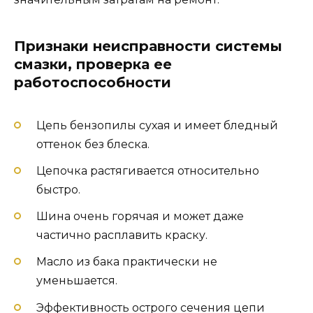
Признаки неисправности системы
смазки, проверка ее
работоспособности
Цепь бензопилы сухая и имеет бледный
оттенок без блеска.
Цепочка растягивается относительно
быстро.
Шина очень горячая и может даже
частично расплавить краску.
Масло из бака практически не
уменьшается.
Эффективность острого сечения цепи