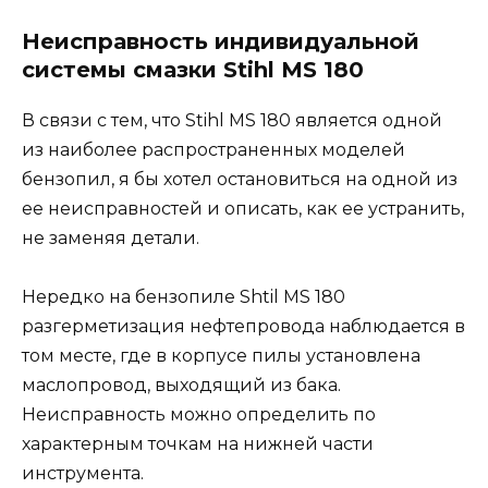
Неисправность индивидуальной
системы смазки Stihl MS 180
В связи с тем, что Stihl MS 180 является одной
из наиболее распространенных моделей
бензопил, я бы хотел остановиться на одной из
ее неисправностей и описать, как ее устранить,
не заменяя детали.
Нередко на бензопиле Shtil MS 180
разгерметизация нефтепровода наблюдается в
том месте, где в корпусе пилы установлена ​​
маслопровод, выходящий из бака.
Неисправность можно определить по
характерным точкам на нижней части
инструмента.