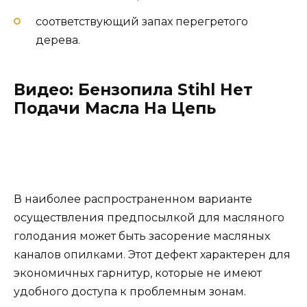
соответствующий запах перегретого
дерева.
Видео: Бензопила Stihl Нет
Подачи Масла На Цепь
В наиболее распространенном варианте
осуществления предпосылкой для масляного
голодания может быть засорение масляных
каналов опилками. Этот дефект характерен для
экономичных гарнитур, которые не имеют
удобного доступа к проблемным зонам.