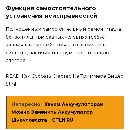
Функция самостоятельного
устранения неисправностей
Полноценный самостоятельный ремонт масла
бензопилы при равных условиях требует
знания взаимодействия всех элементов
системы, наличия инструментов и навыков
слесаря.
READ Как Собрать Стартер На Триммере Видео
Stihl
Интересно:
Каким Аккумулятором
Можно Заменить Аккумулятор
Шуруповерта - CTLN.RU