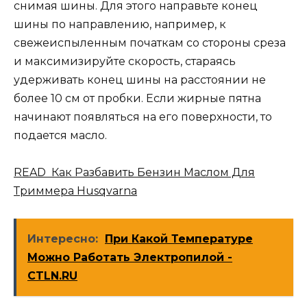
снимая шины. Для этого направьте конец
шины по направлению, например, к
свежеиспыленным початкам со стороны среза
и максимизируйте скорость, стараясь
удерживать конец шины на расстоянии не
более 10 см от пробки. Если жирные пятна
начинают появляться на его поверхности, то
подается масло.
READ Как Разбавить Бензин Маслом Для
Триммера Husqvarna
Интересно:
При Какой Температуре
Можно Работать Электропилой -
CTLN.RU