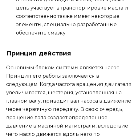
цепь участвует в транспортировке масла и
соответственно также имеет некоторые
элементы, специально разработанные
обеспечить смазку.
Принцип действия
Основным блоком системы является насос.
Принцип его работы заключается в
следующем. Когда частота вращения двигателя
увеличивается, шестерня, установленная на
главном валу, приводит вал насоса в движение
через червячную передачу. В свою очередь,
вращение вала создает определенное
давление в масляной магистрали, вследствие
чего масло движется вдоль него по