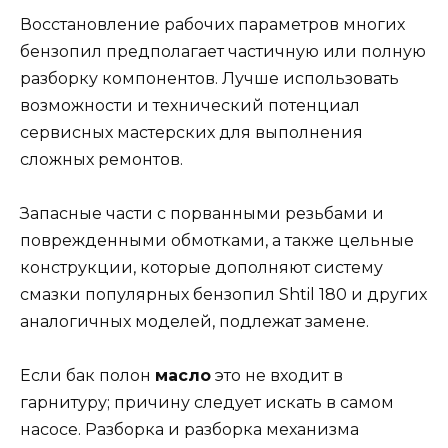
Восстановление рабочих параметров многих
бензопил предполагает частичную или полную
разборку компонентов. Лучше использовать
возможности и технический потенциал
сервисных мастерских для выполнения
сложных ремонтов.
Запасные части с порванными резьбами и
поврежденными обмотками, а также цельные
конструкции, которые дополняют систему
смазки популярных бензопил Shtil 180 и других
аналогичных моделей, подлежат замене.
Если бак полон
масло
это не входит в
гарнитуру; причину следует искать в самом
насосе. Разборка и разборка механизма