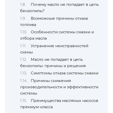
Почему масло не попадает в цепь
бензопилы?
Возможные причины отказа
топлива
Особенности системы смазки и
отбора масла
Устранение неисправностей
схемы
Масло не попадает в цепь
бензопилы: причины и решения
Симптомы отказа системы смазки
Причины снижения
производительности и эффективности
системы
Преимущества масляных насосов
премиум-класса