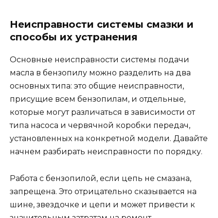
Неисправности системы смазки и
способы их устранения
Основные неисправности системы подачи
масла в бензопилу можно разделить на два
основных типа: это общие неисправности,
присущие всем бензопилам, и отдельные,
которые могут различаться в зависимости от
типа насоса и червячной коробки передач,
установленных на конкретной модели. Давайте
начнем разбирать неисправности по порядку.
Работа с бензопилой, если цепь не смазана,
запрещена. Это отрицательно сказывается на
шине, звездочке и цепи и может привести к
значительным затратам на ремонт.