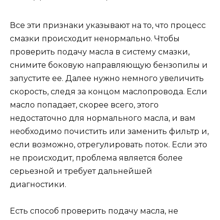
Все эти признаки указывают на то, что процесс
смазки происходит ненормально. Чтобы
проверить подачу масла в систему смазки,
снимите боковую направляющую бензопилы и
запустите ее. Далее нужно немного увеличить
скорость, следя за концом маслопровода. Если
масло попадает, скорее всего, этого
недостаточно для нормального масла, и вам
необходимо почистить или заменить фильтр и,
если возможно, отрегулировать поток. Если это
не происходит, проблема является более
серьезной и требует дальнейшей
диагностики.
Есть способ проверить подачу масла, не