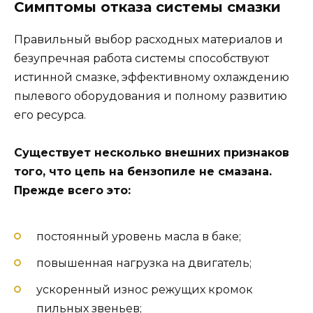
Симптомы отказа системы смазки
Правильный выбор расходных материалов и
безупречная работа системы способствуют
истинной смазке, эффективному охлаждению
пылевого оборудования и полному развитию
его ресурса.
Существует несколько внешних признаков
того, что цепь на бензопиле не смазана.
Прежде всего это:
постоянный уровень масла в баке;
повышенная нагрузка на двигатель;
ускоренный износ режущих кромок
пильных звеньев;