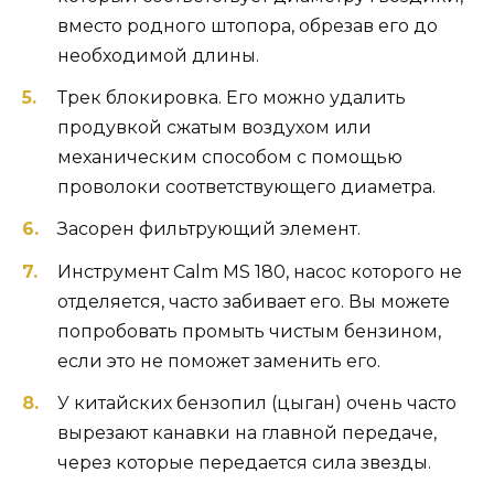
вместо родного штопора, обрезав его до
необходимой длины.
Трек блокировка. Его можно удалить
продувкой сжатым воздухом или
механическим способом с помощью
проволоки соответствующего диаметра.
Засорен фильтрующий элемент.
Инструмент Calm MS 180, насос которого не
отделяется, часто забивает его. Вы можете
попробовать промыть чистым бензином,
если это не поможет заменить его.
У китайских бензопил (цыган) очень часто
вырезают канавки на главной передаче,
через которые передается сила звезды.