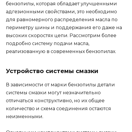
бензопилы, которая обладает улучшенными
адгезионными свойствами, это необходимо
для равномерного распределения масла по
периметру шины и поддержания его даже на
высоких скоростях цепи. Рассмотрим более
подробно систему подачи масла,
реализованную в современных бензопилах.
Устройство системы смазки
В зависимости от марки бензопилы детали
системы смазки могут незначительно
отличаться конструктивно, но их общее
количество и схема соединения остаются
неизменными.