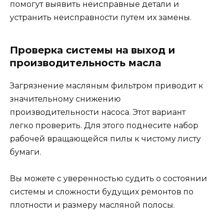
помогут выявить неисправные детали и
устранить неисправности путем их замены.
Проверка системы на выход и
производительность масла
Загрязнение масляным фильтром приводит к
значительному снижению
производительности насоса. Этот вариант
легко проверить. Для этого поднесите набор
рабочей вращающейся пилы к чистому листу
бумаги.
Вы можете с уверенностью судить о состоянии
системы и сложности будущих ремонтов по
плотности и размеру масляной полосы.