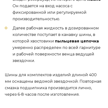
Он подается на вход насоса с
фиксированной или регулируемой
производительностью.
Далее рабочая жидкость в дозированном
количестве поступает в канавку шины, в
которой хвостовики
пыльцевая цепочка
умеренно распределен по всей гарнитуре
и рабочей поверхности венца ведущей
звездочки.
Шины для комплектов изделий длиной 400
мм оснащены ведомой звездочкой. Повторная
смазка подшипника производится лично,
через 6-8 часов после изготовления.