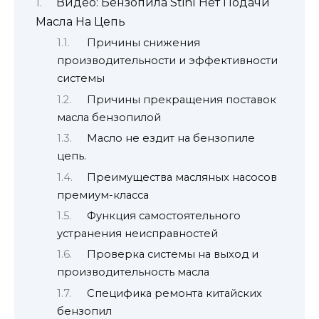
Видео: Бензопила Stihl Нет Подачи
Масла На Цепь
Причины снижения
производительности и эффективности
системы
Причины прекращения поставок
масла бензопилой
Масло не ездит на бензопиле
цепь.
Преимущества масляных насосов
премиум-класса
Функция самостоятельного
устранения неисправностей
Проверка системы на выход и
производительность масла
Специфика ремонта китайских
бензопил