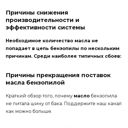
Причины снижения
производительности и
эффективности системы
Необходимое количество масла не
попадает в цепь бензопилы по нескольким
причинам. Среди наиболее типичных сбоев:
Причины прекращения поставок
масла бензопилой
Краткий обзор того, почему
масло
бензопила
не питала шину от бака. Поддержите наш канал
как можно больше.