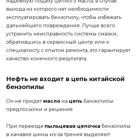
надежную подачу цепного масла, в случае
выхода из которого нет необходимости
эксплуатировать бензопилу, чтобы избежать
дальнейшего повреждения. Лучше всего
устранить неисправность системы смазки,
обратившись в сервисный центр или к
специалисту с опытом ремонта, это гарантирует
качество конечного результата.
Нефть не входит в цепь китайской
бензопилы
Он не придет
масло
на
цепь
Бензопилы:
предпосылки и решения
При переезде
пыльцевая цепочка
бензопилы
в канавке шины из-за трения выделяют