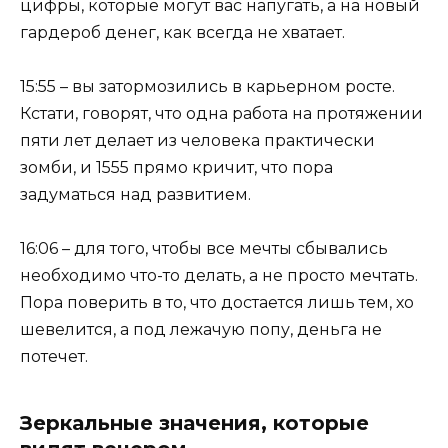
цифры, которые могут вас напугать, а на новый
гардероб денег, как всегда не хватает.
15:55 – вы затормозились в карьерном росте.
Кстати, говорят, что одна работа на протяжении
пяти лет делает из человека практически
зомби, и 1555 прямо кричит, что пора
задуматься над развитием.
16:06 – для того, чтобы все мечты сбывались
необходимо что-то делать, а не просто мечтать.
Пора поверить в то, что достается лишь тем, хо
шевелится, а под лежачую попу, деньга не
потечет.
Зеркальные значения, которые