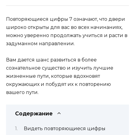
Повторяющиеся цифры 7 означают, что двери
широко открыты для вас во всех начинаниях,
можно уверенно продолжать учиться и расти в
задуманном направлении.
Вам дается шанс развиться в более
сознательное существо и изучить лучшие
жизненные пути, которые вдохновят
окружающих и побудят их к повторению
вашего пути.
Содержание
Видеть повторяющиеся цифры