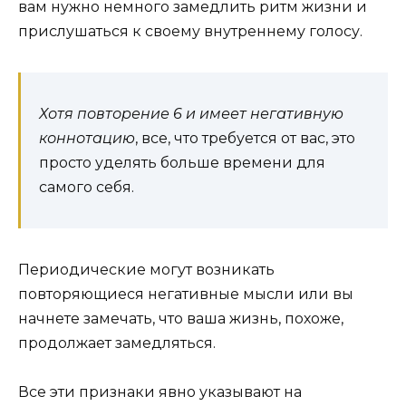
вам нужно немного замедлить ритм жизни и
прислушаться к своему внутреннему голосу.
Хотя повторение 6 и имеет негативную
коннотацию
, все, что требуется от вас, это
просто уделять больше времени для
самого себя.
Периодические могут возникать
повторяющиеся негативные мысли или вы
начнете замечать, что ваша жизнь, похоже,
продолжает замедляться.
Все эти признаки явно указывают на