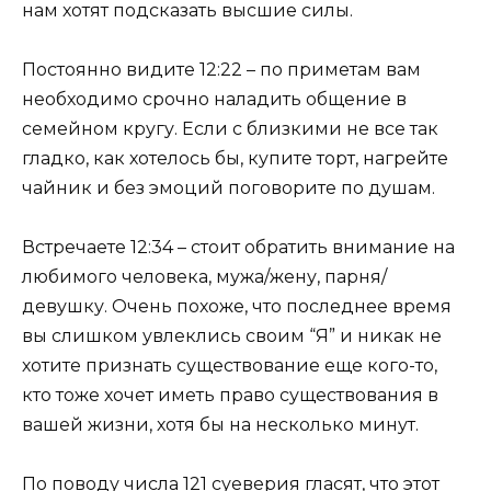
нам хотят подсказать высшие силы.
Постоянно видите 12:22 – по приметам вам
необходимо срочно наладить общение в
семейном кругу. Если с близкими не все так
гладко, как хотелось бы, купите торт, нагрейте
чайник и без эмоций поговорите по душам.
Встречаете 12:34 – стоит обратить внимание на
любимого человека, мужа/жену, парня/
девушку. Очень похоже, что последнее время
вы слишком увлеклись своим “Я” и никак не
хотите признать существование еще кого-то,
кто тоже хочет иметь право существования в
вашей жизни, хотя бы на несколько минут.
По поводу числа 121 суеверия гласят, что этот