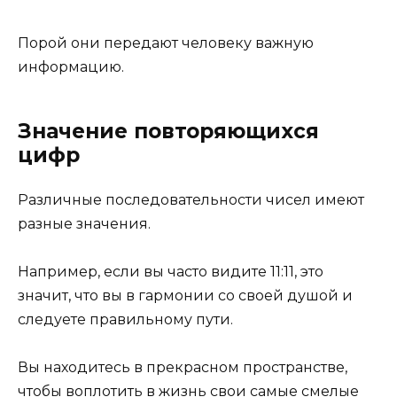
Порой они передают человеку важную
информацию.
Значение повторяющихся
цифр
Различные последовательности чисел имеют
разные значения.
Например, если вы часто видите 11:11, это
значит, что вы в гармонии со своей душой и
следуете правильному пути.
Вы находитесь в прекрасном пространстве,
чтобы воплотить в жизнь свои самые смелые