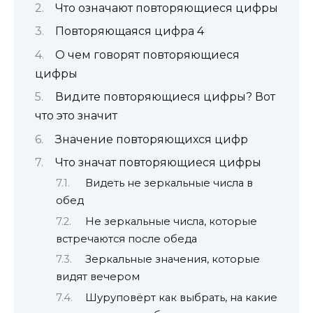
Что означают повторяющиеся цифры
Повторяющаяся цифра 4
О чем говорят повторяющиеся
цифры
Видите повторяющиеся цифры? Вот
что это значит
Значение повторяющихся цифр
Что значат повторяющиеся цифры
Видеть не зеркальные числа в
обед
Не зеркальные числа, которые
встречаются после обеда
Зеркальные значения, которые
видят вечером
Шуруповёрт как выбрать, на какие