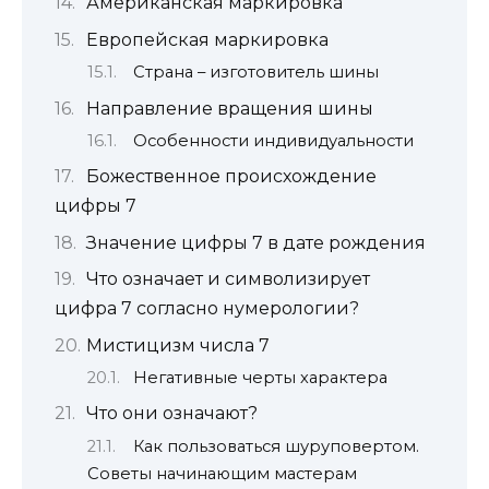
Американская маркировка
Европейская маркировка
Страна – изготовитель шины
Направление вращения шины
Особенности индивидуальности
Божественное происхождение
цифры 7
Значение цифры 7 в дате рождения
Что означает и символизирует
цифра 7 согласно нумерологии?
Мистицизм числа 7
Негативные черты характера
Что они означают?
Как пользоваться шуруповертом.
Советы начинающим мастерам