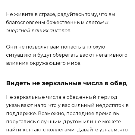
Не живите в страхе, радуйтесь тому, что вы
благословлены божественным
светом и
энергией ваших ангелов.
Они не позволят вам попасть в плохую
ситуацию и будут оберегать вас от негативного
влияния окружающего мира.
Видеть не зеркальные числа в обед
Не зеркальные числа в обеденный период
указывают на то, что у вас сильный недостаток в
поддержке. Возможно, последнее время вы
поругались с лучшим другом или не можете
найти контакт с коллегами. Давайте узнаем, что