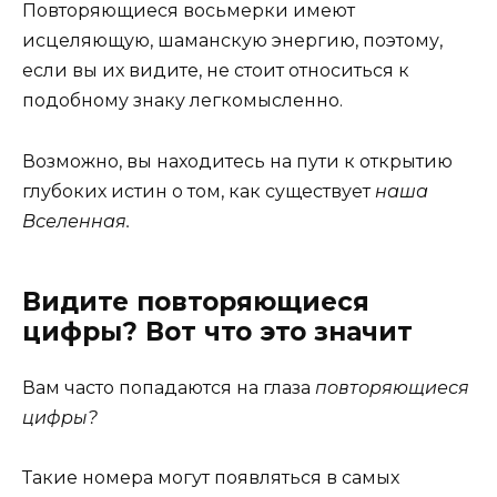
Повторяющиеся восьмерки имеют
исцеляющую, шаманскую энергию, поэтому,
если вы их видите, не стоит относиться к
подобному знаку легкомысленно.
Возможно, вы находитесь на пути к открытию
глубоких истин о том, как существует
наша
Вселенная.
Видите повторяющиеся
цифры? Вот что это значит
Вам часто попадаются на глаза
повторяющиеся
цифры?
Такие номера могут появляться в самых