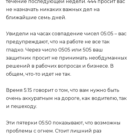
течение последующей недели. 444 просит вас
не назначать никаких важных дел на
ближайшие семь дней.
Увидели на часах совпадение чисел 05:05 – вас
предупреждают, что на работе не все так
гладко. Через число 0505 или 505 ваш
защитник просит не принимать необдуманных
решений в рабочих вопросах и бизнесе. В
общем, что-то идет не так.
Время 5:15 говорит о том, что вам нужно быть
очень аккуратным на дороге, как водителю, так
и пешеходу.
Эти пятерки 05:50 показывают, что возможны
проблемы с огнем. Стоит лишний раз