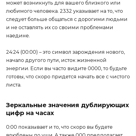
может возникнуть для вашего близкого или
любимого человека. 2332 указывает на то, что
следует больше общаться с дорогими людьми
и не оставлять их со своими проблемами
наедине.
24:24 (00:00) – это символ зарождения нового,
начало другого пути, исток жизненной
энергии. Если вы часто видите 0000, то будьте
готовы, что скоро придется начать все с чистого
листа.
Зеркальные значения дублирующих
цифр на часах
0:00 показывает и то, что скоро вы будете
влюблены по уши. А также 000 предполагает