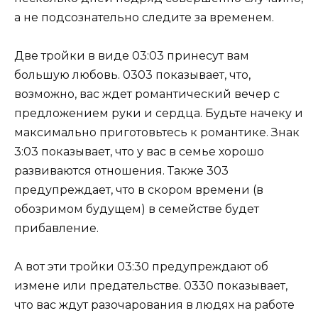
а не подсознательно следите за временем.
Две тройки в виде 03:03 принесут вам
большую любовь. 0303 показывает, что,
возможно, вас ждет романтический вечер с
предложением руки и сердца. Будьте начеку и
максимально приготовьтесь к романтике. Знак
3:03 показывает, что у вас в семье хорошо
развиваются отношения. Также 303
предупреждает, что в скором времени (в
обозримом будущем) в семействе будет
прибавление.
А вот эти тройки 03:30 предупреждают об
измене или предательстве. 0330 показывает,
что вас ждут разочарования в людях на работе