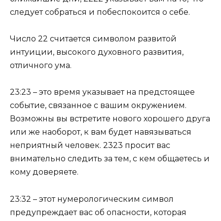
следует собраться и побеспокоится о себе.
Число 22 считается символом развитой
интуиции, высокого духовного развития,
отличного ума.
23:23 – это время указывает на предстоящее
событие, связанное с вашим окружением.
Возможны вы встретите нового хорошего друга
или же наоборот, к вам будет навязываться
неприятный человек. 2323 просит вас
внимательно следить за тем, с кем общаетесь и
кому доверяете.
23:32 – этот нумерологическим символ
предупреждает вас об опасности, которая