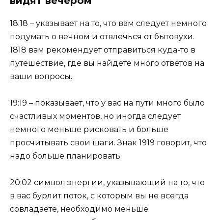
видят вечером
18:18 – указывает на то, что вам следует немного
подумать о вечном и отвлечься от бытовухи.
1818 вам рекомендует отправиться куда-то в
путешествие, где вы найдете много ответов на
ваши вопросы.
19:19 – показывает, что у вас на пути много было
счастливых моментов, но иногда следует
немного меньше рисковать и больше
просчитывать свои шаги. Знак 1919 говорит, что
надо больше планировать.
20:02 символ энергии, указывающий на то, что
в вас бурлит поток, с которым вы не всегда
совладаете, необходимо меньше