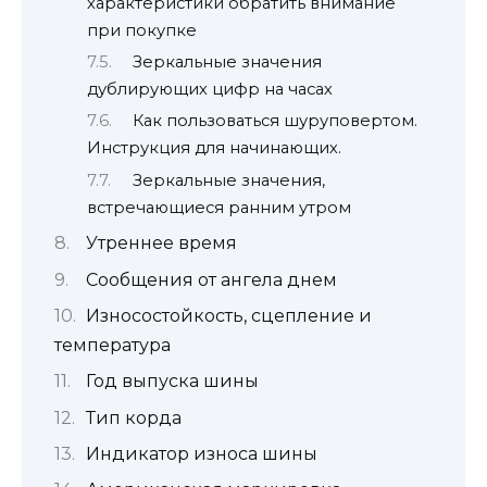
характеристики обратить внимание
при покупке
Зеркальные значения
дублирующих цифр на часах
Как пользоваться шуруповертом.
Инструкция для начинающих.
Зеркальные значения,
встречающиеся ранним утром
Утреннее время
Сообщения от ангела днем
Износостойкость, сцепление и
температура
Год выпуска шины
Тип корда
Индикатор износа шины