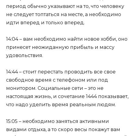
период обычно указывают на то, что человеку
не следует топтаться на месте, а необходимо
идти вперед и только вперед.
14:04 – вам необходимо найти новое хобби, оно
принесет неожиданную прибыль и массу
удовольствия.
14:44 – стоит перестать проводить все свое
свободное время с телефоном или под
монитором. Социальные сети – это не
настоящая жизнь, и сочетание 1444 показывает,
что надо уделить время реальным людям.
15:05 – необходимо заняться активными
видами отдыха, а то скоро весы покажут вам