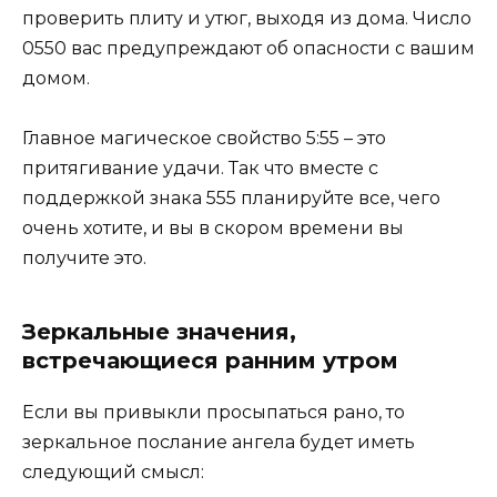
проверить плиту и утюг, выходя из дома. Число
0550 вас предупреждают об опасности с вашим
домом.
Главное магическое свойство 5:55 – это
притягивание удачи. Так что вместе с
поддержкой знака 555 планируйте все, чего
очень хотите, и вы в скором времени вы
получите это.
Зеркальные значения,
встречающиеся ранним утром
Если вы привыкли просыпаться рано, то
зеркальное послание ангела будет иметь
следующий смысл: