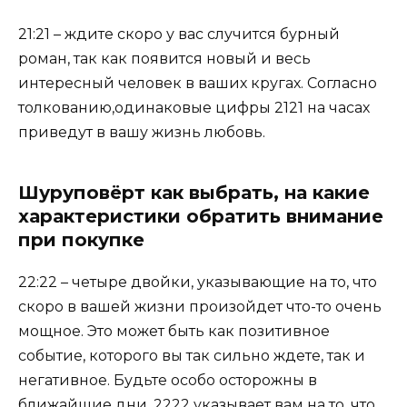
21:21 – ждите скоро у вас случится бурный
роман, так как появится новый и весь
интересный человек в ваших кругах. Согласно
толкованию,одинаковые цифры 2121 на часах
приведут в вашу жизнь любовь.
Шуруповёрт как выбрать, на какие
характеристики обратить внимание
при покупке
22:22 – четыре двойки, указывающие на то, что
скоро в вашей жизни произойдет что-то очень
мощное. Это может быть как позитивное
событие, которого вы так сильно ждете, так и
негативное. Будьте особо осторожны в
ближайшие дни, 2222 указывает вам на то, что