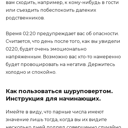
вам сходить, например, к кому-нибудь в гости
или съездить побеспокоить далеких
родственников.
Время 02:20 предупреждает вас об опасности.
Считается, что день после того, как вы увидели
0220, будет очень эмоционально
напряженным. Возможно вас кто-то намеренно
будет провоцировать на негатив. Держитесь
холодно и спокойно.
Как пользоваться шуруповертом.
Инструкция для начинающих.
Имейте в виду, что парные числа имеют
значение лишь тогда, когда вы их видите
несколько дней подряд совершенно случайно,