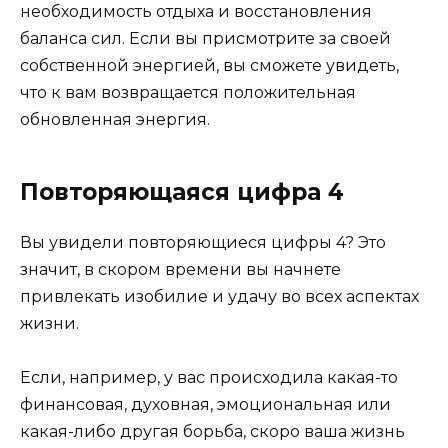
необходимость отдыха и восстановления
баланса сил. Если вы присмотрите за своей
собственной энергией, вы сможете увидеть,
что к вам возвращается положительная
обновленная энергия.
Повторяющаяся
цифра
4
Вы увидели повторяющиеся цифры 4? Это
значит, в скором времени вы начнете
привлекать изобилие и удачу во всех аспектах
жизни.
Если, например, у вас происходила какая-то
финансовая, духовная, эмоциональная или
какая-либо другая борьба, скоро ваша жизнь