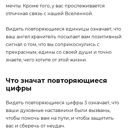
мечты. Кроме того, у вас прослеживается
отличная связь с нашей Вселенной.
Видеть повторяющиеся единицы означает, что
ваш ангел.хранитель посылает вам позитивный
сигнал о том, что вы соприкоснулись с
прекрасным, едины со своей души и точно
знаете, чего хотите от этой жизни.
Что значат повторяющиеся
цифры
Видеть повторяющиеся цифры 3 означает, что
ваши духовные наставники были вызваны,
чтобы помочь вам на пути, и чтобы защитить
вас и сберечь от неудач.