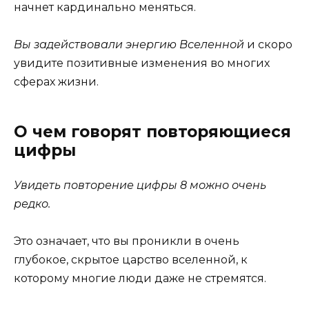
начнет кардинально меняться.
Вы задействовали энергию Вселенной
и скоро
увидите позитивные изменения во многих
сферах жизни.
О чем говорят повторяющиеся
цифры
Увидеть повторение цифры 8 можно очень
редко.
Это означает, что вы проникли в очень
глубокое, скрытое царство вселенной, к
которому многие люди даже не стремятся.