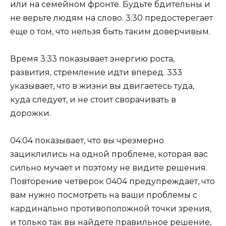
или на семейном фронте. Будьте бдительны и
не верьте людям на слово. 3:30 предостерегает
еще о том, что нельзя быть таким доверчивым.
Время 3:33 показывает энергию роста,
развития, стремление идти вперед. 333
указывает, что в жизни вы двигаетесь туда,
куда следует, и не стоит сворачивать в
дорожки.
04:04 показывает, что вы чрезмерно
зациклились на одной проблеме, которая вас
сильно мучает и поэтому не видите решения.
Повторение четверок 0404 предупреждает, что
вам нужно посмотреть на ваши проблемы с
кардинально противоположной точки зрения,
и только так вы найдете правильное решение,