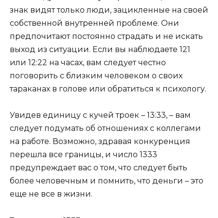
знак видят только люди, зацикленные на своей
собственной внутренней проблеме. Они
предпочитают постоянно страдать и не искать
выход из ситуации. Если вы наблюдаете 121
или 12:22 на часах, вам следует честно
поговорить с близким человеком о своих
тараканах в голове или обратиться к психологу.
Увидев единицу с кучей троек – 13:33, – вам
следует подумать об отношениях с коллегами
на работе. Возможно, здравая конкуренция
перешла все границы, и число 1333
предупреждает вас о том, что следует быть
более человечным и помнить, что деньги – это
еще не все в жизни.