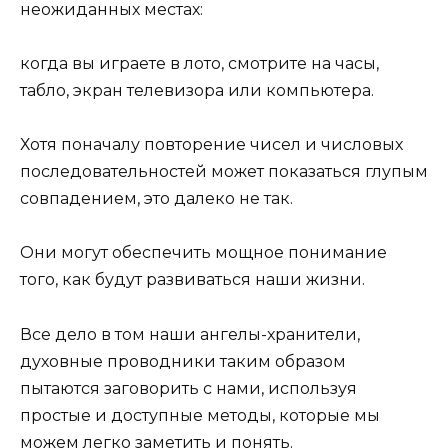
неожиданных местах:
когда вы играете в лото, смотрите на часы,
табло, экран телевизора или компьютера.
Хотя поначалу повторение чисел и числовых
последовательностей может показаться глупым
совпадением, это далеко не так.
Они могут обеспечить мощное понимание
того, как будут развиваться наши жизни.
Все дело в том наши ангелы-хранители,
духовные проводники таким образом
пытаются заговорить с нами, используя
простые и доступные методы, которые мы
можем легко заметить и понять.