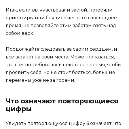
Итак, если вы чувствовали застой, потеряли
ориентиры или боялись чего-то в последнее
время, не позволяйте этим заботам взять над
собой верх.
Продолжайте следовать за своим сердцем, и
все встанет на свои места. Может показаться,
что вам потребовалось некоторое время, чтобы
проявить себя, но не стоит бояться. большие
перемены уже не за горами.
Что означают повторяющиеся
цифры
Увидеть повторяющуюся цифру 6 означает, что