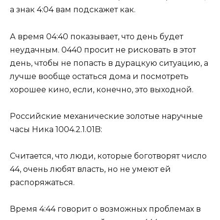
а знак 4:04 вам подскажет как.
А время 04:40 показывает, что день будет
неудачным. 0440 просит не рисковать в этот
день, чтобы не попасть в дурацкую ситуацию, а
лучше вообще остаться дома и посмотреть
хорошее кино, если, конечно, это выходной.
Российские механические золотые наручные
часы Ника 1004.2.1.01B:
Считается, что люди, которые боготворят число
44, очень любят власть, но не умеют ей
распоряжаться.
Время 4:44 говорит о возможных проблемах в