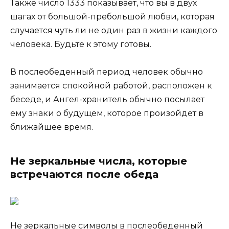
Также число 1333 показывает, что вы в двух
шагах от большой-пребольшой любви, которая
случается чуть ли не один раз в жизни каждого
человека. Будьте к этому готовы.
В послеобеденный период человек обычно
занимается спокойной работой, расположен к
беседе, и Ангел-хранитель обычно посылает
ему знаки о будущем, которое произойдет в
ближайшее время.
Не зеркальные числа, которые
встречаются после обеда
Не зеркальные символы в послеобеденный