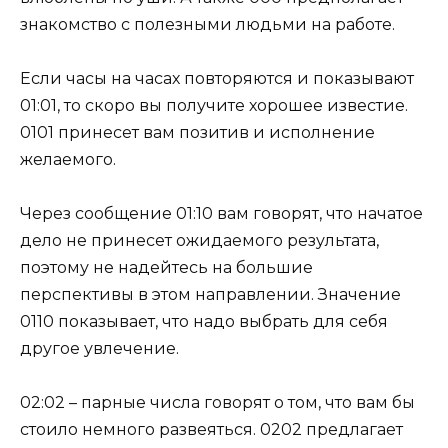
знакомство с полезными людьми на работе.
Если часы на часах повторяются и показывают
01:01, то скоро вы получите хорошее известие.
0101 принесет вам позитив и исполнение
желаемого.
Через сообщение 01:10 вам говорят, что начатое
дело не принесет ожидаемого результата,
поэтому не надейтесь на большие
перспективы в этом направлении. Значение
0110 показывает, что надо выбрать для себя
другое увлечение.
02:02 – парные числа говорят о том, что вам бы
стоило немного развеяться. 0202 предлагает