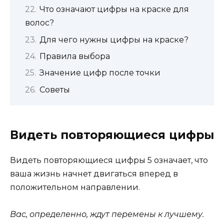
Что означают цифры на краске для
волос?
Для чего нужны цифры на краске?
Правила выбора
Значение цифр после точки
Советы
Видеть повторяющиеся цифры
Видеть повторяющиеся цифры 5 означает, что
ваша жизнь начнет двигаться вперед в
положительном направлении.
Вас, определенно, ждут перемены к лучшему.