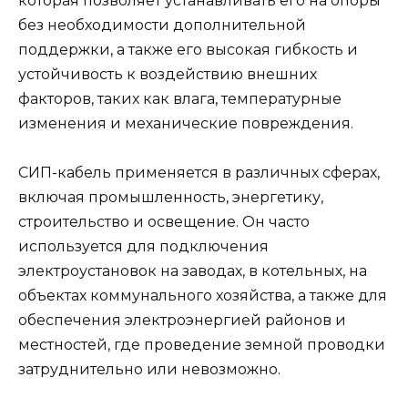
которая позволяет устанавливать его на опоры
без необходимости дополнительной
поддержки, а также его высокая гибкость и
устойчивость к воздействию внешних
факторов, таких как влага, температурные
изменения и механические повреждения.
СИП-кабель применяется в различных сферах,
включая промышленность, энергетику,
строительство и освещение. Он часто
используется для подключения
электроустановок на заводах, в котельных, на
объектах коммунального хозяйства, а также для
обеспечения электроэнергией районов и
местностей, где проведение земной проводки
затруднительно или невозможно.