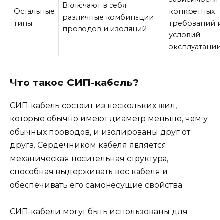
Включают в себя
Остальные
конкретных
различные комбинации
типы
требований 
проводов и изоляций
условий
эксплуатаци
Что такое СИП-кабель?
СИП-кабель состоит из нескольких жил,
которые обычно имеют диаметр меньше, чем у
обычных проводов, и изолированы друг от
друга. Сердечником кабеля является
механическая носительная структура,
способная выдерживать вес кабеля и
обеспечивать его самонесущие свойства.
СИП-кабели могут быть использованы для