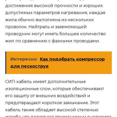
достижения высокой прочности и хороших
допустимых параметров нагревания, каждая
жила обычно выполнена из нескольких
проволок. Нейтраль и заземляющий
проводник могут иметь большее количество
жил по сравнению с фазными проводами.
Интересно:
Как подобрать компрессор
для пескоструя
СИП-кабель имеет дополнительные
изоляционные слои, которые обеспечивают
его защиту от внешних воздействий и
предотвращают короткое замыкание. Этот
кабель также обладает высокой степенью
изгиба, что делает его применимым в условиях