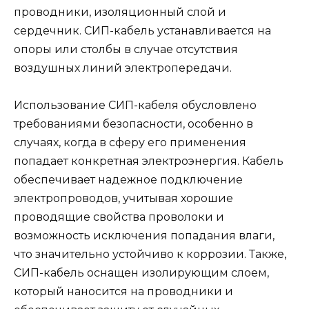
проводники, изоляционный слой и
сердечник. СИП-кабель устанавливается на
опоры или столбы в случае отсутствия
воздушных линий электропередачи.
Использование СИП-кабеля обусловлено
требованиями безопасности, особенно в
случаях, когда в сферу его применения
попадает конкретная электроэнергия. Кабель
обеспечивает надежное подключение
электропроводов, учитывая хорошие
проводящие свойства проволоки и
возможность исключения попадания влаги,
что значительно устойчиво к коррозии. Также,
СИП-кабель оснащен изолирующим слоем,
который наносится на проводники и