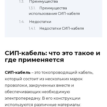
Преимущества
Преимущества
использования СИП-кабеля
Недостатки
Недостатки СИП-кабеля
СИП-кабель: что это такое и
где применяется
СИП-кабель
– это токопроводящий кабель,
который состоит из нескольких марок
проволоки, закрученных вместе и
обеспечивающих необходимую
электропередачу. В его конструкции
используются различные материалы: