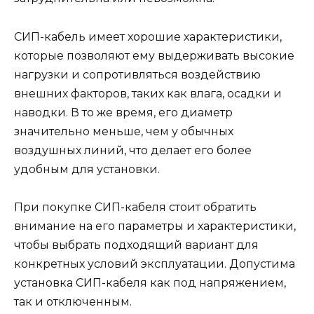
СИП-кабель имеет хорошие характеристики,
которые позволяют ему выдерживать высокие
нагрузки и сопротивляться воздействию
внешних факторов, таких как влага, осадки и
наводки. В то же время, его диаметр
значительно меньше, чем у обычных
воздушных линий, что делает его более
удобным для установки.
При покупке СИП-кабеля стоит обратить
внимание на его параметры и характеристики,
чтобы выбрать подходящий вариант для
конкретных условий эксплуатации. Допустима
установка СИП-кабеля как под напряжением,
так и отключенным.