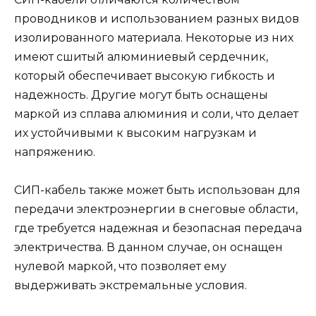
проводников и использованием разных видов
изолированного материала. Некоторые из них
имеют сшитый алюминиевый сердечник,
который обеспечивает высокую гибкость и
надежность. Другие могут быть оснащены
маркой из сплава алюминия и соли, что делает
их устойчивыми к высоким нагрузкам и
напряжению.
СИП-кабель также может быть использован для
передачи электроэнергии в снеговые области,
где требуется надежная и безопасная передача
электричества. В данном случае, он оснащен
нулевой маркой, что позволяет ему
выдерживать экстремальные условия.