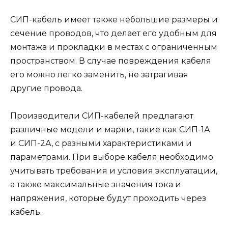
СИП-кабель имеет также небольшие размеры и
сечение проводов, что делает его удобным для
монтажа и прокладки в местах с ограниченным
пространством. В случае повреждения кабеля
его можно легко заменить, не затрагивая
другие провода.
Производители СИП-кабелей предлагают
различные модели и марки, такие как СИП-1А
и СИП-2А, с разными характеристиками и
параметрами. При выборе кабеля необходимо
учитывать требования и условия эксплуатации,
а также максимальные значения тока и
напряжения, которые будут проходить через
кабель.