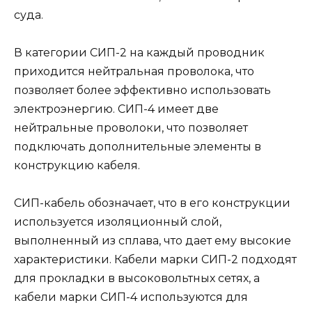
суда.
В категории СИП-2 на каждый проводник
приходится нейтральная проволока, что
позволяет более эффективно использовать
электроэнергию. СИП-4 имеет две
нейтральные проволоки, что позволяет
подключать дополнительные элементы в
конструкцию кабеля.
СИП-кабель обозначает, что в его конструкции
используется изоляционный слой,
выполненный из сплава, что дает ему высокие
характеристики. Кабели марки СИП-2 подходят
для прокладки в высоковольтных сетях, а
кабели марки СИП-4 используются для