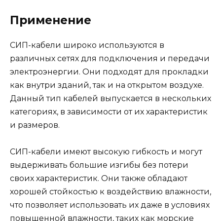
Применение
СИП-кабели широко используются в
различных сетях для подключения и передачи
электроэнергии. Они подходят для прокладки
как внутри зданий, так и на открытом воздухе.
Данный тип кабелей выпускается в нескольких
категориях, в зависимости от их характеристик
и размеров.
СИП-кабели имеют высокую гибкость и могут
выдерживать большие изгибы без потери
своих характеристик. Они также обладают
хорошей стойкостью к воздействию влажности,
что позволяет использовать их даже в условиях
повышенной влажности, таких как морские