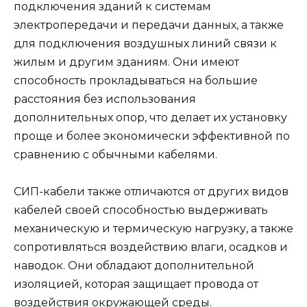
подключения зданий к системам
электропередачи и передачи данных, а также
для подключения воздушных линий связи к
жилым и другим зданиям. Они имеют
способность прокладываться на большие
расстояния без использования
дополнительных опор, что делает их установку
проще и более экономически эффективной по
сравнению с обычными кабелями.
СИП-кабели также отличаются от других видов
кабелей своей способностью выдерживать
механическую и термическую нагрузку, а также
сопротивляться воздействию влаги, осадков и
наводок. Они обладают дополнительной
изоляцией, которая защищает провода от
воздействия окружающей среды.