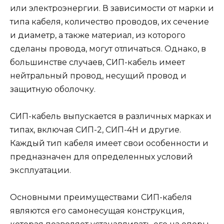
или электроэнергии. В зависимости от марки и
типа кабеля, количество проводов, их сечение
и диаметр, а также материал, из которого
сделаны провода, могут отличаться. Однако, в
большинстве случаев, СИП-кабель имеет
нейтральный провод, несущий провод и
защитную оболочку.
СИП-кабель выпускается в различных марках и
типах, включая СИП-2, СИП-4Н и другие.
Каждый тип кабеля имеет свои особенности и
предназначен для определенных условий
эксплуатации.
Основными преимуществами СИП-кабеля
являются его самонесущая конструкция,