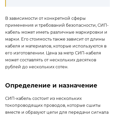
В зависимости от конкретной сферы
применения и требований безопасности, СИП-
кабель может иметь различные маркировки и
марки. Его стоимость также зависит от длины
кабеля и материалов, которые используются в
его изготовлении. Цена за метр СИП-кабеля
может составлять от нескольких десятков
рублей до нескольких сотен.
Определение и назначение
СИП-кабель состоит из нескольких
токопроводящих проводов, которые сшиты
вместе и образуют цепи для передачи сигнала