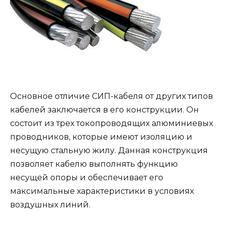
Основное отличие СИП-кабеля от других типов
кабелей заключается в его конструкции. Он
состоит из трех токопроводящих алюминиевых
проводников, которые имеют изоляцию и
несущую стальную жилу. Данная конструкция
позволяет кабелю выполнять функцию
несущей опоры и обеспечивает его
максимальные характеристики в условиях
воздушных линий.