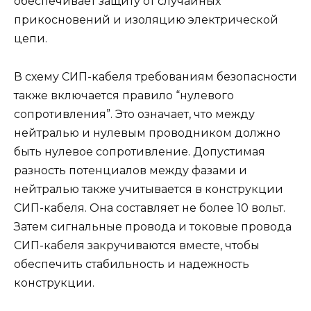
обеспечивает защиту от случайных
прикосновений и изоляцию электрической
цепи.
В схему СИП-кабеля требованиям безопасности
также включается правило “нулевого
сопротивления”. Это означает, что между
нейтралью и нулевым проводником должно
быть нулевое сопротивление. Допустимая
разность потенциалов между фазами и
нейтралью также учитывается в конструкции
СИП-кабеля. Она составляет не более 10 вольт.
Затем сигнальные провода и токовые провода
СИП-кабеля закручиваются вместе, чтобы
обеспечить стабильность и надежность
конструкции.