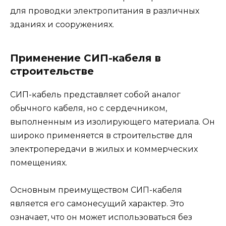
для проводки электропитания в различных
зданиях и сооружениях.
Применение СИП-кабеля в
строительстве
СИП-кабель представляет собой аналог
обычного кабеля, но с сердечником,
выполненным из изолирующего материала. Он
широко применяется в строительстве для
электропередачи в жилых и коммерческих
помещениях.
Основным преимуществом СИП-кабеля
является его самонесущий характер. Это
означает, что он может использоваться без