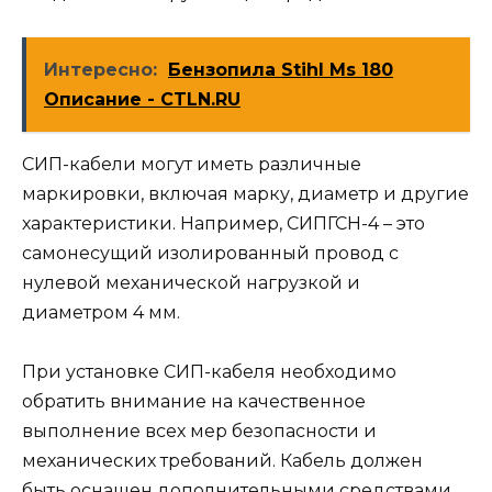
Интересно:
Бензопила Stihl Ms 180
Описание - CTLN.RU
СИП-кабели могут иметь различные
маркировки, включая марку, диаметр и другие
характеристики. Например, СИПГСН-4 – это
самонесущий изолированный провод с
нулевой механической нагрузкой и
диаметром 4 мм.
При установке СИП-кабеля необходимо
обратить внимание на качественное
выполнение всех мер безопасности и
механических требований. Кабель должен
быть оснащен дополнительными средствами