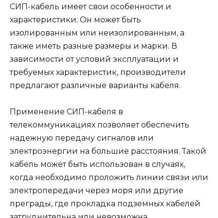
СИП-кабель имеет свои особенности и
характеристики. Он может быть
изолированным или неизолированным, а
также иметь разные размеры и марки. В
зависимости от условий эксплуатации и
требуемых характеристик, производители
предлагают различные варианты кабеля.
Применение СИП-кабеля в
телекоммуникациях позволяет обеспечить
надежную передачу сигналов или
электроэнергии на большие расстояния. Такой
кабель может быть использован в случаях,
когда необходимо проложить линии связи или
электропередачи через моря или другие
преграды, где прокладка подземных кабелей
затруднительна или невозможна.