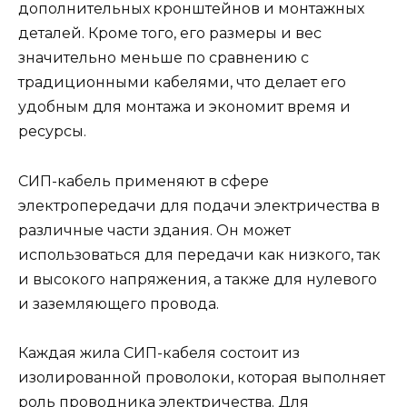
дополнительных кронштейнов и монтажных
деталей. Кроме того, его размеры и вес
значительно меньше по сравнению с
традиционными кабелями, что делает его
удобным для монтажа и экономит время и
ресурсы.
СИП-кабель применяют в сфере
электропередачи для подачи электричества в
различные части здания. Он может
использоваться для передачи как низкого, так
и высокого напряжения, а также для нулевого
и заземляющего провода.
Каждая жила СИП-кабеля состоит из
изолированной проволоки, которая выполняет
роль проводника электричества. Для