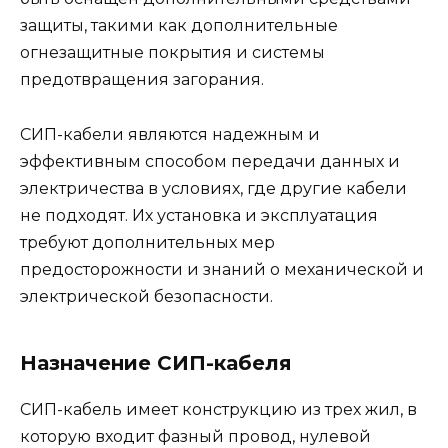
защиты, такими как дополнительные
огнезащитные покрытия и системы
предотвращения загорания.
СИП-кабели являются надежным и
эффективным способом передачи данных и
электричества в условиях, где другие кабели
не подходят. Их установка и эксплуатация
требуют дополнительных мер
предосторожности и знаний о механической и
электрической безопасности.
Назначение СИП-кабеля
СИП-кабель имеет конструкцию из трех жил, в
которую входит фазный провод, нулевой