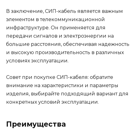
В заключение, СИП-кабель является важным
элементом в телекоммуникационной
инфраструктуре. Он применяется для
передачи сигналов и электроэнергии на
большие расстояния, обеспечивая надежность
и высокую производительность в различных
условиях эксплуатации.
Совет при покупке СИП-кабеля: обратите
внимание на характеристики и параметры
изделия, выбирайте подходящий вариант для
конкретных условий эксплуатации.
Преимущества