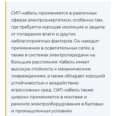
СИП-кабель применяется в различных
сферах электроэнергетики, особенно там,
где требуется хорошая изоляция и защита
от попадания влаги и других
неблагоприятных факторов. Он находит
применение в осветительных сетях, а
также в системах электропередачи на
большие расстояния. Кабель имеет
высокую стойкость к механическим
повреждениям, а также обладает хорошей
устойчивостью к воздействию
агрессивных сред. СИП-кабель также
широко применяется в монтаже и
ремонте электрооборудования в бытовых
и промышленных условиях.