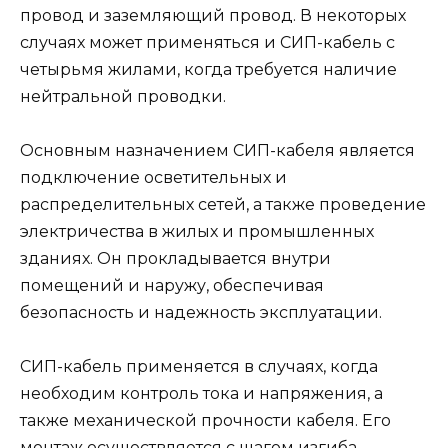
провод и заземляющий провод. В некоторых
случаях может применяться и СИП-кабель с
четырьмя жилами, когда требуется наличие
нейтральной проводки.
Основным назначением СИП-кабеля является
подключение осветительных и
распределительных сетей, а также проведение
электричества в жилых и промышленных
зданиях. Он прокладывается внутри
помещений и наружу, обеспечивая
безопасность и надежность эксплуатации.
СИП-кабель применяется в случаях, когда
необходим контроль тока и напряжения, а
также механической прочности кабеля. Его
монтаж осуществляется с шагом изгиба