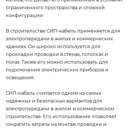
ограниченного пространства и сложной
конфигурации.
В строительстве СИП-кабель применяется для
электропередачи в жилых и коммерческих
зданиях. Он широко используется для
прокладки проводки в стенах, потолках и
полах. Также его можно использовать для
подключения электрических приборов и
освещения.
СИП-кабель считается одним из самых
надежных и безопасных вариантов для
электропередачи в жилом и коммерческом
строительстве. Его использование позволяет
сократить затраты на монтаж проводки и