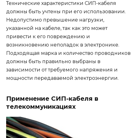
Технические характеристики СИП-кабеля
должны быть учтены при его использовании.
Недопустимо превышение нагрузки,
указанной на кабеле, так как это может
привести к его повреждению и
возникновению неполадок в электронике.
Подходящая марка и количество проводников
должны быть правильно выбраны в
зависимости от требуемого напряжения и
мощности передаваемой электроэнергии.
Применение СИП-кабеля в
телекоммуникациях