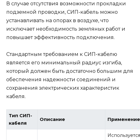
В случае отсутствия возможности прокладки
подземной проводки, СИП-кабель можно
устанавливать на опорах в воздухе, что
исключает необходимость земляных работ и
повышает эффективность подключения.
Стандартным требованием к СИП-кабелю
является его минимальный радиус изгиба,
который должен быть достаточно большим для
обеспечения надежности соединений и
сохранения электрических характеристик
кабеля.
Тип СИП-
Описание
Применени
кабеля
Используетс