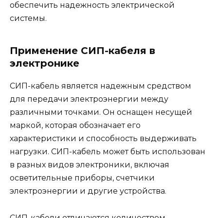
обеспечить надежность электрической
системы.
Применение СИП-кабеля в
электронике
СИП-кабель является надежным средством
для передачи электроэнергии между
различными точками. Он оснащен несущей
маркой, которая обозначает его
характеристики и способность выдерживать
нагрузки. СИП-кабель может быть использован
в разных видов электроники, включая
осветительные приборы, счетчики
электроэнергии и другие устройства.
СИП-кабели отличаются количеством