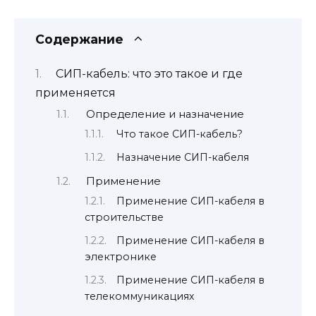
Содержание
СИП-кабель: что это такое и где
применяется
Определение и назначение
Что такое СИП-кабель?
Назначение СИП-кабеля
Применение
Применение СИП-кабеля в
строительстве
Применение СИП-кабеля в
электронике
Применение СИП-кабеля в
телекоммуникациях