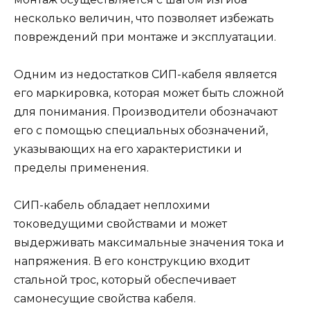
несколько величин, что позволяет избежать
повреждений при монтаже и эксплуатации.
Одним из недостатков СИП-кабеля является
его маркировка, которая может быть сложной
для понимания. Производители обозначают
его с помощью специальных обозначений,
указывающих на его характеристики и
пределы применения.
СИП-кабель обладает неплохими
токоведущими свойствами и может
выдерживать максимальные значения тока и
напряжения. В его конструкцию входит
стальной трос, который обеспечивает
самонесущие свойства кабеля.