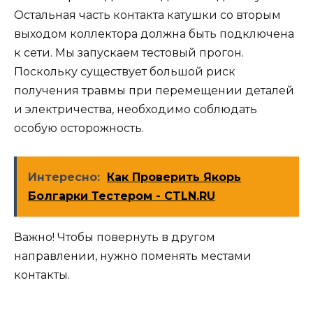
Остальная часть контакта катушки со вторым
выходом коллектора должна быть подключена
к сети. Мы запускаем тестовый прогон.
Поскольку существует большой риск
получения травмы при перемещении деталей
и электричества, необходимо соблюдать
особую осторожность.
Интересно:
Как Проверить Якорь
Болгарки Тестером - CTLN.RU
Важно! Чтобы повернуть в другом
направлении, нужно поменять местами
контакты.