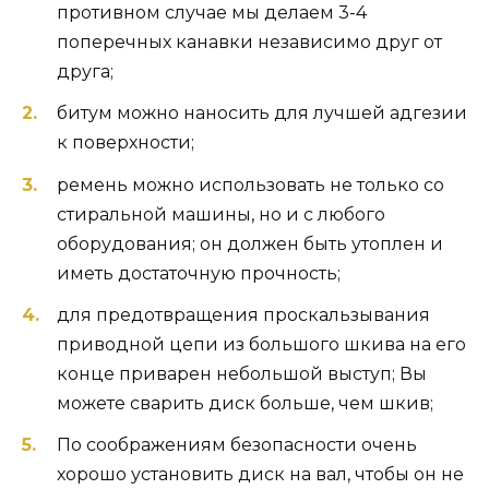
противном случае мы делаем 3-4
поперечных канавки независимо друг от
друга;
битум можно наносить для лучшей адгезии
к поверхности;
ремень можно использовать не только со
стиральной машины, но и с любого
оборудования; он должен быть утоплен и
иметь достаточную прочность;
для предотвращения проскальзывания
приводной цепи из большого шкива на его
конце приварен небольшой выступ; Вы
можете сварить диск больше, чем шкив;
По соображениям безопасности очень
хорошо установить диск на вал, чтобы он не