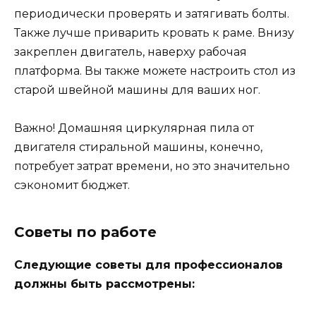
периодически проверять и затягивать болты.
Также лучше приварить кровать к раме. Внизу
закреплен двигатель, наверху рабочая
платформа. Вы также можете настроить стол из
старой швейной машины для ваших ног.
Важно! Домашняя циркулярная пила от
двигателя стиральной машины, конечно,
потребует затрат времени, но это значительно
сэкономит бюджет.
Советы по работе
Следующие советы для профессионалов
должны быть рассмотрены: