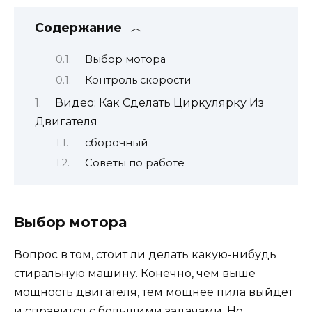
Содержание
Выбор мотора
Контроль скорости
Видео: Как Сделать Циркулярку Из
Двигателя
сборочный
Советы по работе
Выбор мотора
Вопрос в том, стоит ли делать какую-нибудь
стиральную машину. Конечно, чем выше
мощность двигателя, тем мощнее пила выйдет
и справится с большими задачами. Но