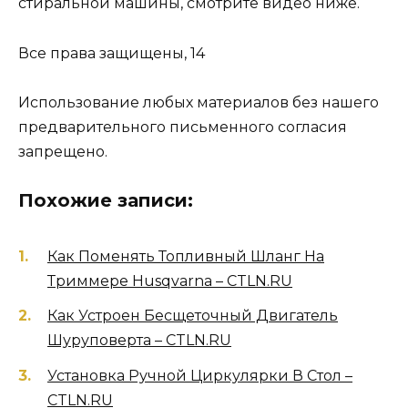
стиральной машины, смотрите видео ниже.
Все права защищены, 14
Использование любых материалов без нашего
предварительного письменного согласия
запрещено.
Похожие записи:
Как Поменять Топливный Шланг На
Триммере Husqvarna – CTLN.RU
Как Устроен Бесщеточный Двигатель
Шуруповерта – CTLN.RU
Установка Ручной Циркулярки В Стол –
CTLN.RU