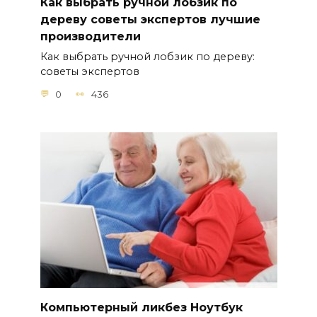
Как выбрать ручной лобзик по
дереву советы экспертов лучшие
производители
Как выбрать ручной лобзик по дереву:
советы экспертов
0
436
Компьютерный ликбез Ноутбук