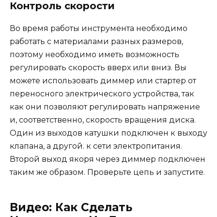
Контроль скорости
Во время работы инструмента необходимо
работать с материалами разных размеров,
поэтому необходимо иметь возможность
регулировать скорость вверх или вниз. Вы
можете использовать диммер или стартер от
переносного электрического устройства, так
как они позволяют регулировать напряжение
и, соответственно, скорость вращения диска.
Один из выходов катушки подключен к выходу
клапана, а другой. к сети электропитания.
Второй выход якоря через диммер подключен
таким же образом. Проверьте цепь и запустите.
Видео: Как Сделать