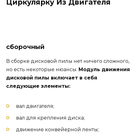
Циркулярку Из Двигателя
сборочный
В сборке дисковой пилы нет ничего сложного,
но есть некоторые нюансы.
Модуль движения
дисковой пилы включает в себя
следующие элементы:
вал двигателя;
вал для крепления диска;
движение конвейерной ленты;