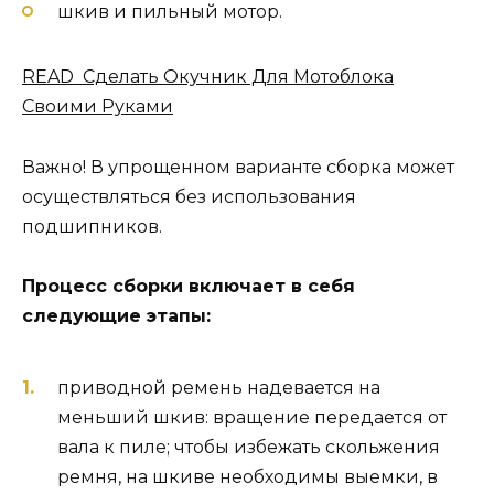
шкив и пильный мотор.
READ Сделать Окучник Для Мотоблока
Своими Руками
Важно! В упрощенном варианте сборка может
осуществляться без использования
подшипников.
Процесс сборки включает в себя
следующие этапы:
приводной ремень надевается на
меньший шкив: вращение передается от
вала к пиле; чтобы избежать скольжения
ремня, на шкиве необходимы выемки, в