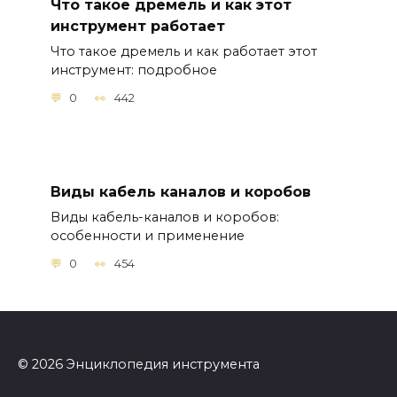
Что такое дремель и как этот
инструмент работает
Что такое дремель и как работает этот
инструмент: подробное
0
442
Виды кабель каналов и коробов
Виды кабель-каналов и коробов:
особенности и применение
0
454
© 2026 Энциклопедия инструмента