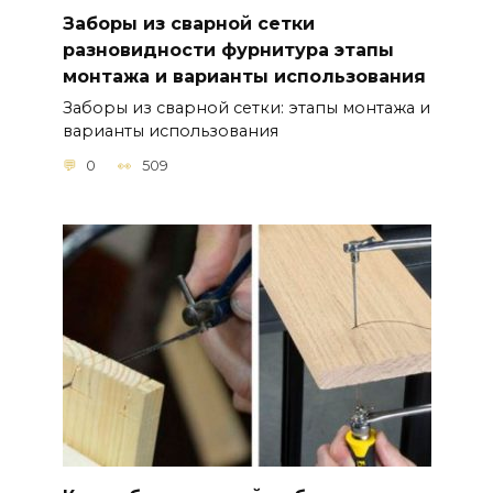
Заборы из сварной сетки
разновидности фурнитура этапы
монтажа и варианты использования
Заборы из сварной сетки: этапы монтажа и
варианты использования
0
509