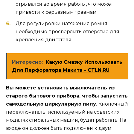
отрывался во время работы, что может
привести к серьезным травмам;
Для регулировки натяжения ремня
необходимо просверлить отверстие для
крепления двигателя.
Интересно:
Какую Смазку Использовать
Для Перфоратора Макита - CTLN.RU
Вы можете установить выключатель из
старого бытового прибора, чтобы запустить
самодельную циркулярную пилу.
Кнопочный
переключатель, используемый на советских
моделях стиральных машин, будет работать. На
входе он должен быть подключен к двум