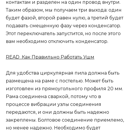
контактам и разделен на один провод внутри.
Таким образом, мы получаем три выхода: один
будет фазой, второй равен нулю, а третий будет
подавать смещенную фазу через конденсатор.
Этот переключатель запустится, но после этого
вам необходимо отключить конденсатор.
READ Как Правильно Работать Ушм
Для удобства циркулярная пила должна быть
размещена на раме с постелью. Может быть
изготовлен из прямоугольного профиля 20 мм.
Рама соединена сваркой, потому что в
процессе вибрации узлы соединения
передаются, и они должны быть надежно
закреплены. Болтовое соединение приемлемо,
но менее надежно. Необходимо будет