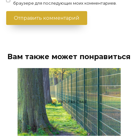
браузере для последующих моих комментариев.
Вам также может понравиться