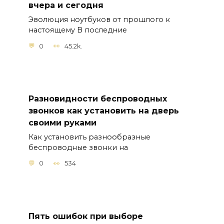
вчера и сегодня
Эволюция ноутбуков от прошлого к
настоящему В последние
0
45.2k.
Разновидности беспроводных
звонков как установить на дверь
своими руками
Как установить разнообразные
беспроводные звонки на
0
534
Пять ошибок при выборе