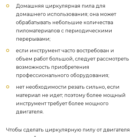
Домашняя циркулярная пила для
домашнего использования; она может
обрабатывать небольшие количества
пиломатериалов с периодическими
перерывами;
если инструмент часто востребован и
объем работ большой, следует рассмотреть
возможность приобретения
профессионального оборудования;
нет необходимости резать сильно, если
материал не идет; поэтому более мощный
инструмент требует более мощного
двигателя.
Чтобы сделать циркулярную пилу от двигателя