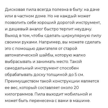
Дисковая пила всегда полезна в быту: на даче
или в частном доме. Но не каждый может
позволить себе хороший дорогой инструмент,
и дешевый аналог быстро терпит неудачу.
Выход в том, чтобы сделать циркулярную пилу
своими руками. Например, вы можете сделать
это с помощью двигателя от старой
автоматической шайбы, которую жалко
выбрасывать и занимать место. Такой
самодельный инструмент способен
обрабатывать доску толщиной до 5 см.
Преимуществом такой конструкции является
ее вес, который составляет около 20
килограммов. Пила выходит мобильной и
может быть перенесена с вами в машине.