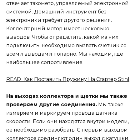
отвечает тахометр, управляемый электронной
системой. Домашний инструмент без
электроники требует другого решения.
Коллекторный мотор имеет несколько
выводов. Чтобы определить, какой из них
подключить, необходимо вызвать счетчик со
всеми выводами попарно. Мы находим, где
наибольшее сопротивление.
READ Как Поставить Пружину На Стартер Stihl
На выходах коллектора и щетки мы также
проверяем другие соединения.
Мы также
измеряем и маркируем провода датчика
скорости. Если они находятся внутри модели,
ее необходимо разобрать. С первым выходом
коллектора соединяют один выход с катушки.