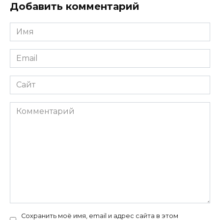
Добавить комментарий
Имя
*
Email
*
Сайт
Комментарий
Сохранить моё имя, email и адрес сайта в этом