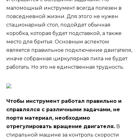
маломощный инструмент всегда полезен в
повседневной жизни. Для этого не нужен
стационарный стол, подойдет обычная
коробка, которая будет подставкой, а также
место для бритья. Основным аспектом
является правильное подключение двигателя,
иначе собранная циркулярная пила не будет
работать. Но это не единственная трудность.
Чтобы инструмент работал правильно и
справлялся с различными задачами, не
портя материал, необходимо
отрегулировать вращение двигателя.
В
стиральной машине за контроль скорости