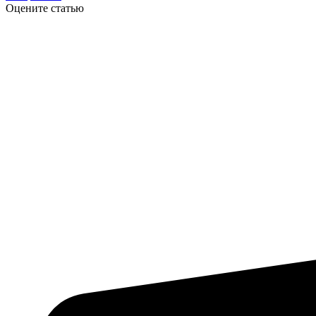
Оцените статью