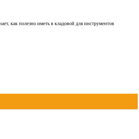
нает, как полезно иметь в кладовой для инструментов