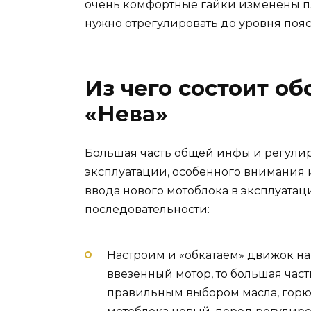
очень комфортные гайки изменены п
нужно отрегулировать до уровня пояса
Из чего состоит о
«Нева»
Большая часть общей инфы и регулир
эксплуатации, особенного внимания 
ввода нового мотоблока в эксплуатац
последовательности:
Настроим и «обкатаем» движок на
ввезенный мотор, то большая част
правильным выбором масла, горю