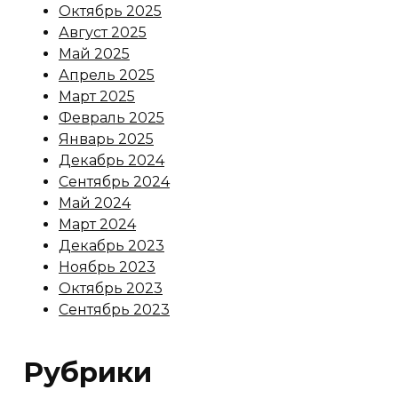
Октябрь 2025
Август 2025
Май 2025
Апрель 2025
Март 2025
Февраль 2025
Январь 2025
Декабрь 2024
Сентябрь 2024
Май 2024
Март 2024
Декабрь 2023
Ноябрь 2023
Октябрь 2023
Сентябрь 2023
Рубрики