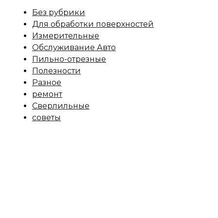
Без рубрики
Для обработки поверхностей
Измерительные
Обслуживание Авто
Пильно-отрезные
Полезности
Разное
ремонт
Сверлильные
советы