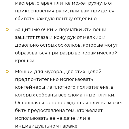
мастера, старая плитка может рухнуть от
прикосновения руки, или вам придется
сбивать каждую плитку отдельно;
Защитные очки и перчатки Эти вещи
защитят глаза и кожу рук от мелких и
довольно острых осколков, которые могут
образоваться при разрыве керамической
крошки;
Мешки для мусора. Для этих целей
предпочтительно использовать
контейнеры из плотного полиэтилена, в
которых собраны все сломанные плитки.
Оставшаяся неповрежденная плитка может
быть предоставлена ​​тем, кто желает
использовать ее на даче или в
индивидуальном гараже.