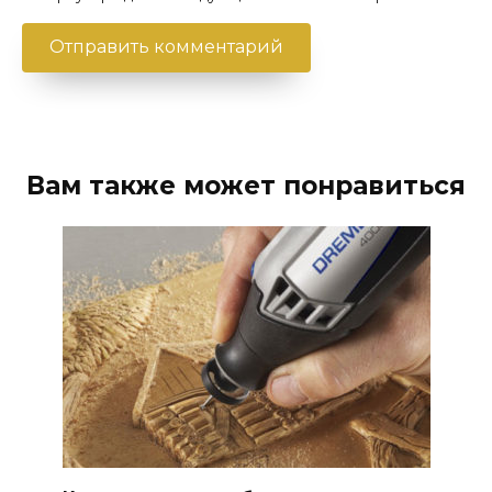
Вам также может понравиться