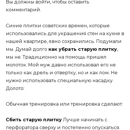
Вы должны войти, чтобы оставить
комментарий.
Синие плитки советских времен, которые
использовались для украшения стен на кухне в
нашей квартире, явно сохранились. Подумали
мы. Думай долго
как убрать старую плитку
,
мы не. Традиционно на помощь пришел
молоток. Мой муж давно использовал его не
только как дрель и отвертку, но и как лом. Не
нужно использовать специальную насадку.
Долото:
Обычная тренировка или тренировка сделают:
Сбить старую плитку
Лучше начинать с
перфоратора сверху и постепенно опускаться.