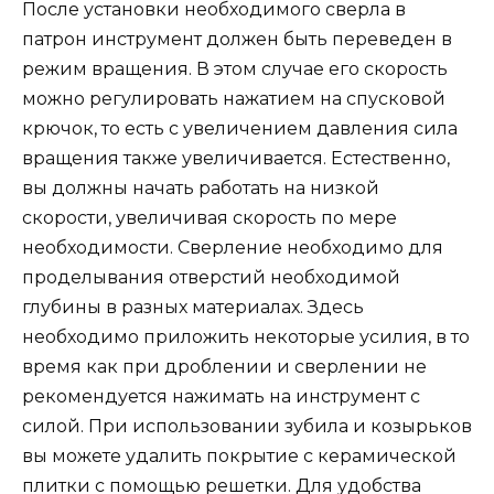
После установки необходимого сверла в
патрон инструмент должен быть переведен в
режим вращения. В этом случае его скорость
можно регулировать нажатием на спусковой
крючок, то есть с увеличением давления сила
вращения также увеличивается. Естественно,
вы должны начать работать на низкой
скорости, увеличивая скорость по мере
необходимости. Сверление необходимо для
проделывания отверстий необходимой
глубины в разных материалах. Здесь
необходимо приложить некоторые усилия, в то
время как при дроблении и сверлении не
рекомендуется нажимать на инструмент с
силой. При использовании зубила и козырьков
вы можете удалить покрытие с керамической
плитки с помощью решетки. Для удобства