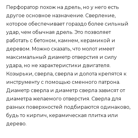
Перфоратор похож на дрель, но у него есть
другое основное назначение. Сверление,
которое обеспечивает гораздо более сильный
удар, чем обычная дрель. Это позволяет
работать с бетоном, камнем, керамикой и
деревом. Можно сказать, что молот имеет
максимальный диаметр отверстия и силу
удара, но не характеристики двигателя.
Козырьки, сверла, сверла и долота крепятся к
инструменту с помощью сменного патрона.
Диаметр сверла и диаметр сверла зависят от
диаметра желаемого отверстия. Сверла для
разных поверхностей подбираются одинаково,
будь то кирпич, керамическая плитка или
дерево.