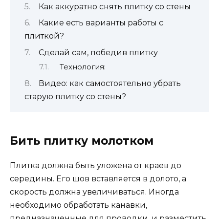
Как аккуратно снять плитку со стены
Какие есть варианты работы с
плиткой?
Сделай сам, победив плитку
Технология:
Видео: как самостоятельно убрать
старую плитку со стены?
Бить плитку молотком
Плитка должна быть уложена от краев до
середины. Его шов вставляется в долото, а
скорость должна увеличиваться. Иногда
необходимо обработать канавки,
предназначенные для проводки, и разместить