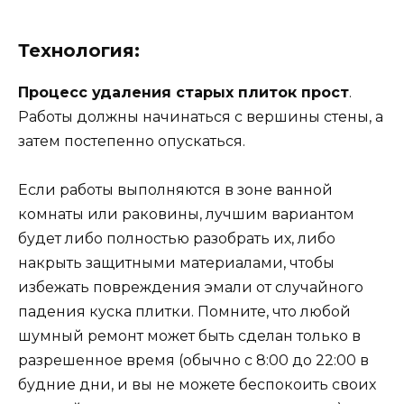
Технология:
Процесс удаления старых плиток прост
.
Работы должны начинаться с вершины стены, а
затем постепенно опускаться.
Если работы выполняются в зоне ванной
комнаты или раковины, лучшим вариантом
будет либо полностью разобрать их, либо
накрыть защитными материалами, чтобы
избежать повреждения эмали от случайного
падения куска плитки. Помните, что любой
шумный ремонт может быть сделан только в
разрешенное время (обычно с 8:00 до 22:00 в
будние дни, и вы не можете беспокоить своих