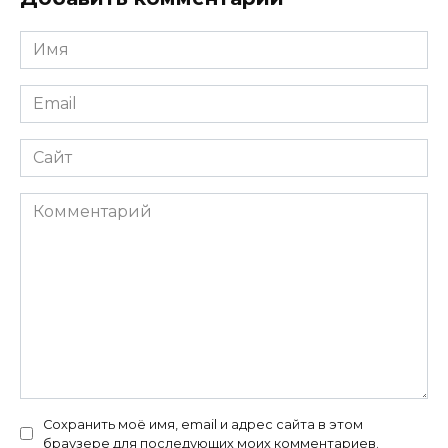
Имя
*
Email
*
Сайт
Комментарий
Сохранить моё имя, email и адрес сайта в этом
браузере для последующих моих комментариев.