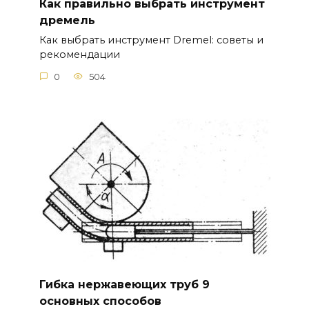
Как правильно выбрать инструмент
дремель
Как выбрать инструмент Dremel: советы и
рекомендации
0
504
Гибка нержавеющих труб 9
основных способов