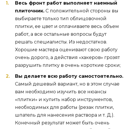
Весь фронт работ выполняет наемный
плиточник.
С положительной стороны вы
выбираете только тип облицовочной
плитки, ее цвет и оплачиваете весь объем
работ, а все остальные вопросы будут
решать специалисты. Из недостатков.
Хорошие мастера оценивают свою работу
очень дорого, а действия «хакеров» грозят
разрушить плитку в очень короткие сроки;
Вы делаете всю работу самостоятельно.
Самый дешевый вариант, но в этом случае
вам необходимо изучить все нюансы
«плитки» и купить набор инструментов,
необходимых для работы (резак плитки,
шпатель для нанесения раствора и т. Д.).
Конечный результат может быть очень