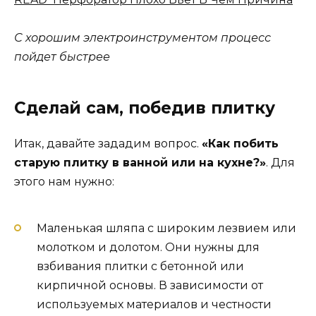
С хорошим электроинструментом процесс
пойдет быстрее
Сделай сам, победив плитку
Итак, давайте зададим вопрос.
«Как побить
старую плитку в ванной или на кухне?»
. Для
этого нам нужно:
Маленькая шляпа с широким лезвием или
молотком и долотом. Они нужны для
взбивания плитки с бетонной или
кирпичной основы. В зависимости от
используемых материалов и честности