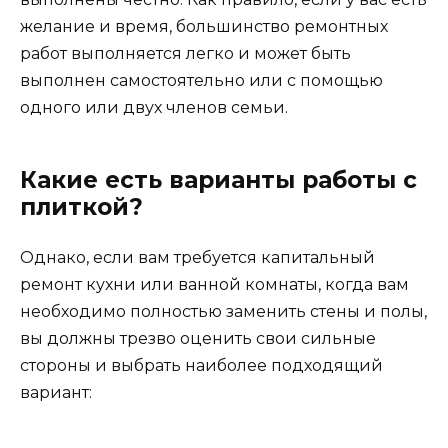
желание и время, большинство ремонтных
работ выполняется легко и может быть
выполнен самостоятельно или с помощью
одного или двух членов семьи.
Какие есть варианты работы с
плиткой?
Однако, если вам требуется капитальный
ремонт кухни или ванной комнаты, когда вам
необходимо полностью заменить стены и полы,
вы должны трезво оценить свои сильные
стороны и выбрать наиболее подходящий
вариант: