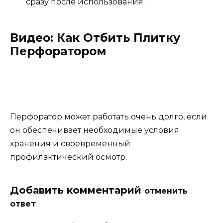
сразу после использования.
Видео: Как Отбить Плитку
Перфоратором
Перфоратор может работать очень долго, если
он обеспечивает необходимые условия
хранения и своевременный
профилактический осмотр.
Добавить комментарий
отменить
ответ