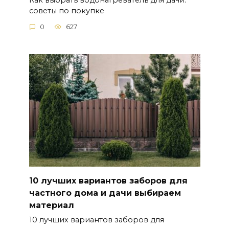
советы по покупке
0
627
10 лучших вариантов заборов для
частного дома и дачи выбираем
материал
10 лучших вариантов заборов для