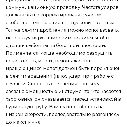
коммуникационную проводку. Частота ударов
должна быть скорректирована с учетом
особенностей нажатия на спусковые крючки.
Тот же режим дробления можно использовать,
используя верх с широким лезвием, чтобы
сделать выбоины на бетонной плоскости.
Применяется, когда необходимо разрушить
поверхность, и при демонтаже стен.
Вращающийся молот должен быть переключен
в режим вращения (плюс удар) при работе с
сеялкой. Скорость сверления напрямую
связана с мощностью инструмента. Что касается
хвостовика, он смазывается перед установкой в
​​бурильную трубу. Вам нужно работать на
низкой скорости, последовательно разгоняясь
до максимума.