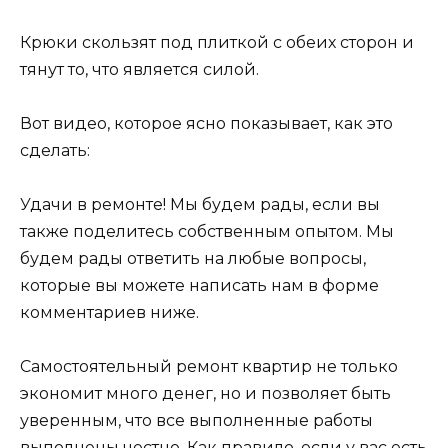
Крюки скользят под плиткой с обеих сторон и
тянут то, что является силой.
Вот видео, которое ясно показывает, как это
сделать:
Удачи в ремонте! Мы будем рады, если вы
также поделитесь собственным опытом. Мы
будем рады ответить на любые вопросы,
которые вы можете написать нам в форме
комментариев ниже.
Самостоятельный ремонт квартир не только
экономит много денег, но и позволяет быть
уверенным, что все выполненные работы
выполнены честно. Как правило, если у вас есть