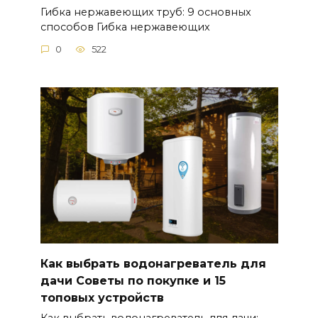
Гибка нержавеющих труб: 9 основных
способов Гибка нержавеющих
0
522
Как выбрать водонагреватель для
дачи Советы по покупке и 15
топовых устройств
Как выбрать водонагреватель для дачи: