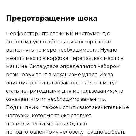
Предотвращение шока
Перфоратор. Это сложный инструмент, с
которым нужно обращаться осторожно и
выполнять по мере необходимости. Нужно
менять масло в коробке передач, как масло в
машине. Сила удара определяется набором
резиновых лент в механизме удара. Из-за
влияния различных факторов десны могут
стать непригодными для использования, что
означает, что их необходимо заменить.
Подшипники также испытывают значительные
нагрузки, которые также следует
периодически менять. Однако
неподготовленному человеку трудно выбрать