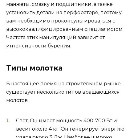
манжеты, смазку и подшипники, а также
установить детали на перфораторе, поэтому
вам необходимо проконсультироваться с
высококвалифицированным специалистом.
Частота этих манипуляций зависит от
интенсивности бурения.
Типы молотка
В настоящее время на строительном рынке
существует несколько типов вращающихся
молотов.
Свет. Он имеет мощность 400-700 Вт и
весит около 4 кг. Он генерирует энергию
удара около 3 Дж. Наиболее широко