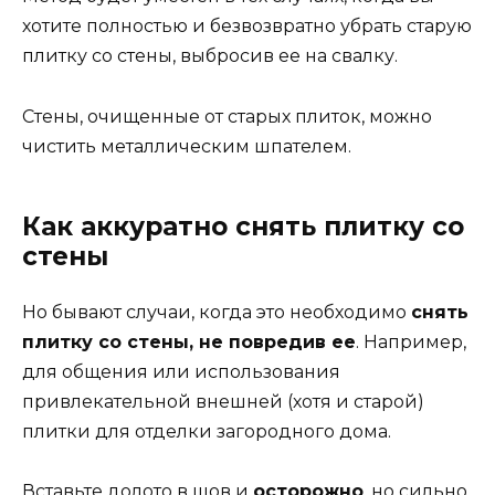
хотите полностью и безвозвратно убрать старую
плитку со стены, выбросив ее на свалку.
Стены, очищенные от старых плиток, можно
чистить металлическим шпателем.
Как аккуратно снять плитку со
стены
Но бывают случаи, когда это необходимо
снять
плитку со стены, не повредив ее
. Например,
для общения или использования
привлекательной внешней (хотя и старой)
плитки для отделки загородного дома.
Вставьте долото в шов и
осторожно
, но сильно