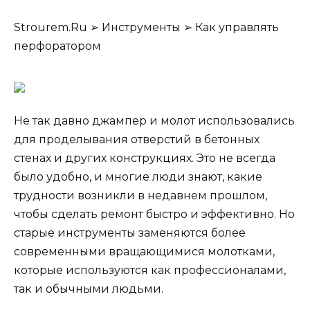
Strourem.Ru ➢ Инструменты ➢ Как управлять
перфоратором
Не так давно джампер и молот использовались
для проделывания отверстий в бетонных
стенах и других конструкциях. Это не всегда
было удобно, и многие люди знают, какие
трудности возникли в недавнем прошлом,
чтобы сделать ремонт быстро и эффективно. Но
старые инструменты заменяются более
современными вращающимися молотками,
которые используются как профессионалами,
так и обычными людьми.