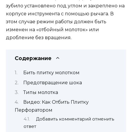
зубило установлено под углом и закреплено на
корпусе инструмента с помощью рычага. В
этом случае режим работы должен быть
изменен на «отбойный молоток» или
дробление без вращения.
Содержание
Бить плитку молотком
Предотвращение шока
Типы молотка
Видео: Как Отбить Плитку
Перфоратором
Добавить комментарий отменить
ответ