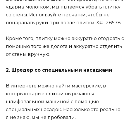
ударив молотком, мы пытаемся убрать плитку
со стены. Используйте перчатки, чтобы не
поцарапать руки при ловле плитки. &# 128578;
Кроме того, плитку можно аккуратно отодрать с
помощью того же долота и аккуратно отделить
от стены вручную.
2. Шредер со специальными насадками
В интернете можно найти мастерские, в
которых старые плитки вырезаются
шлифовальной машиной с помощью
специальных насадок. Насколько это реально,
я не знаю, мы не пробовали.