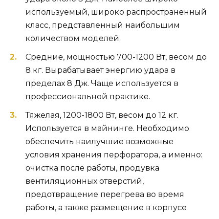
используемый, широко распространенный
класс, представленный наибольшим
количеством моделей.
Средние, мощностью 700-1200 Вт, весом до
8 кг. Вырабатывает энергию удара в
пределах 8 Дж. Чаще используется в
профессиональной практике.
Тяжелая, 1200-1800 Вт, весом до 12 кг.
Используется в майнинге. Необходимо
обеспечить наилучшие возможные
условия хранения перфоратора, а именно:
очистка после работы, продувка
вентиляционных отверстий,
предотвращение перегрева во время
работы, а также размещение в корпусе