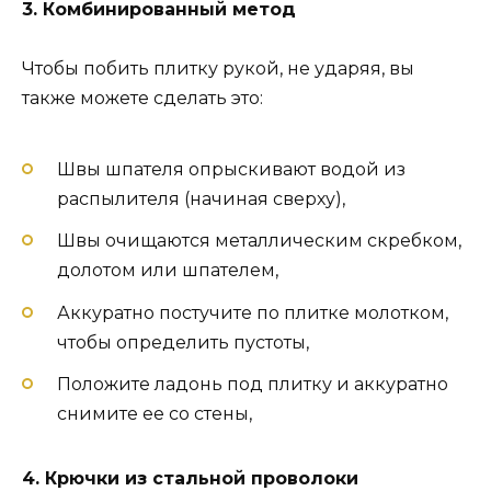
3. Комбинированный метод
Чтобы побить плитку рукой, не ударяя, вы
также можете сделать это:
Швы шпателя опрыскивают водой из
распылителя (начиная сверху),
Швы очищаются металлическим скребком,
долотом или шпателем,
Аккуратно постучите по плитке молотком,
чтобы определить пустоты,
Положите ладонь под плитку и аккуратно
снимите ее со стены,
4. Крючки из стальной проволоки