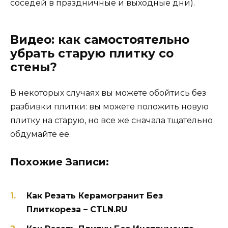
соседей в праздничные и выходные дни).
Видео: как самостоятельно
убрать старую плитку со
стены?
В некоторых случаях вы можете обойтись без
разбивки плитки: вы можете положить новую
плитку на старую, но все же сначала тщательно
обдумайте ее.
Похожие Записи:
Как Резать Керамогранит Без
Плиткореза – CTLN.RU