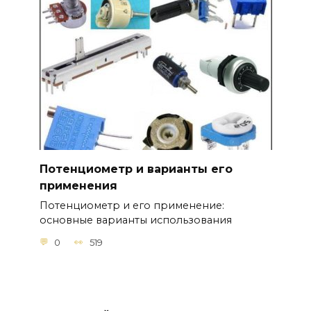
Потенциометр и варианты его
применения
Потенциометр и его применение:
основные варианты использования
0
519