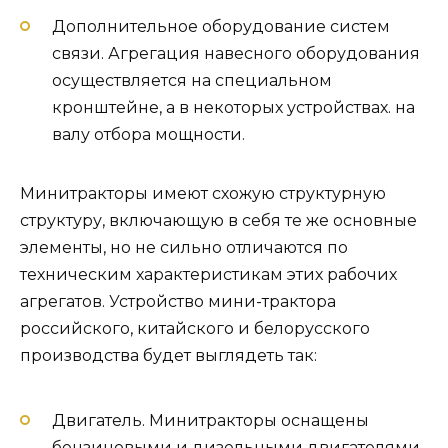
Дополнительное оборудование систем
связи. Агрегация навесного оборудования
осуществляется на специальном
кронштейне, а в некоторых устройствах. на
валу отбора мощности.
Минитракторы имеют схожую структурную
структуру, включающую в себя те же основные
элементы, но не сильно отличаются по
техническим характеристикам этих рабочих
агрегатов. Устройство мини-трактора
российского, китайского и белорусского
производства будет выглядеть так:
Двигатель. Минитракторы оснащены
бензиновыми и дизельными двигателями.