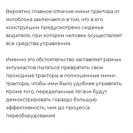
Вероятно, главное отличие мини-трактора от
мотоблока заключается в том, что в его
конструкции предусмотрено сиденье
водителя, при котором человек осуществляет
все средства управления.
Именно это обстоятельство заставляет разных
энтузиастов пытаться превратить свои
проходные тракторы в полноценные мини-
тракторы, чтобы ими было удобнее управлять.
Кроме того, переделанные тягачи будут
демонстрировать гораздо большую
эффективность, чем до процесса
переоборудования.