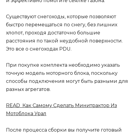
и эффективно помогите сеялке газона.
Существуют снегоходы, которые позволяют
быстро перемещаться по снегу, без лишних
хлопот, проходя достаточно большие
расстояния по такой неудобной поверхности.
Это все о снегоходах PDU.
При покупке комплекта необходимо указать
точную модель моторного блока, поскольку
способы подключения могут быть разными для
разных агрегатов.
READ Как Самому Сделать Минитрактор Из
Мотоблока Урал
После процесса сборки вы получите готовый