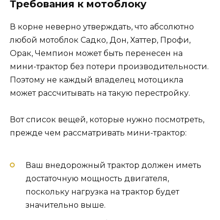
Требования к мотоблоку
В корне неверно утверждать, что абсолютно
любой мотоблок Садко, Дон, Хаттер, Профи,
Орак, Чемпион может быть перенесен на
мини-трактор без потери производительности.
Поэтому не каждый владелец мотоцикла
может рассчитывать на такую ​​перестройку.
Вот список вещей, которые нужно посмотреть,
прежде чем рассматривать мини-трактор:
Ваш внедорожный трактор должен иметь
достаточную мощность двигателя,
поскольку нагрузка на трактор будет
значительно выше.