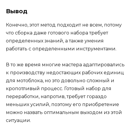
Вывод
Конечно, этот метод подходит не всем, потому
что сборка даже готового набора требует
определенных знаний, а также умения
работать с определенными инструментами.
В то же время многие мастера адаптировались
к производству недостающих рабочих единиц
для мотоблока, но это довольно сложный и
кропотливый процесс. Готовый набор для
переработки, напротив, требует гораздо
меньших усилий, поэтому его приобретение
можно назвать оптимальным выходом из этой
ситуации.