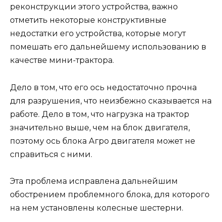
реконструкции этого устройства, важно
отметить некоторые конструктивные
недостатки его устройства, которые могут
помешать его дальнейшему использованию в
качестве мини-трактора.
Дело в том, что его ось недостаточно прочна
для разрушения, что неизбежно сказывается на
работе. Дело в том, что нагрузка на трактор
значительно выше, чем на блок двигателя,
поэтому ось блока Агро двигателя может не
справиться с ними.
Эта проблема исправлена ​​дальнейшим
обострением проблемного блока, для которого
на нем установлены колесные шестерни.