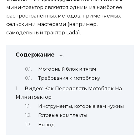
мини-трактор является одним из наиболее
распространенных методов, применяемых
сельскими мастерами (например,
самодельный трактор Lada).
Содержание
Моторный блок и тягач
Требования к мотоблоку
Видео: Как Переделать Мотоблок На
Минитрактор
Инструменты, которые вам нужны
Готовые комплекты
Вывод