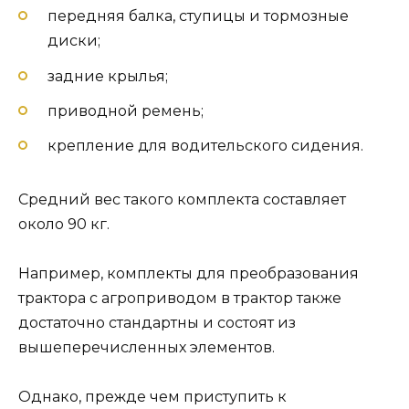
передняя балка, ступицы и тормозные
диски;
задние крылья;
приводной ремень;
крепление для водительского сидения.
Средний вес такого комплекта составляет
около 90 кг.
Например, комплекты для преобразования
трактора с агроприводом в трактор также
достаточно стандартны и состоят из
вышеперечисленных элементов.
Однако, прежде чем приступить к