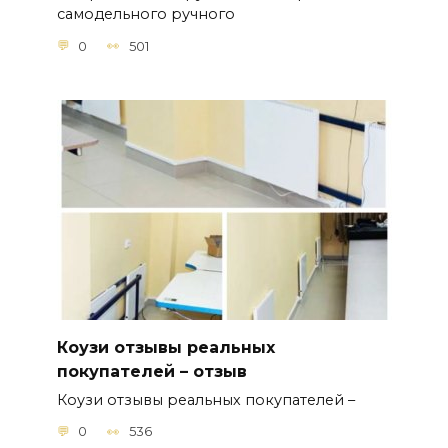
самодельного ручного
0
501
Коузи отзывы реальных
покупателей – отзыв
Коузи отзывы реальных покупателей –
0
536