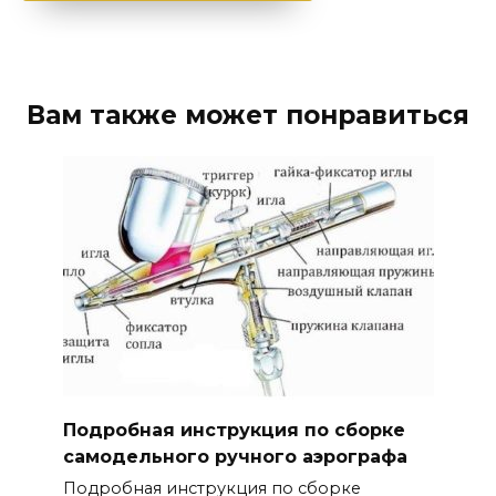
Вам также может понравиться
Подробная инструкция по сборке
самодельного ручного аэрографа
Подробная инструкция по сборке