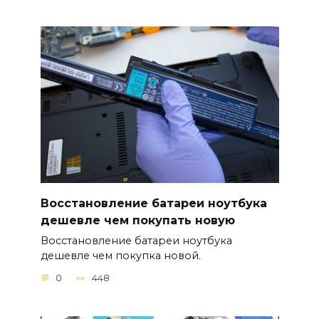
Восстановление батареи ноутбука
дешевле чем покупать новую
Восстановление батареи ноутбука
дешевле чем покупка новой.
0
448