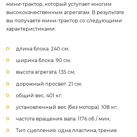
мини-трактор, который уступает многим
высококачественным агрегатам. В результате
вы получаете мини-трактор со следующими
характеристиками:
длина блока. 240 см;
ширина блока. 90 см;
высота агрегата. 135 см;
дорожный просвет. 21 см;
общий вес. 401 кг;
установленный вес (без мотора). 108 кг;
частота вращения вала. 1176 об / мин;
Тип сцепления. одна пластина, трение.