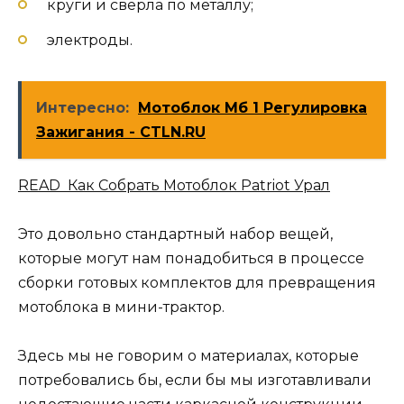
круги и сверла по металлу;
электроды.
Интересно:
Мотоблок Мб 1 Регулировка
Зажигания - CTLN.RU
READ Как Собрать Мотоблок Patriot Урал
Это довольно стандартный набор вещей,
которые могут нам понадобиться в процессе
сборки готовых комплектов для превращения
мотоблока в мини-трактор.
Здесь мы не говорим о материалах, которые
потребовались бы, если бы мы изготавливали