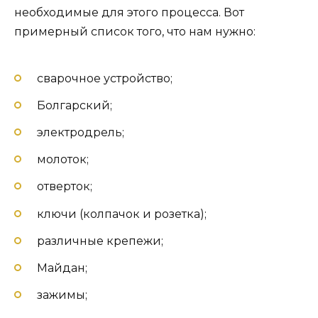
необходимые для этого процесса. Вот
примерный список того, что нам нужно:
сварочное устройство;
Болгарский;
электродрель;
молоток;
отверток;
ключи (колпачок и розетка);
различные крепежи;
Майдан;
зажимы;