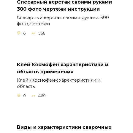
Слесарный верстак своими руками
300 фото чертежи инструкции
Слесарный верстак своими руками: 300
фото, чертежи
0
566
Клей Космофен характеристики и
область применения
Клей «Космофен»: характеристики и
область
0
460
Виды и характеристики сварочных