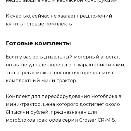
недостающие части каркасной конструкции.
К счастью, сейчас не хватает предложений
купить готовые комплекты.
Готовые комплекты
Если у вас есть дизельный моторный агрегат,
но вы не удовлетворены его характеристиками,
этот агрегат можно полностью превратить в
комплектный мини-трактор.
Комплект для переоборудования мотоблока в
мини-трактор, цена которого достигает около
61 тысячи рублей, предназначен для
мотоблоков тракторов серии Crosser CR-M 8.