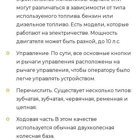
могут различаться в зависимости от типа
используемого топлива. бензин или
дизельное топливо. Есть модели, которые
работают на электричестве. Мощность
двигателя может быть разной, до 10 л.с.
Управление. По сути, все основные кнопки
и рычаги управления расположены на
рычаге управления, чтобы оператору было
легче управлять устройством.
Перечислить. Существует несколько типов:
зубчатая, зубчатая, червячная, ременная и
цепная.
Ходовая часть В этом качестве
используется обычная двухколесная
колесная база.