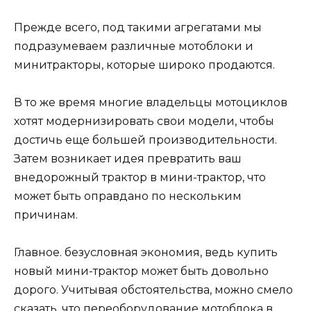
Прежде всего, под такими агрегатами мы
подразумеваем различные мотоблоки и
минитракторы, которые широко продаются.
В то же время многие владельцы мотоциклов
хотят модернизировать свои модели, чтобы
достичь еще большей производительности.
Затем возникает идея превратить ваш
внедорожный трактор в мини-трактор, что
может быть оправдано по нескольким
причинам.
Главное. безусловная экономия, ведь купить
новый мини-трактор может быть довольно
дорого. Учитывая обстоятельства, можно смело
сказать, что переоборудование мотоблока в