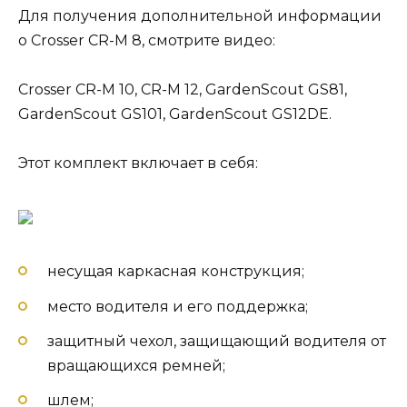
Для получения дополнительной информации
о Crosser CR-M 8, смотрите видео:
Crosser CR-M 10, CR-M 12, GardenScout GS81,
GardenScout GS101, GardenScout GS12DE.
Этот комплект включает в себя:
несущая каркасная конструкция;
место водителя и его поддержка;
защитный чехол, защищающий водителя от
вращающихся ремней;
шлем;