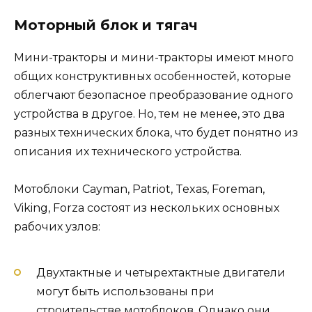
Моторный блок и тягач
Мини-тракторы и мини-тракторы имеют много
общих конструктивных особенностей, которые
облегчают безопасное преобразование одного
устройства в другое. Но, тем не менее, это два
разных технических блока, что будет понятно из
описания их технического устройства.
Мотоблоки Cayman, Patriot, Texas, Foreman,
Viking, Forza состоят из нескольких основных
рабочих узлов:
Двухтактные и четырехтактные двигатели
могут быть использованы при
строительстве мотоблоков. Однако они