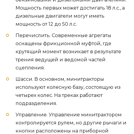
Мощность первых может достигать 18 л.с., а
дизельные двигатели могут иметь
мощность от 12 до 50 л.с.
Перечислить. Современные агрегаты
оснащены фрикционной муфтой, где
крутящий момент возникает в результате
трения ведущей и ведомой частей
сцепления.
Шасси. В основном, минитракторы
используют колесную базу, состоящую из
четырех колес. На треках работают
подразделения.
Управление. Управление минитрактором
контролируется рулем, но другие рычаги и
кнопки расположены на приборной