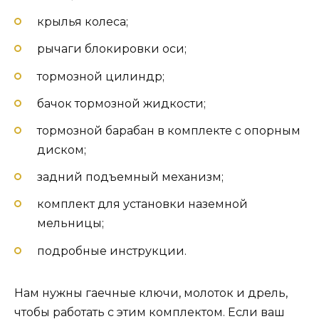
крылья колеса;
рычаги блокировки оси;
тормозной цилиндр;
бачок тормозной жидкости;
тормозной барабан в комплекте с опорным
диском;
задний подъемный механизм;
комплект для установки наземной
мельницы;
подробные инструкции.
Нам нужны гаечные ключи, молоток и дрель,
чтобы работать с этим комплектом. Если ваш