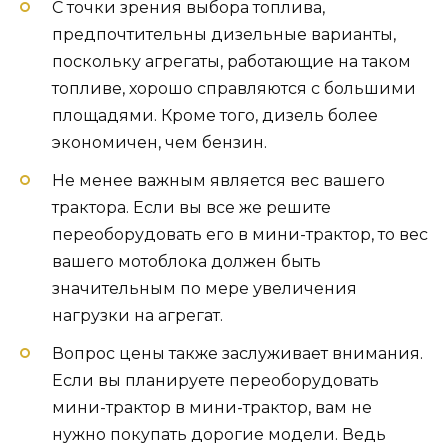
С точки зрения выбора топлива,
предпочтительны дизельные варианты,
поскольку агрегаты, работающие на таком
топливе, хорошо справляются с большими
площадями. Кроме того, дизель более
экономичен, чем бензин.
Не менее важным является вес вашего
трактора. Если вы все же решите
переоборудовать его в мини-трактор, то вес
вашего мотоблока должен быть
значительным по мере увеличения
нагрузки на агрегат.
Вопрос цены также заслуживает внимания.
Если вы планируете переоборудовать
мини-трактор в мини-трактор, вам не
нужно покупать дорогие модели. Ведь