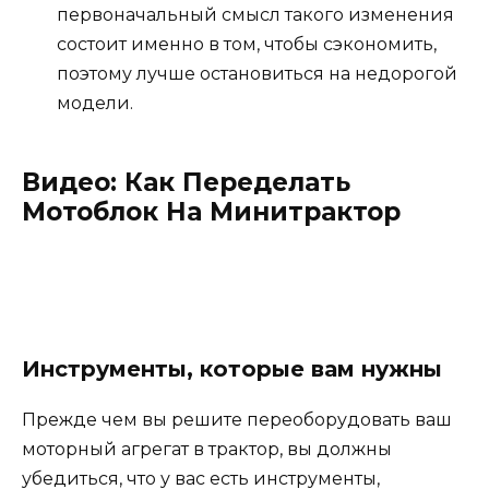
первоначальный смысл такого изменения
состоит именно в том, чтобы сэкономить,
поэтому лучше остановиться на недорогой
модели.
Видео: Как Переделать
Мотоблок На Минитрактор
Инструменты, которые вам нужны
Прежде чем вы решите переоборудовать ваш
моторный агрегат в трактор, вы должны
убедиться, что у вас есть инструменты,