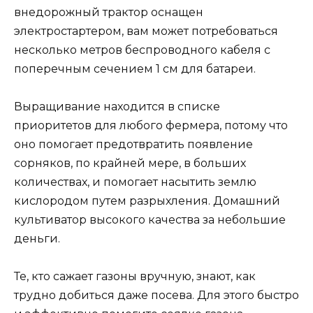
внедорожный трактор оснащен
электростартером, вам может потребоваться
несколько метров беспроводного кабеля с
поперечным сечением 1 см для батареи.
Выращивание находится в списке
приоритетов для любого фермера, потому что
оно помогает предотвратить появление
сорняков, по крайней мере, в больших
количествах, и помогает насытить землю
кислородом путем разрыхления. Домашний
культиватор высокого качества за небольшие
деньги.
Те, кто сажает газоны вручную, знают, как
трудно добиться даже посева. Для этого быстро